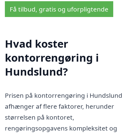
Få tilbud, gratis og uforpligtende
Hvad koster
kontorrengøring i
Hundslund?
Prisen på kontorrengøring i Hundslund
afhænger af flere faktorer, herunder
størrelsen på kontoret,
rengøringsopgavens kompleksitet og