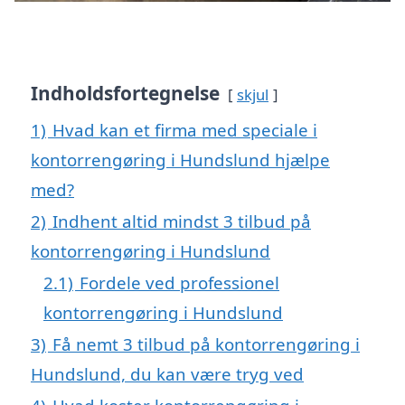
Indholdsfortegnelse
skjul
1)
Hvad kan et firma med speciale i
kontorrengøring i Hundslund hjælpe
med?
2)
Indhent altid mindst 3 tilbud på
kontorrengøring i Hundslund
2.1)
Fordele ved professionel
kontorrengøring i Hundslund
3)
Få nemt 3 tilbud på kontorrengøring i
Hundslund, du kan være tryg ved