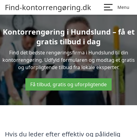
Find-kontorrengøring.dk
Menu
Kontorrengøring i Hundslund – få et
gratis tilbud i dag
Find det bedste rengøringsfirma i Hundslund til din
kontorrengøring. Udfyld formularen og modtag et gratis
og uforpligtende tilbud fra lokale eksperter.
Få tilbud, gratis og uforpligtende
Hvis du leder efter effektiv og pålidelig