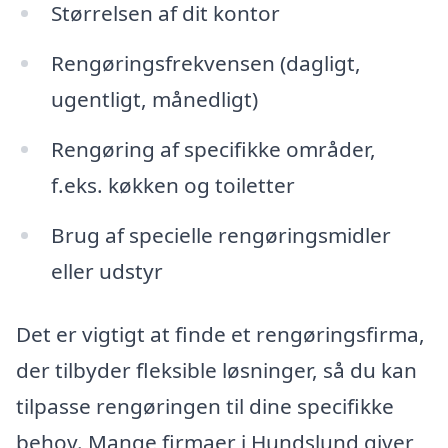
Størrelsen af dit kontor
Rengøringsfrekvensen (dagligt,
ugentligt, månedligt)
Rengøring af specifikke områder,
f.eks. køkken og toiletter
Brug af specielle rengøringsmidler
eller udstyr
Det er vigtigt at finde et rengøringsfirma,
der tilbyder fleksible løsninger, så du kan
tilpasse rengøringen til dine specifikke
behov. Mange firmaer i Hundslund giver