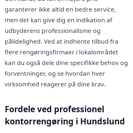
garanterer ikke altid en bedre service,
men det kan give dig en indikation af
udbyderens professionalisme og
pålidelighed. Ved at indhente tilbud fra
flere rengøringsfirmaer i lokalområdet
kan du også dele dine specifikke behov og
forventninger, og se hvordan hver
virksomhed reagerer på dine krav.
Fordele ved professionel
kontorrengøring i Hundslund