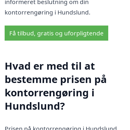
informeret beslutning om din
kontorrengøring i Hundslund.
Få tilbud, gratis og uforpligtende
Hvad er med til at
bestemme prisen på
kontorrengøring i
Hundslund?
Prisen på kontorrengøring i Hundslund