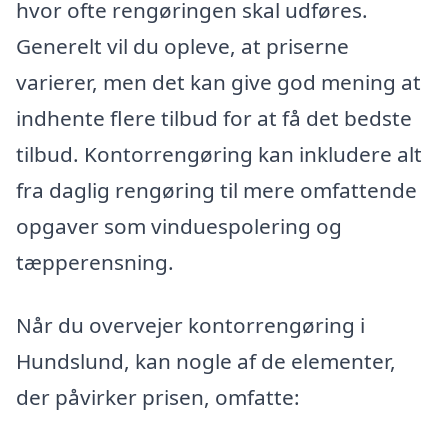
hvor ofte rengøringen skal udføres.
Generelt vil du opleve, at priserne
varierer, men det kan give god mening at
indhente flere tilbud for at få det bedste
tilbud. Kontorrengøring kan inkludere alt
fra daglig rengøring til mere omfattende
opgaver som vinduespolering og
tæpperensning.
Når du overvejer kontorrengøring i
Hundslund, kan nogle af de elementer,
der påvirker prisen, omfatte: