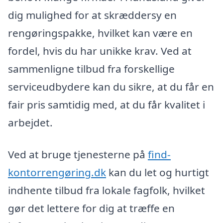
dig mulighed for at skræddersy en
rengøringspakke, hvilket kan være en
fordel, hvis du har unikke krav. Ved at
sammenligne tilbud fra forskellige
serviceudbydere kan du sikre, at du får en
fair pris samtidig med, at du får kvalitet i
arbejdet.
Ved at bruge tjenesterne på
find-
kontorrengøring.dk
kan du let og hurtigt
indhente tilbud fra lokale fagfolk, hvilket
gør det lettere for dig at træffe en