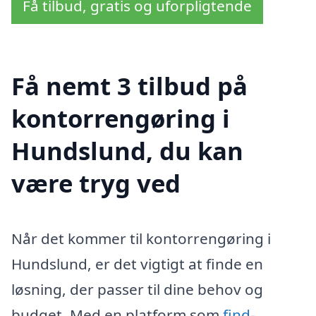
Få tilbud, gratis og uforpligtende
Få nemt 3 tilbud på
kontorrengøring i
Hundslund, du kan
være tryg ved
Når det kommer til kontorrengøring i
Hundslund, er det vigtigt at finde en
løsning, der passer til dine behov og
budget. Med en platform som
find-