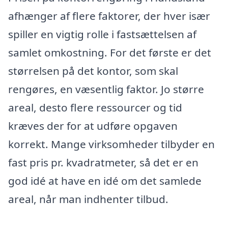
afhænger af flere faktorer, der hver især
spiller en vigtig rolle i fastsættelsen af
samlet omkostning. For det første er det
størrelsen på det kontor, som skal
rengøres, en væsentlig faktor. Jo større
areal, desto flere ressourcer og tid
kræves der for at udføre opgaven
korrekt. Mange virksomheder tilbyder en
fast pris pr. kvadratmeter, så det er en
god idé at have en idé om det samlede
areal, når man indhenter tilbud.