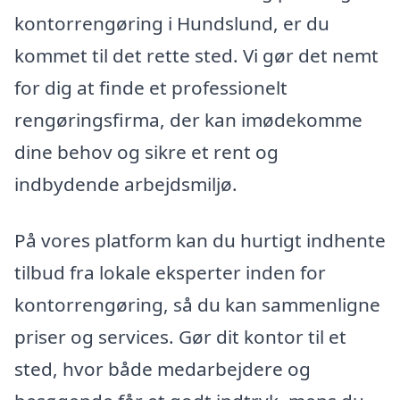
kontorrengøring i Hundslund, er du
kommet til det rette sted. Vi gør det nemt
for dig at finde et professionelt
rengøringsfirma, der kan imødekomme
dine behov og sikre et rent og
indbydende arbejdsmiljø.
På vores platform kan du hurtigt indhente
tilbud fra lokale eksperter inden for
kontorrengøring, så du kan sammenligne
priser og services. Gør dit kontor til et
sted, hvor både medarbejdere og