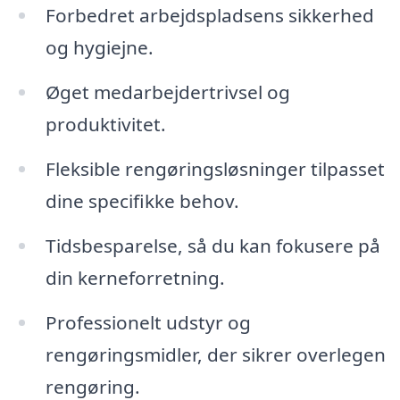
Forbedret arbejdspladsens sikkerhed
og hygiejne.
Øget medarbejdertrivsel og
produktivitet.
Fleksible rengøringsløsninger tilpasset
dine specifikke behov.
Tidsbesparelse, så du kan fokusere på
din kerneforretning.
Professionelt udstyr og
rengøringsmidler, der sikrer overlegen
rengøring.