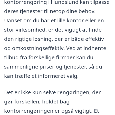
kontorrengøring i Hundslund kan tilpasse
deres tjenester til netop dine behov.
Uanset om du har et lille kontor eller en
stor virksomhed, er det vigtigt at finde
den rigtige løsning, der er både effektiv
og omkostningseffektiv. Ved at indhente
tilbud fra forskellige firmaer kan du
sammenligne priser og tjenester, så du
kan træffe et informeret valg.
Det er ikke kun selve rengøringen, der
gør forskellen; holdet bag
kontorrengøringen er også vigtigt. Et