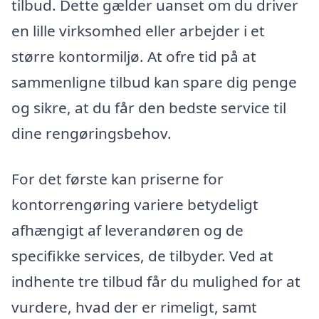
tilbud. Dette gælder uanset om du driver
en lille virksomhed eller arbejder i et
større kontormiljø. At ofre tid på at
sammenligne tilbud kan spare dig penge
og sikre, at du får den bedste service til
dine rengøringsbehov.
For det første kan priserne for
kontorrengøring variere betydeligt
afhængigt af leverandøren og de
specifikke services, de tilbyder. Ved at
indhente tre tilbud får du mulighed for at
vurdere, hvad der er rimeligt, samt