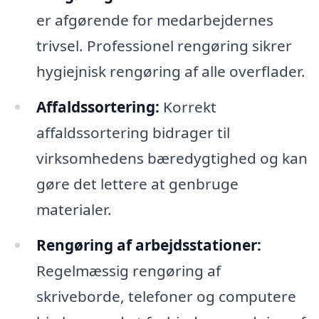
er afgørende for medarbejdernes
trivsel. Professionel rengøring sikrer
hygiejnisk rengøring af alle overflader.
Affaldssortering:
Korrekt
affaldssortering bidrager til
virksomhedens bæredygtighed og kan
gøre det lettere at genbruge
materialer.
Rengøring af arbejdsstationer:
Regelmæssig rengøring af
skriveborde, telefoner og computere