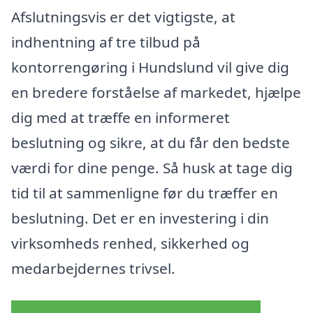
Afslutningsvis er det vigtigste, at
indhentning af tre tilbud på
kontorrengøring i Hundslund vil give dig
en bredere forståelse af markedet, hjælpe
dig med at træffe en informeret
beslutning og sikre, at du får den bedste
værdi for dine penge. Så husk at tage dig
tid til at sammenligne før du træffer en
beslutning. Det er en investering i din
virksomheds renhed, sikkerhed og
medarbejdernes trivsel.