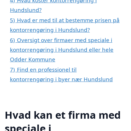
4)
Hvad koster kontorrengøring i
Hundslund?
5)
Hvad er med til at bestemme prisen på
kontorrengøring i Hundslund?
6)
Oversigt over firmaer med speciale i
kontorrengøring i Hundslund eller hele
Odder Kommune
7)
Find en professionel til
kontorrengøring i byer nær Hundslund
Hvad kan et firma med
speciale i