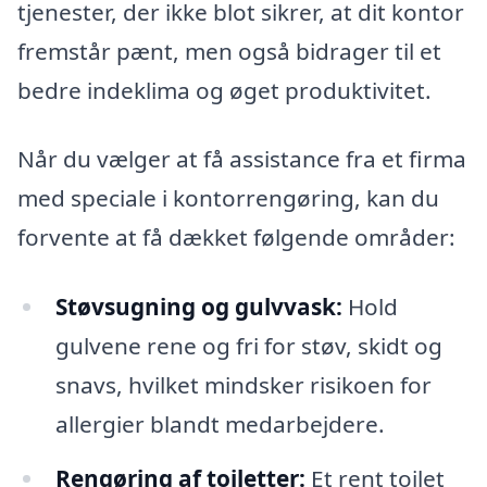
tjenester, der ikke blot sikrer, at dit kontor
fremstår pænt, men også bidrager til et
bedre indeklima og øget produktivitet.
Når du vælger at få assistance fra et firma
med speciale i kontorrengøring, kan du
forvente at få dækket følgende områder:
Støvsugning og gulvvask:
Hold
gulvene rene og fri for støv, skidt og
snavs, hvilket mindsker risikoen for
allergier blandt medarbejdere.
Rengøring af toiletter:
Et rent toilet