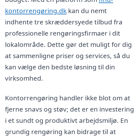
kontorrengøring.dk
kan du nemt
indhente tre skræddersyede tilbud fra
professionelle rengøringsfirmaer i dit
lokalområde. Dette gør det muligt for dig
at sammenligne priser og services, så du
kan vælge den bedste løsning til din
virksomhed.
Kontorrengøring handler ikke blot om at
fjerne snavs og støv; det er en investering
i et sundt og produktivt arbejdsmiljø. En
grundig rengøring kan bidrage til at