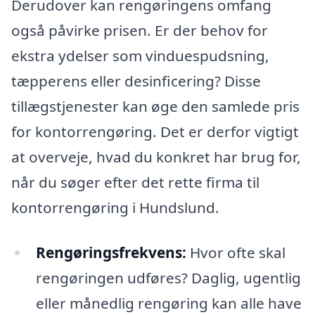
Derudover kan rengøringens omfang
også påvirke prisen. Er der behov for
ekstra ydelser som vinduespudsning,
tæpperens eller desinficering? Disse
tillægstjenester kan øge den samlede pris
for kontorrengøring. Det er derfor vigtigt
at overveje, hvad du konkret har brug for,
når du søger efter det rette firma til
kontorrengøring i Hundslund.
Rengøringsfrekvens:
Hvor ofte skal
rengøringen udføres? Daglig, ugentlig
eller månedlig rengøring kan alle have