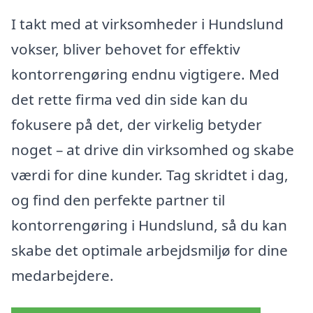
I takt med at virksomheder i Hundslund
vokser, bliver behovet for effektiv
kontorrengøring endnu vigtigere. Med
det rette firma ved din side kan du
fokusere på det, der virkelig betyder
noget – at drive din virksomhed og skabe
værdi for dine kunder. Tag skridtet i dag,
og find den perfekte partner til
kontorrengøring i Hundslund, så du kan
skabe det optimale arbejdsmiljø for dine
medarbejdere.