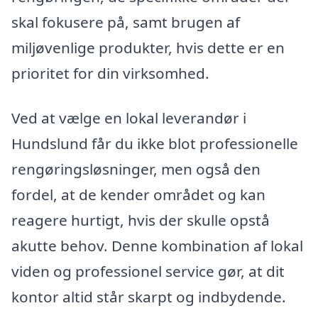
skal fokusere på, samt brugen af
miljøvenlige produkter, hvis dette er en
prioritet for din virksomhed.
Ved at vælge en lokal leverandør i
Hundslund får du ikke blot professionelle
rengøringsløsninger, men også den
fordel, at de kender området og kan
reagere hurtigt, hvis der skulle opstå
akutte behov. Denne kombination af lokal
viden og professionel service gør, at dit
kontor altid står skarpt og indbydende.