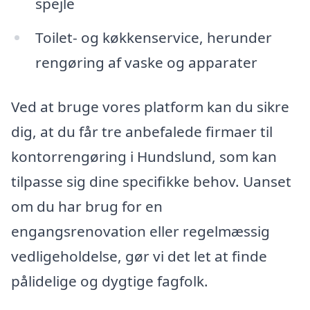
spejle
Toilet- og køkkenservice, herunder
rengøring af vaske og apparater
Ved at bruge vores platform kan du sikre
dig, at du får tre anbefalede firmaer til
kontorrengøring i Hundslund, som kan
tilpasse sig dine specifikke behov. Uanset
om du har brug for en
engangsrenovation eller regelmæssig
vedligeholdelse, gør vi det let at finde
pålidelige og dygtige fagfolk.