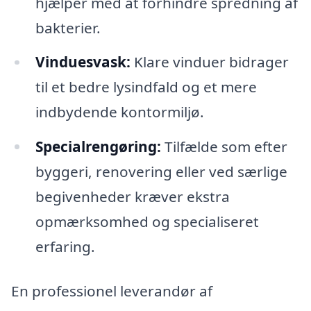
hjælper med at forhindre spredning af
bakterier.
Vinduesvask:
Klare vinduer bidrager
til et bedre lysindfald og et mere
indbydende kontormiljø.
Specialrengøring:
Tilfælde som efter
byggeri, renovering eller ved særlige
begivenheder kræver ekstra
opmærksomhed og specialiseret
erfaring.
En professionel leverandør af