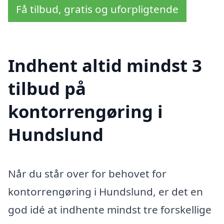
Få tilbud, gratis og uforpligtende
Indhent altid mindst 3
tilbud på
kontorrengøring i
Hundslund
Når du står over for behovet for
kontorrengøring i Hundslund, er det en
god idé at indhente mindst tre forskellige