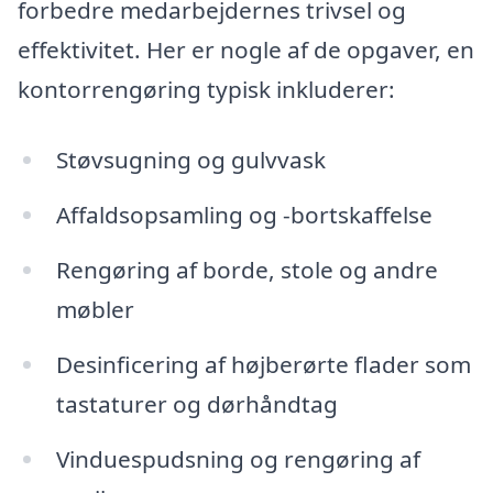
forbedre medarbejdernes trivsel og
effektivitet. Her er nogle af de opgaver, en
kontorrengøring typisk inkluderer:
Støvsugning og gulvvask
Affaldsopsamling og -bortskaffelse
Rengøring af borde, stole og andre
møbler
Desinficering af højberørte flader som
tastaturer og dørhåndtag
Vinduespudsning og rengøring af