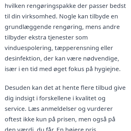
hvilken rengøringspakke der passer bedst
til din virksomhed. Nogle kan tilbyde en
grundlæggende rengøring, mens andre
tilbyder ekstra tjenester som
vinduespolering, tæpperensning eller
desinfektion, der kan være nødvendige,
især i en tid med øget fokus på hygiejne.
Desuden kan det at hente flere tilbud give
dig indsigt i forskellene i kvalitet og
service. Læs anmeldelser og vurderer
oftest ikke kun på prisen, men også på
den værdi, du får. En højere pris