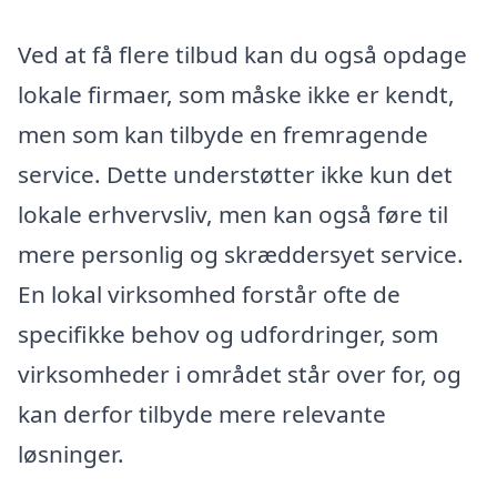
Ved at få flere tilbud kan du også opdage
lokale firmaer, som måske ikke er kendt,
men som kan tilbyde en fremragende
service. Dette understøtter ikke kun det
lokale erhvervsliv, men kan også føre til
mere personlig og skræddersyet service.
En lokal virksomhed forstår ofte de
specifikke behov og udfordringer, som
virksomheder i området står over for, og
kan derfor tilbyde mere relevante
løsninger.