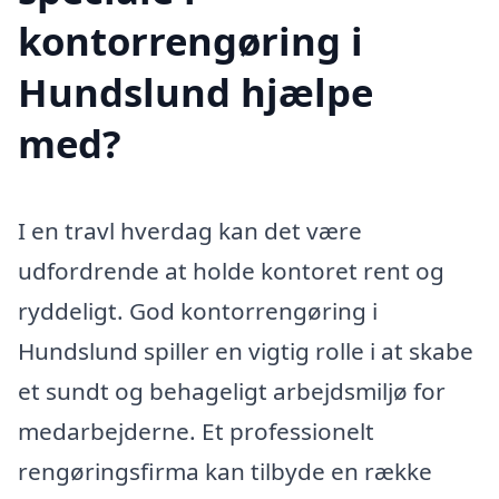
kontorrengøring i
Hundslund hjælpe
med?
I en travl hverdag kan det være
udfordrende at holde kontoret rent og
ryddeligt. God kontorrengøring i
Hundslund spiller en vigtig rolle i at skabe
et sundt og behageligt arbejdsmiljø for
medarbejderne. Et professionelt
rengøringsfirma kan tilbyde en række