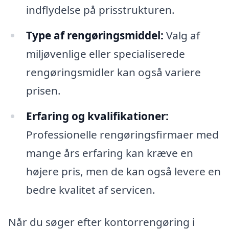
indflydelse på prisstrukturen.
Type af rengøringsmiddel:
Valg af
miljøvenlige eller specialiserede
rengøringsmidler kan også variere
prisen.
Erfaring og kvalifikationer:
Professionelle rengøringsfirmaer med
mange års erfaring kan kræve en
højere pris, men de kan også levere en
bedre kvalitet af servicen.
Når du søger efter kontorrengøring i