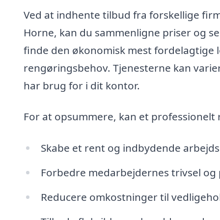
Ved at indhente tilbud fra forskellige fir
Horne, kan du sammenligne priser og serv
finde den økonomisk mest fordelagtige 
rengøringsbehov. Tjenesterne kan variere,
har brug for i dit kontor.
For at opsummere, kan et professionelt 
Skabe et rent og indbydende arbejds
Forbedre medarbejdernes trivsel og 
Reducere omkostninger til vedligeho