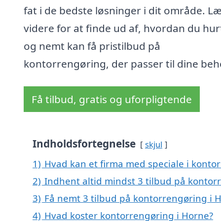
fat i de bedste løsninger i dit område. L
videre for at finde ud af, hvordan du hur
og nemt kan få pristilbud på
kontorrengøring, der passer til dine beh
Få tilbud, gratis og uforpligtende
Indholdsfortegnelse
skjul
1)
Hvad kan et firma med speciale i konto
2)
Indhent altid mindst 3 tilbud på kontor
3)
Få nemt 3 tilbud på kontorrengøring i 
4)
Hvad koster kontorrengøring i Horne?