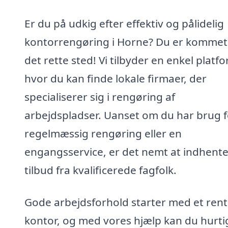
Er du på udkig efter effektiv og pålidelig
kontorrengøring i Horne? Du er kommet 
det rette sted! Vi tilbyder en enkel platf
hvor du kan finde lokale firmaer, der
specialiserer sig i rengøring af
arbejdspladser. Uanset om du har brug f
regelmæssig rengøring eller en
engangsservice, er det nemt at indhent
tilbud fra kvalificerede fagfolk.
Gode arbejdsforhold starter med et rent
kontor, og med vores hjælp kan du hurtig