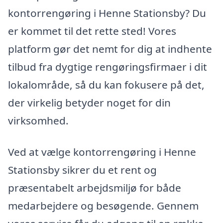
kontorrengøring i Henne Stationsby? Du
er kommet til det rette sted! Vores
platform gør det nemt for dig at indhente
tilbud fra dygtige rengøringsfirmaer i dit
lokalområde, så du kan fokusere på det,
der virkelig betyder noget for din
virksomhed.
Ved at vælge kontorrengøring i Henne
Stationsby sikrer du et rent og
præsentabelt arbejdsmiljø for både
medarbejdere og besøgende. Gennem