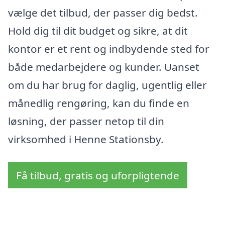
vælge det tilbud, der passer dig bedst.
Hold dig til dit budget og sikre, at dit
kontor er et rent og indbydende sted for
både medarbejdere og kunder. Uanset
om du har brug for daglig, ugentlig eller
månedlig rengøring, kan du finde en
løsning, der passer netop til din
virksomhed i Henne Stationsby.
Få tilbud, gratis og uforpligtende