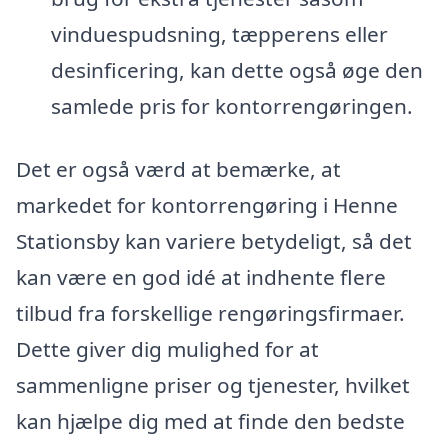
vinduespudsning, tæpperens eller
desinficering, kan dette også øge den
samlede pris for kontorrengøringen.
Det er også værd at bemærke, at
markedet for kontorrengøring i Henne
Stationsby kan variere betydeligt, så det
kan være en god idé at indhente flere
tilbud fra forskellige rengøringsfirmaer.
Dette giver dig mulighed for at
sammenligne priser og tjenester, hvilket
kan hjælpe dig med at finde den bedste