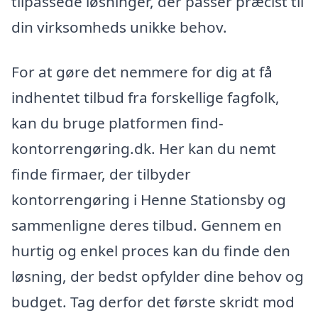
tilpassede løsninger, der passer præcist til
din virksomheds unikke behov.
For at gøre det nemmere for dig at få
indhentet tilbud fra forskellige fagfolk,
kan du bruge platformen find-
kontorrengøring.dk. Her kan du nemt
finde firmaer, der tilbyder
kontorrengøring i Henne Stationsby og
sammenligne deres tilbud. Gennem en
hurtig og enkel proces kan du finde den
løsning, der bedst opfylder dine behov og
budget. Tag derfor det første skridt mod