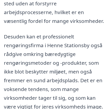
sted uden at forstyrre
arbejdsprocesserne, hvilket er en
væsentlig fordel for mange virksomheder.
Desuden kan et professionelt
rengøringsfirma i Henne Stationsby også
rådgive omkring bæredygtige
rengøringsmetoder og -produkter, som
ikke blot beskytter miljøet, men også
fremmer en sund arbejdsplads. Det er en
voksende tendens, som mange
virksomheder tager til sig, og som kan
være vigtigt for jeres virksomheds image.