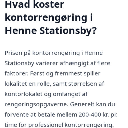
Hvad koster
kontorrengøring i
Henne Stationsby?
Prisen på kontorrengøring i Henne
Stationsby varierer afhængigt af flere
faktorer. Først og fremmest spiller
lokalitet en rolle, samt størrelsen af
kontorlokalet og omfanget af
rengøringsopgaverne. Generelt kan du
forvente at betale mellem 200-400 kr. pr.
time for professionel kontorrengøring.