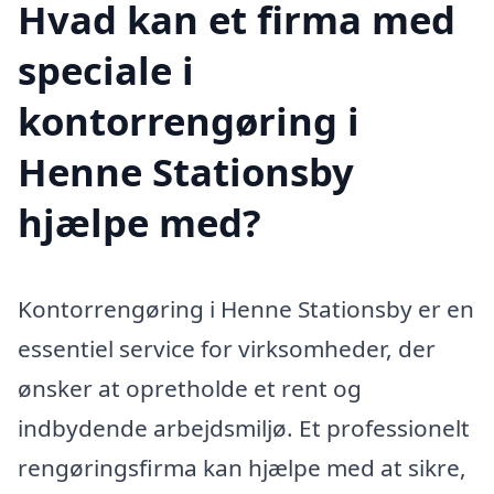
Hvad kan et firma med
speciale i
kontorrengøring i
Henne Stationsby
hjælpe med?
Kontorrengøring i Henne Stationsby er en
essentiel service for virksomheder, der
ønsker at opretholde et rent og
indbydende arbejdsmiljø. Et professionelt
rengøringsfirma kan hjælpe med at sikre,