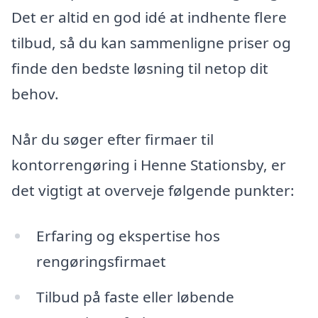
Det er altid en god idé at indhente flere
tilbud, så du kan sammenligne priser og
finde den bedste løsning til netop dit
behov.
Når du søger efter firmaer til
kontorrengøring i Henne Stationsby, er
det vigtigt at overveje følgende punkter:
Erfaring og ekspertise hos
rengøringsfirmaet
Tilbud på faste eller løbende