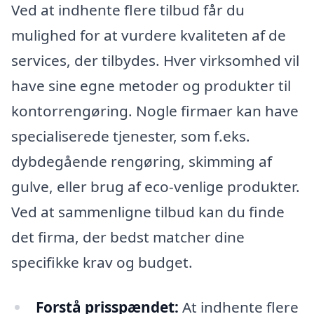
Ved at indhente flere tilbud får du
mulighed for at vurdere kvaliteten af de
services, der tilbydes. Hver virksomhed vil
have sine egne metoder og produkter til
kontorrengøring. Nogle firmaer kan have
specialiserede tjenester, som f.eks.
dybdegående rengøring, skimming af
gulve, eller brug af eco-venlige produkter.
Ved at sammenligne tilbud kan du finde
det firma, der bedst matcher dine
specifikke krav og budget.
Forstå prisspændet:
At indhente flere