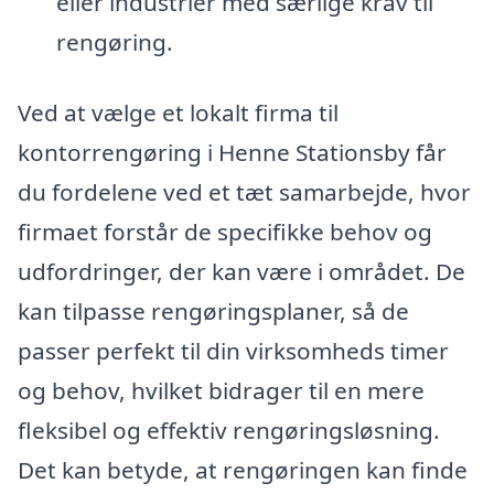
eller industrier med særlige krav til
rengøring.
Ved at vælge et lokalt firma til
kontorrengøring i Henne Stationsby får
du fordelene ved et tæt samarbejde, hvor
firmaet forstår de specifikke behov og
udfordringer, der kan være i området. De
kan tilpasse rengøringsplaner, så de
passer perfekt til din virksomheds timer
og behov, hvilket bidrager til en mere
fleksibel og effektiv rengøringsløsning.
Det kan betyde, at rengøringen kan finde