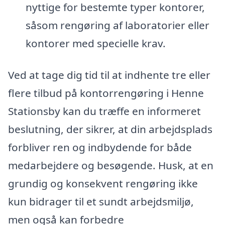
nyttige for bestemte typer kontorer,
såsom rengøring af laboratorier eller
kontorer med specielle krav.
Ved at tage dig tid til at indhente tre eller
flere tilbud på kontorrengøring i Henne
Stationsby kan du træffe en informeret
beslutning, der sikrer, at din arbejdsplads
forbliver ren og indbydende for både
medarbejdere og besøgende. Husk, at en
grundig og konsekvent rengøring ikke
kun bidrager til et sundt arbejdsmiljø,
men også kan forbedre