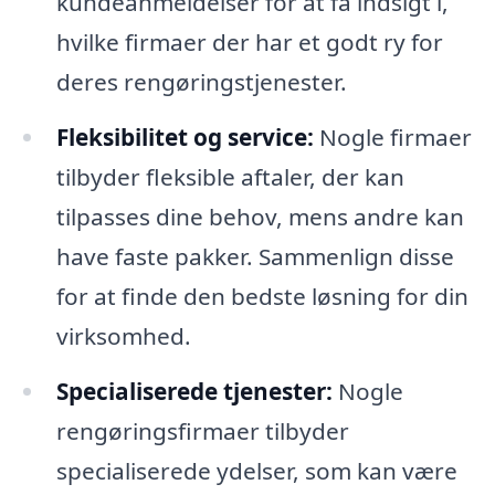
kundeanmeldelser for at få indsigt i,
hvilke firmaer der har et godt ry for
deres rengøringstjenester.
Fleksibilitet og service:
Nogle firmaer
tilbyder fleksible aftaler, der kan
tilpasses dine behov, mens andre kan
have faste pakker. Sammenlign disse
for at finde den bedste løsning for din
virksomhed.
Specialiserede tjenester:
Nogle
rengøringsfirmaer tilbyder
specialiserede ydelser, som kan være