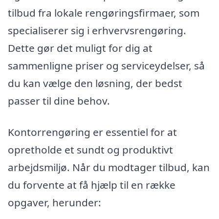
tilbud fra lokale rengøringsfirmaer, som
specialiserer sig i erhvervsrengøring.
Dette gør det muligt for dig at
sammenligne priser og serviceydelser, så
du kan vælge den løsning, der bedst
passer til dine behov.
Kontorrengøring er essentiel for at
opretholde et sundt og produktivt
arbejdsmiljø. Når du modtager tilbud, kan
du forvente at få hjælp til en række
opgaver, herunder: