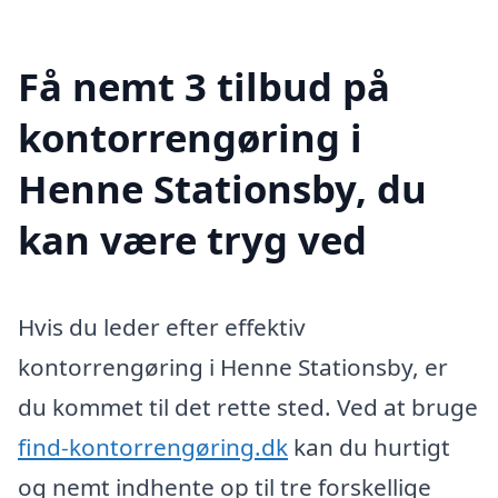
Få nemt 3 tilbud på
kontorrengøring i
Henne Stationsby, du
kan være tryg ved
Hvis du leder efter effektiv
kontorrengøring i Henne Stationsby, er
du kommet til det rette sted. Ved at bruge
find-kontorrengøring.dk
kan du hurtigt
og nemt indhente op til tre forskellige