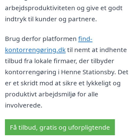
arbejdsproduktiviteten og give et godt
indtryk til kunder og partnere.
Brug derfor platformen
find-
kontorrengøring.dk
til nemt at indhente
tilbud fra lokale firmaer, der tilbyder
kontorrengøring i Henne Stationsby. Det
er et skridt mod at sikre et lykkeligt og
produktivt arbejdsmiljø for alle
involverede.
Få tilbud, gratis og uforpligtende