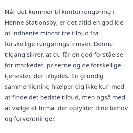
Når det kommer til kontorrengøring i
Henne Stationsby, er det altid en god idé
at indhente mindst tre tilbud fra
forskellige rengøringsfirmaer. Denne
tilgang sikrer, at du får en god forståelse
for markedet, priserne og de forskellige
tjenester, der tilbydes. En grundig
sammenligning hjælper dig ikke kun med
at finde det bedste tilbud, men også med
at vælge et firma, der opfylder dine behov
og forventninger.