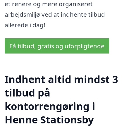
et renere og mere organiseret
arbejdsmiljø ved at indhente tilbud
allerede i dag!
Få tilbud, gratis og uforpligtende
Indhent altid mindst 3
tilbud på
kontorrengøring i
Henne Stationsby