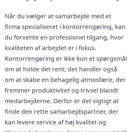
Når du vælger at samarbejde med et
firma specialiseret i kontorrengøring, kan
du forvente en professionel tilgang, hvor
kvaliteten af arbejdet er i fokus.
Kontorrengøring er ikke kun et spørgsmål
om at holde det rent; det handler også
om at skabe en behagelig atmosfære, der
fremmer produktivitet og trivsel blandt
medarbejderne. Derfor er det vigtigt at
finde den rette samarbejdspartner, der
kan levere service af høj kvalitet og