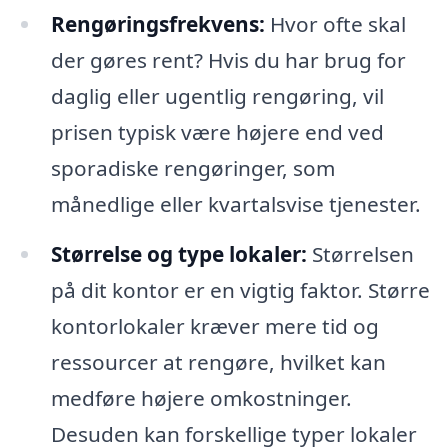
Rengøringsfrekvens:
Hvor ofte skal
der gøres rent? Hvis du har brug for
daglig eller ugentlig rengøring, vil
prisen typisk være højere end ved
sporadiske rengøringer, som
månedlige eller kvartalsvise tjenester.
Størrelse og type lokaler:
Størrelsen
på dit kontor er en vigtig faktor. Større
kontorlokaler kræver mere tid og
ressourcer at rengøre, hvilket kan
medføre højere omkostninger.
Desuden kan forskellige typer lokaler