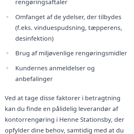
rengøringsaftaler
Omfanget af de ydelser, der tilbydes
(f.eks. vinduespudsning, tæpperens,
desinfektion)
Brug af miljøvenlige rengøringsmidler
Kundernes anmeldelser og
anbefalinger
Ved at tage disse faktorer i betragtning
kan du finde en pålidelig leverandør af
kontorrengøring i Henne Stationsby, der
opfylder dine behov, samtidig med at du