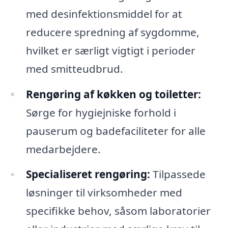
med desinfektionsmiddel for at
reducere spredning af sygdomme,
hvilket er særligt vigtigt i perioder
med smitteudbrud.
Rengøring af køkken og toiletter:
Sørge for hygiejniske forhold i
pauserum og badefaciliteter for alle
medarbejdere.
Specialiseret rengøring:
Tilpassede
løsninger til virksomheder med
specifikke behov, såsom laboratorier