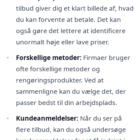
tilbud giver dig et klart billede af, hvad
du kan forvente at betale. Det kan
også gøre det lettere at identificere
unormalt høje eller lave priser.
Forskellige metoder:
Firmaer bruger
ofte forskellige metoder og
rengøringsprodukter. Ved at
sammenligne kan du vælge det, der
passer bedst til din arbejdsplads.
Kundeanmeldelser:
Når du ser på
flere tilbud, kan du også undersøge