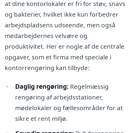
at dine kontorlokaler er fri for støv, snavs
og bakterier, hvilket ikke kun forbedrer
arbejdspladsens udseende, men også
medarbejdernes velvære og
produktivitet. Her er nogle af de centrale
opgaver, som et firma med speciale i
kontorrengøring kan tilbyde:
Daglig rengøring:
Regelmæssig
rengøring af arbejdsstationer,
mødelokaler og fællesområder for at
sikre et rent miljø.