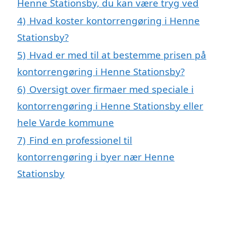
Henne Stationsby, du kan være tryg ved
4)
Hvad koster kontorrengøring i Henne
Stationsby?
5)
Hvad er med til at bestemme prisen på
kontorrengøring i Henne Stationsby?
6)
Oversigt over firmaer med speciale i
kontorrengøring i Henne Stationsby eller
hele Varde kommune
7)
Find en professionel til
kontorrengøring i byer nær Henne
Stationsby