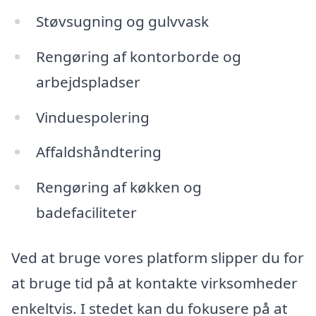
Støvsugning og gulvvask
Rengøring af kontorborde og
arbejdspladser
Vinduespolering
Affaldshåndtering
Rengøring af køkken og
badefaciliteter
Ved at bruge vores platform slipper du for
at bruge tid på at kontakte virksomheder
enkeltvis. I stedet kan du fokusere på at