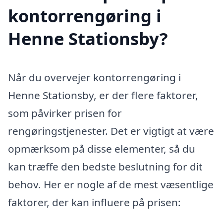
kontorrengøring i
Henne Stationsby?
Når du overvejer kontorrengøring i
Henne Stationsby, er der flere faktorer,
som påvirker prisen for
rengøringstjenester. Det er vigtigt at være
opmærksom på disse elementer, så du
kan træffe den bedste beslutning for dit
behov. Her er nogle af de mest væsentlige
faktorer, der kan influere på prisen: