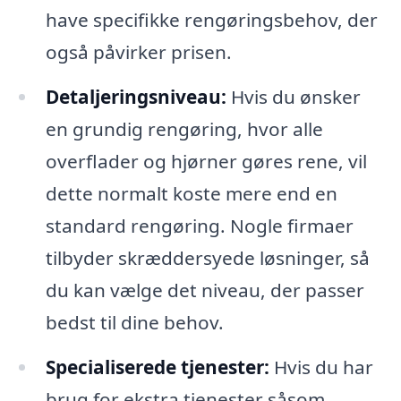
have specifikke rengøringsbehov, der
også påvirker prisen.
Detaljeringsniveau:
Hvis du ønsker
en grundig rengøring, hvor alle
overflader og hjørner gøres rene, vil
dette normalt koste mere end en
standard rengøring. Nogle firmaer
tilbyder skræddersyede løsninger, så
du kan vælge det niveau, der passer
bedst til dine behov.
Specialiserede tjenester:
Hvis du har
brug for ekstra tjenester såsom