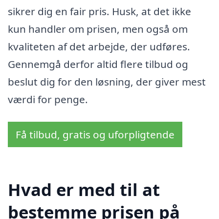
sikrer dig en fair pris. Husk, at det ikke
kun handler om prisen, men også om
kvaliteten af det arbejde, der udføres.
Gennemgå derfor altid flere tilbud og
beslut dig for den løsning, der giver mest
værdi for penge.
Få tilbud, gratis og uforpligtende
Hvad er med til at
bestemme prisen på