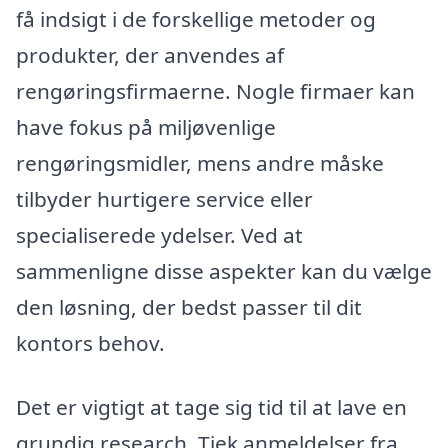
få indsigt i de forskellige metoder og
produkter, der anvendes af
rengøringsfirmaerne. Nogle firmaer kan
have fokus på miljøvenlige
rengøringsmidler, mens andre måske
tilbyder hurtigere service eller
specialiserede ydelser. Ved at
sammenligne disse aspekter kan du vælge
den løsning, der bedst passer til dit
kontors behov.
Det er vigtigt at tage sig tid til at lave en
grundig research. Tjek anmeldelser fra