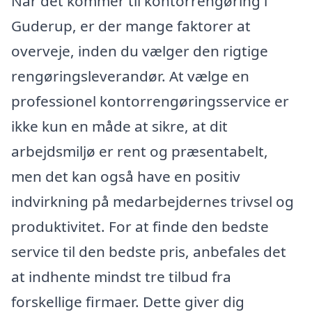
Når det kommer til kontorrengøring i
Guderup, er der mange faktorer at
overveje, inden du vælger den rigtige
rengøringsleverandør. At vælge en
professionel kontorrengøringsservice er
ikke kun en måde at sikre, at dit
arbejdsmiljø er rent og præsentabelt,
men det kan også have en positiv
indvirkning på medarbejdernes trivsel og
produktivitet. For at finde den bedste
service til den bedste pris, anbefales det
at indhente mindst tre tilbud fra
forskellige firmaer. Dette giver dig