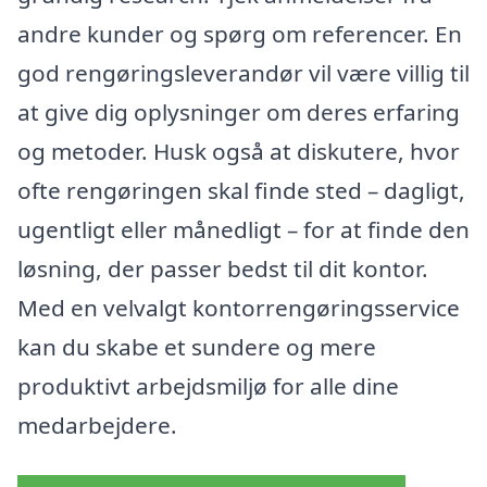
andre kunder og spørg om referencer. En
god rengøringsleverandør vil være villig til
at give dig oplysninger om deres erfaring
og metoder. Husk også at diskutere, hvor
ofte rengøringen skal finde sted – dagligt,
ugentligt eller månedligt – for at finde den
løsning, der passer bedst til dit kontor.
Med en velvalgt kontorrengøringsservice
kan du skabe et sundere og mere
produktivt arbejdsmiljø for alle dine
medarbejdere.