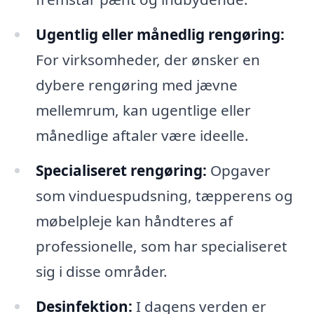
Ugentlig eller månedlig rengøring:
For virksomheder, der ønsker en
dybere rengøring med jævne
mellemrum, kan ugentlige eller
månedlige aftaler være ideelle.
Specialiseret rengøring:
Opgaver
som vinduespudsning, tæpperens og
møbelpleje kan håndteres af
professionelle, som har specialiseret
sig i disse områder.
Desinfektion:
I dagens verden er