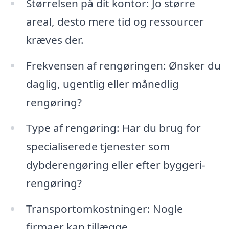
Størrelsen på dit kontor: Jo større
areal, desto mere tid og ressourcer
kræves der.
Frekvensen af rengøringen: Ønsker du
daglig, ugentlig eller månedlig
rengøring?
Type af rengøring: Har du brug for
specialiserede tjenester som
dybderengøring eller efter byggeri-
rengøring?
Transportomkostninger: Nogle
firmaer kan tillægge