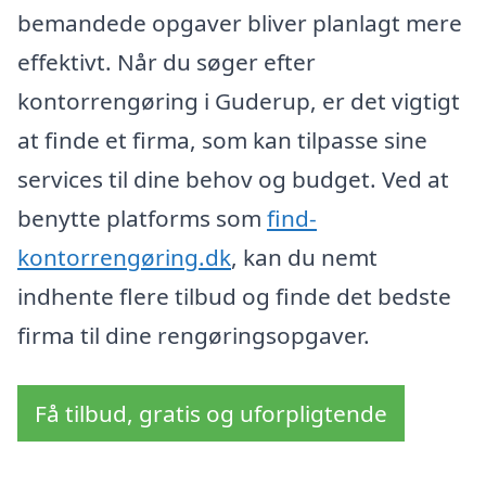
bemandede opgaver bliver planlagt mere
effektivt. Når du søger efter
kontorrengøring i Guderup, er det vigtigt
at finde et firma, som kan tilpasse sine
services til dine behov og budget. Ved at
benytte platforms som
find-
kontorrengøring.dk
, kan du nemt
indhente flere tilbud og finde det bedste
firma til dine rengøringsopgaver.
Få tilbud, gratis og uforpligtende