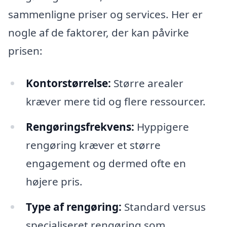
sammenligne priser og services. Her er
nogle af de faktorer, der kan påvirke
prisen:
Kontorstørrelse:
Større arealer
kræver mere tid og flere ressourcer.
Rengøringsfrekvens:
Hyppigere
rengøring kræver et større
engagement og dermed ofte en
højere pris.
Type af rengøring:
Standard versus
specialiseret rengøring som