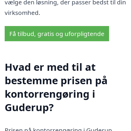
vælge den løsning, der passer bedst til din
virksomhed.
Få tilbud, gratis og uforpligtende
Hvad er med til at
bestemme prisen på
kontorrengøring i
Guderup?
Prisen på kontorrengøring i Guderup