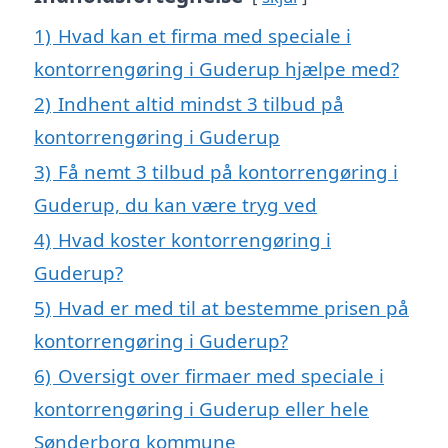
1)
Hvad kan et firma med speciale i
kontorrengøring i Guderup hjælpe med?
2)
Indhent altid mindst 3 tilbud på
kontorrengøring i Guderup
3)
Få nemt 3 tilbud på kontorrengøring i
Guderup, du kan være tryg ved
4)
Hvad koster kontorrengøring i
Guderup?
5)
Hvad er med til at bestemme prisen på
kontorrengøring i Guderup?
6)
Oversigt over firmaer med speciale i
kontorrengøring i Guderup eller hele
Sønderborg kommune