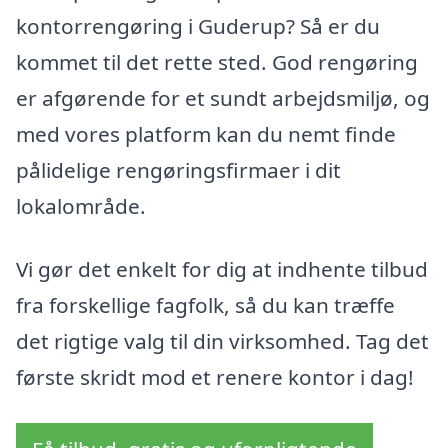
kontorrengøring i Guderup? Så er du
kommet til det rette sted. God rengøring
er afgørende for et sundt arbejdsmiljø, og
med vores platform kan du nemt finde
pålidelige rengøringsfirmaer i dit
lokalområde.
Vi gør det enkelt for dig at indhente tilbud
fra forskellige fagfolk, så du kan træffe
det rigtige valg til din virksomhed. Tag det
første skridt mod et renere kontor i dag!