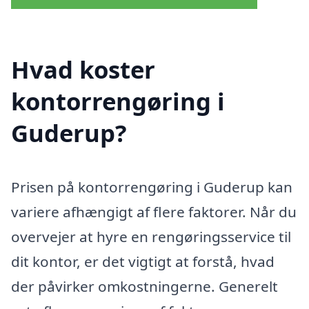
Hvad koster
kontorrengøring i
Guderup?
Prisen på kontorrengøring i Guderup kan
variere afhængigt af flere faktorer. Når du
overvejer at hyre en rengøringsservice til
dit kontor, er det vigtigt at forstå, hvad
der påvirker omkostningerne. Generelt