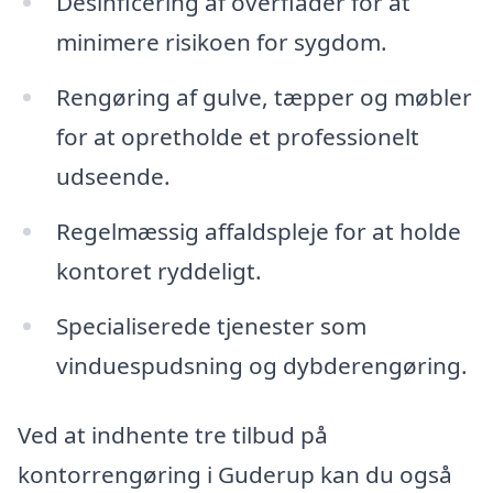
Desinficering af overflader for at
minimere risikoen for sygdom.
Rengøring af gulve, tæpper og møbler
for at opretholde et professionelt
udseende.
Regelmæssig affaldspleje for at holde
kontoret ryddeligt.
Specialiserede tjenester som
vinduespudsning og dybderengøring.
Ved at indhente tre tilbud på
kontorrengøring i Guderup kan du også