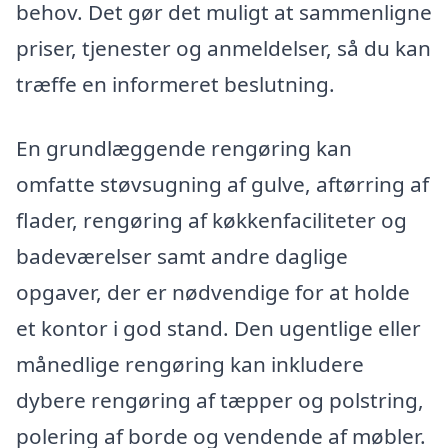
behov. Det gør det muligt at sammenligne
priser, tjenester og anmeldelser, så du kan
træffe en informeret beslutning.
En grundlæggende rengøring kan
omfatte støvsugning af gulve, aftørring af
flader, rengøring af køkkenfaciliteter og
badeværelser samt andre daglige
opgaver, der er nødvendige for at holde
et kontor i god stand. Den ugentlige eller
månedlige rengøring kan inkludere
dybere rengøring af tæpper og polstring,
polering af borde og vendende af møbler.