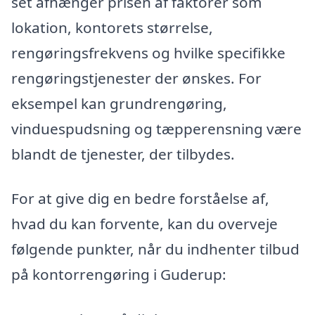
set afhænger prisen af faktorer som
lokation, kontorets størrelse,
rengøringsfrekvens og hvilke specifikke
rengøringstjenester der ønskes. For
eksempel kan grundrengøring,
vinduespudsning og tæpperensning være
blandt de tjenester, der tilbydes.
For at give dig en bedre forståelse af,
hvad du kan forvente, kan du overveje
følgende punkter, når du indhenter tilbud
på kontorrengøring i Guderup: