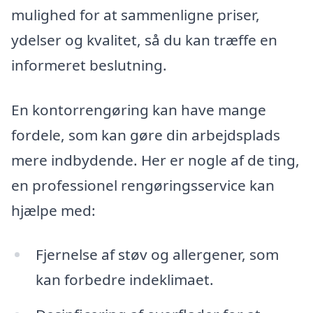
mulighed for at sammenligne priser,
ydelser og kvalitet, så du kan træffe en
informeret beslutning.
En kontorrengøring kan have mange
fordele, som kan gøre din arbejdsplads
mere indbydende. Her er nogle af de ting,
en professionel rengøringsservice kan
hjælpe med:
Fjernelse af støv og allergener, som
kan forbedre indeklimaet.