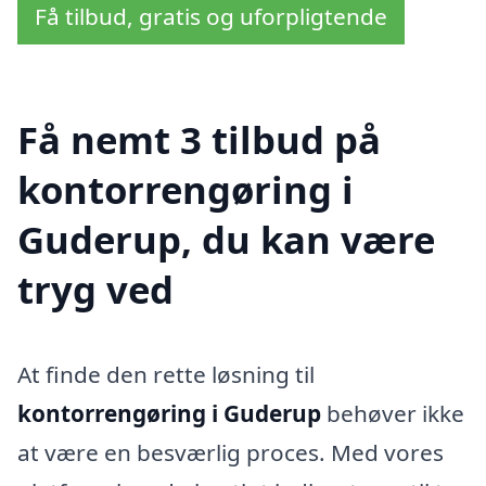
Få tilbud, gratis og uforpligtende
Få nemt 3 tilbud på
kontorrengøring i
Guderup, du kan være
tryg ved
At finde den rette løsning til
kontorrengøring i Guderup
behøver ikke
at være en besværlig proces. Med vores