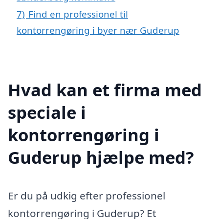
7)
Find en professionel til
kontorrengøring i byer nær Guderup
Hvad kan et firma med
speciale i
kontorrengøring i
Guderup hjælpe med?
Er du på udkig efter professionel
kontorrengøring i Guderup? Et