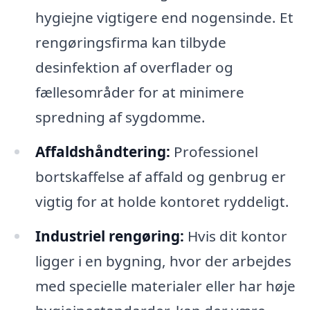
hygiejne vigtigere end nogensinde. Et
rengøringsfirma kan tilbyde
desinfektion af overflader og
fællesområder for at minimere
spredning af sygdomme.
Affaldshåndtering:
Professionel
bortskaffelse af affald og genbrug er
vigtig for at holde kontoret ryddeligt.
Industriel rengøring:
Hvis dit kontor
ligger i en bygning, hvor der arbejdes
med specielle materialer eller har høje