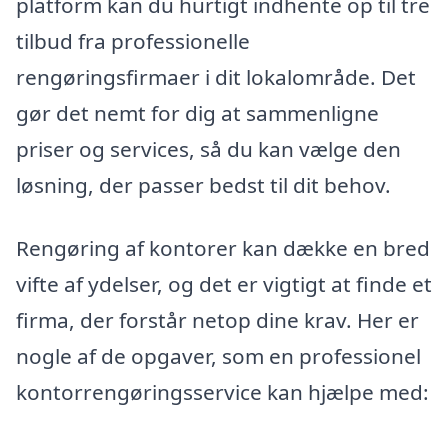
platform kan du hurtigt indhente op til tre
tilbud fra professionelle
rengøringsfirmaer i dit lokalområde. Det
gør det nemt for dig at sammenligne
priser og services, så du kan vælge den
løsning, der passer bedst til dit behov.
Rengøring af kontorer kan dække en bred
vifte af ydelser, og det er vigtigt at finde et
firma, der forstår netop dine krav. Her er
nogle af de opgaver, som en professionel
kontorrengøringsservice kan hjælpe med: