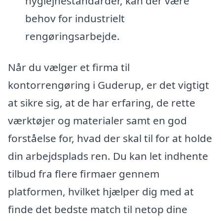
hygiejnestandarder, kan der være
behov for industrielt
rengøringsarbejde.
Når du vælger et firma til
kontorrengøring i Guderup, er det vigtigt
at sikre sig, at de har erfaring, de rette
værktøjer og materialer samt en god
forståelse for, hvad der skal til for at holde
din arbejdsplads ren. Du kan let indhente
tilbud fra flere firmaer gennem
platformen, hvilket hjælper dig med at
finde det bedste match til netop dine