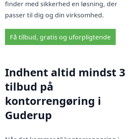
finder med sikkerhed en løsning, der
passer til dig og din virksomhed.
Få tilbud, gratis og uforpligtende
Indhent altid mindst 3
tilbud på
kontorrengøring i
Guderup