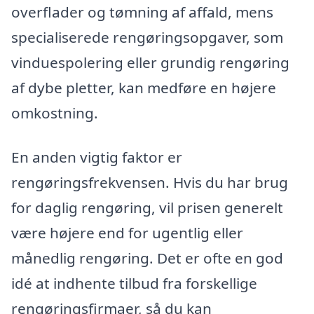
overflader og tømning af affald, mens
specialiserede rengøringsopgaver, som
vinduespolering eller grundig rengøring
af dybe pletter, kan medføre en højere
omkostning.
En anden vigtig faktor er
rengøringsfrekvensen. Hvis du har brug
for daglig rengøring, vil prisen generelt
være højere end for ugentlig eller
månedlig rengøring. Det er ofte en god
idé at indhente tilbud fra forskellige
rengøringsfirmaer, så du kan