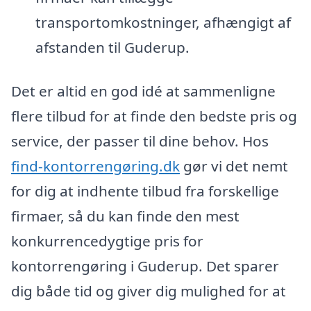
transportomkostninger, afhængigt af
afstanden til Guderup.
Det er altid en god idé at sammenligne
flere tilbud for at finde den bedste pris og
service, der passer til dine behov. Hos
find-kontorrengøring.dk
gør vi det nemt
for dig at indhente tilbud fra forskellige
firmaer, så du kan finde den mest
konkurrencedygtige pris for
kontorrengøring i Guderup. Det sparer
dig både tid og giver dig mulighed for at