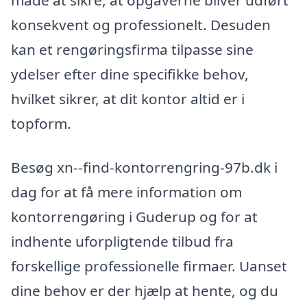
konsekvent og professionelt. Desuden
kan et rengøringsfirma tilpasse sine
ydelser efter dine specifikke behov,
hvilket sikrer, at dit kontor altid er i
topform.
Besøg xn--find-kontorrengring-97b.dk i
dag for at få mere information om
kontorrengøring i Guderup og for at
indhente uforpligtende tilbud fra
forskellige professionelle firmaer. Uanset
dine behov er der hjælp at hente, og du