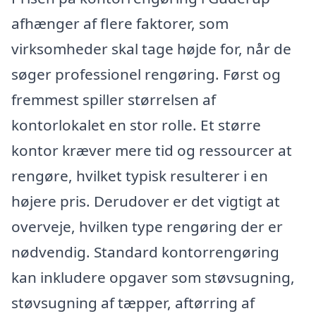
afhænger af flere faktorer, som
virksomheder skal tage højde for, når de
søger professionel rengøring. Først og
fremmest spiller størrelsen af
kontorlokalet en stor rolle. Et større
kontor kræver mere tid og ressourcer at
rengøre, hvilket typisk resulterer i en
højere pris. Derudover er det vigtigt at
overveje, hvilken type rengøring der er
nødvendig. Standard kontorrengøring
kan inkludere opgaver som støvsugning,
støvsugning af tæpper, aftørring af