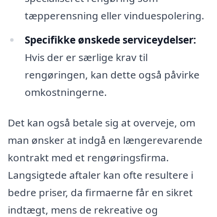
tæpperensning eller vinduespolering.
Specifikke ønskede serviceydelser:
Hvis der er særlige krav til
rengøringen, kan dette også påvirke
omkostningerne.
Det kan også betale sig at overveje, om
man ønsker at indgå en længerevarende
kontrakt med et rengøringsfirma.
Langsigtede aftaler kan ofte resultere i
bedre priser, da firmaerne får en sikret
indtægt, mens de rekreative og