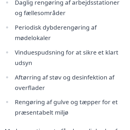
Daglig rengøring af arbejdsstationer
og fællesområder
Periodisk dybderengøring af
mødelokaler
Vinduespudsning for at sikre et klart
udsyn
Aftørring af støv og desinfektion af
overflader
Rengøring af gulve og tæpper for et
præsentabelt miljø