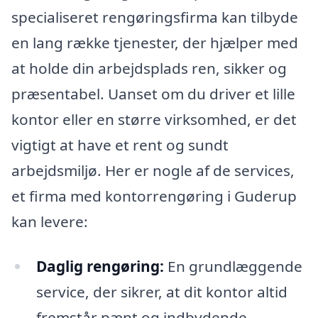
specialiseret rengøringsfirma kan tilbyde
en lang række tjenester, der hjælper med
at holde din arbejdsplads ren, sikker og
præsentabel. Uanset om du driver et lille
kontor eller en større virksomhed, er det
vigtigt at have et rent og sundt
arbejdsmiljø. Her er nogle af de services,
et firma med kontorrengøring i Guderup
kan levere:
Daglig rengøring:
En grundlæggende
service, der sikrer, at dit kontor altid
fremstår pænt og indbydende.