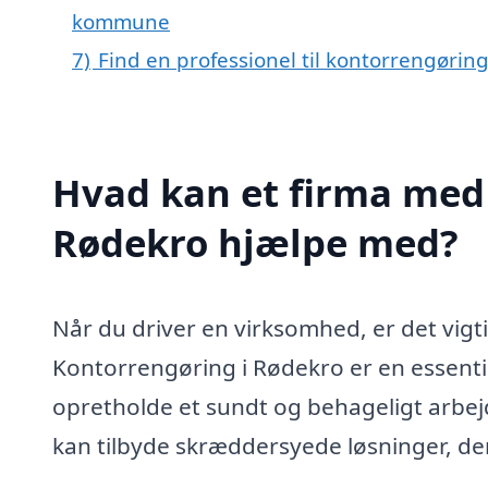
kommune
7)
Find en professionel til kontorrengørin
Hvad kan et firma med 
Rødekro hjælpe med?
Når du driver en virksomhed, er det vigti
Kontorrengøring i Rødekro er en essenti
opretholde et sundt og behageligt arbejd
kan tilbyde skræddersyede løsninger, der