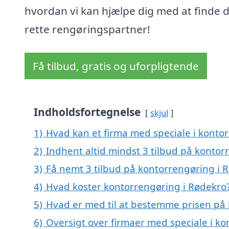
hvordan vi kan hjælpe dig med at finde 
rette rengøringspartner!
Få tilbud, gratis og uforpligtende
Indholdsfortegnelse
skjul
1)
Hvad kan et firma med speciale i konto
2)
Indhent altid mindst 3 tilbud på kontor
3)
Få nemt 3 tilbud på kontorrengøring i 
4)
Hvad koster kontorrengøring i Rødekro
5)
Hvad er med til at bestemme prisen på
6)
Oversigt over firmaer med speciale i k