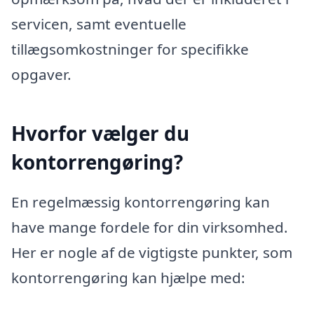
servicen, samt eventuelle
tillægsomkostninger for specifikke
opgaver.
Hvorfor vælger du
kontorrengøring?
En regelmæssig kontorrengøring kan
have mange fordele for din virksomhed.
Her er nogle af de vigtigste punkter, som
kontorrengøring kan hjælpe med: