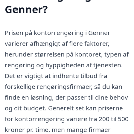
Genner?
Prisen på kontorrengøring i Genner
varierer afhængigt af flere faktorer,
herunder størrelsen på kontoret, typen af
rengøring og hyppigheden af tjenesten.
Det er vigtigt at indhente tilbud fra
forskellige rengøringsfirmaer, så du kan
finde en løsning, der passer til dine behov
og dit budget. Generelt set kan priserne
for kontorrengøring variere fra 200 til 500
kroner pr. time, men mange firmaer