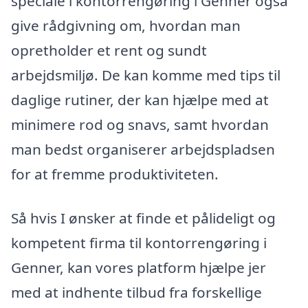
speciale i kontorrengøring i Genner også
give rådgivning om, hvordan man
opretholder et rent og sundt
arbejdsmiljø. De kan komme med tips til
daglige rutiner, der kan hjælpe med at
minimere rod og snavs, samt hvordan
man bedst organiserer arbejdspladsen
for at fremme produktiviteten.
Så hvis I ønsker at finde et pålideligt og
kompetent firma til kontorrengøring i
Genner, kan vores platform hjælpe jer
med at indhente tilbud fra forskellige