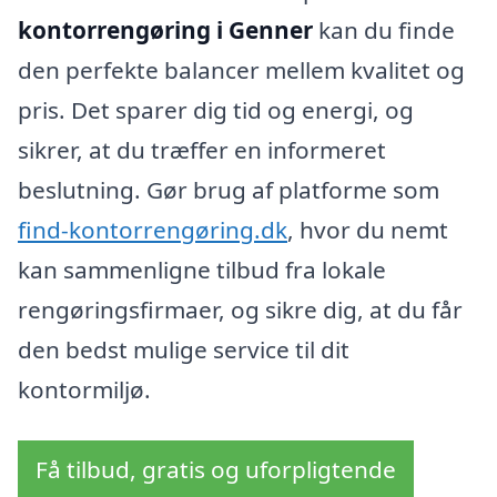
kontorrengøring i Genner
kan du finde
den perfekte balancer mellem kvalitet og
pris. Det sparer dig tid og energi, og
sikrer, at du træffer en informeret
beslutning. Gør brug af platforme som
find-kontorrengøring.dk
, hvor du nemt
kan sammenligne tilbud fra lokale
rengøringsfirmaer, og sikre dig, at du får
den bedst mulige service til dit
kontormiljø.
Få tilbud, gratis og uforpligtende