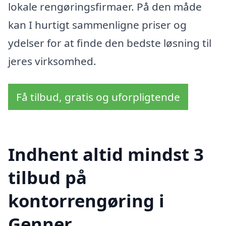
lokale rengøringsfirmaer. På den måde
kan I hurtigt sammenligne priser og
ydelser for at finde den bedste løsning til
jeres virksomhed.
Få tilbud, gratis og uforpligtende
Indhent altid mindst 3
tilbud på
kontorrengøring i
Genner