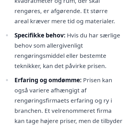
kvadratmeter og rum, der skal
rengøres, er afgørende. Et større
areal kræver mere tid og materialer.
Specifikke behov:
Hvis du har særlige
behov som allergivenligt
rengøringsmiddel eller bestemte
teknikker, kan det påvirke prisen.
Erfaring og omdømme:
Prisen kan
også variere afhængigt af
rengøringsfirmaets erfaring og ry i
branchen. Et velrenommeret firma
kan tage højere priser, men de tilbyder