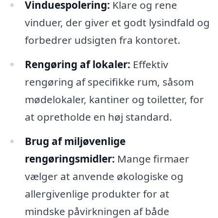
Vinduespolering:
Klare og rene
vinduer, der giver et godt lysindfald og
forbedrer udsigten fra kontoret.
Rengøring af lokaler:
Effektiv
rengøring af specifikke rum, såsom
mødelokaler, kantiner og toiletter, for
at opretholde en høj standard.
Brug af miljøvenlige
rengøringsmidler:
Mange firmaer
vælger at anvende økologiske og
allergivenlige produkter for at
mindske påvirkningen af både