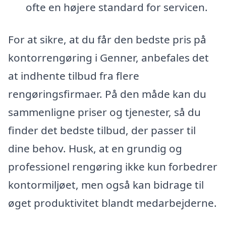
ofte en højere standard for servicen.
For at sikre, at du får den bedste pris på
kontorrengøring i Genner, anbefales det
at indhente tilbud fra flere
rengøringsfirmaer. På den måde kan du
sammenligne priser og tjenester, så du
finder det bedste tilbud, der passer til
dine behov. Husk, at en grundig og
professionel rengøring ikke kun forbedrer
kontormiljøet, men også kan bidrage til
øget produktivitet blandt medarbejderne.