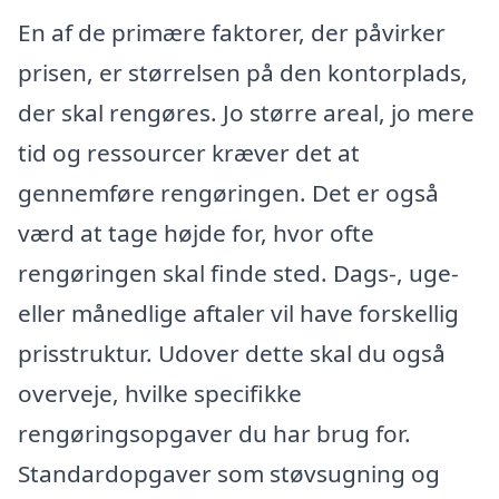
En af de primære faktorer, der påvirker
prisen, er størrelsen på den kontorplads,
der skal rengøres. Jo større areal, jo mere
tid og ressourcer kræver det at
gennemføre rengøringen. Det er også
værd at tage højde for, hvor ofte
rengøringen skal finde sted. Dags-, uge-
eller månedlige aftaler vil have forskellig
prisstruktur. Udover dette skal du også
overveje, hvilke specifikke
rengøringsopgaver du har brug for.
Standardopgaver som støvsugning og