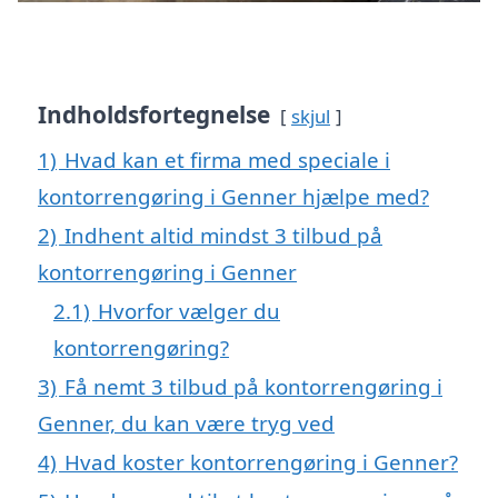
Indholdsfortegnelse
skjul
1)
Hvad kan et firma med speciale i
kontorrengøring i Genner hjælpe med?
2)
Indhent altid mindst 3 tilbud på
kontorrengøring i Genner
2.1)
Hvorfor vælger du
kontorrengøring?
3)
Få nemt 3 tilbud på kontorrengøring i
Genner, du kan være tryg ved
4)
Hvad koster kontorrengøring i Genner?