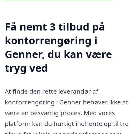
Få nemt 3 tilbud på
kontorrengøring i
Genner, du kan være
tryg ved
At finde den rette leverandør af
kontorrengøring i Genner behøver ikke at
være en besværlig proces. Med vores
platform kan du hurtigt indhente op til tre