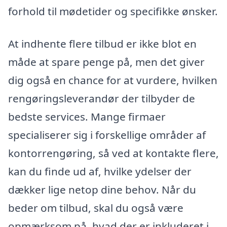
forhold til mødetider og specifikke ønsker.
At indhente flere tilbud er ikke blot en
måde at spare penge på, men det giver
dig også en chance for at vurdere, hvilken
rengøringsleverandør der tilbyder de
bedste services. Mange firmaer
specialiserer sig i forskellige områder af
kontorrengøring, så ved at kontakte flere,
kan du finde ud af, hvilke ydelser der
dækker lige netop dine behov. Når du
beder om tilbud, skal du også være
opmærksom på, hvad der er inkluderet i