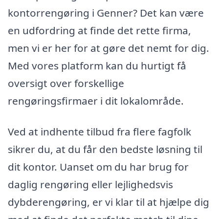
kontorrengøring i Genner? Det kan være
en udfordring at finde det rette firma,
men vi er her for at gøre det nemt for dig.
Med vores platform kan du hurtigt få
oversigt over forskellige
rengøringsfirmaer i dit lokalområde.
Ved at indhente tilbud fra flere fagfolk
sikrer du, at du får den bedste løsning til
dit kontor. Uanset om du har brug for
daglig rengøring eller lejlighedsvis
dybderengøring, er vi klar til at hjælpe dig