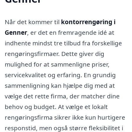
Når det kommer til
kontorrengøring i
Genner
, er det en fremragende idé at
indhente mindst tre tilbud fra forskellige
rengøringsfirmaer. Dette giver dig
mulighed for at sammenligne priser,
servicekvalitet og erfaring. En grundig
sammenligning kan hjælpe dig med at
vælge det rette firma, der matcher dine
behov og budget. At vælge et lokalt
rengøringsfirma sikrer ikke kun hurtigere
responstid, men også større fleksibilitet i