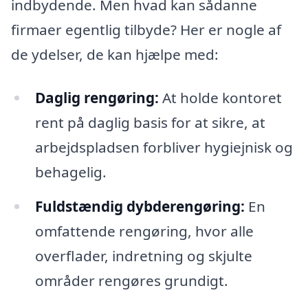
indbydende. Men hvad kan sådanne
firmaer egentlig tilbyde? Her er nogle af
de ydelser, de kan hjælpe med:
Daglig rengøring:
At holde kontoret
rent på daglig basis for at sikre, at
arbejdspladsen forbliver hygiejnisk og
behagelig.
Fuldstændig dybderengøring:
En
omfattende rengøring, hvor alle
overflader, indretning og skjulte
områder rengøres grundigt.