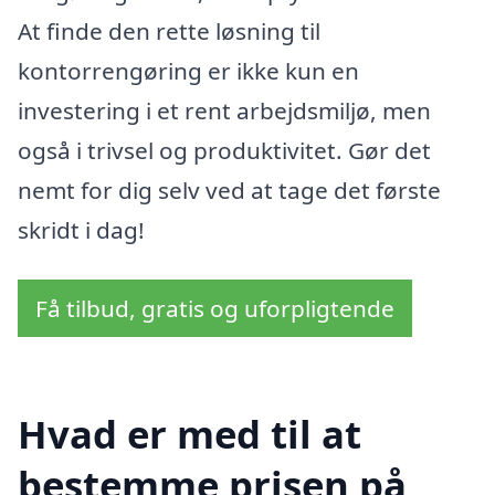
At finde den rette løsning til
kontorrengøring er ikke kun en
investering i et rent arbejdsmiljø, men
også i trivsel og produktivitet. Gør det
nemt for dig selv ved at tage det første
skridt i dag!
Få tilbud, gratis og uforpligtende
Hvad er med til at
bestemme prisen på