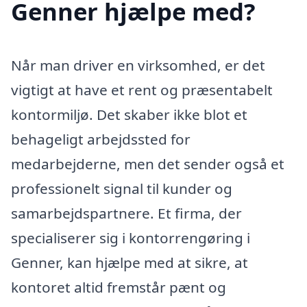
Genner hjælpe med?
Når man driver en virksomhed, er det
vigtigt at have et rent og præsentabelt
kontormiljø. Det skaber ikke blot et
behageligt arbejdssted for
medarbejderne, men det sender også et
professionelt signal til kunder og
samarbejdspartnere. Et firma, der
specialiserer sig i kontorrengøring i
Genner, kan hjælpe med at sikre, at
kontoret altid fremstår pænt og