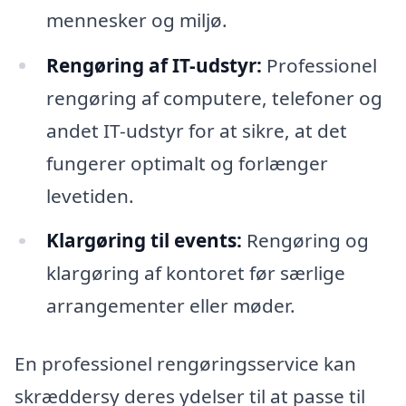
mennesker og miljø.
Rengøring af IT-udstyr:
Professionel
rengøring af computere, telefoner og
andet IT-udstyr for at sikre, at det
fungerer optimalt og forlænger
levetiden.
Klargøring til events:
Rengøring og
klargøring af kontoret før særlige
arrangementer eller møder.
En professionel rengøringsservice kan
skræddersy deres ydelser til at passe til