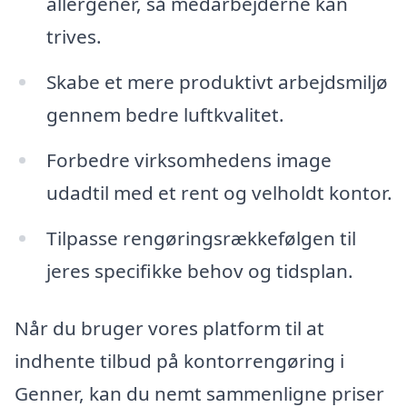
allergener, så medarbejderne kan
trives.
Skabe et mere produktivt arbejdsmiljø
gennem bedre luftkvalitet.
Forbedre virksomhedens image
udadtil med et rent og velholdt kontor.
Tilpasse rengøringsrækkefølgen til
jeres specifikke behov og tidsplan.
Når du bruger vores platform til at
indhente tilbud på kontorrengøring i
Genner, kan du nemt sammenligne priser