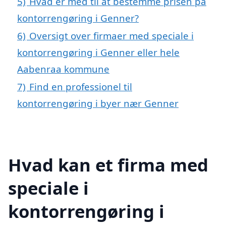
5)
Hvad er med til at bestemme prisen på
kontorrengøring i Genner?
6)
Oversigt over firmaer med speciale i
kontorrengøring i Genner eller hele
Aabenraa kommune
7)
Find en professionel til
kontorrengøring i byer nær Genner
Hvad kan et firma med
speciale i
kontorrengøring i