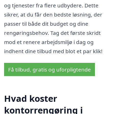
og tjenester fra flere udbydere. Dette
sikrer, at du får den bedste løsning, der
passer til både dit budget og dine
rengøringsbehov. Tag det første skridt
mod et renere arbejdsmiljø i dag og
indhent dine tilbud med blot et par klik!
Få tilbud, gratis og uforpligtende
Hvad koster
kontorrengøring i