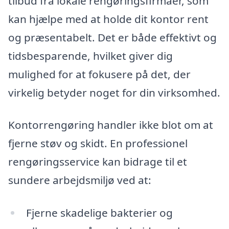
tilbud fra lokale rengøringsfirmaer, som
kan hjælpe med at holde dit kontor rent
og præsentabelt. Det er både effektivt og
tidsbesparende, hvilket giver dig
mulighed for at fokusere på det, der
virkelig betyder noget for din virksomhed.
Kontorrengøring handler ikke blot om at
fjerne støv og skidt. En professionel
rengøringsservice kan bidrage til et
sundere arbejdsmiljø ved at:
Fjerne skadelige bakterier og