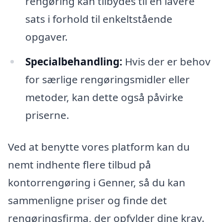
rengøring kan tilbydes til en lavere
sats i forhold til enkeltstående
opgaver.
Specialbehandling:
Hvis der er behov
for særlige rengøringsmidler eller
metoder, kan dette også påvirke
priserne.
Ved at benytte vores platform kan du
nemt indhente flere tilbud på
kontorrengøring i Genner, så du kan
sammenligne priser og finde det
rengøringsfirma, der opfylder dine krav.