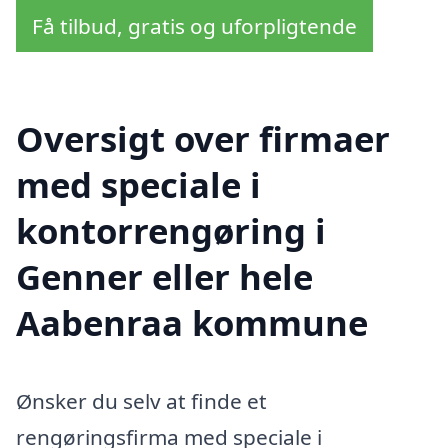
Få tilbud, gratis og uforpligtende
Oversigt over firmaer
med speciale i
kontorrengøring i
Genner eller hele
Aabenraa kommune
Ønsker du selv at finde et
rengøringsfirma med speciale i