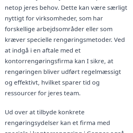
netop jeres behov. Dette kan være særligt
nyttigt for virksomheder, som har
forskellige arbejdsområder eller som
kræver specielle rengøringsmetoder. Ved
at indgå i en aftale med et
kontorrengøringsfirma kan I sikre, at
rengøringen bliver udført regelmæssigt
og effektivt, hvilket sparer tid og
ressourcer for jeres team.
Ud over at tilbyde konkrete
rengøringsydelser kan et firma med