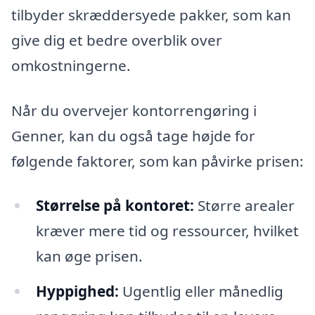
tilbyder skræddersyede pakker, som kan
give dig et bedre overblik over
omkostningerne.
Når du overvejer kontorrengøring i
Genner, kan du også tage højde for
følgende faktorer, som kan påvirke prisen:
Størrelse på kontoret:
Større arealer
kræver mere tid og ressourcer, hvilket
kan øge prisen.
Hyppighed:
Ugentlig eller månedlig