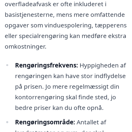
overfladeafvask er ofte inkluderet i
basistjenesterne, mens mere omfattende
opgaver som vinduespolering, tæpperens
eller specialrengøring kan medføre ekstra
omkostninger.
Rengøringsfrekvens:
Hyppigheden af
rengøringen kan have stor indflydelse
på prisen. Jo mere regelmæssigt din
kontorrengøring skal finde sted, jo
bedre priser kan du ofte opnå.
Rengøringsområde:
Antallet af