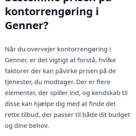
kontorrengøring i
Genner?
Når du overvejer kontorrengøring i
Genner, er det vigtigt at forstå, hvilke
faktorer der kan påvirke prisen på de
tjenester, du modtager. Der er flere
elementer, der spiller ind, og kendskab til
disse kan hjælpe dig med at finde det
rette tilbud, der passer til både dit budget
og dine behov.