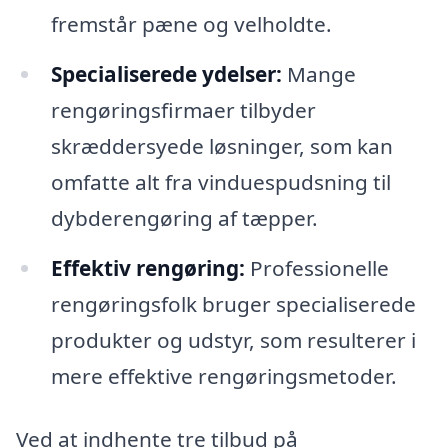
fremstår pæne og velholdte.
Specialiserede ydelser:
Mange
rengøringsfirmaer tilbyder
skræddersyede løsninger, som kan
omfatte alt fra vinduespudsning til
dybderengøring af tæpper.
Effektiv rengøring:
Professionelle
rengøringsfolk bruger specialiserede
produkter og udstyr, som resulterer i
mere effektive rengøringsmetoder.
Ved at indhente tre tilbud på