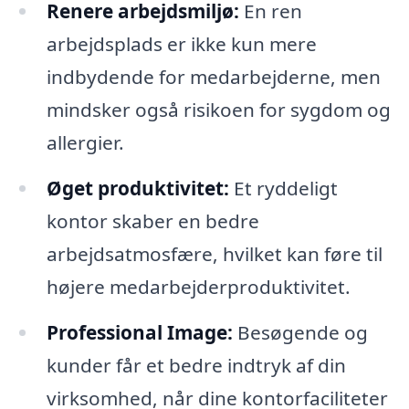
Renere arbejdsmiljø:
En ren
arbejdsplads er ikke kun mere
indbydende for medarbejderne, men
mindsker også risikoen for sygdom og
allergier.
Øget produktivitet:
Et ryddeligt
kontor skaber en bedre
arbejdsatmosfære, hvilket kan føre til
højere medarbejderproduktivitet.
Professional Image:
Besøgende og
kunder får et bedre indtryk af din
virksomhed, når dine kontorfaciliteter