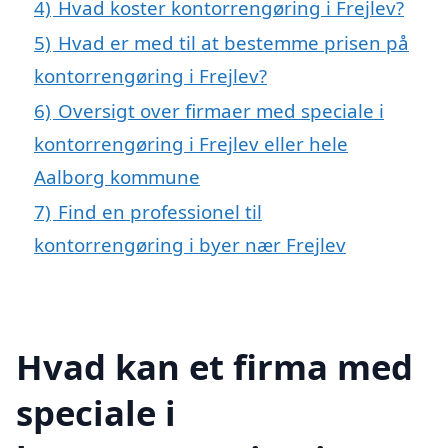
4)
Hvad koster kontorrengøring i Frejlev?
5)
Hvad er med til at bestemme prisen på
kontorrengøring i Frejlev?
6)
Oversigt over firmaer med speciale i
kontorrengøring i Frejlev eller hele
Aalborg kommune
7)
Find en professionel til
kontorrengøring i byer nær Frejlev
Hvad kan et firma med
speciale i