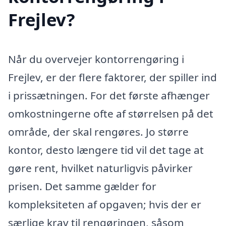
Frejlev?
Når du overvejer kontorrengøring i
Frejlev, er der flere faktorer, der spiller ind
i prissætningen. For det første afhænger
omkostningerne ofte af størrelsen på det
område, der skal rengøres. Jo større
kontor, desto længere tid vil det tage at
gøre rent, hvilket naturligvis påvirker
prisen. Det samme gælder for
kompleksiteten af opgaven; hvis der er
særlige krav til rengøringen, såsom