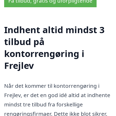
Få tilbud, gratis og uforpligtende
Indhent altid mindst 3
tilbud på
kontorrengøring i
Frejlev
Når det kommer til kontorrengøring i
Frejlev, er det en god idé altid at indhente
mindst tre tilbud fra forskellige
rengøringsfirmaer. Dette ikke blot sikrer,