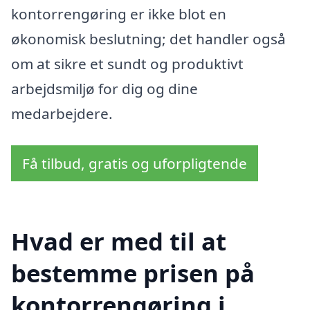
kontorrengøring er ikke blot en
økonomisk beslutning; det handler også
om at sikre et sundt og produktivt
arbejdsmiljø for dig og dine
medarbejdere.
Få tilbud, gratis og uforpligtende
Hvad er med til at
bestemme prisen på
kontorrengøring i