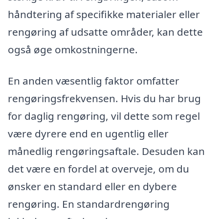
håndtering af specifikke materialer eller
rengøring af udsatte områder, kan dette
også øge omkostningerne.
En anden væsentlig faktor omfatter
rengøringsfrekvensen. Hvis du har brug
for daglig rengøring, vil dette som regel
være dyrere end en ugentlig eller
månedlig rengøringsaftale. Desuden kan
det være en fordel at overveje, om du
ønsker en standard eller en dybere
rengøring. En standardrengøring