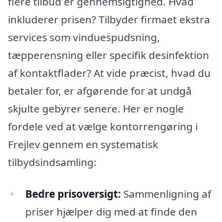
flere tilbud er gennemsigtighed. Hvad
inkluderer prisen? Tilbyder firmaet ekstra
services som vinduespudsning,
tæpperensning eller specifik desinfektion
af kontaktflader? At vide præcist, hvad du
betaler for, er afgørende for at undgå
skjulte gebyrer senere. Her er nogle
fordele ved at vælge kontorrengøring i
Frejlev gennem en systematisk
tilbydsindsamling:
Bedre prisoversigt:
Sammenligning af
priser hjælper dig med at finde den