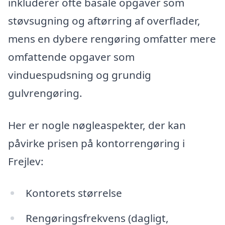
inkluderer ofte basale opgaver som
støvsugning og aftørring af overflader,
mens en dybere rengøring omfatter mere
omfattende opgaver som
vinduespudsning og grundig
gulvrengøring.
Her er nogle nøgleaspekter, der kan
påvirke prisen på kontorrengøring i
Frejlev:
Kontorets størrelse
Rengøringsfrekvens (dagligt,