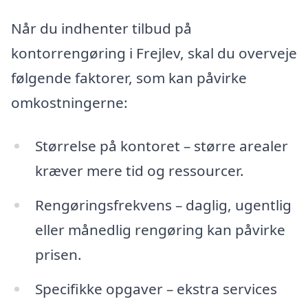
Når du indhenter tilbud på
kontorrengøring i Frejlev, skal du overveje
følgende faktorer, som kan påvirke
omkostningerne:
Størrelse på kontoret – større arealer
kræver mere tid og ressourcer.
Rengøringsfrekvens – daglig, ugentlig
eller månedlig rengøring kan påvirke
prisen.
Specifikke opgaver – ekstra services