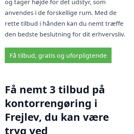
og tager højde for det udstyr, som
anvendes i de forskellige rum. Med de
rette tilbud i hånden kan du nemt træffe
den bedste beslutning for dit erhvervsliv.
Få tilbud, gratis og uforpligtende
Få nemt 3 tilbud på
kontorrengøring i
Frejlev, du kan være
tryg ved