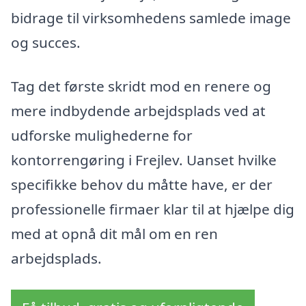
bidrage til virksomhedens samlede image
og succes.
Tag det første skridt mod en renere og
mere indbydende arbejdsplads ved at
udforske mulighederne for
kontorrengøring i Frejlev. Uanset hvilke
specifikke behov du måtte have, er der
professionelle firmaer klar til at hjælpe dig
med at opnå dit mål om en ren
arbejdsplads.