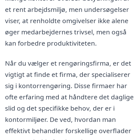
et rent arbejdsmiljø, men undersøgelser
viser, at renholdte omgivelser ikke alene
øger medarbejdernes trivsel, men også
kan forbedre produktiviteten.
Når du vælger et rengøringsfirma, er det
vigtigt at finde et firma, der specialiserer
sig i kontorrengøring. Disse firmaer har
ofte erfaring med at håndtere det daglige
slid og det specifikke behov, der er i
kontormiljøer. De ved, hvordan man
effektivt behandler forskellige overflader