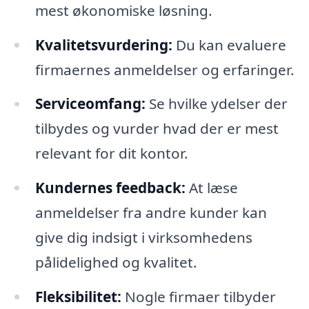
mest økonomiske løsning.
Kvalitetsvurdering:
Du kan evaluere
firmaernes anmeldelser og erfaringer.
Serviceomfang:
Se hvilke ydelser der
tilbydes og vurder hvad der er mest
relevant for dit kontor.
Kundernes feedback:
At læse
anmeldelser fra andre kunder kan
give dig indsigt i virksomhedens
pålidelighed og kvalitet.
Fleksibilitet:
Nogle firmaer tilbyder