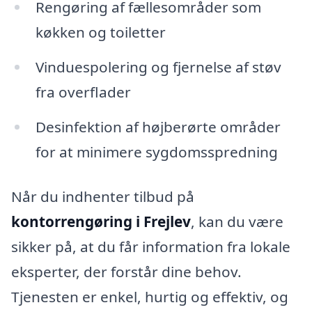
Rengøring af fællesområder som
køkken og toiletter
Vinduespolering og fjernelse af støv
fra overflader
Desinfektion af højberørte områder
for at minimere sygdomsspredning
Når du indhenter tilbud på
kontorrengøring i Frejlev
, kan du være
sikker på, at du får information fra lokale
eksperter, der forstår dine behov.
Tjenesten er enkel, hurtig og effektiv, og