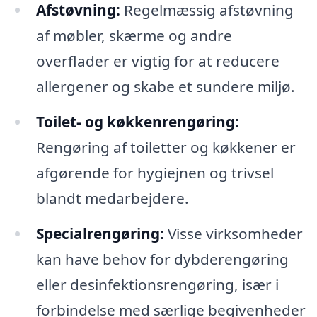
Afstøvning:
Regelmæssig afstøvning
af møbler, skærme og andre
overflader er vigtig for at reducere
allergener og skabe et sundere miljø.
Toilet- og køkkenrengøring:
Rengøring af toiletter og køkkener er
afgørende for hygiejnen og trivsel
blandt medarbejdere.
Specialrengøring:
Visse virksomheder
kan have behov for dybderengøring
eller desinfektionsrengøring, især i
forbindelse med særlige begivenheder