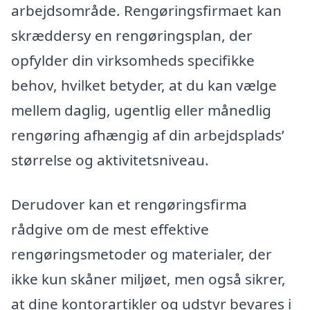
arbejdsområde. Rengøringsfirmaet kan
skræddersy en rengøringsplan, der
opfylder din virksomheds specifikke
behov, hvilket betyder, at du kan vælge
mellem daglig, ugentlig eller månedlig
rengøring afhængig af din arbejdsplads’
størrelse og aktivitetsniveau.
Derudover kan et rengøringsfirma
rådgive om de mest effektive
rengøringsmetoder og materialer, der
ikke kun skåner miljøet, men også sikrer,
at dine kontorartikler og udstyr bevares i