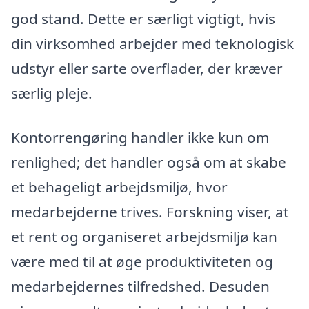
god stand. Dette er særligt vigtigt, hvis
din virksomhed arbejder med teknologisk
udstyr eller sarte overflader, der kræver
særlig pleje.
Kontorrengøring handler ikke kun om
renlighed; det handler også om at skabe
et behageligt arbejdsmiljø, hvor
medarbejderne trives. Forskning viser, at
et rent og organiseret arbejdsmiljø kan
være med til at øge produktiviteten og
medarbejdernes tilfredshed. Desuden