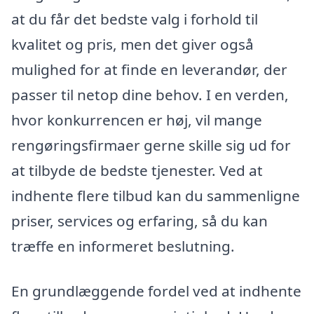
at du får det bedste valg i forhold til
kvalitet og pris, men det giver også
mulighed for at finde en leverandør, der
passer til netop dine behov. I en verden,
hvor konkurrencen er høj, vil mange
rengøringsfirmaer gerne skille sig ud for
at tilbyde de bedste tjenester. Ved at
indhente flere tilbud kan du sammenligne
priser, services og erfaring, så du kan
træffe en informeret beslutning.
En grundlæggende fordel ved at indhente