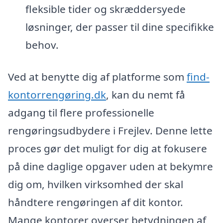
fleksible tider og skræddersyede
løsninger, der passer til dine specifikke
behov.
Ved at benytte dig af platforme som
find-
kontorrengøring.dk
, kan du nemt få
adgang til flere professionelle
rengøringsudbydere i Frejlev. Denne lette
proces gør det muligt for dig at fokusere
på dine daglige opgaver uden at bekymre
dig om, hvilken virksomhed der skal
håndtere rengøringen af dit kontor.
Mange kontorer overser betydningen af