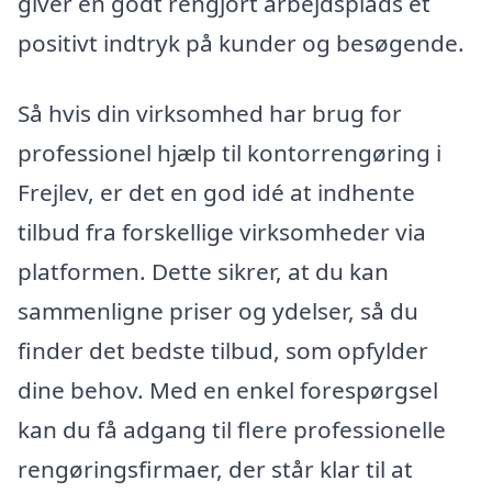
giver en godt rengjort arbejdsplads et
positivt indtryk på kunder og besøgende.
Så hvis din virksomhed har brug for
professionel hjælp til kontorrengøring i
Frejlev, er det en god idé at indhente
tilbud fra forskellige virksomheder via
platformen. Dette sikrer, at du kan
sammenligne priser og ydelser, så du
finder det bedste tilbud, som opfylder
dine behov. Med en enkel forespørgsel
kan du få adgang til flere professionelle
rengøringsfirmaer, der står klar til at