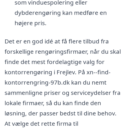
som vinduespolering eller
dybderengøring kan medføre en
højere pris.
Det er en god idé at få flere tilbud fra
forskellige rengøringsfirmaer, når du skal
finde det mest fordelagtige valg for
kontorrengøring i Frejlev. På xn--find-
kontorrengring-97b.dk kan du nemt
sammenligne priser og serviceydelser fra
lokale firmaer, så du kan finde den
løsning, der passer bedst til dine behov.
At vælge det rette firma til