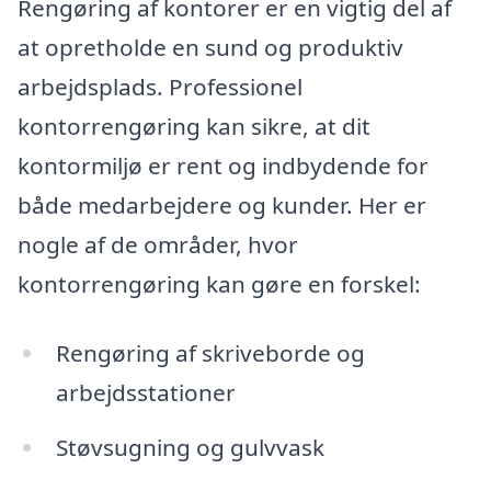
Rengøring af kontorer er en vigtig del af
at opretholde en sund og produktiv
arbejdsplads. Professionel
kontorrengøring kan sikre, at dit
kontormiljø er rent og indbydende for
både medarbejdere og kunder. Her er
nogle af de områder, hvor
kontorrengøring kan gøre en forskel:
Rengøring af skriveborde og
arbejdsstationer
Støvsugning og gulvvask