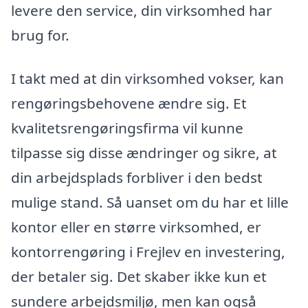
levere den service, din virksomhed har
brug for.
I takt med at din virksomhed vokser, kan
rengøringsbehovene ændre sig. Et
kvalitetsrengøringsfirma vil kunne
tilpasse sig disse ændringer og sikre, at
din arbejdsplads forbliver i den bedst
mulige stand. Så uanset om du har et lille
kontor eller en større virksomhed, er
kontorrengøring i Frejlev en investering,
der betaler sig. Det skaber ikke kun et
sundere arbejdsmiljø, men kan også