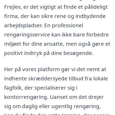
Frejlev, er det vigtigt at finde et pålideligt
firma, der kan sikre rene og indbydende
arbejdspladser. En professionel
rengøringsservice kan ikke bare forbedre
miljøet for dine ansatte, men også gøre et
positivt indtryk på dine besøgende.
Her på vores platform gør vi det nemt at
indhente skræddersyede tilbud fra lokale
fagfolk, der specialiserer sig i
kontorrengøring. Uanset om det drejer
sig om daglig eller ugentlig rengøring,