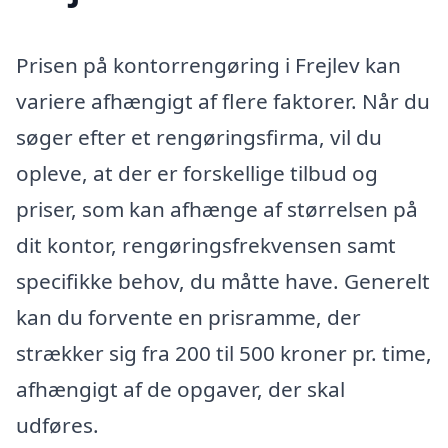
Prisen på kontorrengøring i Frejlev kan
variere afhængigt af flere faktorer. Når du
søger efter et rengøringsfirma, vil du
opleve, at der er forskellige tilbud og
priser, som kan afhænge af størrelsen på
dit kontor, rengøringsfrekvensen samt
specifikke behov, du måtte have. Generelt
kan du forvente en prisramme, der
strækker sig fra 200 til 500 kroner pr. time,
afhængigt af de opgaver, der skal
udføres.