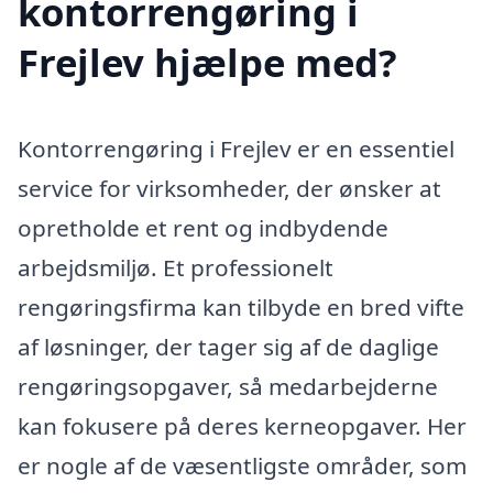
kontorrengøring i
Frejlev hjælpe med?
Kontorrengøring i Frejlev er en essentiel
service for virksomheder, der ønsker at
opretholde et rent og indbydende
arbejdsmiljø. Et professionelt
rengøringsfirma kan tilbyde en bred vifte
af løsninger, der tager sig af de daglige
rengøringsopgaver, så medarbejderne
kan fokusere på deres kerneopgaver. Her
er nogle af de væsentligste områder, som