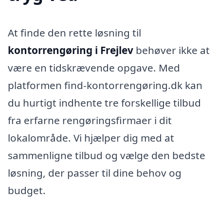
At finde den rette løsning til
kontorrengøring i Frejlev
behøver ikke at
være en tidskrævende opgave. Med
platformen find-kontorrengøring.dk kan
du hurtigt indhente tre forskellige tilbud
fra erfarne rengøringsfirmaer i dit
lokalområde. Vi hjælper dig med at
sammenligne tilbud og vælge den bedste
løsning, der passer til dine behov og
budget.