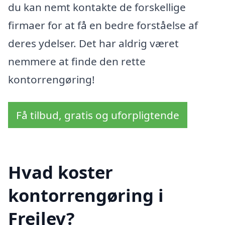
du kan nemt kontakte de forskellige
firmaer for at få en bedre forståelse af
deres ydelser. Det har aldrig været
nemmere at finde den rette
kontorrengøring!
Få tilbud, gratis og uforpligtende
Hvad koster
kontorrengøring i
Frejlev?