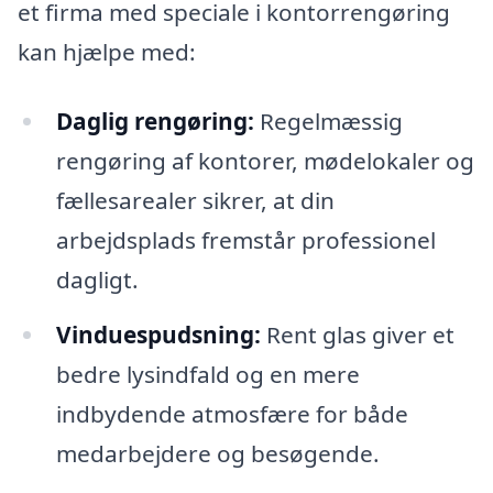
et firma med speciale i kontorrengøring
kan hjælpe med:
Daglig rengøring:
Regelmæssig
rengøring af kontorer, mødelokaler og
fællesarealer sikrer, at din
arbejdsplads fremstår professionel
dagligt.
Vinduespudsning:
Rent glas giver et
bedre lysindfald og en mere
indbydende atmosfære for både
medarbejdere og besøgende.