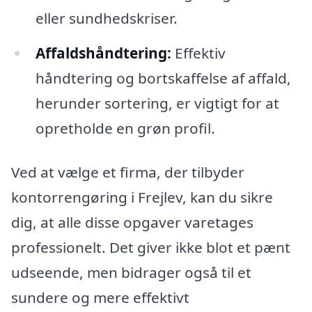
eller sundhedskriser.
Affaldshåndtering:
Effektiv
håndtering og bortskaffelse af affald,
herunder sortering, er vigtigt for at
opretholde en grøn profil.
Ved at vælge et firma, der tilbyder
kontorrengøring i Frejlev, kan du sikre
dig, at alle disse opgaver varetages
professionelt. Det giver ikke blot et pænt
udseende, men bidrager også til et
sundere og mere effektivt