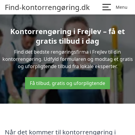
Find-kontorrengøring.dk
Menu
Kontorrengøring i Frejlev – få et
gratis tilbud i dag
Find det bedste rengøringsfirma i Frejlev til din
kontorrengøring. Udfyld formularen og modtag et gratis
og uforpligtende tilbud fra lokale eksperter.
Få tilbud, gratis og uforpligtende
Når det kommer til kontorrengøring i