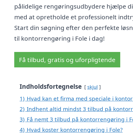
pålidelige rengøringsudbydere hjælpe d
med at opretholde et professionelt indtr
Start din søgning efter den perfekte løs
til kontorrengøring i Fole i dag!
Få tilbud, gratis og uforpligtende
Indholdsfortegnelse
skjul
1)
Hvad kan et firma med speciale i konto
2)
Indhent altid mindst 3 tilbud på kontor
3)
Få nemt 3 tilbud på kontorrengøring i F
4)
Hvad koster kontorrengøring i Fole?