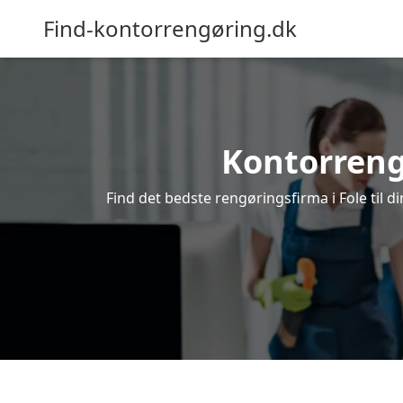
Find-kontorrengøring.dk
Kontorrengø
Find det bedste rengøringsfirma i Fole til 