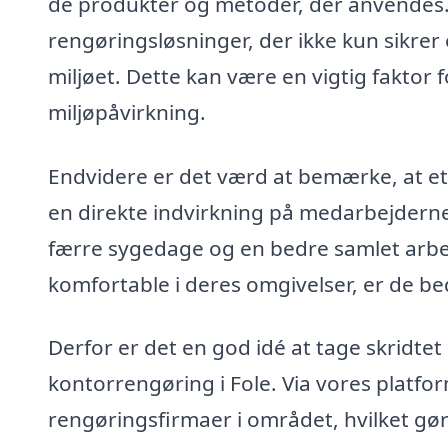
de produkter og metoder, der anvendes. 
rengøringsløsninger, der ikke kun sikre
miljøet. Dette kan være en vigtig faktor
miljøpåvirkning.
Endvidere er det værd at bemærke, at et
en direkte indvirkning på medarbejdernes 
færre sygedage og en bedre samlet arbe
komfortable i deres omgivelser, er de bed
Derfor er det en god idé at tage skridtet 
kontorrengøring i Fole. Via vores platfor
rengøringsfirmaer i området, hvilket gør