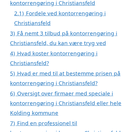
kontorrengøring i Christiansfeld
2.1)
Fordele ved kontorrengøring i
Christiansfeld
3)
Få nemt 3 tilbud på kontorrengøring i
Christiansfeld, du kan være tryg ved
4)
Hvad koster kontorrengøring i
Christiansfeld?
5)
Hvad er med til at bestemme prisen på
kontorrengøring i Christiansfeld?
6)
Oversigt over firmaer med speciale i
kontorrengøring i Christiansfeld eller hele
Kolding kommune
7)
Find en professionel til