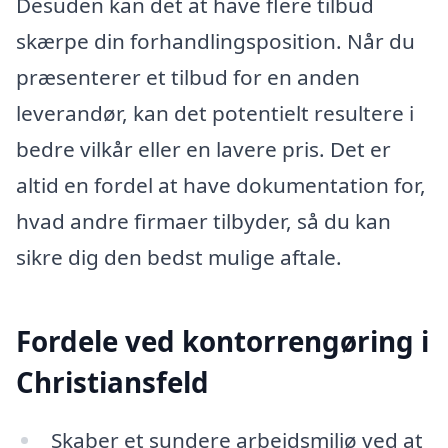
Desuden kan det at have flere tilbud
skærpe din forhandlingsposition. Når du
præsenterer et tilbud for en anden
leverandør, kan det potentielt resultere i
bedre vilkår eller en lavere pris. Det er
altid en fordel at have dokumentation for,
hvad andre firmaer tilbyder, så du kan
sikre dig den bedst mulige aftale.
Fordele ved kontorrengøring i
Christiansfeld
Skaber et sundere arbejdsmiljø ved at