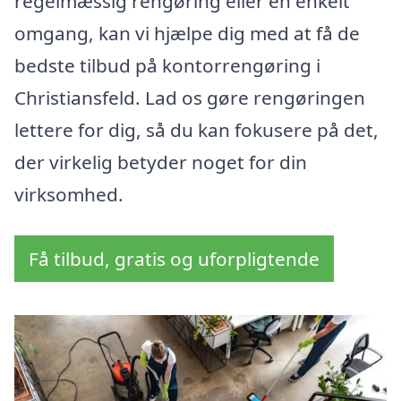
regelmæssig rengøring eller en enkelt
omgang, kan vi hjælpe dig med at få de
bedste tilbud på kontorrengøring i
Christiansfeld. Lad os gøre rengøringen
lettere for dig, så du kan fokusere på det,
der virkelig betyder noget for din
virksomhed.
Få tilbud, gratis og uforpligtende