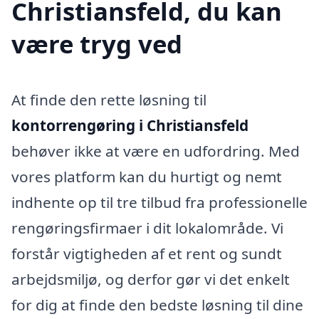
Christiansfeld, du kan
være tryg ved
At finde den rette løsning til
kontorrengøring i Christiansfeld
behøver ikke at være en udfordring. Med
vores platform kan du hurtigt og nemt
indhente op til tre tilbud fra professionelle
rengøringsfirmaer i dit lokalområde. Vi
forstår vigtigheden af et rent og sundt
arbejdsmiljø, og derfor gør vi det enkelt
for dig at finde den bedste løsning til dine