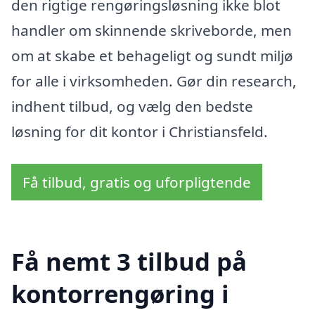
den rigtige rengøringsløsning ikke blot
handler om skinnende skriveborde, men
om at skabe et behageligt og sundt miljø
for alle i virksomheden. Gør din research,
indhent tilbud, og vælg den bedste
løsning for dit kontor i Christiansfeld.
Få tilbud, gratis og uforpligtende
Få nemt 3 tilbud på
kontorrengøring i