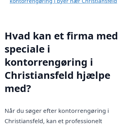
kontorrengøring i byer nær Christiansfeld
Hvad kan et firma med
speciale i
kontorrengøring i
Christiansfeld hjælpe
med?
Når du søger efter kontorrengøring i
Christiansfeld, kan et professionelt