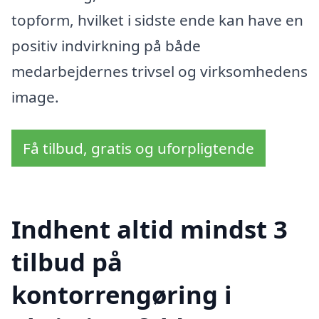
topform, hvilket i sidste ende kan have en
positiv indvirkning på både
medarbejdernes trivsel og virksomhedens
image.
Få tilbud, gratis og uforpligtende
Indhent altid mindst 3
tilbud på
kontorrengøring i