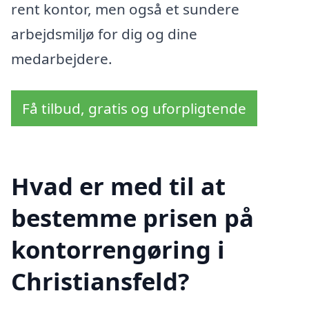
rent kontor, men også et sundere
arbejdsmiljø for dig og dine
medarbejdere.
Få tilbud, gratis og uforpligtende
Hvad er med til at
bestemme prisen på
kontorrengøring i
Christiansfeld?