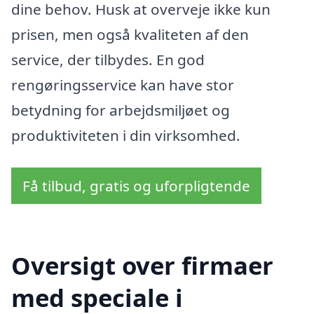
dine behov. Husk at overveje ikke kun
prisen, men også kvaliteten af den
service, der tilbydes. En god
rengøringsservice kan have stor
betydning for arbejdsmiljøet og
produktiviteten i din virksomhed.
Få tilbud, gratis og uforpligtende
Oversigt over firmaer
med speciale i