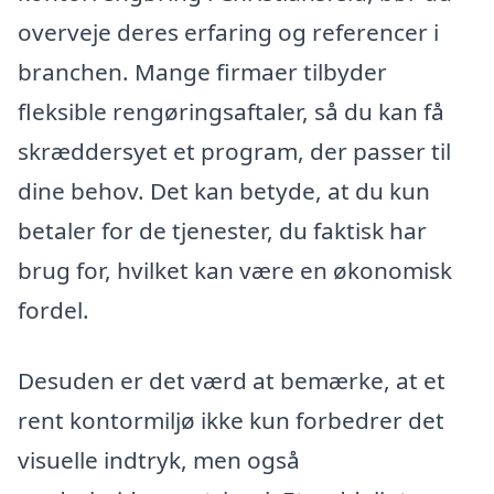
overveje deres erfaring og referencer i
branchen. Mange firmaer tilbyder
fleksible rengøringsaftaler, så du kan få
skræddersyet et program, der passer til
dine behov. Det kan betyde, at du kun
betaler for de tjenester, du faktisk har
brug for, hvilket kan være en økonomisk
fordel.
Desuden er det værd at bemærke, at et
rent kontormiljø ikke kun forbedrer det
visuelle indtryk, men også