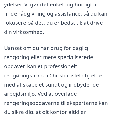
ydelser. Vi gør det enkelt og hurtigt at
finde rådgivning og assistance, så du kan
fokusere på det, du er bedst til: at drive
din virksomhed.
Uanset om du har brug for daglig
rengøring eller mere specialiserede
opgaver, kan et professionelt
rengøringsfirma i Christiansfeld hjælpe
med at skabe et sundt og indbydende
arbejdsmiljø. Ved at overlade
rengøringsopgaverne til eksperterne kan
du sikre dig, at dit kontor altid er i