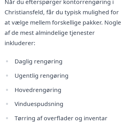
Når du efterspørger kontorrengøring i
Christiansfeld, får du typisk mulighed for
at vælge mellem forskellige pakker. Nogle
af de mest almindelige tjenester
inkluderer:
Daglig rengøring
Ugentlig rengøring
Hovedrengøring
Vinduespudsning
Tørring af overflader og inventar