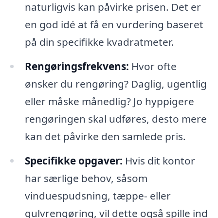
naturligvis kan påvirke prisen. Det er
en god idé at få en vurdering baseret
på din specifikke kvadratmeter.
Rengøringsfrekvens:
Hvor ofte
ønsker du rengøring? Daglig, ugentlig
eller måske månedlig? Jo hyppigere
rengøringen skal udføres, desto mere
kan det påvirke den samlede pris.
Specifikke opgaver:
Hvis dit kontor
har særlige behov, såsom
vinduespudsning, tæppe- eller
gulvrengøring, vil dette også spille ind