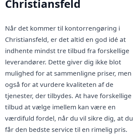
Christiansfeld
Når det kommer til kontorrengøring i
Christiansfeld, er det altid en god idé at
indhente mindst tre tilbud fra forskellige
leverandører. Dette giver dig ikke blot
mulighed for at sammenligne priser, men
også for at vurdere kvaliteten af de
tjenester, der tilbydes. At have forskellige
tilbud at vælge imellem kan være en
værdifuld fordel, når du vil sikre dig, at du
får den bedste service til en rimelig pris.