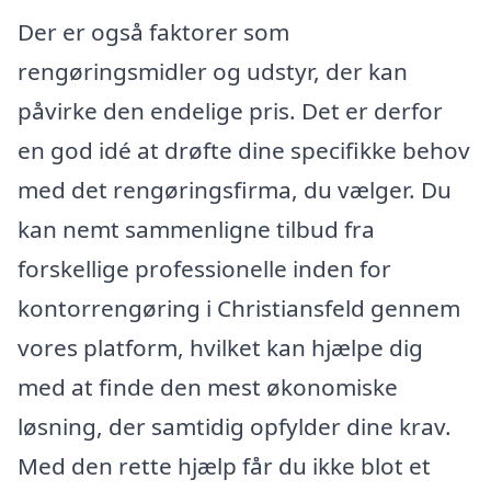
Der er også faktorer som
rengøringsmidler og udstyr, der kan
påvirke den endelige pris. Det er derfor
en god idé at drøfte dine specifikke behov
med det rengøringsfirma, du vælger. Du
kan nemt sammenligne tilbud fra
forskellige professionelle inden for
kontorrengøring i Christiansfeld gennem
vores platform, hvilket kan hjælpe dig
med at finde den mest økonomiske
løsning, der samtidig opfylder dine krav.
Med den rette hjælp får du ikke blot et