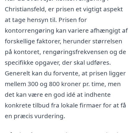
Christiansfeld, er prisen et vigtigt aspekt
at tage hensyn til. Prisen for
kontorrengøring kan variere afhængigt af
forskellige faktorer, herunder størrelsen
på kontoret, rengøringsfrekvensen og de
specifikke opgaver, der skal udføres.
Generelt kan du forvente, at prisen ligger
mellem 300 og 800 kroner pr. time, men
det kan være en god idé at indhente
konkrete tilbud fra lokale firmaer for at få
en præcis vurdering.