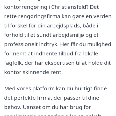
kontorrengøring i Christiansfeld? Det
rette rengøringsfirma kan gøre en verden
til forskel for din arbejdsplads, både i
forhold til et sundt arbejdsmiljø og et
professionelt indtryk. Her får du mulighed
for nemt at indhente tilbud fra lokale
fagfolk, der har ekspertisen til at holde dit
kontor skinnende rent.
Med vores platform kan du hurtigt finde
det perfekte firma, der passer til dine
behov. Uanset om du har brug for