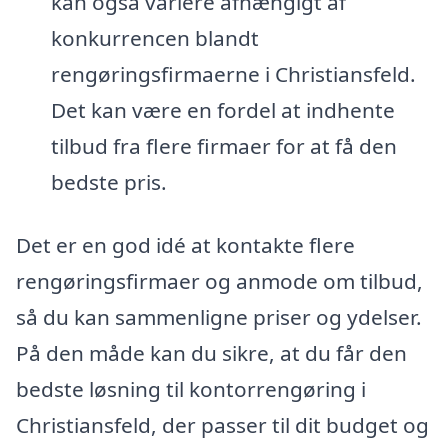
kan også variere afhængigt af
konkurrencen blandt
rengøringsfirmaerne i Christiansfeld.
Det kan være en fordel at indhente
tilbud fra flere firmaer for at få den
bedste pris.
Det er en god idé at kontakte flere
rengøringsfirmaer og anmode om tilbud,
så du kan sammenligne priser og ydelser.
På den måde kan du sikre, at du får den
bedste løsning til kontorrengøring i
Christiansfeld, der passer til dit budget og