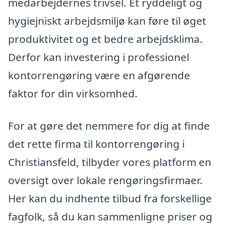
medarbejdernes trivsel. Et ryddeligt og
hygiejniskt arbejdsmiljø kan føre til øget
produktivitet og et bedre arbejdsklima.
Derfor kan investering i professionel
kontorrengøring være en afgørende
faktor for din virksomhed.
For at gøre det nemmere for dig at finde
det rette firma til kontorrengøring i
Christiansfeld, tilbyder vores platform en
oversigt over lokale rengøringsfirmaer.
Her kan du indhente tilbud fra forskellige
fagfolk, så du kan sammenligne priser og