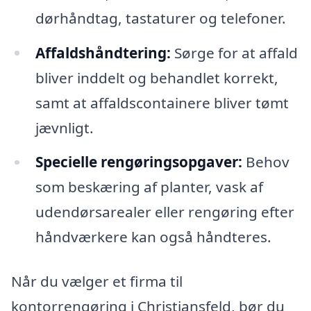
dørhåndtag, tastaturer og telefoner.
Affaldshåndtering:
Sørge for at affald
bliver inddelt og behandlet korrekt,
samt at affaldscontainere bliver tømt
jævnligt.
Specielle rengøringsopgaver:
Behov
som beskæring af planter, vask af
udendørsarealer eller rengøring efter
håndværkere kan også håndteres.
Når du vælger et firma til
kontorrengøring i Christiansfeld, bør du