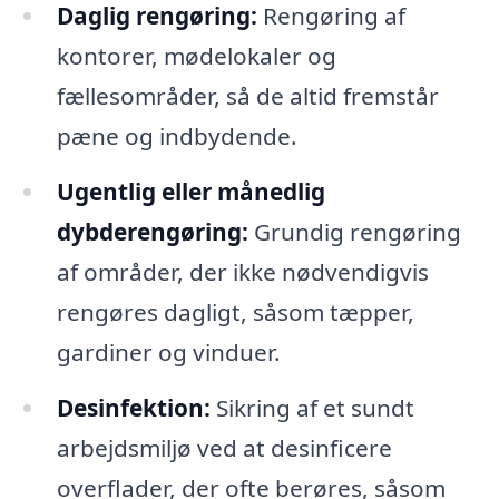
Daglig rengøring:
Rengøring af
kontorer, mødelokaler og
fællesområder, så de altid fremstår
pæne og indbydende.
Ugentlig eller månedlig
dybderengøring:
Grundig rengøring
af områder, der ikke nødvendigvis
rengøres dagligt, såsom tæpper,
gardiner og vinduer.
Desinfektion:
Sikring af et sundt
arbejdsmiljø ved at desinficere
overflader, der ofte berøres, såsom