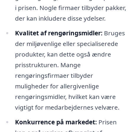
i prisen. Nogle firmaer tilbyder pakker,
der kan inkludere disse ydelser.
Kvalitet af rengøringsmidler:
Bruges
der miljøvenlige eller specialiserede
produkter, kan dette også ændre
prisstrukturen. Mange
rengøringsfirmaer tilbyder
muligheder for allergivenlige
rengøringsmidler, hvilket kan være
vigtigt for medarbejdernes velvære.
Konkurrence på markedet:
Prisen