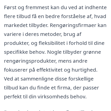
Først og fremmest kan du ved at indhente
flere tilbud få en bedre forståelse af, hvad
markedet tilbyder. Rengøringsfirmaer kan
variere i deres metoder, brug af
produkter, og fleksibilitet i forhold til dine
specifikke behov. Nogle tilbyder grønne
rengøringsprodukter, mens andre
fokuserer på effektivitet og hurtighed.
Ved at sammenligne disse forskellige
tilbud kan du finde et firma, der passer
perfekt til din virksomheds behov.