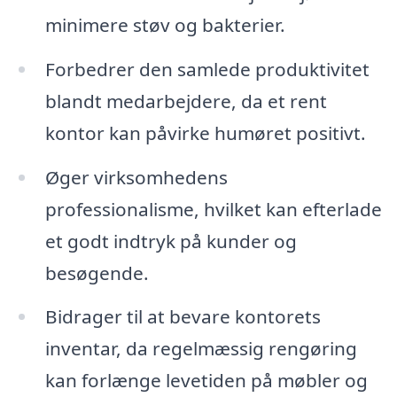
minimere støv og bakterier.
Forbedrer den samlede produktivitet
blandt medarbejdere, da et rent
kontor kan påvirke humøret positivt.
Øger virksomhedens
professionalisme, hvilket kan efterlade
et godt indtryk på kunder og
besøgende.
Bidrager til at bevare kontorets
inventar, da regelmæssig rengøring
kan forlænge levetiden på møbler og