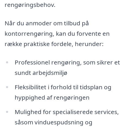
rengøringsbehov.
Når du anmoder om tilbud på
kontorrengøring, kan du forvente en
række praktiske fordele, herunder:
Professionel rengøring, som sikrer et
sundt arbejdsmiljø
Fleksibilitet i forhold til tidsplan og
hyppighed af rengøringen
Mulighed for specialiserede services,
såsom vinduespudsning og