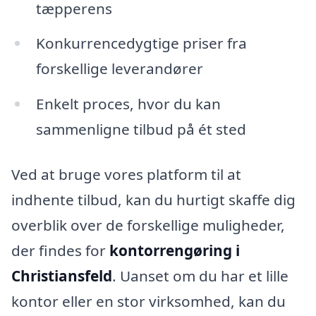
tæpperens
Konkurrencedygtige priser fra
forskellige leverandører
Enkelt proces, hvor du kan
sammenligne tilbud på ét sted
Ved at bruge vores platform til at
indhente tilbud, kan du hurtigt skaffe dig
overblik over de forskellige muligheder,
der findes for
kontorrengøring i
Christiansfeld
. Uanset om du har et lille
kontor eller en stor virksomhed, kan du