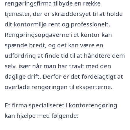
rengøringsfirma tilbyde en række
tjenester, der er skræddersyet til at holde
dit kontormiljø rent og professionelt.
Rengøringsopgaverne i et kontor kan
spænde bredt, og det kan være en
udfordring at finde tid til at håndtere dem
selv, især når man har travlt med den
daglige drift. Derfor er det fordelagtigt at
overlade rengøringen til eksperterne.
Et firma specialiseret i kontorrengøring
kan hjælpe med følgende: