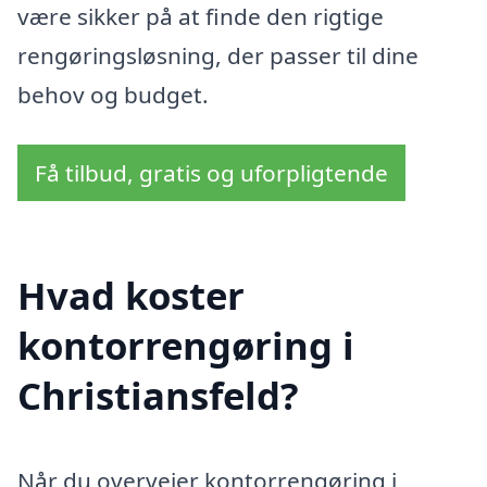
være sikker på at finde den rigtige
rengøringsløsning, der passer til dine
behov og budget.
Få tilbud, gratis og uforpligtende
Hvad koster
kontorrengøring i
Christiansfeld?
Når du overvejer kontorrengøring i