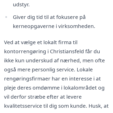
udstyr.
Giver dig tid til at fokusere på
kerneopgaverne i virksomheden.
Ved at vælge et lokalt firma til
kontorrengøring i Christiansfeld får du
ikke kun underskud af nærhed, men ofte
også mere personlig service. Lokale
rengøringsfirmaer har en interesse i at
pleje deres omdømme i lokalområdet og
vil derfor stræbe efter at levere
kvalitetsservice til dig som kunde. Husk, at