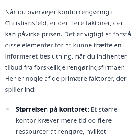
Når du overvejer kontorrengøring i
Christiansfeld, er der flere faktorer, der
kan påvirke prisen. Det er vigtigt at forstå
disse elementer for at kunne træffe en
informeret beslutning, når du indhenter
tilbud fra forskellige rengøringsfirmaer.
Her er nogle af de primære faktorer, der
spiller ind:
Størrelsen på kontoret:
Et større
kontor kræver mere tid og flere
ressourcer at rengøre, hvilket