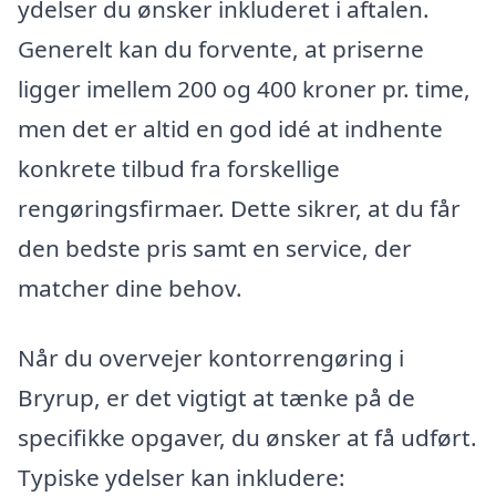
ydelser du ønsker inkluderet i aftalen.
Generelt kan du forvente, at priserne
ligger imellem 200 og 400 kroner pr. time,
men det er altid en god idé at indhente
konkrete tilbud fra forskellige
rengøringsfirmaer. Dette sikrer, at du får
den bedste pris samt en service, der
matcher dine behov.
Når du overvejer kontorrengøring i
Bryrup, er det vigtigt at tænke på de
specifikke opgaver, du ønsker at få udført.
Typiske ydelser kan inkludere: