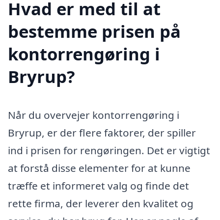
Hvad er med til at
bestemme prisen på
kontorrengøring i
Bryrup?
Når du overvejer kontorrengøring i
Bryrup, er der flere faktorer, der spiller
ind i prisen for rengøringen. Det er vigtigt
at forstå disse elementer for at kunne
træffe et informeret valg og finde det
rette firma, der leverer den kvalitet og