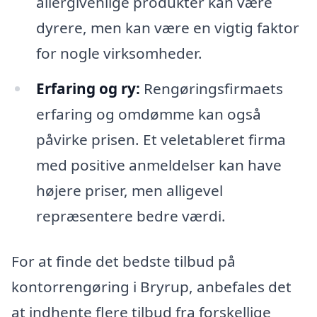
allergivenlige produkter kan være
dyrere, men kan være en vigtig faktor
for nogle virksomheder.
Erfaring og ry:
Rengøringsfirmaets
erfaring og omdømme kan også
påvirke prisen. Et veletableret firma
med positive anmeldelser kan have
højere priser, men alligevel
repræsentere bedre værdi.
For at finde det bedste tilbud på
kontorrengøring i Bryrup, anbefales det
at indhente flere tilbud fra forskellige