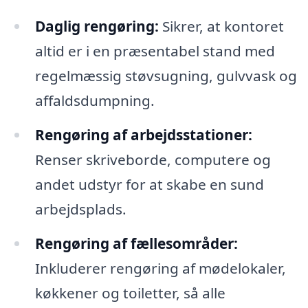
Daglig rengøring:
Sikrer, at kontoret
altid er i en præsentabel stand med
regelmæssig støvsugning, gulvvask og
affaldsdumpning.
Rengøring af arbejdsstationer:
Renser skriveborde, computere og
andet udstyr for at skabe en sund
arbejdsplads.
Rengøring af fællesområder:
Inkluderer rengøring af mødelokaler,
køkkener og toiletter, så alle