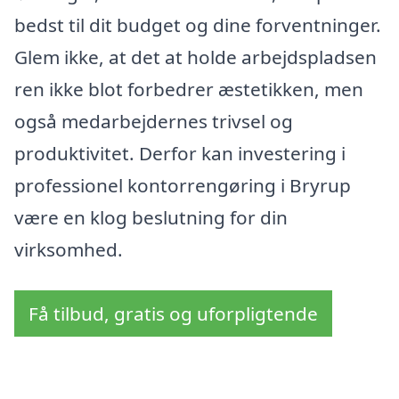
bedst til dit budget og dine forventninger.
Glem ikke, at det at holde arbejdspladsen
ren ikke blot forbedrer æstetikken, men
også medarbejdernes trivsel og
produktivitet. Derfor kan investering i
professionel kontorrengøring i Bryrup
være en klog beslutning for din
virksomhed.
Få tilbud, gratis og uforpligtende