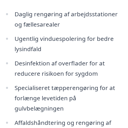
Daglig rengøring af arbejdsstationer
og fællesarealer
Ugentlig vinduespolering for bedre
lysindfald
Desinfektion af overflader for at
reducere risikoen for sygdom
Specialiseret tæpperengøring for at
forlænge levetiden på
gulvbelægningen
Affaldshåndtering og rengøring af