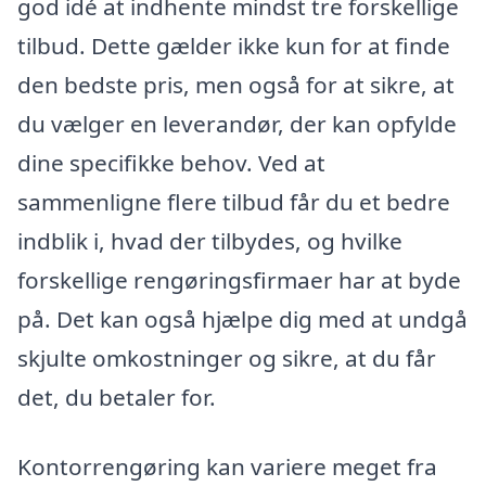
god idé at indhente mindst tre forskellige
tilbud. Dette gælder ikke kun for at finde
den bedste pris, men også for at sikre, at
du vælger en leverandør, der kan opfylde
dine specifikke behov. Ved at
sammenligne flere tilbud får du et bedre
indblik i, hvad der tilbydes, og hvilke
forskellige rengøringsfirmaer har at byde
på. Det kan også hjælpe dig med at undgå
skjulte omkostninger og sikre, at du får
det, du betaler for.
Kontorrengøring kan variere meget fra