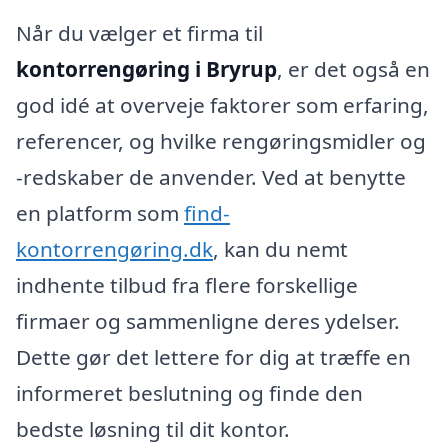
Når du vælger et firma til
kontorrengøring i Bryrup
, er det også en
god idé at overveje faktorer som erfaring,
referencer, og hvilke rengøringsmidler og
-redskaber de anvender. Ved at benytte
en platform som
find-
kontorrengøring.dk
, kan du nemt
indhente tilbud fra flere forskellige
firmaer og sammenligne deres ydelser.
Dette gør det lettere for dig at træffe en
informeret beslutning og finde den
bedste løsning til dit kontor.