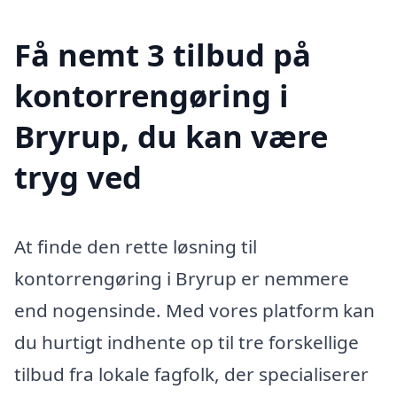
Få nemt 3 tilbud på
kontorrengøring i
Bryrup, du kan være
tryg ved
At finde den rette løsning til
kontorrengøring i Bryrup er nemmere
end nogensinde. Med vores platform kan
du hurtigt indhente op til tre forskellige
tilbud fra lokale fagfolk, der specialiserer