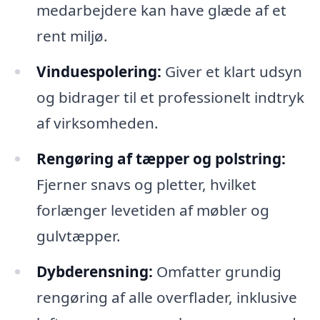
medarbejdere kan have glæde af et
rent miljø.
Vinduespolering:
Giver et klart udsyn
og bidrager til et professionelt indtryk
af virksomheden.
Rengøring af tæpper og polstring:
Fjerner snavs og pletter, hvilket
forlænger levetiden af møbler og
gulvtæpper.
Dybderensning:
Omfatter grundig
rengøring af alle overflader, inklusive