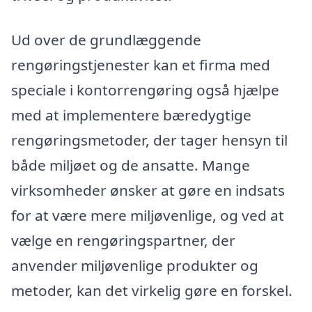
Ud over de grundlæggende
rengøringstjenester kan et firma med
speciale i kontorrengøring også hjælpe
med at implementere bæredygtige
rengøringsmetoder, der tager hensyn til
både miljøet og de ansatte. Mange
virksomheder ønsker at gøre en indsats
for at være mere miljøvenlige, og ved at
vælge en rengøringspartner, der
anvender miljøvenlige produkter og
metoder, kan det virkelig gøre en forskel.