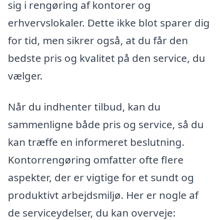
sig i rengøring af kontorer og
erhvervslokaler. Dette ikke blot sparer dig
for tid, men sikrer også, at du får den
bedste pris og kvalitet på den service, du
vælger.
Når du indhenter tilbud, kan du
sammenligne både pris og service, så du
kan træffe en informeret beslutning.
Kontorrengøring omfatter ofte flere
aspekter, der er vigtige for et sundt og
produktivt arbejdsmiljø. Her er nogle af
de serviceydelser, du kan overveje: