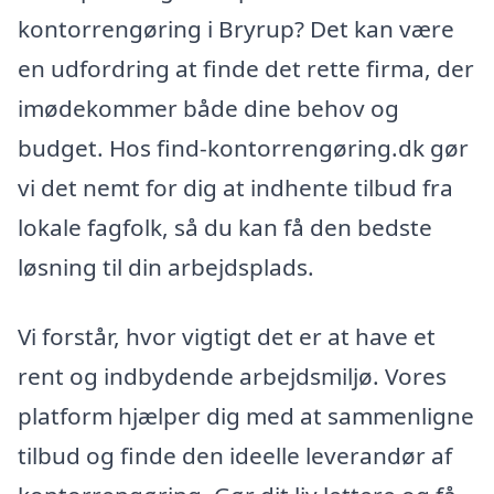
kontorrengøring i Bryrup? Det kan være
en udfordring at finde det rette firma, der
imødekommer både dine behov og
budget. Hos find-kontorrengøring.dk gør
vi det nemt for dig at indhente tilbud fra
lokale fagfolk, så du kan få den bedste
løsning til din arbejdsplads.
Vi forstår, hvor vigtigt det er at have et
rent og indbydende arbejdsmiljø. Vores
platform hjælper dig med at sammenligne
tilbud og finde den ideelle leverandør af