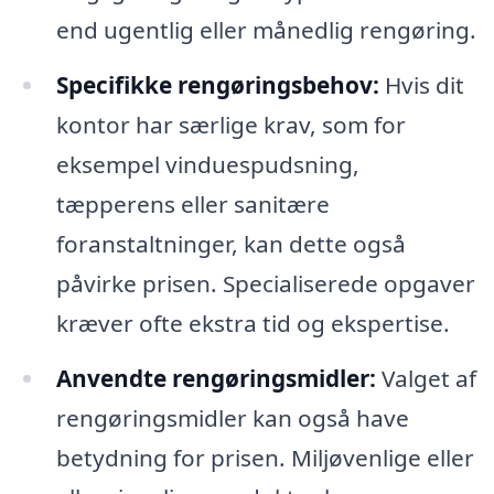
end ugentlig eller månedlig rengøring.
Specifikke rengøringsbehov:
Hvis dit
kontor har særlige krav, som for
eksempel vinduespudsning,
tæpperens eller sanitære
foranstaltninger, kan dette også
påvirke prisen. Specialiserede opgaver
kræver ofte ekstra tid og ekspertise.
Anvendte rengøringsmidler:
Valget af
rengøringsmidler kan også have
betydning for prisen. Miljøvenlige eller