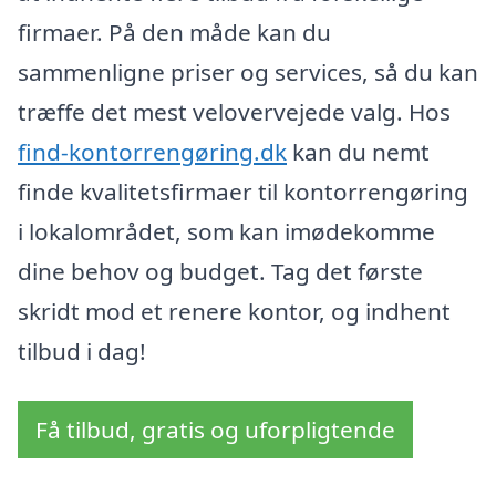
firmaer. På den måde kan du
sammenligne priser og services, så du kan
træffe det mest velovervejede valg. Hos
find-kontorrengøring.dk
kan du nemt
finde kvalitetsfirmaer til kontorrengøring
i lokalområdet, som kan imødekomme
dine behov og budget. Tag det første
skridt mod et renere kontor, og indhent
tilbud i dag!
Få tilbud, gratis og uforpligtende