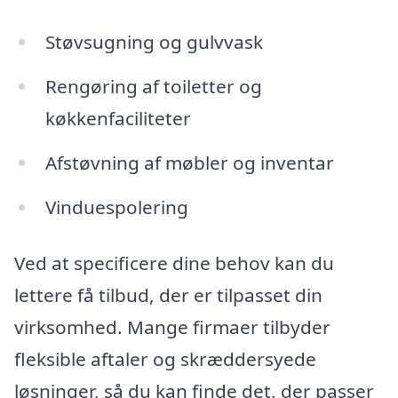
Støvsugning og gulvvask
Rengøring af toiletter og
køkkenfaciliteter
Afstøvning af møbler og inventar
Vinduespolering
Ved at specificere dine behov kan du
lettere få tilbud, der er tilpasset din
virksomhed. Mange firmaer tilbyder
fleksible aftaler og skræddersyede
løsninger, så du kan finde det, der passer