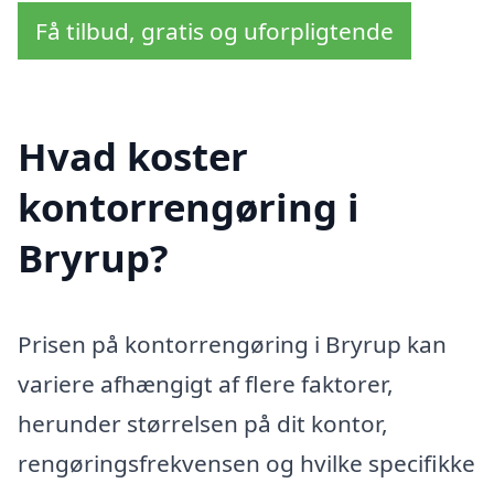
Få tilbud, gratis og uforpligtende
Hvad koster
kontorrengøring i
Bryrup?
Prisen på kontorrengøring i Bryrup kan
variere afhængigt af flere faktorer,
herunder størrelsen på dit kontor,
rengøringsfrekvensen og hvilke specifikke