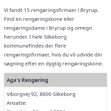
Vi fandt 15 rengøringsfirmaer i Bryrup.
Find en rengøringskone eller
rengøringsdame i Bryrup og omegn
herunder. I hele Silkeborg
kommunefindes der flere
rengøringsfirmaer, hvis du vil udvide din
søgning efter en dygtig rengøringskone.
Aga's Rengøring
Viborgvej 92, 8600 Silkeborg
Ansatte: