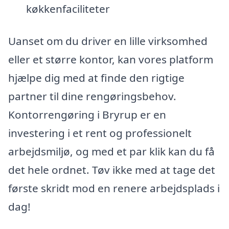
køkkenfaciliteter
Uanset om du driver en lille virksomhed
eller et større kontor, kan vores platform
hjælpe dig med at finde den rigtige
partner til dine rengøringsbehov.
Kontorrengøring i Bryrup er en
investering i et rent og professionelt
arbejdsmiljø, og med et par klik kan du få
det hele ordnet. Tøv ikke med at tage det
første skridt mod en renere arbejdsplads i
dag!