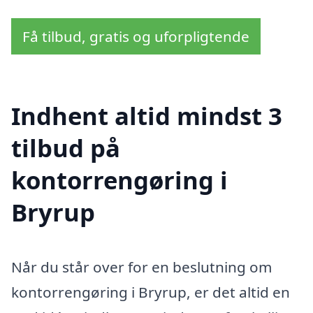
Få tilbud, gratis og uforpligtende
Indhent altid mindst 3
tilbud på
kontorrengøring i
Bryrup
Når du står over for en beslutning om
kontorrengøring i Bryrup, er det altid en