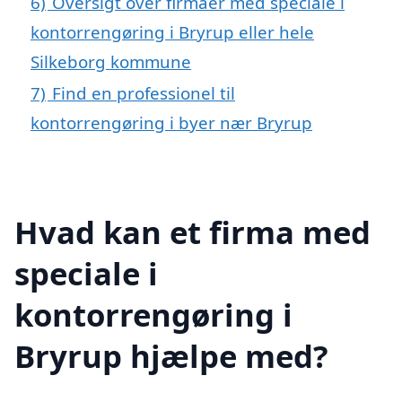
6)
Oversigt over firmaer med speciale i
kontorrengøring i Bryrup eller hele
Silkeborg kommune
7)
Find en professionel til
kontorrengøring i byer nær Bryrup
Hvad kan et firma med
speciale i
kontorrengøring i
Bryrup hjælpe med?