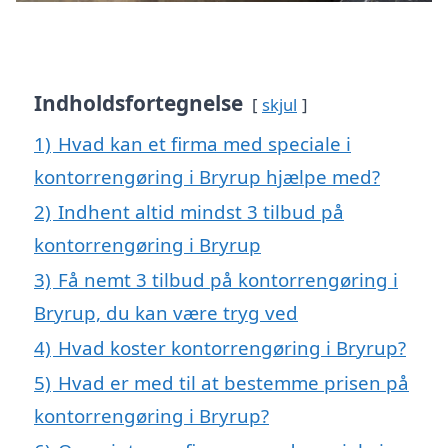
Indholdsfortegnelse
skjul
1)
Hvad kan et firma med speciale i
kontorrengøring i Bryrup hjælpe med?
2)
Indhent altid mindst 3 tilbud på
kontorrengøring i Bryrup
3)
Få nemt 3 tilbud på kontorrengøring i
Bryrup, du kan være tryg ved
4)
Hvad koster kontorrengøring i Bryrup?
5)
Hvad er med til at bestemme prisen på
kontorrengøring i Bryrup?