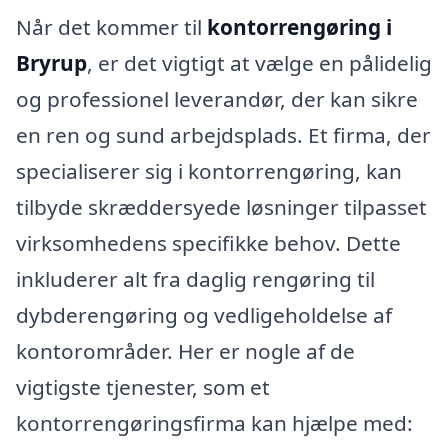
Når det kommer til
kontorrengøring i
Bryrup
, er det vigtigt at vælge en pålidelig
og professionel leverandør, der kan sikre
en ren og sund arbejdsplads. Et firma, der
specialiserer sig i kontorrengøring, kan
tilbyde skræddersyede løsninger tilpasset
virksomhedens specifikke behov. Dette
inkluderer alt fra daglig rengøring til
dybderengøring og vedligeholdelse af
kontorområder. Her er nogle af de
vigtigste tjenester, som et
kontorrengøringsfirma kan hjælpe med: