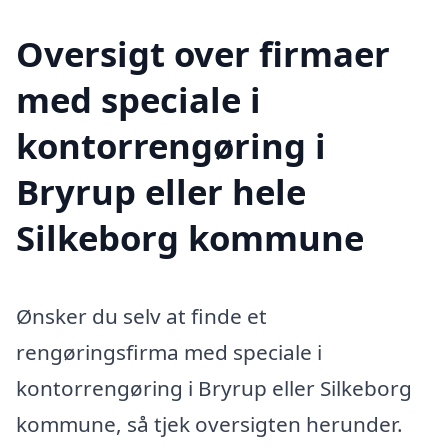
Oversigt over firmaer
med speciale i
kontorrengøring i
Bryrup eller hele
Silkeborg kommune
Ønsker du selv at finde et
rengøringsfirma med speciale i
kontorrengøring i Bryrup eller Silkeborg
kommune, så tjek oversigten herunder.