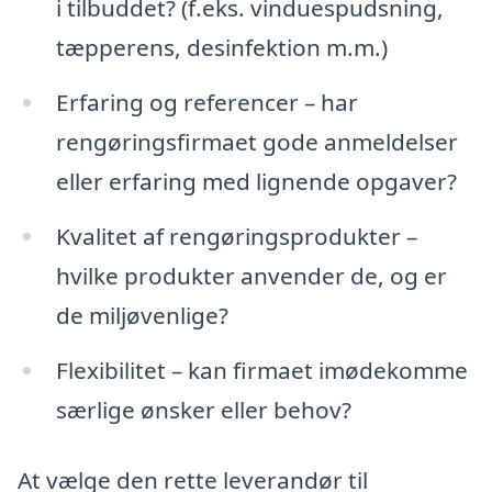
i tilbuddet? (f.eks. vinduespudsning,
tæpperens, desinfektion m.m.)
Erfaring og referencer – har
rengøringsfirmaet gode anmeldelser
eller erfaring med lignende opgaver?
Kvalitet af rengøringsprodukter –
hvilke produkter anvender de, og er
de miljøvenlige?
Flexibilitet – kan firmaet imødekomme
særlige ønsker eller behov?
At vælge den rette leverandør til