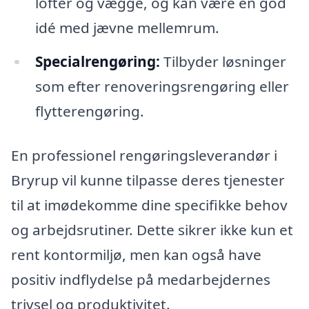
lofter og vægge, og kan være en god
idé med jævne mellemrum.
Specialrengøring:
Tilbyder løsninger
som efter renoveringsrengøring eller
flytterengøring.
En professionel rengøringsleverandør i
Bryrup vil kunne tilpasse deres tjenester
til at imødekomme dine specifikke behov
og arbejdsrutiner. Dette sikrer ikke kun et
rent kontormiljø, men kan også have
positiv indflydelse på medarbejdernes
trivsel og produktivitet.