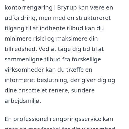
kontorrengøring i Bryrup kan være en
udfordring, men med en struktureret
tilgang til at indhente tilbud kan du
minimere risici og maksimere din
tilfredshed. Ved at tage dig tid til at
sammenligne tilbud fra forskellige
virksomheder kan du træffe en
informeret beslutning, der giver dig og
dine ansatte et renere, sundere
arbejdsmiljø.
En professionel rengøringsservice kan