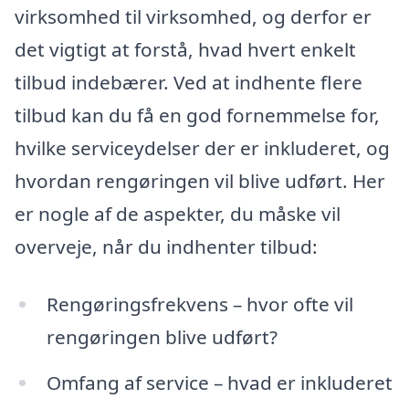
virksomhed til virksomhed, og derfor er
det vigtigt at forstå, hvad hvert enkelt
tilbud indebærer. Ved at indhente flere
tilbud kan du få en god fornemmelse for,
hvilke serviceydelser der er inkluderet, og
hvordan rengøringen vil blive udført. Her
er nogle af de aspekter, du måske vil
overveje, når du indhenter tilbud:
Rengøringsfrekvens – hvor ofte vil
rengøringen blive udført?
Omfang af service – hvad er inkluderet