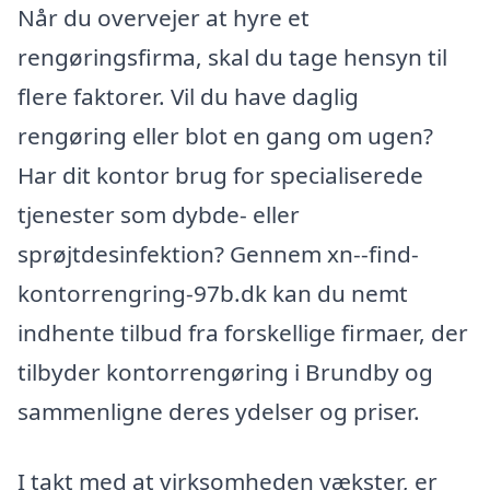
Når du overvejer at hyre et
rengøringsfirma, skal du tage hensyn til
flere faktorer. Vil du have daglig
rengøring eller blot en gang om ugen?
Har dit kontor brug for specialiserede
tjenester som dybde- eller
sprøjtdesinfektion? Gennem xn--find-
kontorrengring-97b.dk kan du nemt
indhente tilbud fra forskellige firmaer, der
tilbyder kontorrengøring i Brundby og
sammenligne deres ydelser og priser.
I takt med at virksomheden vækster, er