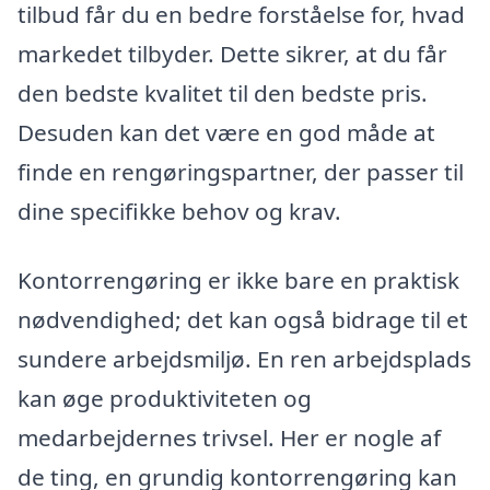
tilbud får du en bedre forståelse for, hvad
markedet tilbyder. Dette sikrer, at du får
den bedste kvalitet til den bedste pris.
Desuden kan det være en god måde at
finde en rengøringspartner, der passer til
dine specifikke behov og krav.
Kontorrengøring er ikke bare en praktisk
nødvendighed; det kan også bidrage til et
sundere arbejdsmiljø. En ren arbejdsplads
kan øge produktiviteten og
medarbejdernes trivsel. Her er nogle af
de ting, en grundig kontorrengøring kan