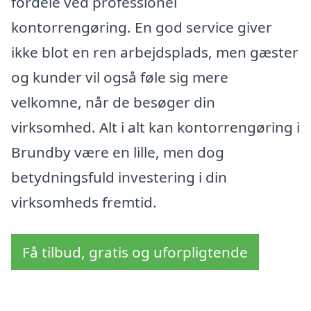
fordele ved professionel
kontorrengøring. En god service giver
ikke blot en ren arbejdsplads, men gæster
og kunder vil også føle sig mere
velkomne, når de besøger din
virksomhed. Alt i alt kan kontorrengøring i
Brundby være en lille, men dog
betydningsfuld investering i din
virksomheds fremtid.
Få tilbud, gratis og uforpligtende