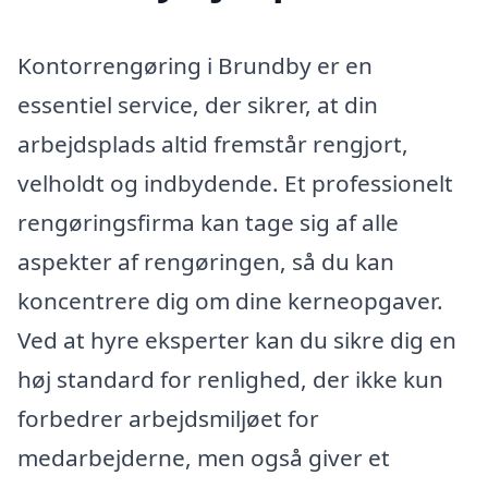
Kontorrengøring i Brundby er en
essentiel service, der sikrer, at din
arbejdsplads altid fremstår rengjort,
velholdt og indbydende. Et professionelt
rengøringsfirma kan tage sig af alle
aspekter af rengøringen, så du kan
koncentrere dig om dine kerneopgaver.
Ved at hyre eksperter kan du sikre dig en
høj standard for renlighed, der ikke kun
forbedrer arbejdsmiljøet for
medarbejderne, men også giver et