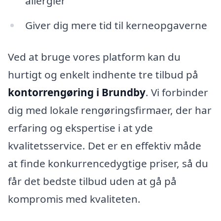
allergier
Giver dig mere tid til kerneopgaverne
Ved at bruge vores platform kan du
hurtigt og enkelt indhente tre tilbud på
kontorrengøring i Brundby
. Vi forbinder
dig med lokale rengøringsfirmaer, der har
erfaring og ekspertise i at yde
kvalitetsservice. Det er en effektiv måde
at finde konkurrencedygtige priser, så du
får det bedste tilbud uden at gå på
kompromis med kvaliteten.