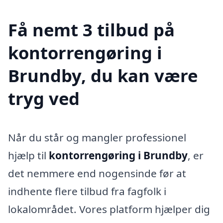
Få nemt 3 tilbud på
kontorrengøring i
Brundby, du kan være
tryg ved
Når du står og mangler professionel
hjælp til
kontorrengøring i Brundby
, er
det nemmere end nogensinde før at
indhente flere tilbud fra fagfolk i
lokalområdet. Vores platform hjælper dig