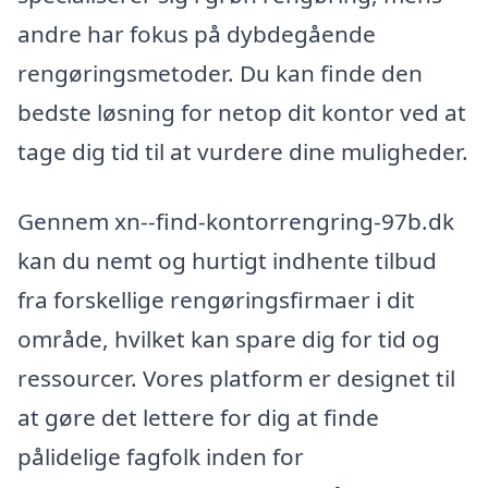
andre har fokus på dybdegående
rengøringsmetoder. Du kan finde den
bedste løsning for netop dit kontor ved at
tage dig tid til at vurdere dine muligheder.
Gennem xn--find-kontorrengring-97b.dk
kan du nemt og hurtigt indhente tilbud
fra forskellige rengøringsfirmaer i dit
område, hvilket kan spare dig for tid og
ressourcer. Vores platform er designet til
at gøre det lettere for dig at finde
pålidelige fagfolk inden for