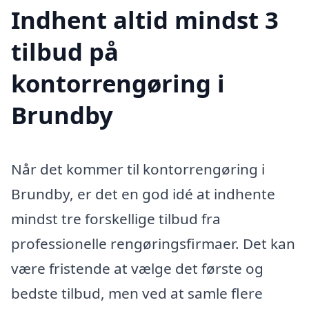
Indhent altid mindst 3
tilbud på
kontorrengøring i
Brundby
Når det kommer til kontorrengøring i
Brundby, er det en god idé at indhente
mindst tre forskellige tilbud fra
professionelle rengøringsfirmaer. Det kan
være fristende at vælge det første og
bedste tilbud, men ved at samle flere