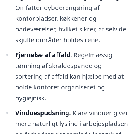
Omfatter dybderengøring af
kontorpladser, køkkener og
badeværelser, hvilket sikrer, at selv de
skjulte områder holdes rene.
Fjernelse af affald:
Regelmæssig
tømning af skraldespande og
sortering af affald kan hjælpe med at
holde kontoret organiseret og
hygiejnisk.
Vinduespudsning:
Klare vinduer giver
mere naturligt lys ind i arbejdspladsen