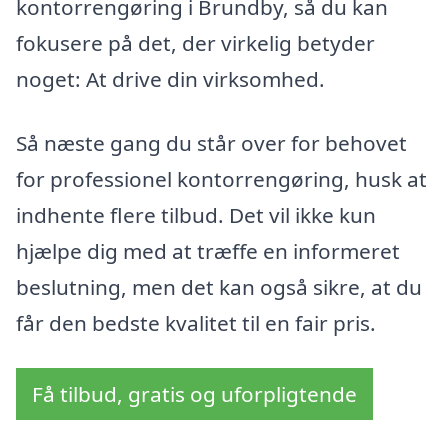
kontorrengøring i Brundby, så du kan
fokusere på det, der virkelig betyder
noget: At drive din virksomhed.
Så næste gang du står over for behovet
for professionel kontorrengøring, husk at
indhente flere tilbud. Det vil ikke kun
hjælpe dig med at træffe en informeret
beslutning, men det kan også sikre, at du
får den bedste kvalitet til en fair pris.
Få tilbud, gratis og uforpligtende