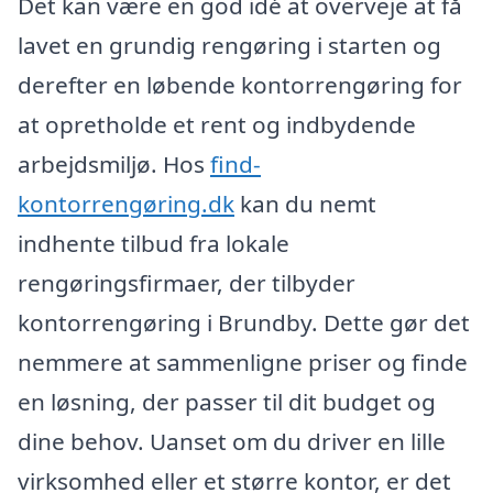
Det kan være en god idé at overveje at få
lavet en grundig rengøring i starten og
derefter en løbende kontorrengøring for
at opretholde et rent og indbydende
arbejdsmiljø. Hos
find-
kontorrengøring.dk
kan du nemt
indhente tilbud fra lokale
rengøringsfirmaer, der tilbyder
kontorrengøring i Brundby. Dette gør det
nemmere at sammenligne priser og finde
en løsning, der passer til dit budget og
dine behov. Uanset om du driver en lille
virksomhed eller et større kontor, er det