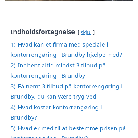
Indholdsfortegnelse
skjul
1)
Hvad kan et firma med speciale i
kontorrengøring i Brundby hjælpe med?
2)
Indhent altid mindst 3 tilbud på
kontorrengøring i Brundby
3)
Få nemt 3 tilbud på kontorrengøring i
Brundby, du kan være tryg ved
4)
Hvad koster kontorrengøring i
Brundby?
5)
Hvad er med til at bestemme prisen på