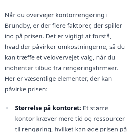
Når du overvejer kontorrengøring i
Brundby, er der flere faktorer, der spiller
ind på prisen. Det er vigtigt at forstå,
hvad der påvirker omkostningerne, så du
kan træffe et velovervejet valg, når du
indhenter tilbud fra rengøringsfirmaer.
Her er væsentlige elementer, der kan
påvirke prisen:
Størrelse på kontoret:
Et større
kontor kræver mere tid og ressourcer
til rengøring, hvilket kan øge prisen på