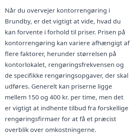
Når du overvejer kontorrengøring i
Brundby, er det vigtigt at vide, hvad du
kan forvente i forhold til priser. Prisen på
kontorrengøring kan variere afhængigt af
flere faktorer, herunder størrelsen på
kontorlokalet, rengøringsfrekvensen og
de specifikke rengøringsopgaver, der skal
udføres. Generelt kan priserne ligge
mellem 150 og 400 kr. per time, men det
er vigtigt at indhente tilbud fra forskellige
rengøringsfirmaer for at få et præcist
overblik over omkostningerne.