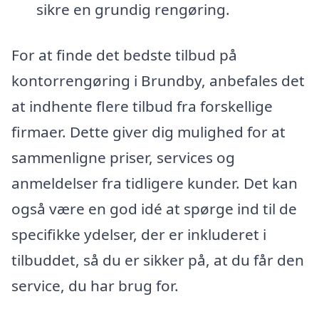
sikre en grundig rengøring.
For at finde det bedste tilbud på
kontorrengøring i Brundby, anbefales det
at indhente flere tilbud fra forskellige
firmaer. Dette giver dig mulighed for at
sammenligne priser, services og
anmeldelser fra tidligere kunder. Det kan
også være en god idé at spørge ind til de
specifikke ydelser, der er inkluderet i
tilbuddet, så du er sikker på, at du får den
service, du har brug for.