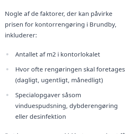
Nogle af de faktorer, der kan påvirke
prisen for kontorrengøring i Brundby,
inkluderer:
Antallet af m2 i kontorlokalet
Hvor ofte rengøringen skal foretages
(dagligt, ugentligt, månedligt)
Specialopgaver såsom
vinduespudsning, dybderengøring
eller desinfektion