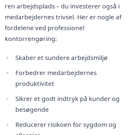
ren arbejdsplads – du investerer også i
medarbejdernes trivsel. Her er nogle af
fordelene ved professionel
kontorrengøring:
Skaber et sundere arbejdsmiljø
Forbedrer medarbejdernes
produktivitet
Sikrer et godt indtryk på kunder og
besøgende
Reducerer risikoen for sygdom og