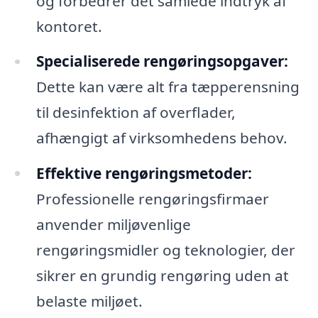
og forbedrer det samlede indtryk af
kontoret.
Specialiserede rengøringsopgaver:
Dette kan være alt fra tæpperensning
til desinfektion af overflader,
afhængigt af virksomhedens behov.
Effektive rengøringsmetoder:
Professionelle rengøringsfirmaer
anvender miljøvenlige
rengøringsmidler og teknologier, der
sikrer en grundig rengøring uden at
belaste miljøet.