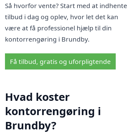
Så hvorfor vente? Start med at indhente
tilbud i dag og oplev, hvor let det kan
være at få professionel hjælp til din
kontorrengøring i Brundby.
Få tilbud, gratis og uforpligtende
Hvad koster
kontorrengøring i
Brundby?