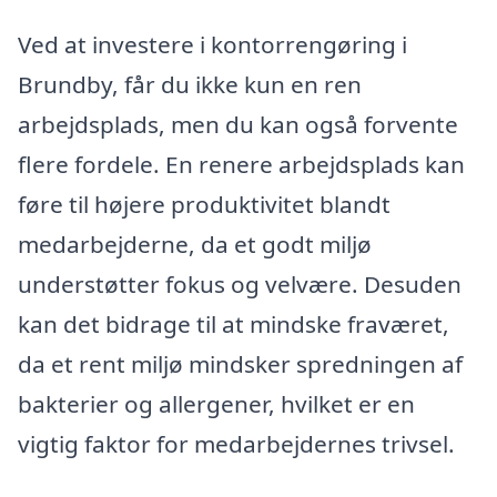
Ved at investere i kontorrengøring i
Brundby, får du ikke kun en ren
arbejdsplads, men du kan også forvente
flere fordele. En renere arbejdsplads kan
føre til højere produktivitet blandt
medarbejderne, da et godt miljø
understøtter fokus og velvære. Desuden
kan det bidrage til at mindske fraværet,
da et rent miljø mindsker spredningen af
bakterier og allergener, hvilket er en
vigtig faktor for medarbejdernes trivsel.