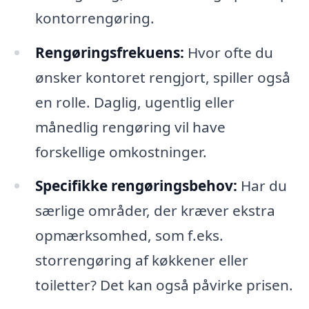
kontorrengøring.
Rengøringsfrekuens:
Hvor ofte du
ønsker kontoret rengjort, spiller også
en rolle. Daglig, ugentlig eller
månedlig rengøring vil have
forskellige omkostninger.
Specifikke rengøringsbehov:
Har du
særlige områder, der kræver ekstra
opmærksomhed, som f.eks.
storrengøring af køkkener eller
toiletter? Det kan også påvirke prisen.