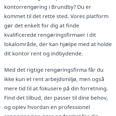
kontorrengøring i Brundby? Du er
kommet til det rette sted. Vores platform
gør det enkelt for dig at finde
kvalificerede rengøringsfirmaer i dit
lokalområde, der kan hjælpe med at holde
dit kontor rent og indbydende.
Med det rigtige rengøringsfirma får du
ikke kun et rent arbejdsmiljø, men også
mere tid til at fokusere på din forretning.
Find det tilbud, der passer til dine behov,
og oplev hvordan en professionel