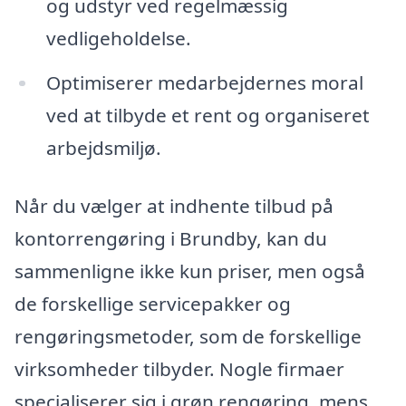
og udstyr ved regelmæssig
vedligeholdelse.
Optimiserer medarbejdernes moral
ved at tilbyde et rent og organiseret
arbejdsmiljø.
Når du vælger at indhente tilbud på
kontorrengøring i Brundby, kan du
sammenligne ikke kun priser, men også
de forskellige servicepakker og
rengøringsmetoder, som de forskellige
virksomheder tilbyder. Nogle firmaer
specialiserer sig i grøn rengøring, mens