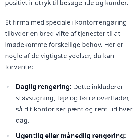
positivt indtryk til besøgende og kunder.
Et firma med speciale i kontorrengøring
tilbyder en bred vifte af tjenester til at
imødekomme forskellige behov. Her er
nogle af de vigtigste ydelser, du kan
forvente:
Daglig rengøring:
Dette inkluderer
støvsugning, feje og tørre overflader,
så dit kontor ser pænt og rent ud hver
dag.
Ugentlig eller månedlig rengøring: