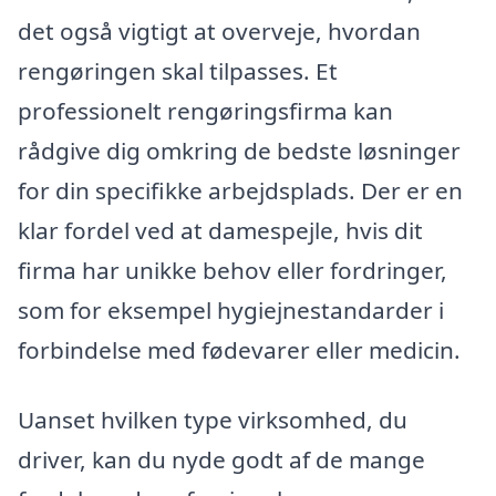
det også vigtigt at overveje, hvordan
rengøringen skal tilpasses. Et
professionelt rengøringsfirma kan
rådgive dig omkring de bedste løsninger
for din specifikke arbejdsplads. Der er en
klar fordel ved at damespejle, hvis dit
firma har unikke behov eller fordringer,
som for eksempel hygiejnestandarder i
forbindelse med fødevarer eller medicin.
Uanset hvilken type virksomhed, du
driver, kan du nyde godt af de mange