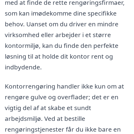
med at finde de rette rengøringsfirmaer,
som kan imødekomme dine specifikke
behov. Uanset om du driver en mindre
virksomhed eller arbejder i et større
kontormiljø, kan du finde den perfekte
løsning til at holde dit kontor rent og
indbydende.
Kontorrengøring handler ikke kun om at
rengøre gulve og overflader; det er en
vigtig del af at skabe et sundt
arbejdsmiljø. Ved at bestille
rengøringstjenester får du ikke bare en