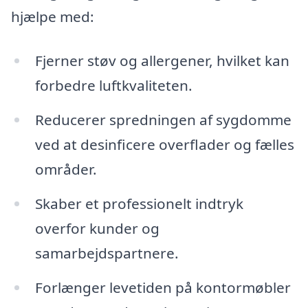
hjælpe med:
Fjerner støv og allergener, hvilket kan
forbedre luftkvaliteten.
Reducerer spredningen af sygdomme
ved at desinficere overflader og fælles
områder.
Skaber et professionelt indtryk
overfor kunder og
samarbejdspartnere.
Forlænger levetiden på kontormøbler