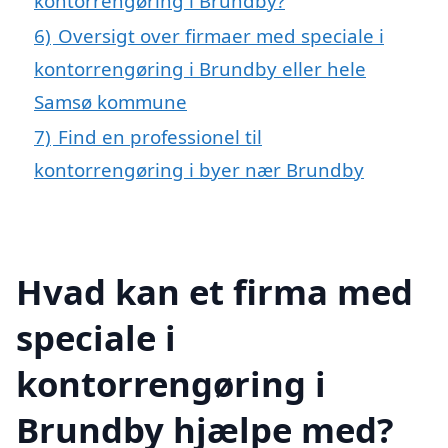
kontorrengøring i Brundby?
6)
Oversigt over firmaer med speciale i
kontorrengøring i Brundby eller hele
Samsø kommune
7)
Find en professionel til
kontorrengøring i byer nær Brundby
Hvad kan et firma med
speciale i
kontorrengøring i
Brundby hjælpe med?