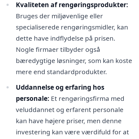
Kvaliteten af rengøringsprodukter:
Bruges der miljøvenlige eller
specialiserede rengøringsmidler, kan
dette have indflydelse på prisen.
Nogle firmaer tilbyder også
bæredygtige løsninger, som kan koste
mere end standardprodukter.
Uddannelse og erfaring hos
personale:
Et rengøringsfirma med
veluddannet og erfarent personale
kan have højere priser, men denne
investering kan være værdifuld for at