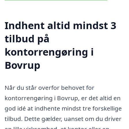
Indhent altid mindst 3
tilbud på
kontorrengøring i
Bovrup
Når du står overfor behovet for
kontorrengøring i Bovrup, er det altid en
god idé at indhente mindst tre forskellige
tilbud. Dette gælder, uanset om du driver