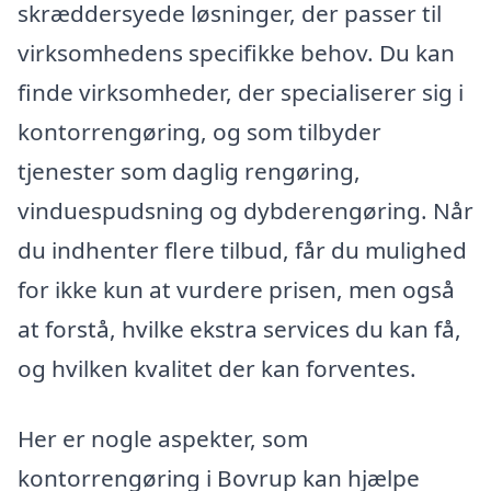
skræddersyede løsninger, der passer til
virksomhedens specifikke behov. Du kan
finde virksomheder, der specialiserer sig i
kontorrengøring, og som tilbyder
tjenester som daglig rengøring,
vinduespudsning og dybderengøring. Når
du indhenter flere tilbud, får du mulighed
for ikke kun at vurdere prisen, men også
at forstå, hvilke ekstra services du kan få,
og hvilken kvalitet der kan forventes.
Her er nogle aspekter, som
kontorrengøring i Bovrup kan hjælpe