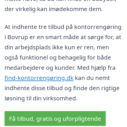
der virkelig kan imødekomme dem.
At indhente tre tilbud på kontorrengøring
i Bovrup er en smart måde at sørge for, at
din arbejdsplads ikke kun er ren, men
også funktionel og behagelig for både
medarbejdere og kunder. Med hjælp fra
find-kontorrengøring.dk
kan du nemt
indhente disse tilbud og finde den rigtige
løsning til din virksomhed.
Få tilbud, gratis og uforpligtende