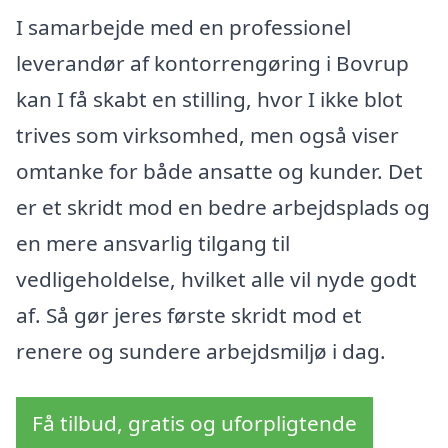
I samarbejde med en professionel
leverandør af kontorrengøring i Bovrup
kan I få skabt en stilling, hvor I ikke blot
trives som virksomhed, men også viser
omtanke for både ansatte og kunder. Det
er et skridt mod en bedre arbejdsplads og
en mere ansvarlig tilgang til
vedligeholdelse, hvilket alle vil nyde godt
af. Så gør jeres første skridt mod et
renere og sundere arbejdsmiljø i dag.
Få tilbud, gratis og uforpligtende