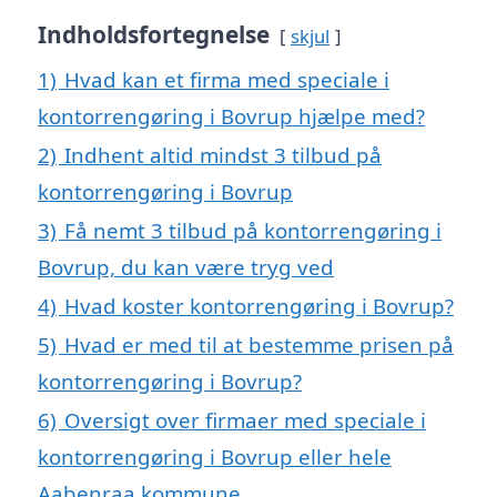
Indholdsfortegnelse
skjul
1)
Hvad kan et firma med speciale i
kontorrengøring i Bovrup hjælpe med?
2)
Indhent altid mindst 3 tilbud på
kontorrengøring i Bovrup
3)
Få nemt 3 tilbud på kontorrengøring i
Bovrup, du kan være tryg ved
4)
Hvad koster kontorrengøring i Bovrup?
5)
Hvad er med til at bestemme prisen på
kontorrengøring i Bovrup?
6)
Oversigt over firmaer med speciale i
kontorrengøring i Bovrup eller hele
Aabenraa kommune