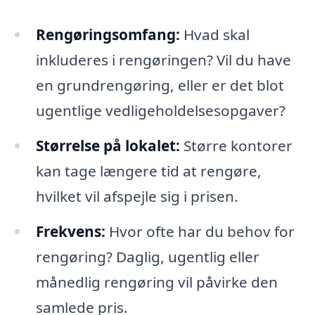
Rengøringsomfang:
Hvad skal
inkluderes i rengøringen? Vil du have
en grundrengøring, eller er det blot
ugentlige vedligeholdelsesopgaver?
Størrelse på lokalet:
Større kontorer
kan tage længere tid at rengøre,
hvilket vil afspejle sig i prisen.
Frekvens:
Hvor ofte har du behov for
rengøring? Daglig, ugentlig eller
månedlig rengøring vil påvirke den
samlede pris.