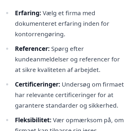
Erfaring:
Vælg et firma med
dokumenteret erfaring inden for
kontorrengøring.
Referencer:
Spørg efter
kundeanmeldelser og referencer for
at sikre kvaliteten af arbejdet.
Certificeringer:
Undersøg om firmaet
har relevante certificeringer for at
garantere standarder og sikkerhed.
Fleksibilitet:
Vær opmærksom på, om
firmaet kan tilpasse sig jeres