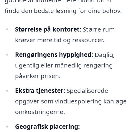
finde den bedste løsning for dine behov.
Størrelse på kontoret:
Større rum
kræver mere tid og ressourcer.
Rengøringens hyppighed:
Daglig,
ugentlig eller månedlig rengøring
påvirker prisen.
Ekstra tjenester:
Specialiserede
opgaver som vinduespolering kan øge
omkostningerne.
Geografisk placering: