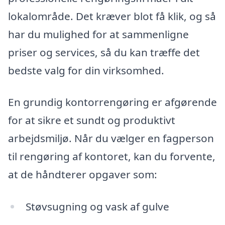
lokalområde. Det kræver blot få klik, og så
har du mulighed for at sammenligne
priser og services, så du kan træffe det
bedste valg for din virksomhed.
En grundig kontorrengøring er afgørende
for at sikre et sundt og produktivt
arbejdsmiljø. Når du vælger en fagperson
til rengøring af kontoret, kan du forvente,
at de håndterer opgaver som:
Støvsugning og vask af gulve