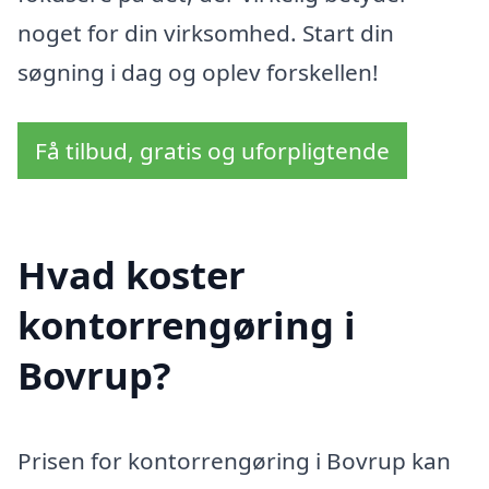
noget for din virksomhed. Start din
søgning i dag og oplev forskellen!
Få tilbud, gratis og uforpligtende
Hvad koster
kontorrengøring i
Bovrup?
Prisen for kontorrengøring i Bovrup kan