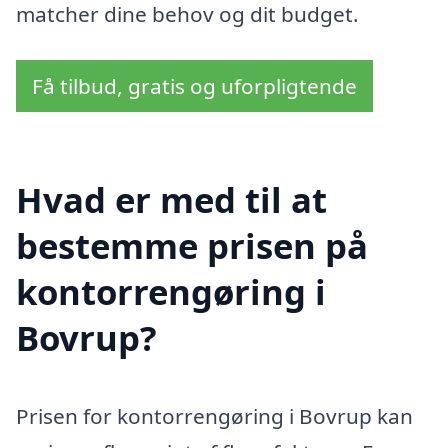
matcher dine behov og dit budget.
Få tilbud, gratis og uforpligtende
Hvad er med til at
bestemme prisen på
kontorrengøring i
Bovrup?
Prisen for kontorrengøring i Bovrup kan