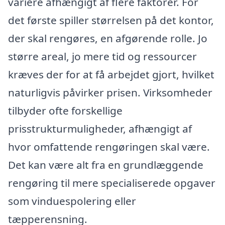
variere afhængigt af flere faktorer. For
det første spiller størrelsen på det kontor,
der skal rengøres, en afgørende rolle. Jo
større areal, jo mere tid og ressourcer
kræves der for at få arbejdet gjort, hvilket
naturligvis påvirker prisen. Virksomheder
tilbyder ofte forskellige
prisstrukturmuligheder, afhængigt af
hvor omfattende rengøringen skal være.
Det kan være alt fra en grundlæggende
rengøring til mere specialiserede opgaver
som vinduespolering eller
tæpperensning.