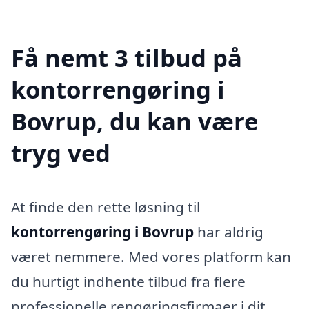
Få nemt 3 tilbud på
kontorrengøring i
Bovrup, du kan være
tryg ved
At finde den rette løsning til
kontorrengøring i Bovrup
har aldrig
været nemmere. Med vores platform kan
du hurtigt indhente tilbud fra flere
professionelle rengøringsfirmaer i dit