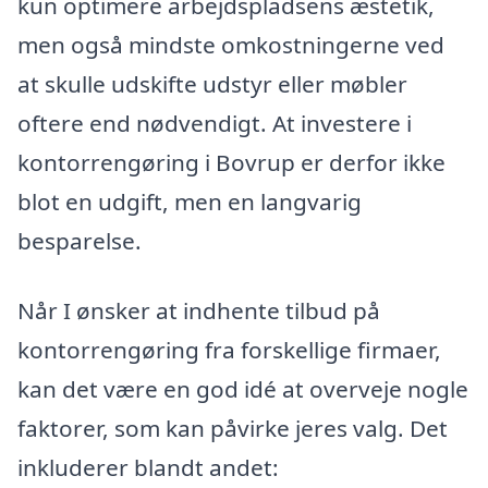
kun optimere arbejdspladsens æstetik,
men også mindste omkostningerne ved
at skulle udskifte udstyr eller møbler
oftere end nødvendigt. At investere i
kontorrengøring i Bovrup er derfor ikke
blot en udgift, men en langvarig
besparelse.
Når I ønsker at indhente tilbud på
kontorrengøring fra forskellige firmaer,
kan det være en god idé at overveje nogle
faktorer, som kan påvirke jeres valg. Det
inkluderer blandt andet: