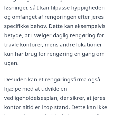
løsninger, så I kan tilpasse hyppigheden
og omfanget af rengøringen efter jeres
specifikke behov. Dette kan eksempelvis
betyde, at I vælger daglig rengøring for
travle kontorer, mens andre lokationer
kun har brug for rengøring en gang om
ugen.
Desuden kan et rengøringsfirma også
hjælpe med at udvikle en
vedligeholdelsesplan, der sikrer, at jeres
kontor altid er i top stand. Dette kan ikke