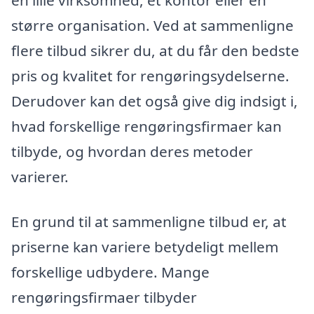
en lille virksomhed, et kontor eller en
større organisation. Ved at sammenligne
flere tilbud sikrer du, at du får den bedste
pris og kvalitet for rengøringsydelserne.
Derudover kan det også give dig indsigt i,
hvad forskellige rengøringsfirmaer kan
tilbyde, og hvordan deres metoder
varierer.
En grund til at sammenligne tilbud er, at
priserne kan variere betydeligt mellem
forskellige udbydere. Mange
rengøringsfirmaer tilbyder