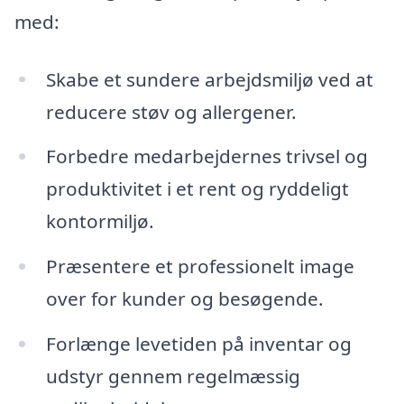
med:
Skabe et sundere arbejdsmiljø ved at
reducere støv og allergener.
Forbedre medarbejdernes trivsel og
produktivitet i et rent og ryddeligt
kontormiljø.
Præsentere et professionelt image
over for kunder og besøgende.
Forlænge levetiden på inventar og
udstyr gennem regelmæssig