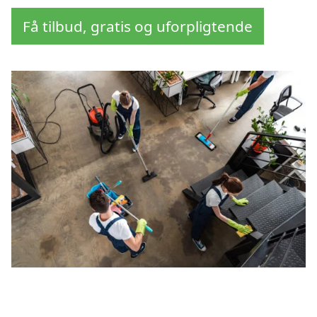
Få tilbud, gratis og uforpligtende