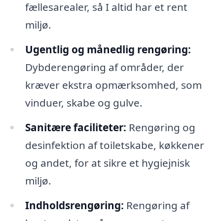
fællesarealer, så I altid har et rent
miljø.
Ugentlig og månedlig rengøring:
Dybderengøring af områder, der
kræver ekstra opmærksomhed, som
vinduer, skabe og gulve.
Sanitære faciliteter:
Rengøring og
desinfektion af toiletskabe, køkkener
og andet, for at sikre et hygiejnisk
miljø.
Indholdsrengøring:
Rengøring af