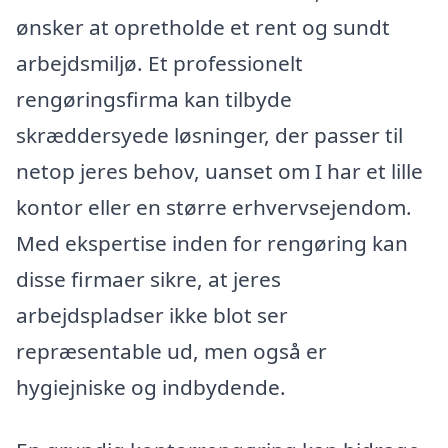
ønsker at opretholde et rent og sundt
arbejdsmiljø. Et professionelt
rengøringsfirma kan tilbyde
skræddersyede løsninger, der passer til
netop jeres behov, uanset om I har et lille
kontor eller en større erhvervsejendom.
Med ekspertise inden for rengøring kan
disse firmaer sikre, at jeres
arbejdspladser ikke blot ser
repræsentable ud, men også er
hygiejniske og indbydende.