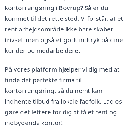
kontorrengøring i Bovrup? Så er du
kommet til det rette sted. Vi forstår, at et
rent arbejdsområde ikke bare skaber
trivsel, men også et godt indtryk på dine
kunder og medarbejdere.
På vores platform hjælper vi dig med at
finde det perfekte firma til
kontorrengøring, så du nemt kan
indhente tilbud fra lokale fagfolk. Lad os
gøre det lettere for dig at få et rent og
indbydende kontor!