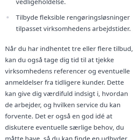
vedligeholdelse.
Tilbyde fleksible rengøringsløsninger
tilpasset virksomhedens arbejdstider.
Når du har indhentet tre eller flere tilbud,
kan du også tage dig tid til at tjekke
virksomhedens referencer og eventuelle
anmeldelser fra tidligere kunder. Dette
kan give dig værdifuld indsigt i, hvordan
de arbejder, og hvilken service du kan
forvente. Det er også en god idé at
diskutere eventuelle særlige behov, du
måtte have, så du kan finde en udbyder,