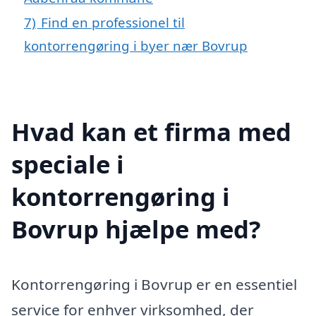
7)
Find en professionel til
kontorrengøring i byer nær Bovrup
Hvad kan et firma med
speciale i
kontorrengøring i
Bovrup hjælpe med?
Kontorrengøring i Bovrup er en essentiel
service for enhver virksomhed, der