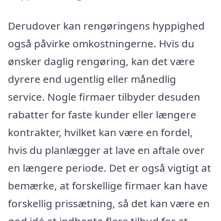
Derudover kan rengøringens hyppighed
også påvirke omkostningerne. Hvis du
ønsker daglig rengøring, kan det være
dyrere end ugentlig eller månedlig
service. Nogle firmaer tilbyder desuden
rabatter for faste kunder eller længere
kontrakter, hvilket kan være en fordel,
hvis du planlægger at lave en aftale over
en længere periode. Det er også vigtigt at
bemærke, at forskellige firmaer kan have
forskellig prissætning, så det kan være en
god idé at indhente flere tilbud for at