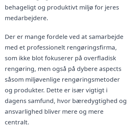
behageligt og produktivt miljø for jeres
medarbejdere.
Der er mange fordele ved at samarbejde
med et professionelt rengøringsfirma,
som ikke blot fokuserer på overfladisk
rengøring, men også på dybere aspects
såsom miljøvenlige rengøringsmetoder
og produkter. Dette er især vigtigt i
dagens samfund, hvor bæredygtighed og
ansvarlighed bliver mere og mere
centralt.