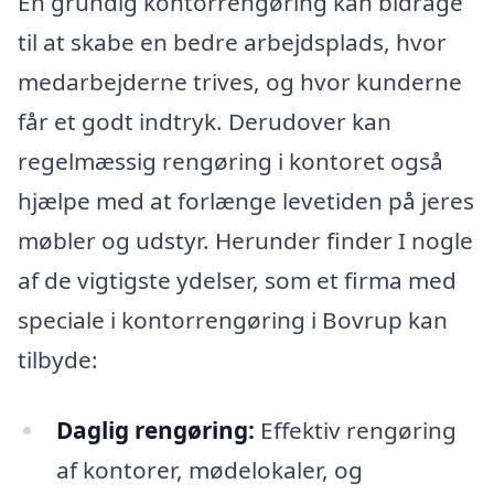
En grundig kontorrengøring kan bidrage
til at skabe en bedre arbejdsplads, hvor
medarbejderne trives, og hvor kunderne
får et godt indtryk. Derudover kan
regelmæssig rengøring i kontoret også
hjælpe med at forlænge levetiden på jeres
møbler og udstyr. Herunder finder I nogle
af de vigtigste ydelser, som et firma med
speciale i kontorrengøring i Bovrup kan
tilbyde:
Daglig rengøring:
Effektiv rengøring
af kontorer, mødelokaler, og