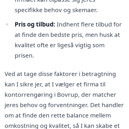
specifikke behov og skemaer.
Pris og tilbud:
Indhent flere tilbud for
at finde den bedste pris, men husk at
kvalitet ofte er ligeså vigtig som
prisen.
Ved at tage disse faktorer i betragtning
kan I sikre jer, at I vælger et firma til
kontorrengøring i Bovrup, der matcher
jeres behov og forventninger. Det handler
om at finde den rette balance mellem
omkostning og kvalitet, så I kan skabe et