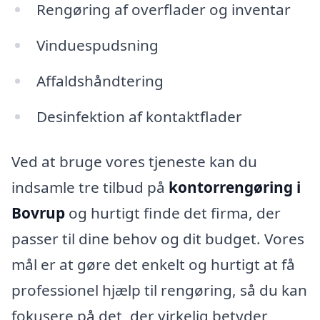
Rengøring af overflader og inventar
Vinduespudsning
Affaldshåndtering
Desinfektion af kontaktflader
Ved at bruge vores tjeneste kan du
indsamle tre tilbud på
kontorrengøring i
Bovrup
og hurtigt finde det firma, der
passer til dine behov og dit budget. Vores
mål er at gøre det enkelt og hurtigt at få
professionel hjælp til rengøring, så du kan
fokusere på det, der virkelig betyder