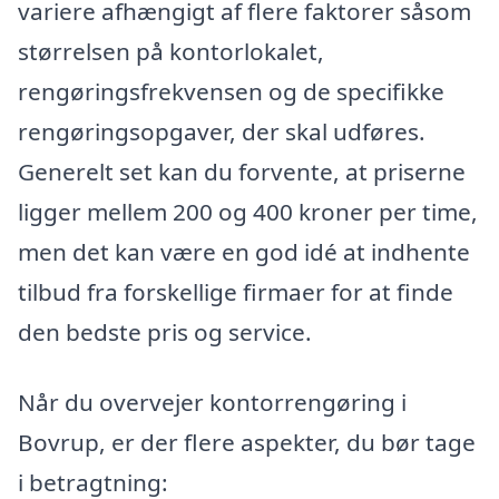
variere afhængigt af flere faktorer såsom
størrelsen på kontorlokalet,
rengøringsfrekvensen og de specifikke
rengøringsopgaver, der skal udføres.
Generelt set kan du forvente, at priserne
ligger mellem 200 og 400 kroner per time,
men det kan være en god idé at indhente
tilbud fra forskellige firmaer for at finde
den bedste pris og service.
Når du overvejer kontorrengøring i
Bovrup, er der flere aspekter, du bør tage
i betragtning: