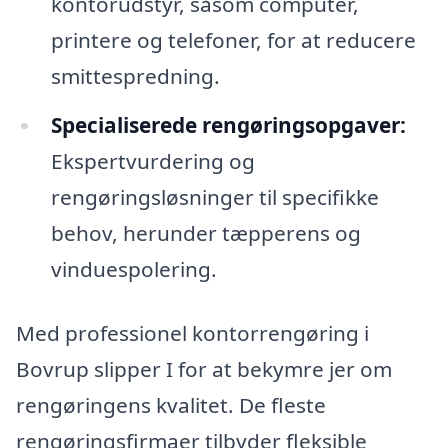
kontorudstyr, såsom computer,
printere og telefoner, for at reducere
smittespredning.
Specialiserede rengøringsopgaver:
Ekspertvurdering og
rengøringsløsninger til specifikke
behov, herunder tæpperens og
vinduespolering.
Med professionel kontorrengøring i
Bovrup slipper I for at bekymre jer om
rengøringens kvalitet. De fleste
rengøringsfirmaer tilbyder fleksible