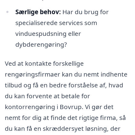
Særlige behov:
Har du brug for
specialiserede services som
vinduespudsning eller
dybderengøring?
Ved at kontakte forskellige
rengøringsfirmaer kan du nemt indhente
tilbud og få en bedre forståelse af, hvad
du kan forvente at betale for
kontorrengøring i Bovrup. Vi gør det
nemt for dig at finde det rigtige firma, så
du kan få en skræddersyet løsning, der