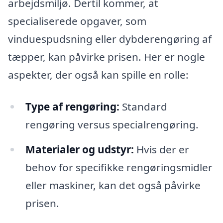
arbejdsmiljø. Dertil kommer, at
specialiserede opgaver, som
vinduespudsning eller dybderengøring af
tæpper, kan påvirke prisen. Her er nogle
aspekter, der også kan spille en rolle:
Type af rengøring:
Standard
rengøring versus specialrengøring.
Materialer og udstyr:
Hvis der er
behov for specifikke rengøringsmidler
eller maskiner, kan det også påvirke
prisen.