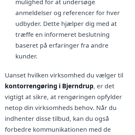
mulighed for at undersøge
anmeldelser og referencer for hver
udbyder. Dette hjælper dig med at
træffe en informeret beslutning
baseret på erfaringer fra andre
kunder.
Uanset hvilken virksomhed du vælger til
kontorrengøring i Bjerndrup
, er det
vigtigt at sikre, at rengøringen opfylder
netop din virksomheds behov. Når du
indhenter disse tilbud, kan du også
forbedre kommunikationen med de