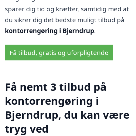
sparer dig tid og kræfter, samtidig med at
du sikrer dig det bedste muligt tilbud på
kontorrengøring i Bjerndrup
.
Få tilbud, gratis og uforpligtende
Få nemt 3 tilbud på
kontorrengøring i
Bjerndrup, du kan være
tryg ved