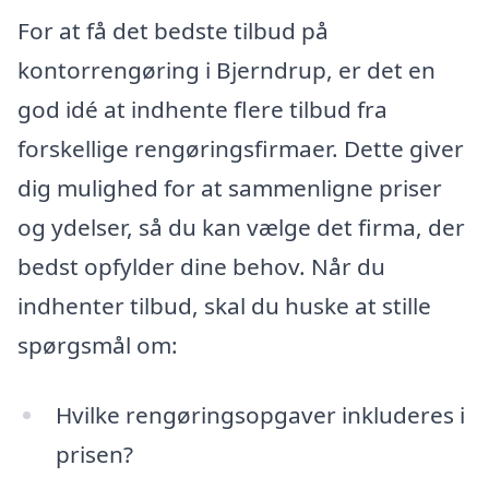
For at få det bedste tilbud på
kontorrengøring i Bjerndrup, er det en
god idé at indhente flere tilbud fra
forskellige rengøringsfirmaer. Dette giver
dig mulighed for at sammenligne priser
og ydelser, så du kan vælge det firma, der
bedst opfylder dine behov. Når du
indhenter tilbud, skal du huske at stille
spørgsmål om:
Hvilke rengøringsopgaver inkluderes i
prisen?