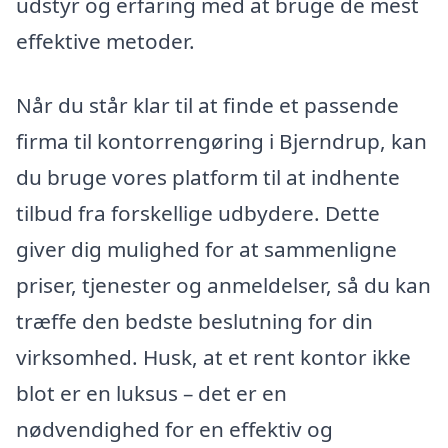
udstyr og erfaring med at bruge de mest
effektive metoder.
Når du står klar til at finde et passende
firma til kontorrengøring i Bjerndrup, kan
du bruge vores platform til at indhente
tilbud fra forskellige udbydere. Dette
giver dig mulighed for at sammenligne
priser, tjenester og anmeldelser, så du kan
træffe den bedste beslutning for din
virksomhed. Husk, at et rent kontor ikke
blot er en luksus – det er en
nødvendighed for en effektiv og