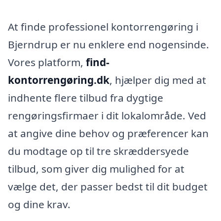
At finde professionel kontorrengøring i
Bjerndrup er nu enklere end nogensinde.
Vores platform,
find-
kontorrengøring.dk
, hjælper dig med at
indhente flere tilbud fra dygtige
rengøringsfirmaer i dit lokalområde. Ved
at angive dine behov og præferencer kan
du modtage op til tre skræddersyede
tilbud, som giver dig mulighed for at
vælge det, der passer bedst til dit budget
og dine krav.