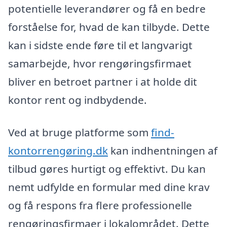
potentielle leverandører og få en bedre
forståelse for, hvad de kan tilbyde. Dette
kan i sidste ende føre til et langvarigt
samarbejde, hvor rengøringsfirmaet
bliver en betroet partner i at holde dit
kontor rent og indbydende.
Ved at bruge platforme som
find-
kontorrengøring.dk
kan indhentningen af
tilbud gøres hurtigt og effektivt. Du kan
nemt udfylde en formular med dine krav
og få respons fra flere professionelle
rengøringsfirmaer i lokalområdet. Dette