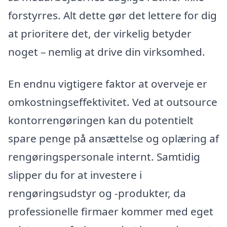
forstyrres. Alt dette gør det lettere for dig
at prioritere det, der virkelig betyder
noget – nemlig at drive din virksomhed.
En endnu vigtigere faktor at overveje er
omkostningseffektivitet. Ved at outsource
kontorrengøringen kan du potentielt
spare penge på ansættelse og oplæring af
rengøringspersonale internt. Samtidig
slipper du for at investere i
rengøringsudstyr og -produkter, da
professionelle firmaer kommer med eget