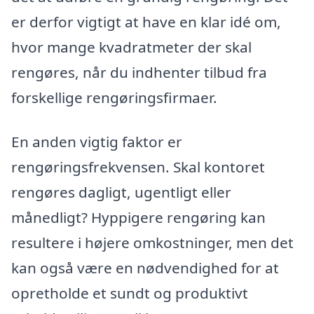
er derfor vigtigt at have en klar idé om,
hvor mange kvadratmeter der skal
rengøres, når du indhenter tilbud fra
forskellige rengøringsfirmaer.
En anden vigtig faktor er
rengøringsfrekvensen. Skal kontoret
rengøres dagligt, ugentligt eller
månedligt? Hyppigere rengøring kan
resultere i højere omkostninger, men det
kan også være en nødvendighed for at
opretholde et sundt og produktivt