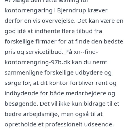
kontorrengøring i Bjerndrup kræver
derfor en vis overvejelse. Det kan være en
god idé at indhente flere tilbud fra
forskellige firmaer for at finde den bedste
pris og servicetilbud. På xn--find-
kontorrengring-97b.dk kan du nemt
sammenligne forskellige udbydere og
sørge for, at dit kontor forbliver rent og
indbydende for både medarbejdere og
besøgende. Det vil ikke kun bidrage til et
bedre arbejdsmiljø, men også til at
opretholde et professionelt udseende.