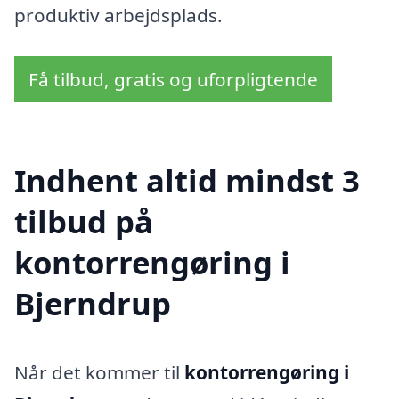
produktiv arbejdsplads.
Få tilbud, gratis og uforpligtende
Indhent altid mindst 3
tilbud på
kontorrengøring i
Bjerndrup
Når det kommer til
kontorrengøring i