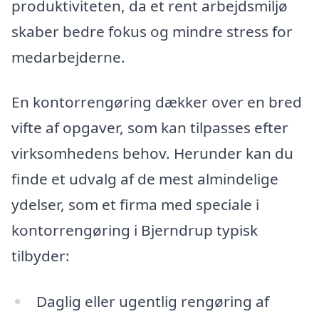
produktiviteten, da et rent arbejdsmiljø
skaber bedre fokus og mindre stress for
medarbejderne.
En kontorrengøring dækker over en bred
vifte af opgaver, som kan tilpasses efter
virksomhedens behov. Herunder kan du
finde et udvalg af de mest almindelige
ydelser, som et firma med speciale i
kontorrengøring i Bjerndrup typisk
tilbyder:
Daglig eller ugentlig rengøring af