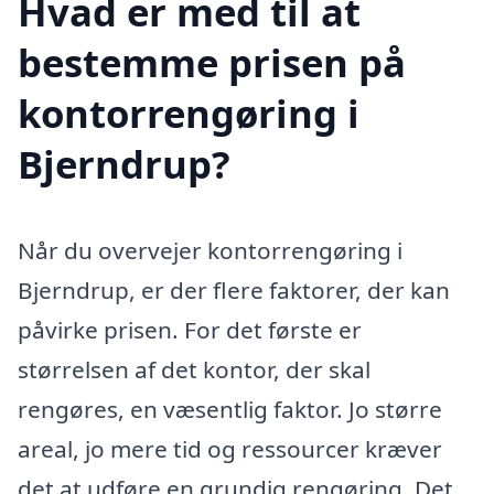
Hvad er med til at
bestemme prisen på
kontorrengøring i
Bjerndrup?
Når du overvejer kontorrengøring i
Bjerndrup, er der flere faktorer, der kan
påvirke prisen. For det første er
størrelsen af det kontor, der skal
rengøres, en væsentlig faktor. Jo større
areal, jo mere tid og ressourcer kræver
det at udføre en grundig rengøring. Det