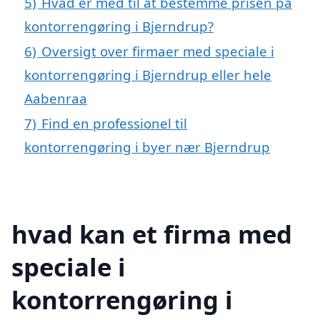
5)
Hvad er med til at bestemme prisen på
kontorrengøring i Bjerndrup?
6)
Oversigt over firmaer med speciale i
kontorrengøring i Bjerndrup eller hele
Aabenraa
7)
Find en professionel til
kontorrengøring i byer nær Bjerndrup
hvad kan et firma med
speciale i
kontorrengøring i