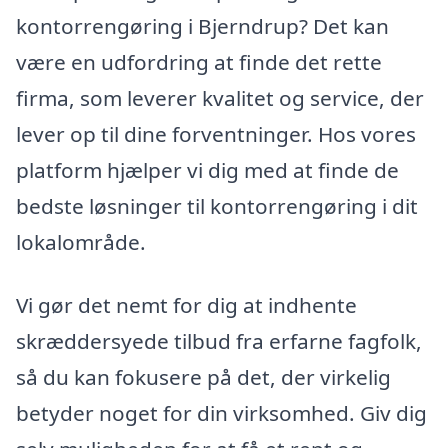
kontorrengøring i Bjerndrup? Det kan
være en udfordring at finde det rette
firma, som leverer kvalitet og service, der
lever op til dine forventninger. Hos vores
platform hjælper vi dig med at finde de
bedste løsninger til kontorrengøring i dit
lokalområde.
Vi gør det nemt for dig at indhente
skræddersyede tilbud fra erfarne fagfolk,
så du kan fokusere på det, der virkelig
betyder noget for din virksomhed. Giv dig