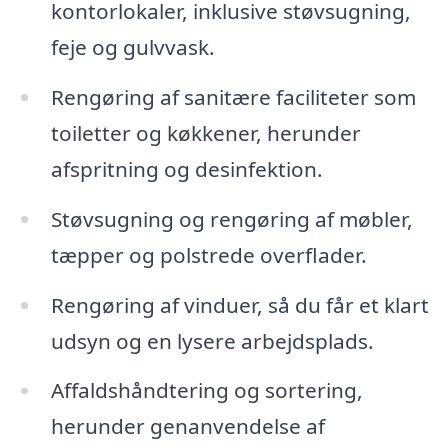
kontorlokaler, inklusive støvsugning,
feje og gulvvask.
Rengøring af sanitære faciliteter som
toiletter og køkkener, herunder
afspritning og desinfektion.
Støvsugning og rengøring af møbler,
tæpper og polstrede overflader.
Rengøring af vinduer, så du får et klart
udsyn og en lysere arbejdsplads.
Affaldshåndtering og sortering,
herunder genanvendelse af