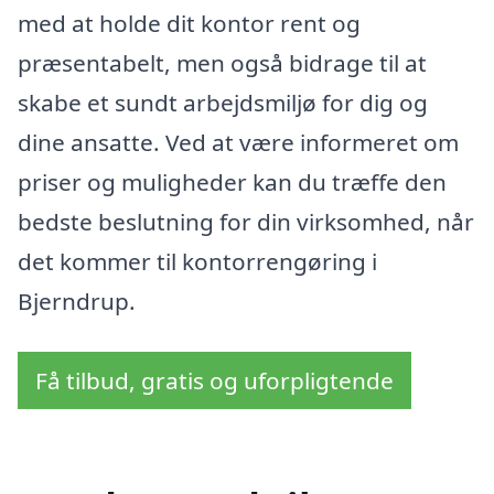
med at holde dit kontor rent og
præsentabelt, men også bidrage til at
skabe et sundt arbejdsmiljø for dig og
dine ansatte. Ved at være informeret om
priser og muligheder kan du træffe den
bedste beslutning for din virksomhed, når
det kommer til kontorrengøring i
Bjerndrup.
Få tilbud, gratis og uforpligtende