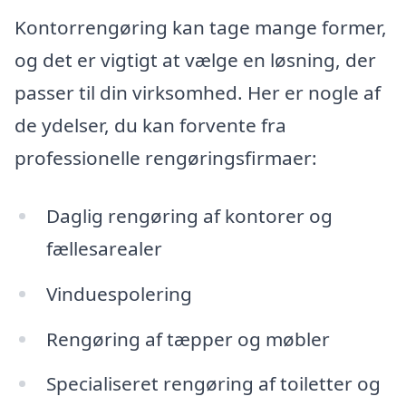
Kontorrengøring kan tage mange former,
og det er vigtigt at vælge en løsning, der
passer til din virksomhed. Her er nogle af
de ydelser, du kan forvente fra
professionelle rengøringsfirmaer:
Daglig rengøring af kontorer og
fællesarealer
Vinduespolering
Rengøring af tæpper og møbler
Specialiseret rengøring af toiletter og