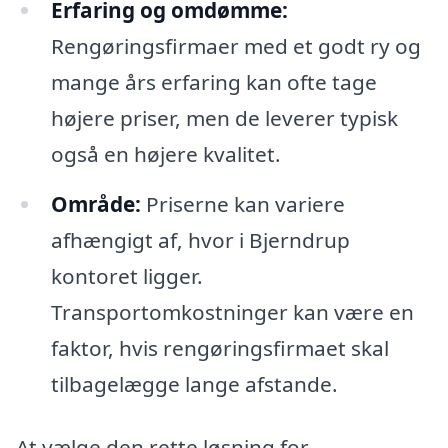
Erfaring og omdømme:
Rengøringsfirmaer med et godt ry og
mange års erfaring kan ofte tage
højere priser, men de leverer typisk
også en højere kvalitet.
Område:
Priserne kan variere
afhængigt af, hvor i Bjerndrup
kontoret ligger.
Transportomkostninger kan være en
faktor, hvis rengøringsfirmaet skal
tilbagelægge lange afstande.
At vælge den rette løsning for