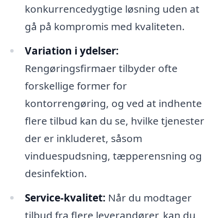
konkurrencedygtige løsning uden at
gå på kompromis med kvaliteten.
Variation i ydelser:
Rengøringsfirmaer tilbyder ofte
forskellige former for
kontorrengøring, og ved at indhente
flere tilbud kan du se, hvilke tjenester
der er inkluderet, såsom
vinduespudsning, tæpperensning og
desinfektion.
Service-kvalitet:
Når du modtager
tilbud fra flere leverandører, kan du