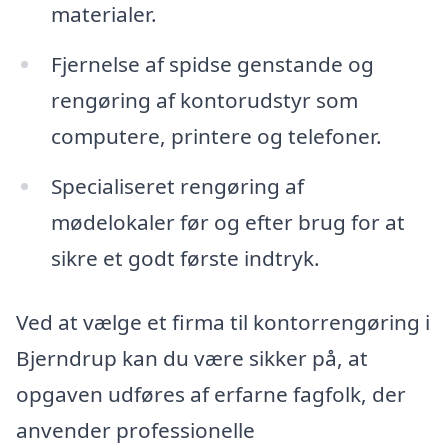
materialer.
Fjernelse af spidse genstande og
rengøring af kontorudstyr som
computere, printere og telefoner.
Specialiseret rengøring af
mødelokaler før og efter brug for at
sikre et godt første indtryk.
Ved at vælge et firma til kontorrengøring i
Bjerndrup kan du være sikker på, at
opgaven udføres af erfarne fagfolk, der
anvender professionelle