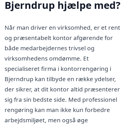
Bjerndrup hjælpe med?
Når man driver en virksomhed, er et rent
og præsentabelt kontor afgørende for
både medarbejdernes trivsel og
virksomhedens omdømme. Et
specialiseret firma i kontorrengøring i
Bjerndrup kan tilbyde en række ydelser,
der sikrer, at dit kontor altid præsenterer
sig fra sin bedste side. Med professionel
rengøring kan man ikke kun forbedre
arbejdsmiljøet, men også øge