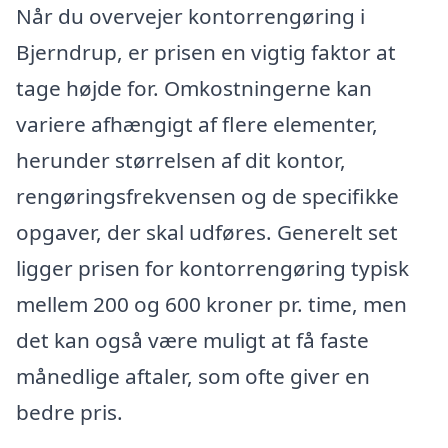
Når du overvejer kontorrengøring i
Bjerndrup, er prisen en vigtig faktor at
tage højde for. Omkostningerne kan
variere afhængigt af flere elementer,
herunder størrelsen af dit kontor,
rengøringsfrekvensen og de specifikke
opgaver, der skal udføres. Generelt set
ligger prisen for kontorrengøring typisk
mellem 200 og 600 kroner pr. time, men
det kan også være muligt at få faste
månedlige aftaler, som ofte giver en
bedre pris.