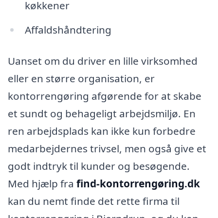
køkkener
Affaldshåndtering
Uanset om du driver en lille virksomhed
eller en større organisation, er
kontorrengøring afgørende for at skabe
et sundt og behageligt arbejdsmiljø. En
ren arbejdsplads kan ikke kun forbedre
medarbejdernes trivsel, men også give et
godt indtryk til kunder og besøgende.
Med hjælp fra
find-kontorrengøring.dk
kan du nemt finde det rette firma til