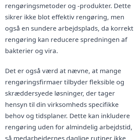
rengøringsmetoder og -produkter. Dette
sikrer ikke blot effektiv rengøring, men
også en sundere arbejdsplads, da korrekt
rengøring kan reducere spredningen af
bakterier og vira.
Det er også værd at nævne, at mange
rengøringsfirmaer tilbyder fleksible og
skræddersyede løsninger, der tager
hensyn til din virksomheds specifikke
behov og tidsplaner. Dette kan inkludere
rengøring uden for almindelig arbejdstid,
så medarbejdernes daglige rutiner ikke