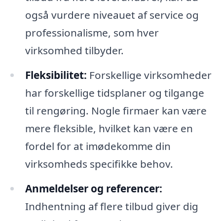
også vurdere niveauet af service og
professionalisme, som hver
virksomhed tilbyder.
Fleksibilitet:
Forskellige virksomheder
har forskellige tidsplaner og tilgange
til rengøring. Nogle firmaer kan være
mere fleksible, hvilket kan være en
fordel for at imødekomme din
virksomheds specifikke behov.
Anmeldelser og referencer:
Indhentning af flere tilbud giver dig