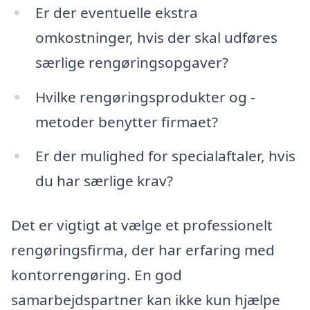
Er der eventuelle ekstra
omkostninger, hvis der skal udføres
særlige rengøringsopgaver?
Hvilke rengøringsprodukter og -
metoder benytter firmaet?
Er der mulighed for specialaftaler, hvis
du har særlige krav?
Det er vigtigt at vælge et professionelt
rengøringsfirma, der har erfaring med
kontorrengøring. En god
samarbejdspartner kan ikke kun hjælpe