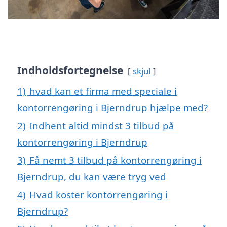
Indholdsfortegnelse
skjul
1)
hvad kan et firma med speciale i
kontorrengøring i Bjerndrup hjælpe med?
2)
Indhent altid mindst 3 tilbud på
kontorrengøring i Bjerndrup
3)
Få nemt 3 tilbud på kontorrengøring i
Bjerndrup, du kan være tryg ved
4)
Hvad koster kontorrengøring i
Bjerndrup?