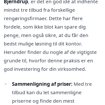
Bjerndrup
, er det en god idé at indhente
mindst tre tilbud fra forskellige
rengøringsfirmaer. Dette har flere
fordele, som ikke blot kan spare dig
penge, men også sikre, at du får den
bedst mulige løsning til dit kontor.
Herunder finder du nogle af de vigtigste
grunde til, hvorfor denne praksis er en
god investering for din virksomhed.
Sammenligning af priser:
Med tre
tilbud kan du let sammenligne
priserne og finde den mest