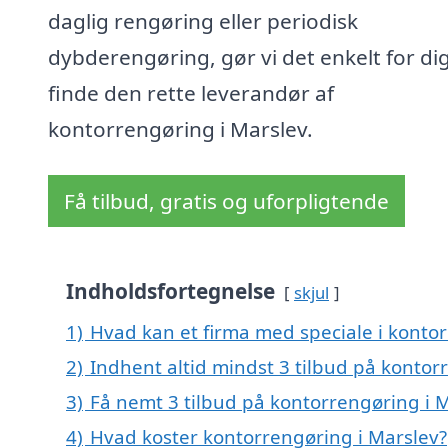
daglig rengøring eller periodisk
dybderengøring, gør vi det enkelt for dig
finde den rette leverandør af
kontorrengøring i Marslev.
Få tilbud, gratis og uforpligtende
Indholdsfortegnelse
skjul
1)
Hvad kan et firma med speciale i konto
2)
Indhent altid mindst 3 tilbud på kontor
3)
Få nemt 3 tilbud på kontorrengøring i 
4)
Hvad koster kontorrengøring i Marslev?