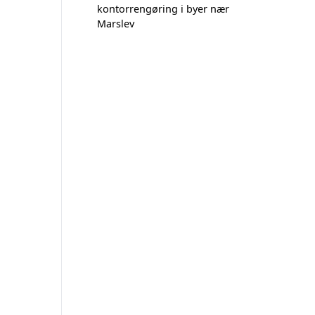
kontorrengøring i byer nær
Marslev