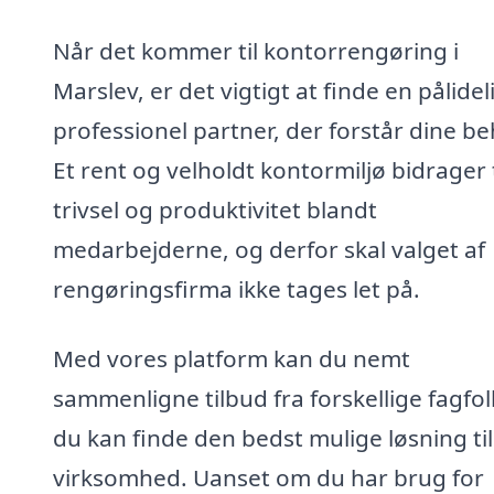
Når det kommer til kontorrengøring i
Marslev, er det vigtigt at finde en pålidel
professionel partner, der forstår dine be
Et rent og velholdt kontormiljø bidrager t
trivsel og produktivitet blandt
medarbejderne, og derfor skal valget af
rengøringsfirma ikke tages let på.
Med vores platform kan du nemt
sammenligne tilbud fra forskellige fagfol
du kan finde den bedst mulige løsning til
virksomhed. Uanset om du har brug for