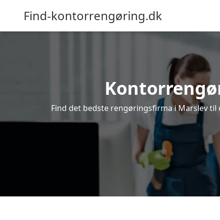
Find-kontorrengøring.dk
Kontorrengøri
Find det bedste rengøringsfirma i Marslev til