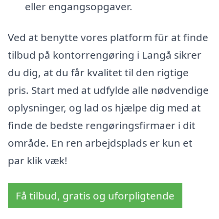
eller engangsopgaver.
Ved at benytte vores platform für at finde
tilbud på kontorrengøring i Langå sikrer
du dig, at du får kvalitet til den rigtige
pris. Start med at udfylde alle nødvendige
oplysninger, og lad os hjælpe dig med at
finde de bedste rengøringsfirmaer i dit
område. En ren arbejdsplads er kun et
par klik væk!
Få tilbud, gratis og uforpligtende