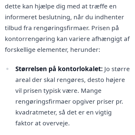
dette kan hjælpe dig med at træffe en
informeret beslutning, når du indhenter
tilbud fra rengøringsfirmaer. Prisen på
kontorrengøring kan variere afhængigt af
forskellige elementer, herunder:
Størrelsen på kontorlokalet:
Jo større
areal der skal rengøres, desto højere
vil prisen typisk være. Mange
rengøringsfirmaer opgiver priser pr.
kvadratmeter, så det er en vigtig
faktor at overveje.