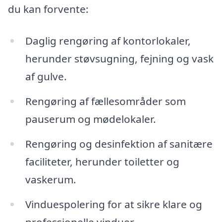
du kan forvente:
Daglig rengøring af kontorlokaler,
herunder støvsugning, fejning og vask
af gulve.
Rengøring af fællesområder som
pauserum og mødelokaler.
Rengøring og desinfektion af sanitære
faciliteter, herunder toiletter og
vaskerum.
Vinduespolering for at sikre klare og
professionelle vinduer.