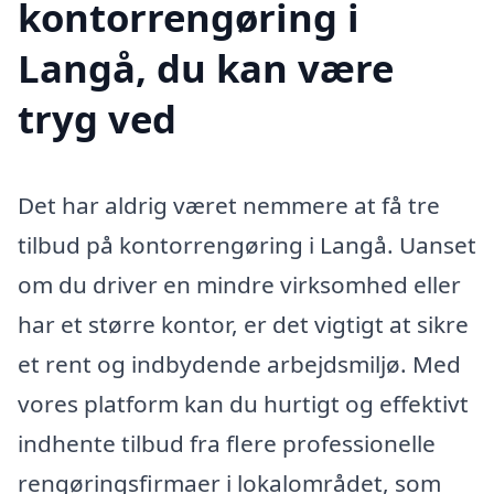
kontorrengøring i
Langå, du kan være
tryg ved
Det har aldrig været nemmere at få tre
tilbud på kontorrengøring i Langå. Uanset
om du driver en mindre virksomhed eller
har et større kontor, er det vigtigt at sikre
et rent og indbydende arbejdsmiljø. Med
vores platform kan du hurtigt og effektivt
indhente tilbud fra flere professionelle
rengøringsfirmaer i lokalområdet, som