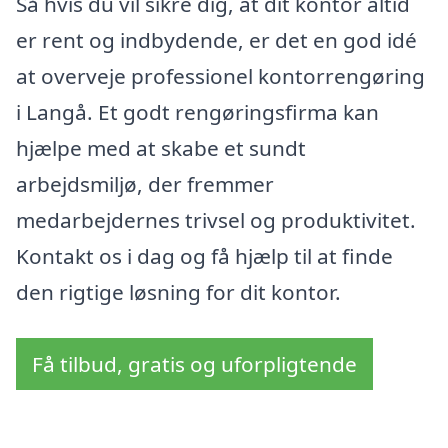
Så hvis du vil sikre dig, at dit kontor altid
er rent og indbydende, er det en god idé
at overveje professionel kontorrengøring
i Langå. Et godt rengøringsfirma kan
hjælpe med at skabe et sundt
arbejdsmiljø, der fremmer
medarbejdernes trivsel og produktivitet.
Kontakt os i dag og få hjælp til at finde
den rigtige løsning for dit kontor.
Få tilbud, gratis og uforpligtende