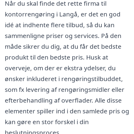
Når du skal finde det rette firma til
kontorrengøring i Langå, er det en god
idé at indhente flere tilbud, så du kan
sammenligne priser og services. På den
måde sikrer du dig, at du får det bedste
produkt til den bedste pris. Husk at
overveje, om der er ekstra ydelser, du
ønsker inkluderet i rengøringstilbuddet,
som fx levering af rengøringsmidler eller
efterbehandling af overflader. Alle disse
elementer spiller ind i den samlede pris og
kan gøre en stor forskel i din
beslutningsproces.