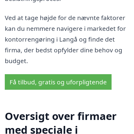
Ved at tage højde for de nævnte faktorer
kan du nemmere navigere i markedet for
kontorrengøring i Langå og finde det
firma, der bedst opfylder dine behov og
budget.
Få tilbud, gratis og uforpligtende
Oversigt over firmaer
med speciale i