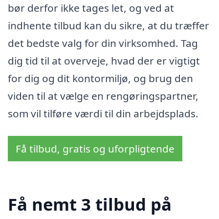
bør derfor ikke tages let, og ved at
indhente tilbud kan du sikre, at du træffer
det bedste valg for din virksomhed. Tag
dig tid til at overveje, hvad der er vigtigt
for dig og dit kontormiljø, og brug den
viden til at vælge en rengøringspartner,
som vil tilføre værdi til din arbejdsplads.
Få tilbud, gratis og uforpligtende
Få nemt 3 tilbud på