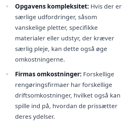
Opgavens kompleksitet:
Hvis der er
særlige udfordringer, såsom
vanskelige pletter, specifikke
materialer eller udstyr, der kræver
særlig pleje, kan dette også øge
omkostningerne.
Firmas omkostninger:
Forskellige
rengøringsfirmaer har forskellige
driftsomkostninger, hvilket også kan
spille ind på, hvordan de prissætter
deres ydelser.