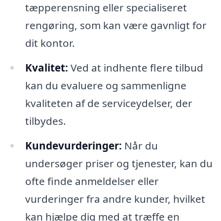
tæpperensning eller specialiseret
rengøring, som kan være gavnligt for
dit kontor.
Kvalitet:
Ved at indhente flere tilbud
kan du evaluere og sammenligne
kvaliteten af de serviceydelser, der
tilbydes.
Kundevurderinger:
Når du
undersøger priser og tjenester, kan du
ofte finde anmeldelser eller
vurderinger fra andre kunder, hvilket
kan hjælpe dig med at træffe en