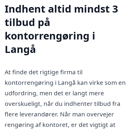
Indhent altid mindst 3
tilbud på
kontorrengøring i
Langå
At finde det rigtige firma til
kontorrengøring i Langå kan virke som en
udfordring, men det er langt mere
overskueligt, når du indhenter tilbud fra
flere leverandører. Når man overvejer
rengøring af kontoret, er det vigtigt at