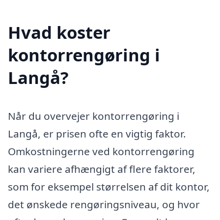
Hvad koster
kontorrengøring i
Langå?
Når du overvejer kontorrengøring i
Langå, er prisen ofte en vigtig faktor.
Omkostningerne ved kontorrengøring
kan variere afhængigt af flere faktorer,
som for eksempel størrelsen af dit kontor,
det ønskede rengøringsniveau, og hvor