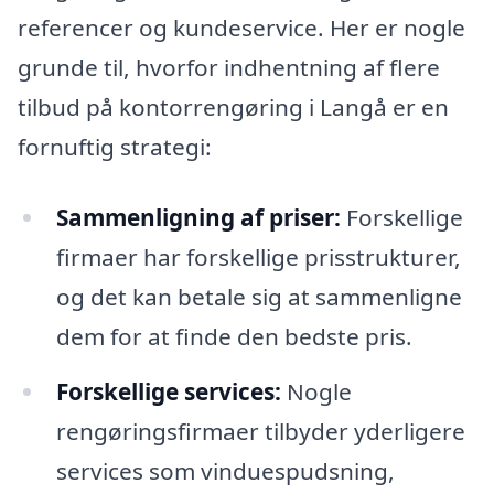
referencer og kundeservice. Her er nogle
grunde til, hvorfor indhentning af flere
tilbud på kontorrengøring i Langå er en
fornuftig strategi:
Sammenligning af priser:
Forskellige
firmaer har forskellige prisstrukturer,
og det kan betale sig at sammenligne
dem for at finde den bedste pris.
Forskellige services:
Nogle
rengøringsfirmaer tilbyder yderligere
services som vinduespudsning,