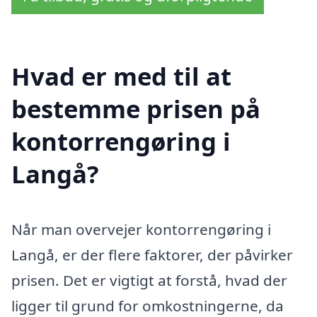
Hvad er med til at
bestemme prisen på
kontorrengøring i
Langå?
Når man overvejer kontorrengøring i
Langå, er der flere faktorer, der påvirker
prisen. Det er vigtigt at forstå, hvad der
ligger til grund for omkostningerne, da