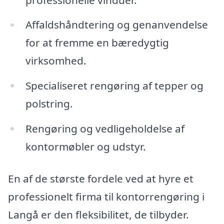
Affaldshåndtering og genanvendelse
for at fremme en bæredygtig
virksomhed.
Specialiseret rengøring af tepper og
polstring.
Rengøring og vedligeholdelse af
kontormøbler og udstyr.
En af de største fordele ved at hyre et
professionelt firma til kontorrengøring i
Langå er den fleksibilitet, de tilbyder.