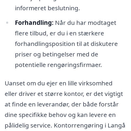
informeret beslutning.
Forhandling:
Når du har modtaget
flere tilbud, er du i en stærkere
forhandlingsposition til at diskutere
priser og betingelser med de
potentielle rengøringsfirmaer.
Uanset om du ejer en lille virksomhed
eller driver et større kontor, er det vigtigt
at finde en leverandør, der både forstår
dine specifikke behov og kan levere en
pålidelig service. Kontorrengøring i Langå