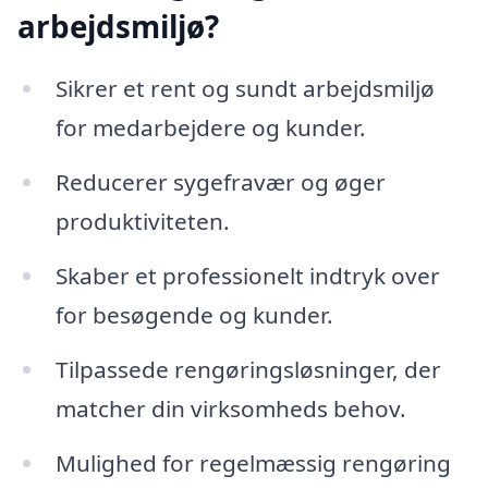
arbejdsmiljø?
Sikrer et rent og sundt arbejdsmiljø
for medarbejdere og kunder.
Reducerer sygefravær og øger
produktiviteten.
Skaber et professionelt indtryk over
for besøgende og kunder.
Tilpassede rengøringsløsninger, der
matcher din virksomheds behov.
Mulighed for regelmæssig rengøring