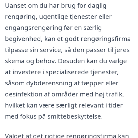
Uanset om du har brug for daglig
rengøring, ugentlige tjenester eller
engangsrengøring før en særlig
begivenhed, kan et godt rengøringsfirma
tilpasse sin service, så den passer til jeres
skema og behov. Desuden kan du vælge
at investere i specialiserede tjenester,
såsom dybderensning af tæpper eller
desinfektion af områder med høj trafik,
hvilket kan være særligt relevant i tider
med fokus på smittebeskyttelse.
Valget af det rigtige rengøringsfirma kan