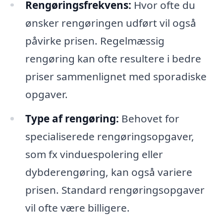
Rengøringsfrekvens:
Hvor ofte du
ønsker rengøringen udført vil også
påvirke prisen. Regelmæssig
rengøring kan ofte resultere i bedre
priser sammenlignet med sporadiske
opgaver.
Type af rengøring:
Behovet for
specialiserede rengøringsopgaver,
som fx vinduespolering eller
dybderengøring, kan også variere
prisen. Standard rengøringsopgaver
vil ofte være billigere.