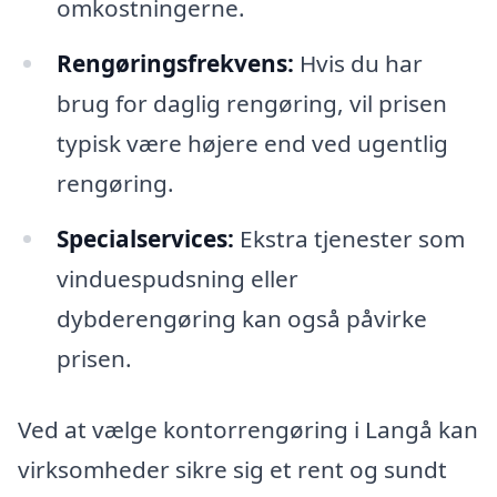
omkostningerne.
Rengøringsfrekvens:
Hvis du har
brug for daglig rengøring, vil prisen
typisk være højere end ved ugentlig
rengøring.
Specialservices:
Ekstra tjenester som
vinduespudsning eller
dybderengøring kan også påvirke
prisen.
Ved at vælge kontorrengøring i Langå kan
virksomheder sikre sig et rent og sundt