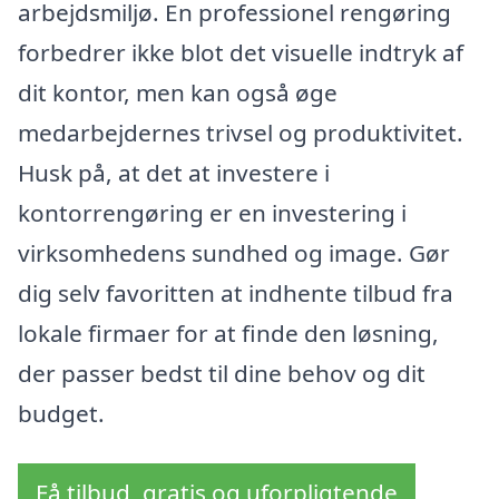
arbejdsmiljø. En professionel rengøring
forbedrer ikke blot det visuelle indtryk af
dit kontor, men kan også øge
medarbejdernes trivsel og produktivitet.
Husk på, at det at investere i
kontorrengøring er en investering i
virksomhedens sundhed og image. Gør
dig selv favoritten at indhente tilbud fra
lokale firmaer for at finde den løsning,
der passer bedst til dine behov og dit
budget.
Få tilbud, gratis og uforpligtende