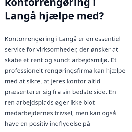
kontorrengøring i
Langå hjælpe med?
Kontorrengøring i Langå er en essentiel
service for virksomheder, der ønsker at
skabe et rent og sundt arbejdsmiljø. Et
professionelt rengøringsfirma kan hjælpe
med at sikre, at jeres kontor altid
præsenterer sig fra sin bedste side. En
ren arbejdsplads øger ikke blot
medarbejdernes trivsel, men kan også
have en positiv indflydelse på