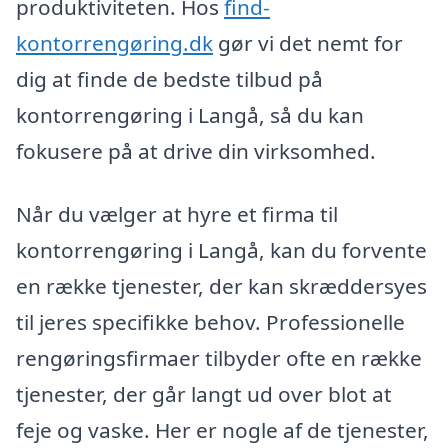
produktiviteten. Hos
find-
kontorrengøring.dk
gør vi det nemt for
dig at finde de bedste tilbud på
kontorrengøring i Langå, så du kan
fokusere på at drive din virksomhed.
Når du vælger at hyre et firma til
kontorrengøring i Langå, kan du forvente
en række tjenester, der kan skræddersyes
til jeres specifikke behov. Professionelle
rengøringsfirmaer tilbyder ofte en række
tjenester, der går langt ud over blot at
feje og vaske. Her er nogle af de tjenester,