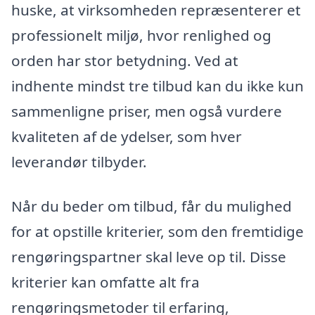
huske, at virksomheden repræsenterer et
professionelt miljø, hvor renlighed og
orden har stor betydning. Ved at
indhente mindst tre tilbud kan du ikke kun
sammenligne priser, men også vurdere
kvaliteten af de ydelser, som hver
leverandør tilbyder.
Når du beder om tilbud, får du mulighed
for at opstille kriterier, som den fremtidige
rengøringspartner skal leve op til. Disse
kriterier kan omfatte alt fra
rengøringsmetoder til erfaring,