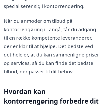
specialiserer sig i kontorrengøring.
Når du anmoder om tilbud på
kontorrengøring i Langå, får du adgang
til en række kompetente leverandører,
der er klar til at hjælpe. Det bedste ved
det hele er, at du kan sammenligne priser
og services, så du kan finde det bedste
tilbud, der passer til dit behov.
Hvordan kan
kontorrengøring forbedre dit