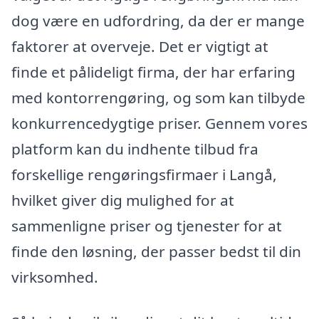
dog være en udfordring, da der er mange
faktorer at overveje. Det er vigtigt at
finde et pålideligt firma, der har erfaring
med kontorrengøring, og som kan tilbyde
konkurrencedygtige priser. Gennem vores
platform kan du indhente tilbud fra
forskellige rengøringsfirmaer i Langå,
hvilket giver dig mulighed for at
sammenligne priser og tjenester for at
finde den løsning, der passer bedst til din
virksomhed.