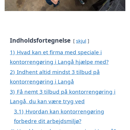
Indholdsfortegnelse
skjul
1)
Hvad kan et firma med speciale i
kontorrengøring i Langå hjælpe med?
2)
Indhent altid mindst 3 tilbud på
kontorrengøring i Langå
3)
Få nemt 3 tilbud på kontorrengøring i
Langå, du kan være tryg ved
3.1)
Hvordan kan kontorrengøring
forbedre dit arbejdsmiljø?