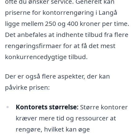
ofte du ønsker service. Generelt kan
priserne for kontorrengøring i Langå
ligge mellem 250 og 400 kroner per time.
Det anbefales at indhente tilbud fra flere
rengøringsfirmaer for at få det mest
konkurrencedygtige tilbud.
Der er også flere aspekter, der kan
påvirke prisen:
Kontorets størrelse:
Større kontorer
kræver mere tid og ressourcer at
rengøre, hvilket kan øge