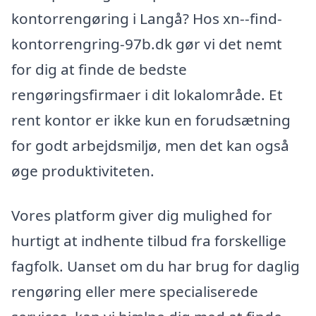
kontorrengøring i Langå? Hos xn--find-
kontorrengring-97b.dk gør vi det nemt
for dig at finde de bedste
rengøringsfirmaer i dit lokalområde. Et
rent kontor er ikke kun en forudsætning
for godt arbejdsmiljø, men det kan også
øge produktiviteten.
Vores platform giver dig mulighed for
hurtigt at indhente tilbud fra forskellige
fagfolk. Uanset om du har brug for daglig
rengøring eller mere specialiserede