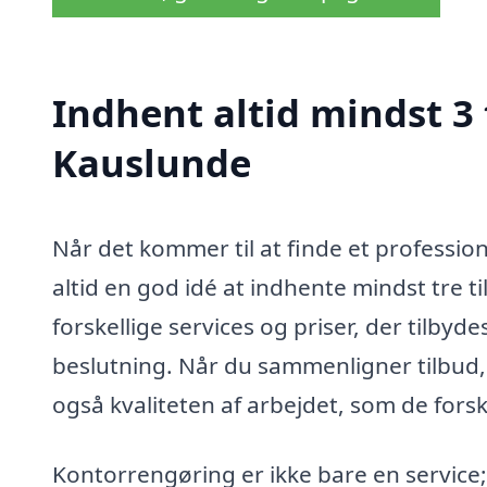
Indhent altid mindst 3
Kauslunde
Når det kommer til at finde et profession
altid en god idé at indhente mindst tre til
forskellige services og priser, der tilby
beslutning. Når du sammenligner tilbud
også kvaliteten af arbejdet, som de fors
Kontorrengøring er ikke bare en service; 