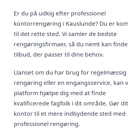
Er du på udkig efter professionel
kontorrengøring i Kauslunde? Du er ko
til det rette sted. Vi samler de bedste
rengøringsfirmaer, så du nemt kan finde
tilbud, der passer til dine behov.
Uanset om du har brug for regelmæssig
rengøring eller en engangsservice, kan 
platform hjælpe dig med at finde
kvalificerede fagfolk i dit område. Gør di
kontor til et mere indbydende sted med
professionel rengøring.