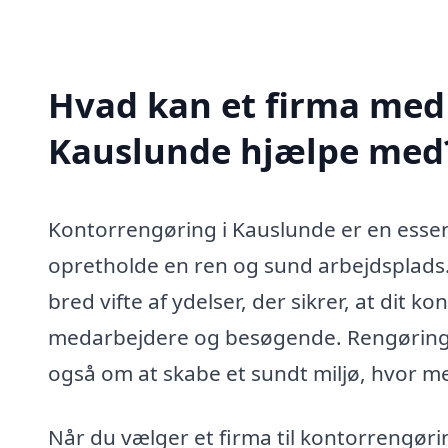
Hvad kan et firma med 
Kauslunde hjælpe med
Kontorrengøring i Kauslunde er en essent
opretholde en ren og sund arbejdsplads.
bred vifte af ydelser, der sikrer, at dit
medarbejdere og besøgende. Rengøring e
også om at skabe et sundt miljø, hvor 
Når du vælger et firma til kontorrengørin