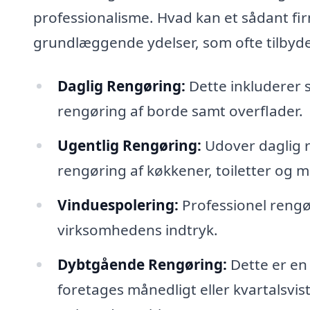
professionalisme. Hvad kan et sådant fi
grundlæggende ydelser, som ofte tilbyde
Daglig Rengøring:
Dette inkluderer 
rengøring af borde samt overflader.
Ugentlig Rengøring:
Udover daglig r
rengøring af køkkener, toiletter og m
Vinduespolering:
Professionel rengør
virksomhedens indtryk.
Dybtgående Rengøring:
Dette er en
foretages månedligt eller kvartalsvi