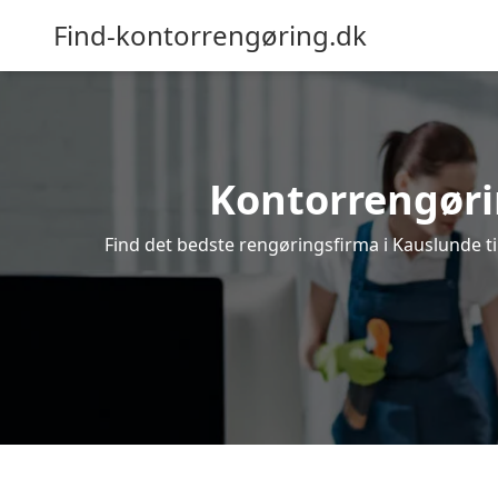
Find-kontorrengøring.dk
Kontorrengørin
Find det bedste rengøringsfirma i Kauslunde ti