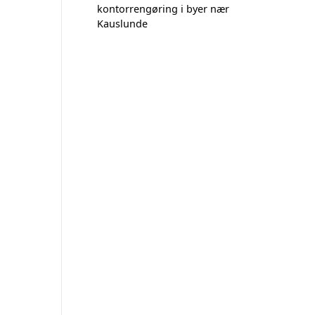
kontorrengøring i byer nær
Kauslunde