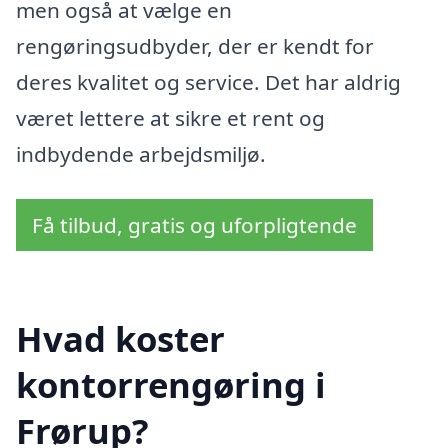
men også at vælge en
rengøringsudbyder, der er kendt for
deres kvalitet og service. Det har aldrig
været lettere at sikre et rent og
indbydende arbejdsmiljø.
Få tilbud, gratis og uforpligtende
Hvad koster
kontorrengøring i
Frørup?