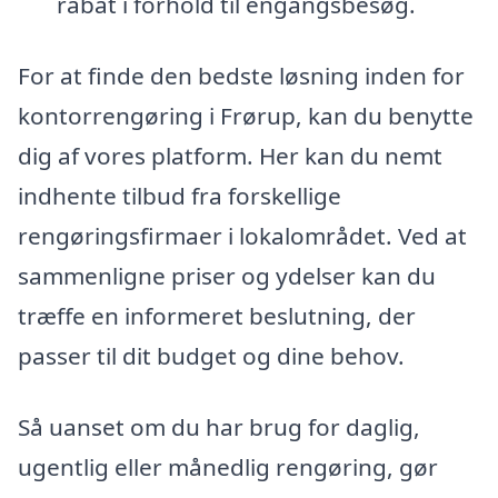
rabat i forhold til engangsbesøg.
For at finde den bedste løsning inden for
kontorrengøring i Frørup, kan du benytte
dig af vores platform. Her kan du nemt
indhente tilbud fra forskellige
rengøringsfirmaer i lokalområdet. Ved at
sammenligne priser og ydelser kan du
træffe en informeret beslutning, der
passer til dit budget og dine behov.
Så uanset om du har brug for daglig,
ugentlig eller månedlig rengøring, gør