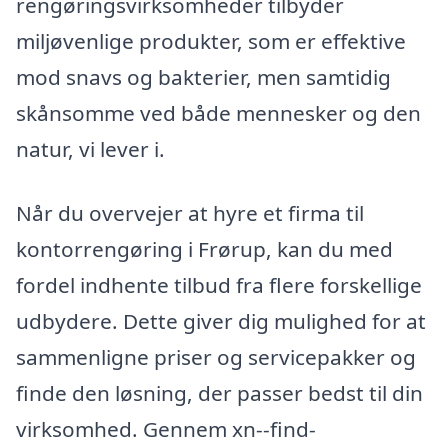
rengøringsvirksomheder tilbyder
miljøvenlige produkter, som er effektive
mod snavs og bakterier, men samtidig
skånsomme ved både mennesker og den
natur, vi lever i.
Når du overvejer at hyre et firma til
kontorrengøring i Frørup, kan du med
fordel indhente tilbud fra flere forskellige
udbydere. Dette giver dig mulighed for at
sammenligne priser og servicepakker og
finde den løsning, der passer bedst til din
virksomhed. Gennem xn--find-