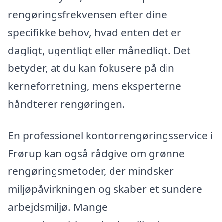
rengøringsfrekvensen efter dine
specifikke behov, hvad enten det er
dagligt, ugentligt eller månedligt. Det
betyder, at du kan fokusere på din
kerneforretning, mens eksperterne
håndterer rengøringen.
En professionel kontorrengøringsservice i
Frørup kan også rådgive om grønne
rengøringsmetoder, der mindsker
miljøpåvirkningen og skaber et sundere
arbejdsmiljø. Mange