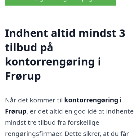
Indhent altid mindst 3
tilbud på
kontorrengøring i
Frørup
Når det kommer til
kontorrengøring i
Frørup
, er det altid en god idé at indhente
mindst tre tilbud fra forskellige
rengøringsfirmaer. Dette sikrer, at du får