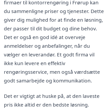
firmaer til kontorrengøring i Frørup kan
du sammenligne priser og tjenester. Dette
giver dig mulighed for at finde en løsning,
der passer til dit budget og dine behov.
Det er også en god idé at overveje
anmeldelser og anbefalinger, når du
vælger en leverandør. Et godt firma vil
ikke kun levere en effektiv
rengøringsservice, men også værdsætte
godt samarbejde og kommunikation.
Det er vigtigt at huske på, at den laveste
pris ikke altid er den bedste løsning.