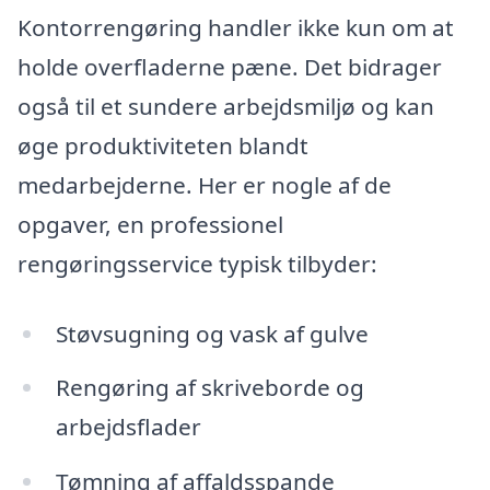
Kontorrengøring handler ikke kun om at
holde overfladerne pæne. Det bidrager
også til et sundere arbejdsmiljø og kan
øge produktiviteten blandt
medarbejderne. Her er nogle af de
opgaver, en professionel
rengøringsservice typisk tilbyder:
Støvsugning og vask af gulve
Rengøring af skriveborde og
arbejdsflader
Tømning af affaldsspande