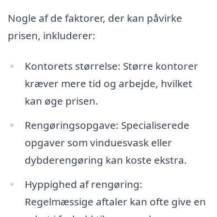
Nogle af de faktorer, der kan påvirke
prisen, inkluderer:
Kontorets størrelse: Større kontorer
kræver mere tid og arbejde, hvilket
kan øge prisen.
Rengøringsopgave: Specialiserede
opgaver som vinduesvask eller
dybderengøring kan koste ekstra.
Hyppighed af rengøring:
Regelmæssige aftaler kan ofte give en