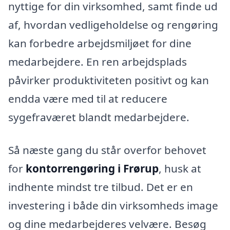
nyttige for din virksomhed, samt finde ud
af, hvordan vedligeholdelse og rengøring
kan forbedre arbejdsmiljøet for dine
medarbejdere. En ren arbejdsplads
påvirker produktiviteten positivt og kan
endda være med til at reducere
sygefraværet blandt medarbejdere.
Så næste gang du står overfor behovet
for
kontorrengøring i Frørup
, husk at
indhente mindst tre tilbud. Det er en
investering i både din virksomheds image
og dine medarbejderes velvære. Besøg