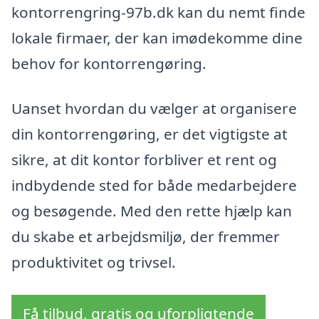
kontorrengring-97b.dk kan du nemt finde
lokale firmaer, der kan imødekomme dine
behov for kontorrengøring.
Uanset hvordan du vælger at organisere
din kontorrengøring, er det vigtigste at
sikre, at dit kontor forbliver et rent og
indbydende sted for både medarbejdere
og besøgende. Med den rette hjælp kan
du skabe et arbejdsmiljø, der fremmer
produktivitet og trivsel.
Få tilbud, gratis og uforpligtende