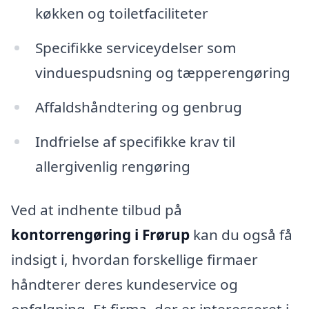
køkken og toiletfaciliteter
Specifikke serviceydelser som
vinduespudsning og tæpperengøring
Affaldshåndtering og genbrug
Indfrielse af specifikke krav til
allergivenlig rengøring
Ved at indhente tilbud på
kontorrengøring i Frørup
kan du også få
indsigt i, hvordan forskellige firmaer
håndterer deres kundeservice og