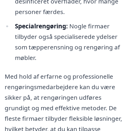
desinficeret overflader, hvor mange
personer færdes.
Specialrengøring:
Nogle firmaer
tilbyder også specialiserede ydelser
som tæpperensning og rengøring af
møbler.
Med hold af erfarne og professionelle
rengøringsmedarbejdere kan du være
sikker på, at rengøringen udføres
grundigt og med effektive metoder. De
fleste firmaer tilbyder fleksible løsninger,
hvilket betyder, at du kan tilpasse