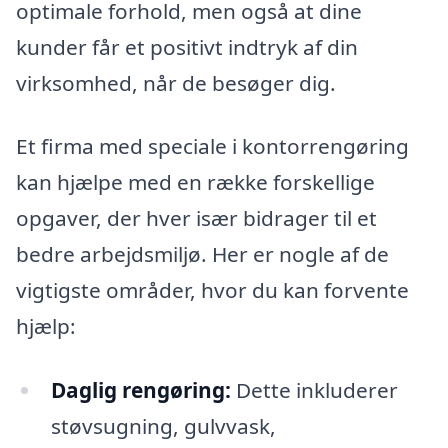
optimale forhold, men også at dine
kunder får et positivt indtryk af din
virksomhed, når de besøger dig.
Et firma med speciale i kontorrengøring
kan hjælpe med en række forskellige
opgaver, der hver især bidrager til et
bedre arbejdsmiljø. Her er nogle af de
vigtigste områder, hvor du kan forvente
hjælp:
Daglig rengøring:
Dette inkluderer
støvsugning, gulvvask,