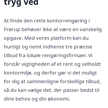
tryg ved
At finde den rette kontorrengøring i
Frørup behøver ikke at være en vanskelig
opgave. Med vores platform kan du
hurtigt og nemt indhente tre præcise
tilbud fra lokale rengøringsfirmaer. Vi
forstår vigtigheden af et rent og velholdt
kontormiljø, og derfor gør vi det muligt
for dig at sammenligne forskellige tilbud,
så du kan vælge det, der passer bedst til
dine behov og din økonomi.