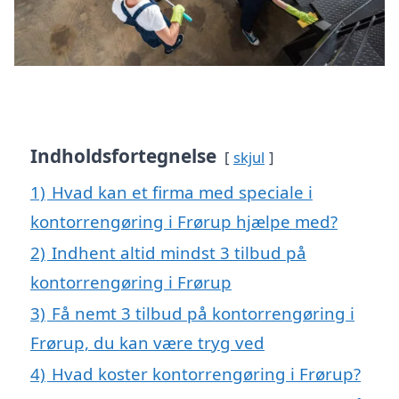
Indholdsfortegnelse
skjul
1)
Hvad kan et firma med speciale i
kontorrengøring i Frørup hjælpe med?
2)
Indhent altid mindst 3 tilbud på
kontorrengøring i Frørup
3)
Få nemt 3 tilbud på kontorrengøring i
Frørup, du kan være tryg ved
4)
Hvad koster kontorrengøring i Frørup?