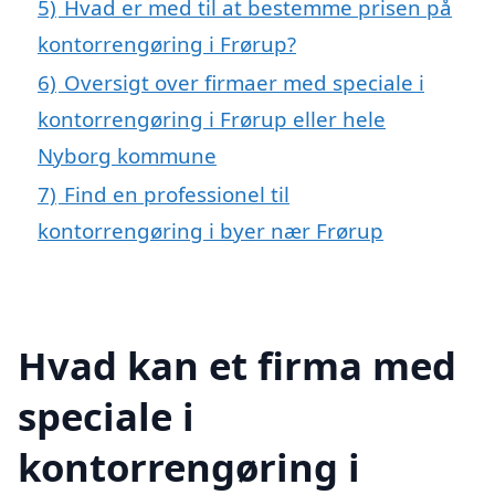
5)
Hvad er med til at bestemme prisen på
kontorrengøring i Frørup?
6)
Oversigt over firmaer med speciale i
kontorrengøring i Frørup eller hele
Nyborg kommune
7)
Find en professionel til
kontorrengøring i byer nær Frørup
Hvad kan et firma med
speciale i
kontorrengøring i