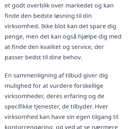
et godt overblik over markedet og kan
finde den bedste løsning til din
virksomhed. Ikke blot kan det spare dig
penge, men det kan også hjælpe dig med
at finde den kvalitet og service, der
passer bedst til dine behov.
En sammenligning af tilbud giver dig
mulighed for at vurdere forskellige
virksomheder, deres erfaring og de
specifikke tjenester, de tilbyder. Hver
virksomhed kan have sin egen tilgang til
kontorrengøring, og ved at se nærmere