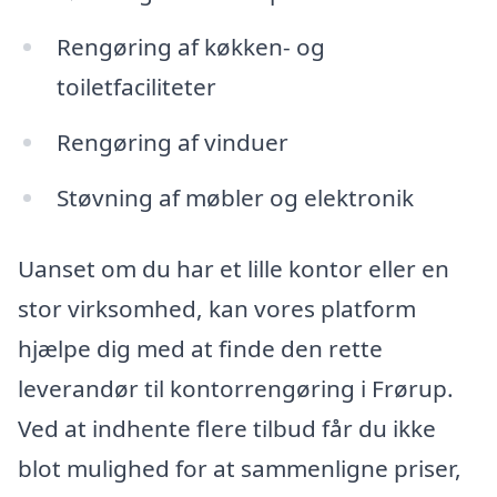
Rengøring af køkken- og
toiletfaciliteter
Rengøring af vinduer
Støvning af møbler og elektronik
Uanset om du har et lille kontor eller en
stor virksomhed, kan vores platform
hjælpe dig med at finde den rette
leverandør til kontorrengøring i Frørup.
Ved at indhente flere tilbud får du ikke
blot mulighed for at sammenligne priser,