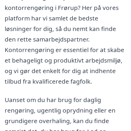
kontorrengøring i Frørup? Her på vores
platform har vi samlet de bedste
løsninger for dig, så du nemt kan finde
den rette samarbejdspartner.
Kontorrengøring er essentiel for at skabe
et behageligt og produktivt arbejdsmiljø,
og vi gør det enkelt for dig at indhente
tilbud fra kvalificerede fagfolk.
Uanset om du har brug for daglig
rengøring, ugentlig oprydning eller en
grundigere overhaling, kan du finde