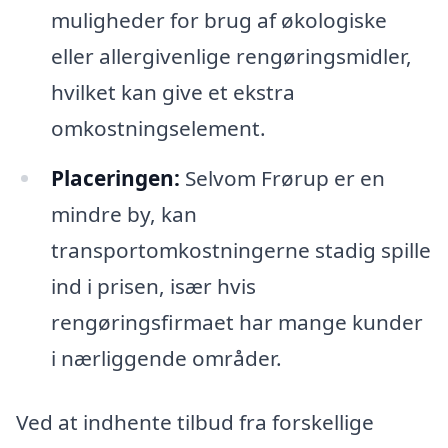
muligheder for brug af økologiske
eller allergivenlige rengøringsmidler,
hvilket kan give et ekstra
omkostningselement.
Placeringen:
Selvom Frørup er en
mindre by, kan
transportomkostningerne stadig spille
ind i prisen, især hvis
rengøringsfirmaet har mange kunder
i nærliggende områder.
Ved at indhente tilbud fra forskellige