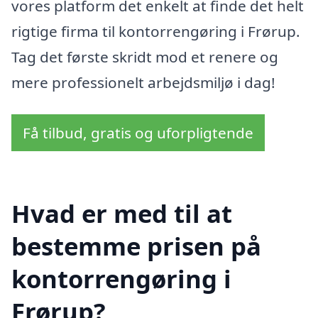
vores platform det enkelt at finde det helt
rigtige firma til kontorrengøring i Frørup.
Tag det første skridt mod et renere og
mere professionelt arbejdsmiljø i dag!
Få tilbud, gratis og uforpligtende
Hvad er med til at
bestemme prisen på
kontorrengøring i
Frørup?