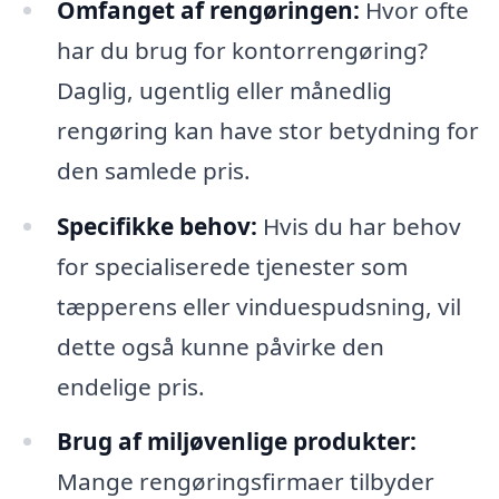
Omfanget af rengøringen:
Hvor ofte
har du brug for kontorrengøring?
Daglig, ugentlig eller månedlig
rengøring kan have stor betydning for
den samlede pris.
Specifikke behov:
Hvis du har behov
for specialiserede tjenester som
tæpperens eller vinduespudsning, vil
dette også kunne påvirke den
endelige pris.
Brug af miljøvenlige produkter:
Mange rengøringsfirmaer tilbyder