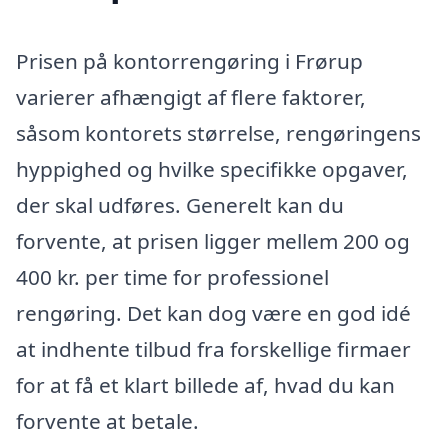
Prisen på kontorrengøring i Frørup
varierer afhængigt af flere faktorer,
såsom kontorets størrelse, rengøringens
hyppighed og hvilke specifikke opgaver,
der skal udføres. Generelt kan du
forvente, at prisen ligger mellem 200 og
400 kr. per time for professionel
rengøring. Det kan dog være en god idé
at indhente tilbud fra forskellige firmaer
for at få et klart billede af, hvad du kan
forvente at betale.