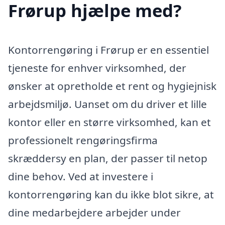
Frørup hjælpe med?
Kontorrengøring i Frørup er en essentiel
tjeneste for enhver virksomhed, der
ønsker at opretholde et rent og hygiejnisk
arbejdsmiljø. Uanset om du driver et lille
kontor eller en større virksomhed, kan et
professionelt rengøringsfirma
skræddersy en plan, der passer til netop
dine behov. Ved at investere i
kontorrengøring kan du ikke blot sikre, at
dine medarbejdere arbejder under