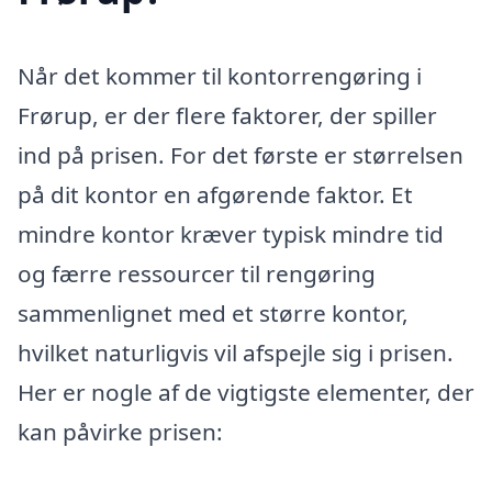
Når det kommer til kontorrengøring i
Frørup, er der flere faktorer, der spiller
ind på prisen. For det første er størrelsen
på dit kontor en afgørende faktor. Et
mindre kontor kræver typisk mindre tid
og færre ressourcer til rengøring
sammenlignet med et større kontor,
hvilket naturligvis vil afspejle sig i prisen.
Her er nogle af de vigtigste elementer, der
kan påvirke prisen: