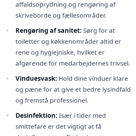
affaldsoprydning og rengøring af
skriveborde og fællesområder.
Rengøring af sanitet:
Sørg for at
toiletter og køkkenområder altid er
rene og hygiejniske, hvilket er
afgørende for medarbejdernes trivsel.
Vinduesvask:
Hold dine vinduer klare
og pæne for at give et bedre lysindfald
og fremstå professionel.
Desinfektion:
Især i tider med
smittefare er det vigtigt at få