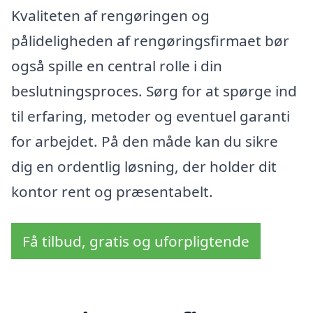
Kvaliteten af rengøringen og
pålideligheden af rengøringsfirmaet bør
også spille en central rolle i din
beslutningsproces. Sørg for at spørge ind
til erfaring, metoder og eventuel garanti
for arbejdet. På den måde kan du sikre
dig en ordentlig løsning, der holder dit
kontor rent og præsentabelt.
Få tilbud, gratis og uforpligtende