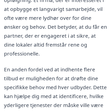
opfølgning. Et firma, der er interesseret i
at opbygge et langvarigt samarbejde, vil
ofte være mere lydhør over for dine
ønsker og behov. Det betyder, at du får en
partner, der er engageret i at sikre, at
dine lokaler altid fremstår rene og
professionelle.
En anden fordel ved at indhente flere
tilbud er muligheden for at drøfte dine
specifikke behov med hver udbyder. Dette
kan hjælpe dig med at identificere, hvilke
yderligere tjenester der måske ville være