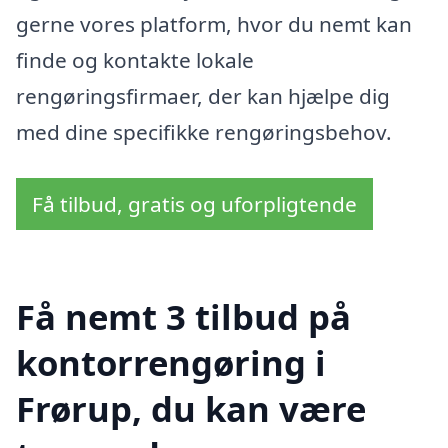
gerne vores platform, hvor du nemt kan
finde og kontakte lokale
rengøringsfirmaer, der kan hjælpe dig
med dine specifikke rengøringsbehov.
Få tilbud, gratis og uforpligtende
Få nemt 3 tilbud på
kontorrengøring i
Frørup, du kan være