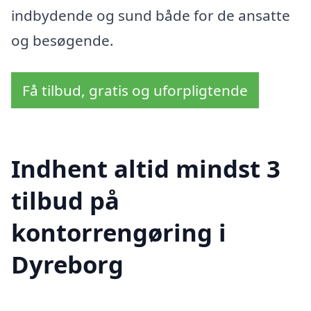
indbydende og sund både for de ansatte
og besøgende.
Få tilbud, gratis og uforpligtende
Indhent altid mindst 3
tilbud på
kontorrengøring i
Dyreborg