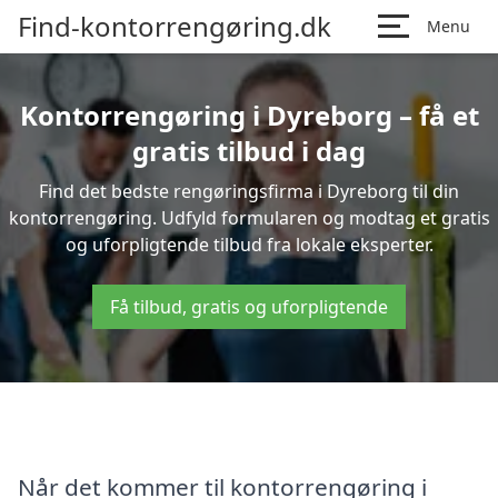
Find-kontorrengøring.dk
Menu
Kontorrengøring i Dyreborg – få et
gratis tilbud i dag
Find det bedste rengøringsfirma i Dyreborg til din
kontorrengøring. Udfyld formularen og modtag et gratis
og uforpligtende tilbud fra lokale eksperter.
Få tilbud, gratis og uforpligtende
Når det kommer til kontorrengøring i