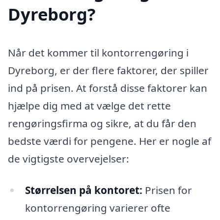
Dyreborg?
Når det kommer til kontorrengøring i
Dyreborg, er der flere faktorer, der spiller
ind på prisen. At forstå disse faktorer kan
hjælpe dig med at vælge det rette
rengøringsfirma og sikre, at du får den
bedste værdi for pengene. Her er nogle af
de vigtigste overvejelser:
Størrelsen på kontoret:
Prisen for
kontorrengøring varierer ofte