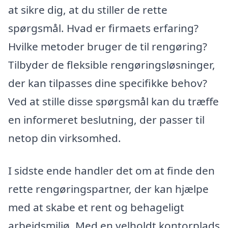
at sikre dig, at du stiller de rette
spørgsmål. Hvad er firmaets erfaring?
Hvilke metoder bruger de til rengøring?
Tilbyder de fleksible rengøringsløsninger,
der kan tilpasses dine specifikke behov?
Ved at stille disse spørgsmål kan du træffe
en informeret beslutning, der passer til
netop din virksomhed.
I sidste ende handler det om at finde den
rette rengøringspartner, der kan hjælpe
med at skabe et rent og behageligt
arbejdsmiljø. Med en velholdt kontorplads