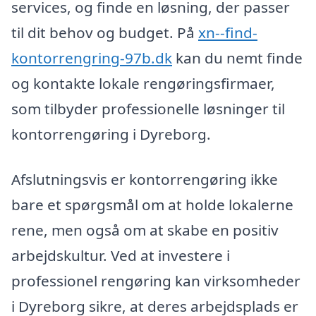
services, og finde en løsning, der passer
til dit behov og budget. På
xn--find-
kontorrengring-97b.dk
kan du nemt finde
og kontakte lokale rengøringsfirmaer,
som tilbyder professionelle løsninger til
kontorrengøring i Dyreborg.
Afslutningsvis er kontorrengøring ikke
bare et spørgsmål om at holde lokalerne
rene, men også om at skabe en positiv
arbejdskultur. Ved at investere i
professionel rengøring kan virksomheder
i Dyreborg sikre, at deres arbejdsplads er