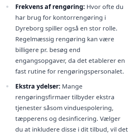
Frekvens af rengøring:
Hvor ofte du
har brug for kontorrengøring i
Dyreborg spiller også en stor rolle.
Regelmæssig rengøring kan være
billigere pr. besøg end
engangsopgaver, da det etablerer en
fast rutine for rengøringspersonalet.
Ekstra ydelser:
Mange
rengøringsfirmaer tilbyder ekstra
tjenester såsom vinduespolering,
tæpperens og desinficering. Vælger
du at inkludere disse i dit tilbud, vil det