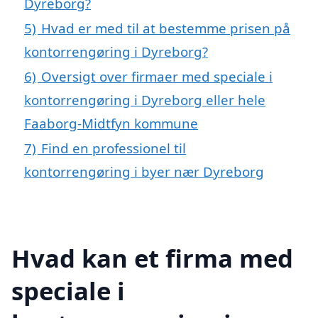
Dyreborg?
5)
Hvad er med til at bestemme prisen på
kontorrengøring i Dyreborg?
6)
Oversigt over firmaer med speciale i
kontorrengøring i Dyreborg eller hele
Faaborg-Midtfyn kommune
7)
Find en professionel til
kontorrengøring i byer nær Dyreborg
Hvad kan et firma med
speciale i