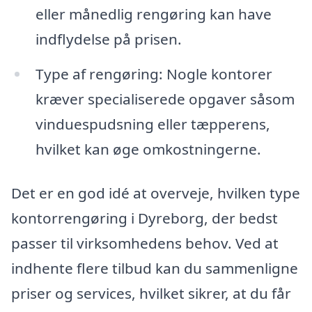
eller månedlig rengøring kan have
indflydelse på prisen.
Type af rengøring: Nogle kontorer
kræver specialiserede opgaver såsom
vinduespudsning eller tæpperens,
hvilket kan øge omkostningerne.
Det er en god idé at overveje, hvilken type
kontorrengøring i Dyreborg, der bedst
passer til virksomhedens behov. Ved at
indhente flere tilbud kan du sammenligne
priser og services, hvilket sikrer, at du får