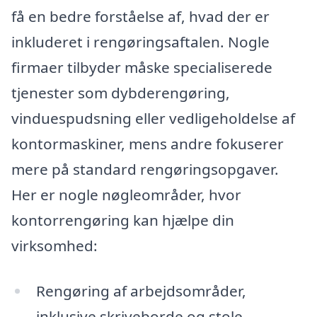
få en bedre forståelse af, hvad der er
inkluderet i rengøringsaftalen. Nogle
firmaer tilbyder måske specialiserede
tjenester som dybderengøring,
vinduespudsning eller vedligeholdelse af
kontormaskiner, mens andre fokuserer
mere på standard rengøringsopgaver.
Her er nogle nøgleområder, hvor
kontorrengøring kan hjælpe din
virksomhed:
Rengøring af arbejdsområder,
inklusive skriveborde og stole