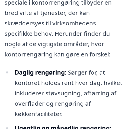
speciale i kontorrengøring tilbyder en
bred vifte af tjenester, der kan
skræddersyes til virksomhedens
specifikke behov. Herunder finder du
nogle af de vigtigste områder, hvor
kontorrengøring kan gøre en forskel:
Daglig rengøring:
Sørger for, at
kontoret holdes rent hver dag, hvilket
inkluderer støvsugning, aftørring af
overflader og rengøring af
køkkenfaciliteter.
Ugentlig og månedlig rengøring: