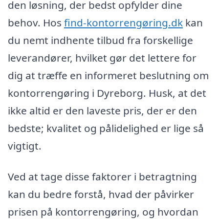
den løsning, der bedst opfylder dine
behov. Hos
find-kontorrengøring.dk
kan
du nemt indhente tilbud fra forskellige
leverandører, hvilket gør det lettere for
dig at træffe en informeret beslutning om
kontorrengøring i Dyreborg. Husk, at det
ikke altid er den laveste pris, der er den
bedste; kvalitet og pålidelighed er lige så
vigtigt.
Ved at tage disse faktorer i betragtning
kan du bedre forstå, hvad der påvirker
prisen på kontorrengøring, og hvordan