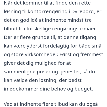
Når det kommer til at finde den rette
løsning til kontorrengøring i Dyreborg, er
det en god idé at indhente mindst tre
tilbud fra forskellige rengøringsfirmaer.
Der er flere grunde til, at denne tilgang
kan være yderst fordelagtig for både små
og store virksomheder. Først og fremmest
giver det dig mulighed for at
sammenligne priser og tjenester, så du
kan vælge den løsning, der bedst
imødekommer dine behov og budget.
Ved at indhente flere tilbud kan du også