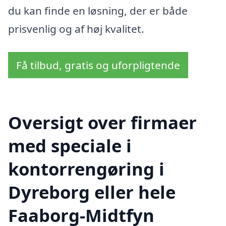
du kan finde en løsning, der er både
prisvenlig og af høj kvalitet.
Få tilbud, gratis og uforpligtende
Oversigt over firmaer
med speciale i
kontorrengøring i
Dyreborg eller hele
Faaborg-Midtfyn