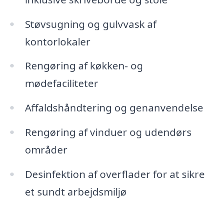
Støvsugning og gulvvask af
kontorlokaler
Rengøring af køkken- og
mødefaciliteter
Affaldshåndtering og genanvendelse
Rengøring af vinduer og udendørs
områder
Desinfektion af overflader for at sikre
et sundt arbejdsmiljø