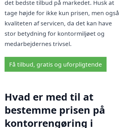
det bedste tilbud på markedet. Husk at
tage højde for ikke kun prisen, men også
kvaliteten af servicen, da det kan have
stor betydning for kontormiljøet og
medarbejdernes trivsel.
Få tilbud, gratis og uforpligtende
Hvad er med til at
bestemme prisen på
kontorrengøring i