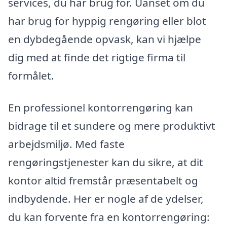
services, du har brug for. Uanset om du
har brug for hyppig rengøring eller blot
en dybdegående opvask, kan vi hjælpe
dig med at finde det rigtige firma til
formålet.
En professionel kontorrengøring kan
bidrage til et sundere og mere produktivt
arbejdsmiljø. Med faste
rengøringstjenester kan du sikre, at dit
kontor altid fremstår præsentabelt og
indbydende. Her er nogle af de ydelser,
du kan forvente fra en kontorrengøring: