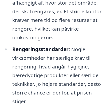
afhængigt af, hvor stor det område,
der skal rengøres, er. Et større kontor
kræver mere tid og flere resurser at
rengøre, hvilket kan påvirke
omkostningerne.
Rengøringsstandarder:
Nogle
virksomheder har særlige krav til
rengøring, hvad angår hygiejne,
bæredygtige produkter eller særlige
teknikker. Jo højere standarder, desto
større chance er der for, at prisen
stiger.