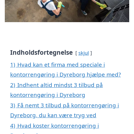
Indholdsfortegnelse
skjul
1)
Hvad kan et firma med speciale i
kontorrengøring i Dyreborg hjælpe med?
2)
Indhent altid mindst 3 tilbud på
kontorrengøring i Dyreborg
3)
Få nemt 3 tilbud på kontorrengøring i
Dyreborg, du kan være tryg ved
4)
Hvad koster kontorrengøring i