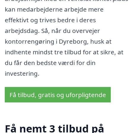
kan medarbejderne arbejde mere
effektivt og trives bedre i deres
arbejdsdag. Så, når du overvejer
kontorrengøring i Dyreborg, husk at
indhente mindst tre tilbud for at sikre, at
du får den bedste værdi for din
investering.
Få tilbud, gratis og uforpligtende
Få nemt 3 tilbud på