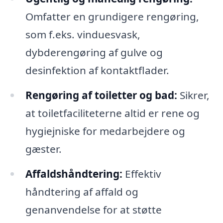
Omfatter en grundigere rengøring,
som f.eks. vinduesvask,
dybderengøring af gulve og
desinfektion af kontaktflader.
Rengøring af toiletter og bad:
Sikrer,
at toiletfaciliteterne altid er rene og
hygiejniske for medarbejdere og
gæster.
Affaldshåndtering:
Effektiv
håndtering af affald og
genanvendelse for at støtte