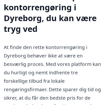
kontorrengøring i
Dyreborg, du kan være
tryg ved
At finde den rette kontorrengøring i
Dyreborg behøver ikke at være en
besværlig proces. Med vores platform kan
du hurtigt og nemt indhente tre
forskellige tilbud fra lokale
rengøringsfirmaer. Dette sparer dig tid og
sikrer, at du får den bedste pris for de