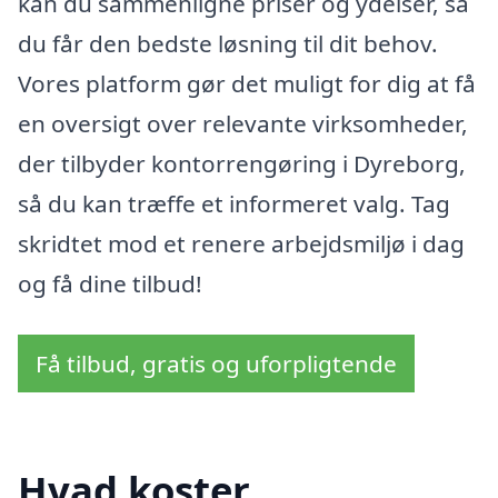
kan du sammenligne priser og ydelser, så
du får den bedste løsning til dit behov.
Vores platform gør det muligt for dig at få
en oversigt over relevante virksomheder,
der tilbyder kontorrengøring i Dyreborg,
så du kan træffe et informeret valg. Tag
skridtet mod et renere arbejdsmiljø i dag
og få dine tilbud!
Få tilbud, gratis og uforpligtende
Hvad koster