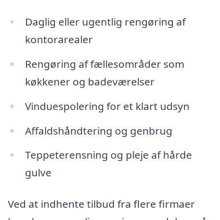
Daglig eller ugentlig rengøring af
kontorarealer
Rengøring af fællesområder som
køkkener og badeværelser
Vinduespolering for et klart udsyn
Affaldshåndtering og genbrug
Teppeterensning og pleje af hårde
gulve
Ved at indhente tilbud fra flere firmaer