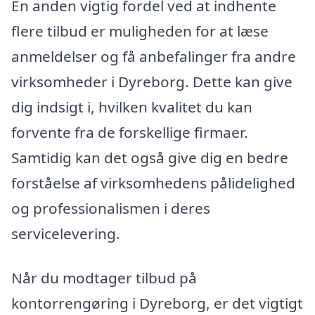
En anden vigtig fordel ved at indhente
flere tilbud er muligheden for at læse
anmeldelser og få anbefalinger fra andre
virksomheder i Dyreborg. Dette kan give
dig indsigt i, hvilken kvalitet du kan
forvente fra de forskellige firmaer.
Samtidig kan det også give dig en bedre
forståelse af virksomhedens pålidelighed
og professionalismen i deres
servicelevering.
Når du modtager tilbud på
kontorrengøring i Dyreborg, er det vigtigt