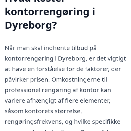
kontorrengøring i
Dyreborg?
Når man skal indhente tilbud på
kontorrengøring i Dyreborg, er det vigtigt
at have en forståelse for de faktorer, der
påvirker prisen. Omkostningerne til
professionel rengøring af kontor kan
variere afhængigt af flere elementer,
såsom kontorets størrelse,
rengøringsfrekvens, og hvilke specifikke