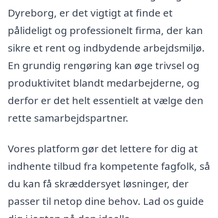
Dyreborg, er det vigtigt at finde et
pålideligt og professionelt firma, der kan
sikre et rent og indbydende arbejdsmiljø.
En grundig rengøring kan øge trivsel og
produktivitet blandt medarbejderne, og
derfor er det helt essentielt at vælge den
rette samarbejdspartner.
Vores platform gør det lettere for dig at
indhente tilbud fra kompetente fagfolk, så
du kan få skræddersyet løsninger, der
passer til netop dine behov. Lad os guide