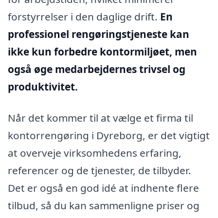
forstyrrelser i den daglige drift.
En
professionel rengøringstjeneste kan
ikke kun forbedre kontormiljøet, men
også øge medarbejdernes trivsel og
produktivitet.
Når det kommer til at vælge et firma til
kontorrengøring i Dyreborg, er det vigtigt
at overveje virksomhedens erfaring,
referencer og de tjenester, de tilbyder.
Det er også en god idé at indhente flere
tilbud, så du kan sammenligne priser og