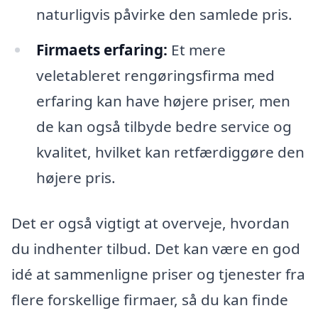
naturligvis påvirke den samlede pris.
Firmaets erfaring:
Et mere
veletableret rengøringsfirma med
erfaring kan have højere priser, men
de kan også tilbyde bedre service og
kvalitet, hvilket kan retfærdiggøre den
højere pris.
Det er også vigtigt at overveje, hvordan
du indhenter tilbud. Det kan være en god
idé at sammenligne priser og tjenester fra
flere forskellige firmaer, så du kan finde