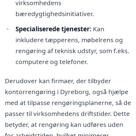
virksomhedens
bæredygtighedsinitiativer.
Specialiserede tjenester:
Kan
inkludere tæpperens, møbelrens og
rengøring af teknisk udstyr, som f.eks.
computere og telefoner.
Derudover kan firmaer, der tilbyder
kontorrengøring i Dyreborg, også hjælpe
med at tilpasse rengøringsplanerne, så de
passer til virksomhedens driftstider. Dette
betyder, at rengøring kan udføres uden
for arbejdstiden, hvilket minimerer