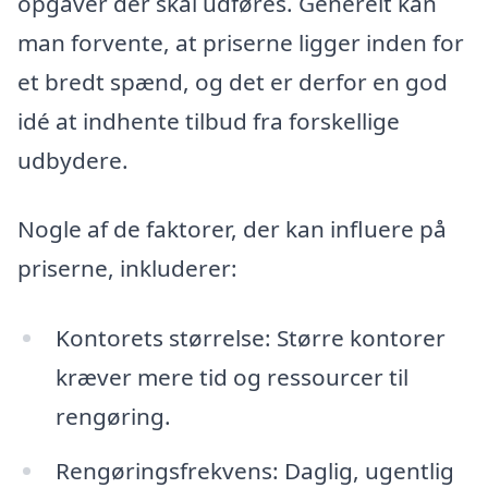
opgaver der skal udføres. Generelt kan
man forvente, at priserne ligger inden for
et bredt spænd, og det er derfor en god
idé at indhente tilbud fra forskellige
udbydere.
Nogle af de faktorer, der kan influere på
priserne, inkluderer:
Kontorets størrelse: Større kontorer
kræver mere tid og ressourcer til
rengøring.
Rengøringsfrekvens: Daglig, ugentlig