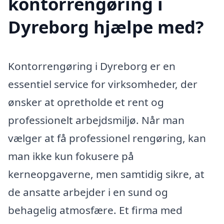
kontorrengøring i
Dyreborg hjælpe med?
Kontorrengøring i Dyreborg er en
essentiel service for virksomheder, der
ønsker at opretholde et rent og
professionelt arbejdsmiljø. Når man
vælger at få professionel rengøring, kan
man ikke kun fokusere på
kerneopgaverne, men samtidig sikre, at
de ansatte arbejder i en sund og
behagelig atmosfære. Et firma med