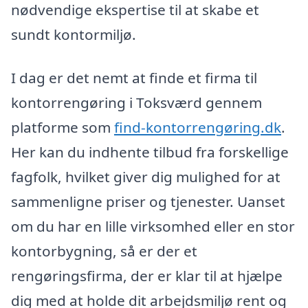
nødvendige ekspertise til at skabe et
sundt kontormiljø.
I dag er det nemt at finde et firma til
kontorrengøring i Toksværd gennem
platforme som
find-kontorrengøring.dk
.
Her kan du indhente tilbud fra forskellige
fagfolk, hvilket giver dig mulighed for at
sammenligne priser og tjenester. Uanset
om du har en lille virksomhed eller en stor
kontorbygning, så er der et
rengøringsfirma, der er klar til at hjælpe
dig med at holde dit arbejdsmiljø rent og