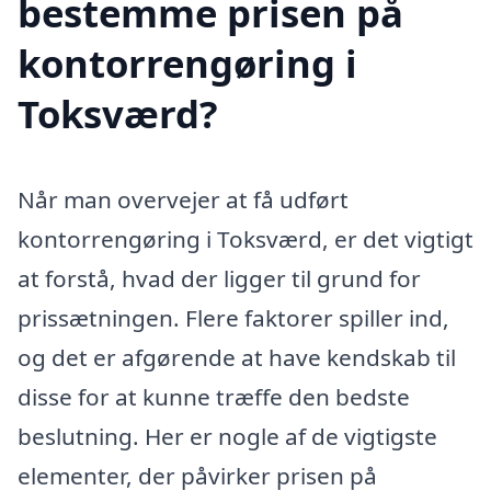
bestemme prisen på
kontorrengøring i
Toksværd?
Når man overvejer at få udført
kontorrengøring i Toksværd, er det vigtigt
at forstå, hvad der ligger til grund for
prissætningen. Flere faktorer spiller ind,
og det er afgørende at have kendskab til
disse for at kunne træffe den bedste
beslutning. Her er nogle af de vigtigste
elementer, der påvirker prisen på