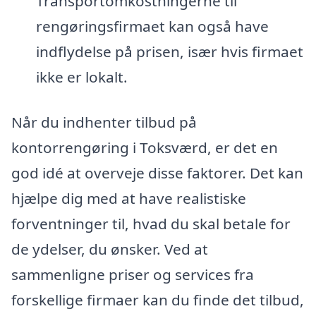
Transportomkostningerne til
rengøringsfirmaet kan også have
indflydelse på prisen, især hvis firmaet
ikke er lokalt.
Når du indhenter tilbud på
kontorrengøring i Toksværd, er det en
god idé at overveje disse faktorer. Det kan
hjælpe dig med at have realistiske
forventninger til, hvad du skal betale for
de ydelser, du ønsker. Ved at
sammenligne priser og services fra
forskellige firmaer kan du finde det tilbud,