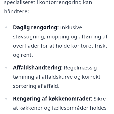
specialiseret i kontorrengøring kan
håndtere:
Daglig rengøring:
Inklusive
støvsugning, mopping og aftørring af
overflader for at holde kontoret friskt
og rent.
Affaldshåndtering:
Regelmæssig
tømning af affaldskurve og korrekt
sortering af affald.
Rengøring af køkkenområder:
Sikre
at køkkener og fællesområder holdes