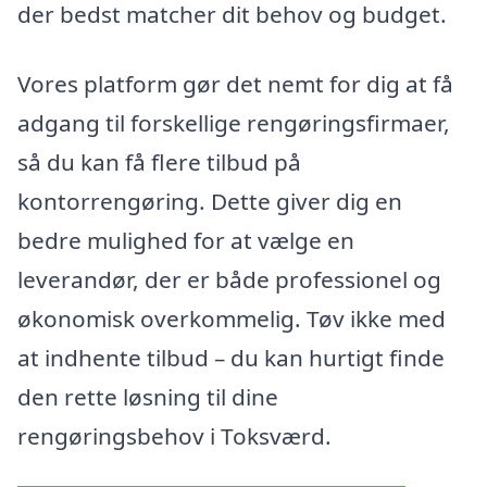
der bedst matcher dit behov og budget.
Vores platform gør det nemt for dig at få
adgang til forskellige rengøringsfirmaer,
så du kan få flere tilbud på
kontorrengøring. Dette giver dig en
bedre mulighed for at vælge en
leverandør, der er både professionel og
økonomisk overkommelig. Tøv ikke med
at indhente tilbud – du kan hurtigt finde
den rette løsning til dine
rengøringsbehov i Toksværd.