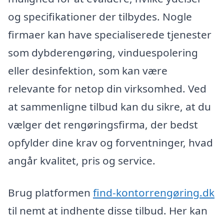
og specifikationer der tilbydes. Nogle
firmaer kan have specialiserede tjenester
som dybderengøring, vinduespolering
eller desinfektion, som kan være
relevante for netop din virksomhed. Ved
at sammenligne tilbud kan du sikre, at du
vælger det rengøringsfirma, der bedst
opfylder dine krav og forventninger, hvad
angår kvalitet, pris og service.
Brug platformen
find-kontorrengøring.dk
til nemt at indhente disse tilbud. Her kan