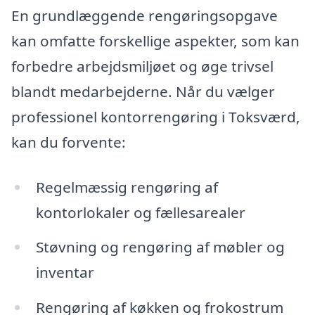
En grundlæggende rengøringsopgave
kan omfatte forskellige aspekter, som kan
forbedre arbejdsmiljøet og øge trivsel
blandt medarbejderne. Når du vælger
professionel kontorrengøring i Toksværd,
kan du forvente:
Regelmæssig rengøring af
kontorlokaler og fællesarealer
Støvning og rengøring af møbler og
inventar
Rengøring af køkken og frokostrum