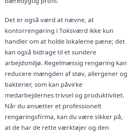
bæredygtig profil.
Det er også værd at nævne, at
kontorrengøring i Toksværd ikke kun
handler om at holde lokalerne pæne; det
kan også bidrage til et sundere
arbejdsmiljø. Regelmæssig rengøring kan
reducere mængden af støv, allergener og
bakterier, som kan påvirke
medarbejdernes trivsel og produktivitet.
Når du ansætter et professionelt
rengøringsfirma, kan du være sikker på,
at de har de rette værktøjer og den