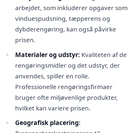
arbejdet, som inkluderer opgaver som
vinduespudsning, tæpperens og
dybderengøring, kan også påvirke
prisen.
Materialer og udstyr:
Kvaliteten af de
rengøringsmidler og det udstyr, der
anvendes, spiller en rolle.
Professionelle rengøringsfirmaer
bruger ofte miljøvenlige produkter,
hvilket kan variere prisen.
Geografisk placering: