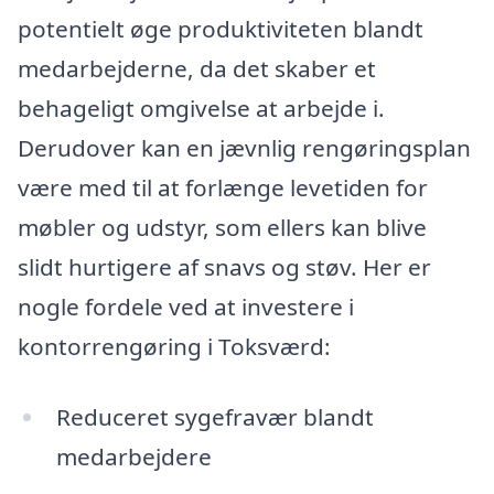
potentielt øge produktiviteten blandt
medarbejderne, da det skaber et
behageligt omgivelse at arbejde i.
Derudover kan en jævnlig rengøringsplan
være med til at forlænge levetiden for
møbler og udstyr, som ellers kan blive
slidt hurtigere af snavs og støv. Her er
nogle fordele ved at investere i
kontorrengøring i Toksværd:
Reduceret sygefravær blandt
medarbejdere