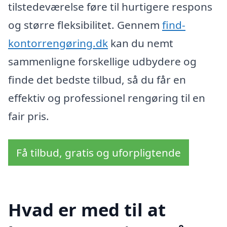
tilstedeværelse føre til hurtigere respons
og større fleksibilitet. Gennem
find-
kontorrengøring.dk
kan du nemt
sammenligne forskellige udbydere og
finde det bedste tilbud, så du får en
effektiv og professionel rengøring til en
fair pris.
Få tilbud, gratis og uforpligtende
Hvad er med til at