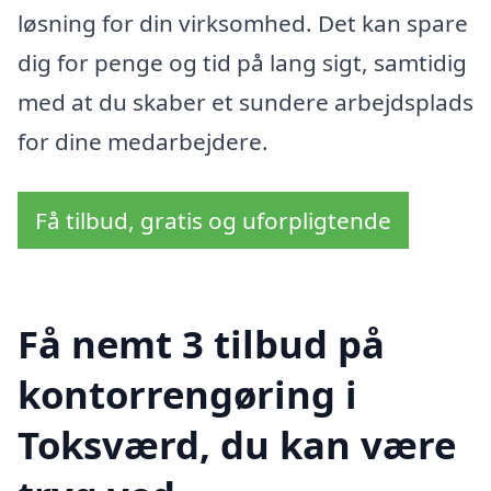
løsning for din virksomhed. Det kan spare
dig for penge og tid på lang sigt, samtidig
med at du skaber et sundere arbejdsplads
for dine medarbejdere.
Få tilbud, gratis og uforpligtende
Få nemt 3 tilbud på
kontorrengøring i
Toksværd, du kan være