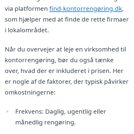
via platformen
find-kontorrengøring.dk
,
som hjælper med at finde de rette firmaer
i lokalområdet.
Når du overvejer at leje en virksomhed til
kontorrengøring, bør du også tænke
over, hvad der er inkluderet i prisen. Her
er nogle af de faktorer, der typisk påvirker
omkostningerne:
Frekvens: Daglig, ugentlig eller
månedlig rengøring.