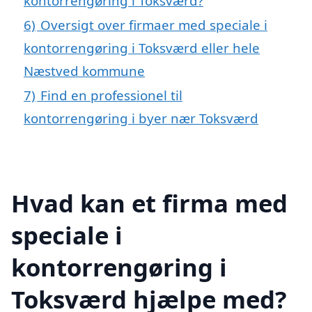
kontorrengøring i Toksværd?
6)
Oversigt over firmaer med speciale i
kontorrengøring i Toksværd eller hele
Næstved kommune
7)
Find en professionel til
kontorrengøring i byer nær Toksværd
Hvad kan et firma med
speciale i
kontorrengøring i
Toksværd hjælpe med?