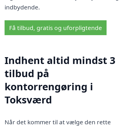
indbydende.
Få tilbud, gratis og uforpligtende
Indhent altid mindst 3
tilbud på
kontorrengøring i
Toksværd
Når det kommer til at vælge den rette