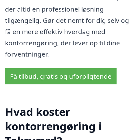
der altid en professionel løsning
tilgængelig. Gør det nemt for dig selv og
få en mere effektiv hverdag med
kontorrengøring, der lever op til dine
forventninger.
Få tilbud, gratis og uforpligtende
Hvad koster
kontorrengøring i