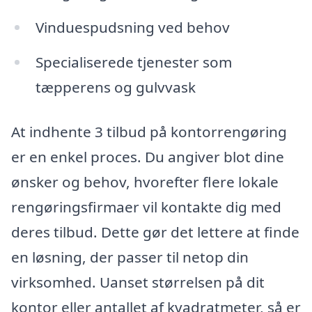
Vinduespudsning ved behov
Specialiserede tjenester som
tæpperens og gulvvask
At indhente 3 tilbud på kontorrengøring
er en enkel proces. Du angiver blot dine
ønsker og behov, hvorefter flere lokale
rengøringsfirmaer vil kontakte dig med
deres tilbud. Dette gør det lettere at finde
en løsning, der passer til netop din
virksomhed. Uanset størrelsen på dit
kontor eller antallet af kvadratmeter, så er