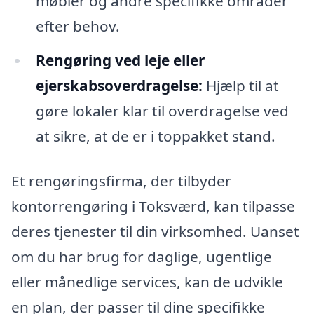
møbler og andre specifikke områder
efter behov.
Rengøring ved leje eller
ejerskabsoverdragelse:
Hjælp til at
gøre lokaler klar til overdragelse ved
at sikre, at de er i toppakket stand.
Et rengøringsfirma, der tilbyder
kontorrengøring i Toksværd, kan tilpasse
deres tjenester til din virksomhed. Uanset
om du har brug for daglige, ugentlige
eller månedlige services, kan de udvikle
en plan, der passer til dine specifikke