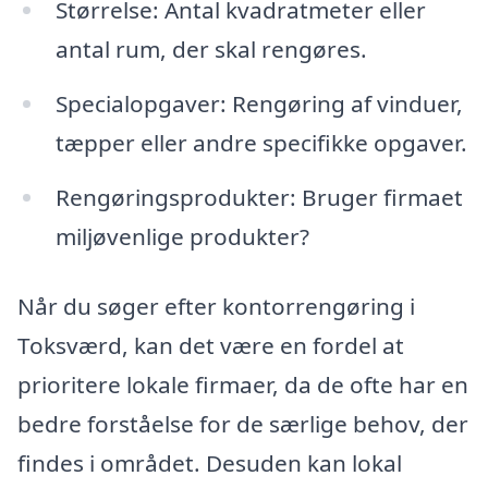
Størrelse: Antal kvadratmeter eller
antal rum, der skal rengøres.
Specialopgaver: Rengøring af vinduer,
tæpper eller andre specifikke opgaver.
Rengøringsprodukter: Bruger firmaet
miljøvenlige produkter?
Når du søger efter kontorrengøring i
Toksværd, kan det være en fordel at
prioritere lokale firmaer, da de ofte har en
bedre forståelse for de særlige behov, der
findes i området. Desuden kan lokal