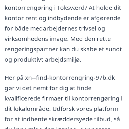
kontorrengøring i Toksværd? At holde dit
kontor rent og indbydende er afgørende
for både medarbejdernes trivsel og
virksomhedens image. Med den rette
rengøringspartner kan du skabe et sundt
og produktivt arbejdsmiljø.
Her på xn--find-kontorrengring-97b.dk
gør vi det nemt for dig at finde
kvalificerede firmaer til kontorrengøring i
dit lokalområde. Udforsk vores platform
for at indhente skræddersyede tilbud, så