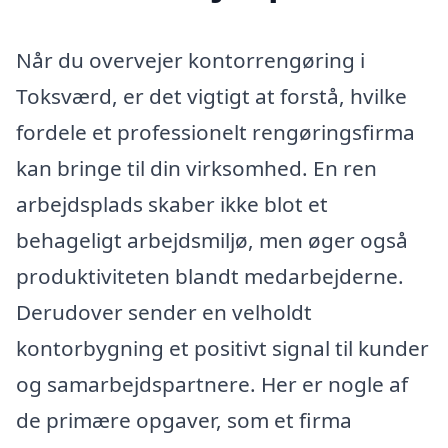
Når du overvejer kontorrengøring i
Toksværd, er det vigtigt at forstå, hvilke
fordele et professionelt rengøringsfirma
kan bringe til din virksomhed. En ren
arbejdsplads skaber ikke blot et
behageligt arbejdsmiljø, men øger også
produktiviteten blandt medarbejderne.
Derudover sender en velholdt
kontorbygning et positivt signal til kunder
og samarbejdspartnere. Her er nogle af
de primære opgaver, som et firma