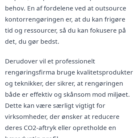
behov. En af fordelene ved at outsource
kontorrengøringen er, at du kan frigøre
tid og ressourcer, så du kan fokusere på
det, du gør bedst.
Derudover vil et professionelt
rengøringsfirma bruge kvalitetsprodukter
og teknikker, der sikrer, at rengøringen
både er effektiv og skånsom mod miljøet.
Dette kan være særligt vigtigt for
virksomheder, der ønsker at reducere
deres CO2-aftryk eller opretholde en