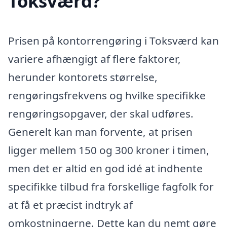
Toksværd?
Prisen på kontorrengøring i Toksværd kan
variere afhængigt af flere faktorer,
herunder kontorets størrelse,
rengøringsfrekvens og hvilke specifikke
rengøringsopgaver, der skal udføres.
Generelt kan man forvente, at prisen
ligger mellem 150 og 300 kroner i timen,
men det er altid en god idé at indhente
specifikke tilbud fra forskellige fagfolk for
at få et præcist indtryk af
omkostningerne. Dette kan du nemt gøre