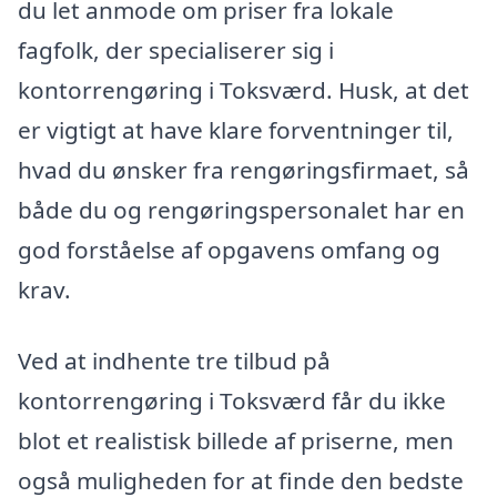
du let anmode om priser fra lokale
fagfolk, der specialiserer sig i
kontorrengøring i Toksværd. Husk, at det
er vigtigt at have klare forventninger til,
hvad du ønsker fra rengøringsfirmaet, så
både du og rengøringspersonalet har en
god forståelse af opgavens omfang og
krav.
Ved at indhente tre tilbud på
kontorrengøring i Toksværd får du ikke
blot et realistisk billede af priserne, men
også muligheden for at finde den bedste