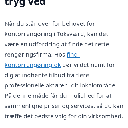
tryg ved
Når du står over for behovet for
kontorrengøring i Toksværd, kan det
være en udfordring at finde det rette
rengøringsfirma. Hos
find-
kontorrengøring.dk
gør vi det nemt for
dig at indhente tilbud fra flere
professionelle aktører i dit lokalområde.
På denne måde får du mulighed for at
sammenligne priser og services, så du kan
træffe det bedste valg for din virksomhed.