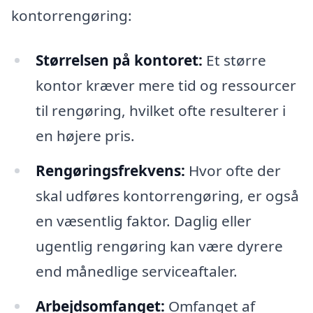
kontorrengøring:
Størrelsen på kontoret:
Et større
kontor kræver mere tid og ressourcer
til rengøring, hvilket ofte resulterer i
en højere pris.
Rengøringsfrekvens:
Hvor ofte der
skal udføres kontorrengøring, er også
en væsentlig faktor. Daglig eller
ugentlig rengøring kan være dyrere
end månedlige serviceaftaler.
Arbejdsomfanget:
Omfanget af