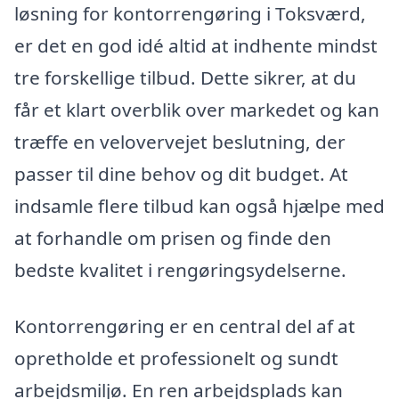
løsning for kontorrengøring i Toksværd,
er det en god idé altid at indhente mindst
tre forskellige tilbud. Dette sikrer, at du
får et klart overblik over markedet og kan
træffe en velovervejet beslutning, der
passer til dine behov og dit budget. At
indsamle flere tilbud kan også hjælpe med
at forhandle om prisen og finde den
bedste kvalitet i rengøringsydelserne.
Kontorrengøring er en central del af at
opretholde et professionelt og sundt
arbejdsmiljø. En ren arbejdsplads kan