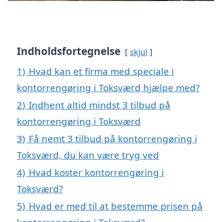
Indholdsfortegnelse
skjul
1)
Hvad kan et firma med speciale i
kontorrengøring i Toksværd hjælpe med?
2)
Indhent altid mindst 3 tilbud på
kontorrengøring i Toksværd
3)
Få nemt 3 tilbud på kontorrengøring i
Toksværd, du kan være tryg ved
4)
Hvad koster kontorrengøring i
Toksværd?
5)
Hvad er med til at bestemme prisen på