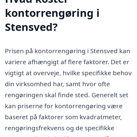
kontorrengøring i
Stensved?
Prisen på kontorrengøring i Stensved kan
variere afhængigt af flere faktorer. Det er
vigtigt at overveje, hvilke specifikke behov
din virksomhed har, samt hvor ofte
rengøringen skal finde sted. Generelt set
kan priserne for kontorrengøring være
baseret på faktorer som kvadratmeter,
rengøringsfrekvens og de specifikke