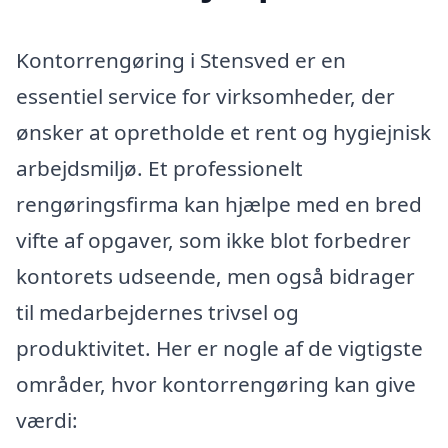
Kontorrengøring i Stensved er en
essentiel service for virksomheder, der
ønsker at opretholde et rent og hygiejnisk
arbejdsmiljø. Et professionelt
rengøringsfirma kan hjælpe med en bred
vifte af opgaver, som ikke blot forbedrer
kontorets udseende, men også bidrager
til medarbejdernes trivsel og
produktivitet. Her er nogle af de vigtigste
områder, hvor kontorrengøring kan give
værdi: