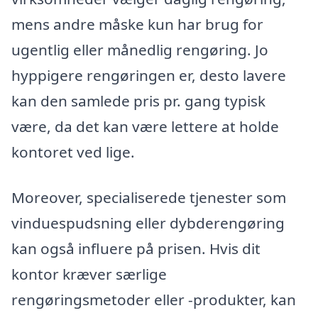
mens andre måske kun har brug for
ugentlig eller månedlig rengøring. Jo
hyppigere rengøringen er, desto lavere
kan den samlede pris pr. gang typisk
være, da det kan være lettere at holde
kontoret ved lige.
Moreover, specialiserede tjenester som
vinduespudsning eller dybderengøring
kan også influere på prisen. Hvis dit
kontor kræver særlige
rengøringsmetoder eller -produkter, kan