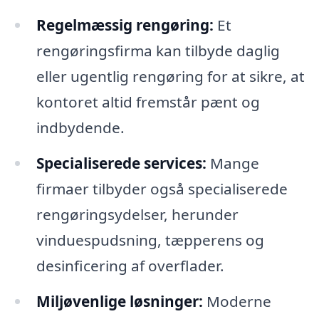
Regelmæssig rengøring:
Et
rengøringsfirma kan tilbyde daglig
eller ugentlig rengøring for at sikre, at
kontoret altid fremstår pænt og
indbydende.
Specialiserede services:
Mange
firmaer tilbyder også specialiserede
rengøringsydelser, herunder
vinduespudsning, tæpperens og
desinficering af overflader.
Miljøvenlige løsninger:
Moderne