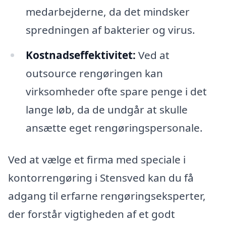
medarbejderne, da det mindsker
spredningen af bakterier og virus.
Kostnadseffektivitet:
Ved at
outsource rengøringen kan
virksomheder ofte spare penge i det
lange løb, da de undgår at skulle
ansætte eget rengøringspersonale.
Ved at vælge et firma med speciale i
kontorrengøring i Stensved kan du få
adgang til erfarne rengøringseksperter,
der forstår vigtigheden af et godt