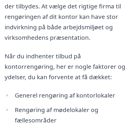
der tilbydes. At vælge det rigtige firma til
rengøringen af dit kontor kan have stor
indvirkning på både arbejdsmiljøet og
virksomhedens præsentation.
Når du indhenter tilbud på
kontorrengøring, her er nogle faktorer og
ydelser, du kan forvente at få dækket:
Generel rengøring af kontorlokaler
Rengøring af mødelokaler og
fællesområder