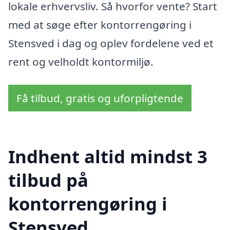
lokale erhvervsliv. Så hvorfor vente? Start
med at søge efter kontorrengøring i
Stensved i dag og oplev fordelene ved et
rent og velholdt kontormiljø.
Få tilbud, gratis og uforpligtende
Indhent altid mindst 3
tilbud på
kontorrengøring i
Stensved