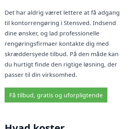
Det har aldrig været lettere at få adgang
til kontorrengøring i Stensved. Indsend
dine ønsker, og lad professionelle
rengøringsfirmaer kontakte dig med
skræddersyede tilbud. På den måde kan
du hurtigt finde den rigtige løsning, der
passer til din virksomhed.
Få tilbud, gratis og uforpligtende
Hvad koster