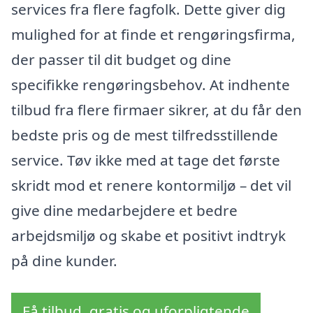
services fra flere fagfolk. Dette giver dig
mulighed for at finde et rengøringsfirma,
der passer til dit budget og dine
specifikke rengøringsbehov. At indhente
tilbud fra flere firmaer sikrer, at du får den
bedste pris og de mest tilfredsstillende
service. Tøv ikke med at tage det første
skridt mod et renere kontormiljø – det vil
give dine medarbejdere et bedre
arbejdsmiljø og skabe et positivt indtryk
på dine kunder.
Få tilbud, gratis og uforpligtende