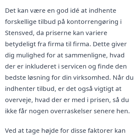
Det kan være en god idé at indhente
forskellige tilbud på kontorrengøring i
Stensved, da priserne kan variere
betydeligt fra firma til firma. Dette giver
dig mulighed for at sammenligne, hvad
der er inkluderet i servicen og finde den
bedste løsning for din virksomhed. Når du
indhenter tilbud, er det også vigtigt at
overveje, hvad der er med i prisen, så du
ikke får nogen overraskelser senere hen.
Ved at tage højde for disse faktorer kan