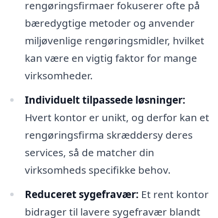
rengøringsfirmaer fokuserer ofte på
bæredygtige metoder og anvender
miljøvenlige rengøringsmidler, hvilket
kan være en vigtig faktor for mange
virksomheder.
Individuelt tilpassede løsninger:
Hvert kontor er unikt, og derfor kan et
rengøringsfirma skræddersy deres
services, så de matcher din
virksomheds specifikke behov.
Reduceret sygefravær:
Et rent kontor
bidrager til lavere sygefravær blandt