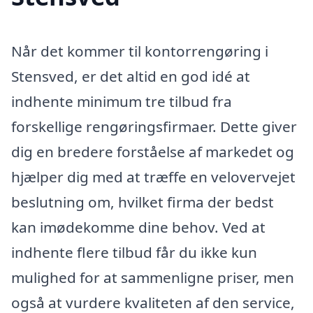
Når det kommer til kontorrengøring i
Stensved, er det altid en god idé at
indhente minimum tre tilbud fra
forskellige rengøringsfirmaer. Dette giver
dig en bredere forståelse af markedet og
hjælper dig med at træffe en velovervejet
beslutning om, hvilket firma der bedst
kan imødekomme dine behov. Ved at
indhente flere tilbud får du ikke kun
mulighed for at sammenligne priser, men
også at vurdere kvaliteten af den service,