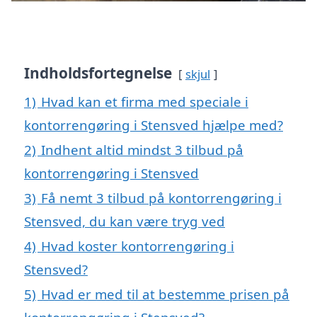
Indholdsfortegnelse
skjul
1)
Hvad kan et firma med speciale i
kontorrengøring i Stensved hjælpe med?
2)
Indhent altid mindst 3 tilbud på
kontorrengøring i Stensved
3)
Få nemt 3 tilbud på kontorrengøring i
Stensved, du kan være tryg ved
4)
Hvad koster kontorrengøring i
Stensved?
5)
Hvad er med til at bestemme prisen på