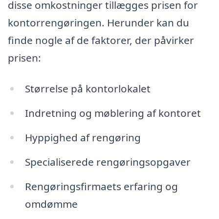
disse omkostninger tillægges prisen for
kontorrengøringen. Herunder kan du
finde nogle af de faktorer, der påvirker
prisen:
Størrelse på kontorlokalet
Indretning og møblering af kontoret
Hyppighed af rengøring
Specialiserede rengøringsopgaver
Rengøringsfirmaets erfaring og
omdømme