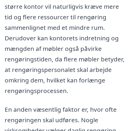
større kontor vil naturligvis kræve mere
tid og flere ressourcer til rengøring
sammenlignet med et mindre rum.
Derudover kan kontorets indretning og
mængden af møbler også påvirke
rengøringstiden, da flere møbler betyder,
at rengøringspersonalet skal arbejde
omkring dem, hvilket kan forlænge
rengøringsprocessen.
En anden væsentlig faktor er, hvor ofte
rengøringen skal udføres. Nogle
virksomheder vælger daglig rengøring,