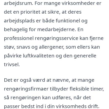
arbejdsrum. For mange virksomheder er
det en prioritet at sikre, at deres
arbejdsplads er både funktionel og
behagelig for medarbejderne. En
professionel rengøringsservice kan fjerne
støv, snavs og allergener, som ellers kan
påvirke luftkvaliteten og den generelle
trivsel.
Det er også værd at nævne, at mange
rengøringsfirmaer tilbyder fleksible timer,
så rengøringen kan udføres, når det
passer bedst ind i din virksomheds drift.