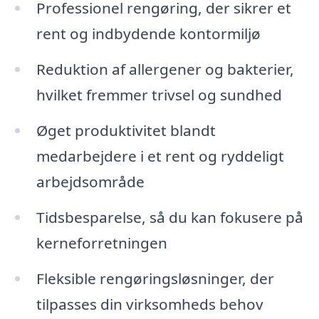
Professionel rengøring, der sikrer et
rent og indbydende kontormiljø
Reduktion af allergener og bakterier,
hvilket fremmer trivsel og sundhed
Øget produktivitet blandt
medarbejdere i et rent og ryddeligt
arbejdsområde
Tidsbesparelse, så du kan fokusere på
kerneforretningen
Fleksible rengøringsløsninger, der
tilpasses din virksomheds behov