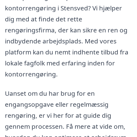
kontorrengøring i Stensved? Vi hjælper
dig med at finde det rette
rengøringsfirma, der kan sikre en ren og
indbydende arbejdsplads. Med vores
platform kan du nemt indhente tilbud fra
lokale fagfolk med erfaring inden for
kontorrengøring.
Uanset om du har brug for en
engangsopgave eller regelmæssig
rengøring, er vi her for at guide dig
gennem processen. Få mere at vide om,