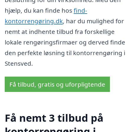
hjælp, du kan finde hos
find-
kontorrengøring.dk
, har du mulighed for
nemt at indhente tilbud fra forskellige
lokale rengøringsfirmaer og derved finde
den perfekte løsning til kontorrengøring i
Stensved.
Få tilbud, gratis og uforpligtende
Få nemt 3 tilbud på
kontorrengøring i