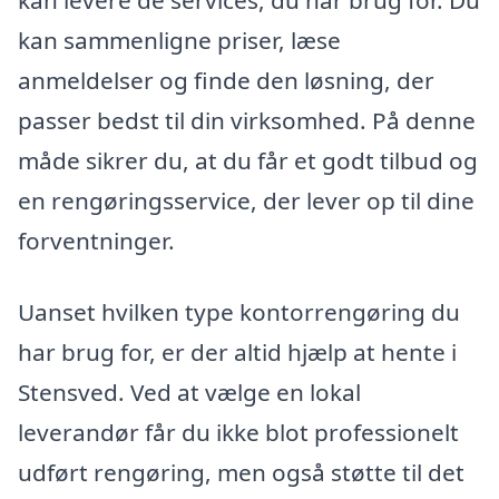
kan sammenligne priser, læse
anmeldelser og finde den løsning, der
passer bedst til din virksomhed. På denne
måde sikrer du, at du får et godt tilbud og
en rengøringsservice, der lever op til dine
forventninger.
Uanset hvilken type kontorrengøring du
har brug for, er der altid hjælp at hente i
Stensved. Ved at vælge en lokal
leverandør får du ikke blot professionelt
udført rengøring, men også støtte til det