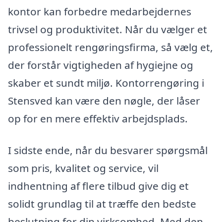
kontor kan forbedre medarbejdernes
trivsel og produktivitet. Når du vælger et
professionelt rengøringsfirma, så vælg et,
der forstår vigtigheden af hygiejne og
skaber et sundt miljø. Kontorrengøring i
Stensved kan være den nøgle, der låser
op for en mere effektiv arbejdsplads.
I sidste ende, når du besvarer spørgsmål
som pris, kvalitet og service, vil
indhentning af flere tilbud give dig et
solidt grundlag til at træffe den bedste
beslutning for din virksomhed. Med den