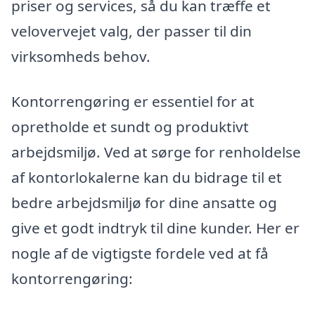
priser og services, så du kan træffe et
velovervejet valg, der passer til din
virksomheds behov.
Kontorrengøring er essentiel for at
opretholde et sundt og produktivt
arbejdsmiljø. Ved at sørge for renholdelse
af kontorlokalerne kan du bidrage til et
bedre arbejdsmiljø for dine ansatte og
give et godt indtryk til dine kunder. Her er
nogle af de vigtigste fordele ved at få
kontorrengøring: