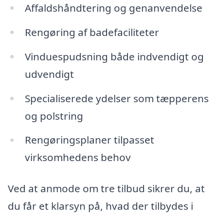
Affaldshåndtering og genanvendelse
Rengøring af badefaciliteter
Vinduespudsning både indvendigt og
udvendigt
Specialiserede ydelser som tæpperens
og polstring
Rengøringsplaner tilpasset
virksomhedens behov
Ved at anmode om tre tilbud sikrer du, at
du får et klarsyn på, hvad der tilbydes i