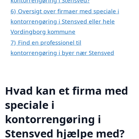
kontorrengøring i Stensved?
6)
Oversigt over firmaer med speciale i
kontorrengøring i Stensved eller hele
Vordingborg kommune
7)
Find en professionel til
kontorrengøring i byer nær Stensved
Hvad kan et firma med
speciale i
kontorrengøring i
Stensved hjælpe med?