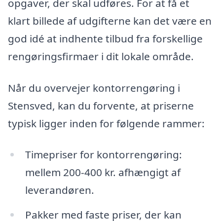
opgaver, der skal udføres. For at få et
klart billede af udgifterne kan det være en
god idé at indhente tilbud fra forskellige
rengøringsfirmaer i dit lokale område.
Når du overvejer kontorrengøring i
Stensved, kan du forvente, at priserne
typisk ligger inden for følgende rammer:
Timepriser for kontorrengøring:
mellem 200-400 kr. afhængigt af
leverandøren.
Pakker med faste priser, der kan