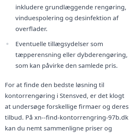
inkludere grundlæggende rengøring,
vinduespolering og desinfektion af
overflader.
Eventuelle tillægsydelser som
tæpperensning eller dybderengøring,
som kan påvirke den samlede pris.
For at finde den bedste løsning til
kontorrengøring i Stensved, er det klogt
at undersøge forskellige firmaer og deres
tilbud. På xn--find-kontorrengring-97b.dk
kan du nemt sammenligne priser og