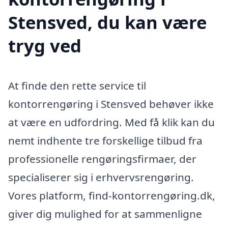
Stensved, du kan være
tryg ved
At finde den rette service til
kontorrengøring i Stensved behøver ikke
at være en udfordring. Med få klik kan du
nemt indhente tre forskellige tilbud fra
professionelle rengøringsfirmaer, der
specialiserer sig i erhvervsrengøring.
Vores platform, find-kontorrengøring.dk,
giver dig mulighed for at sammenligne