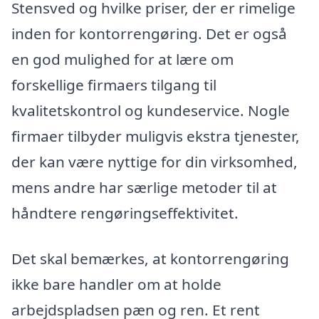
Stensved og hvilke priser, der er rimelige
inden for kontorrengøring. Det er også
en god mulighed for at lære om
forskellige firmaers tilgang til
kvalitetskontrol og kundeservice. Nogle
firmaer tilbyder muligvis ekstra tjenester,
der kan være nyttige for din virksomhed,
mens andre har særlige metoder til at
håndtere rengøringseffektivitet.
Det skal bemærkes, at kontorrengøring
ikke bare handler om at holde
arbejdspladsen pæn og ren. Et rent