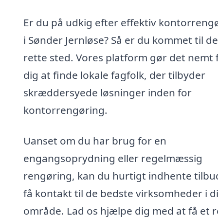
Er du på udkig efter effektiv kontorreng
i Sønder Jernløse? Så er du kommet til de
rette sted. Vores platform gør det nemt 
dig at finde lokale fagfolk, der tilbyder
skræddersyede løsninger inden for
kontorrengøring.
Uanset om du har brug for en
engangsoprydning eller regelmæssig
rengøring, kan du hurtigt indhente tilbu
få kontakt til de bedste virksomheder i di
område. Lad os hjælpe dig med at få et r