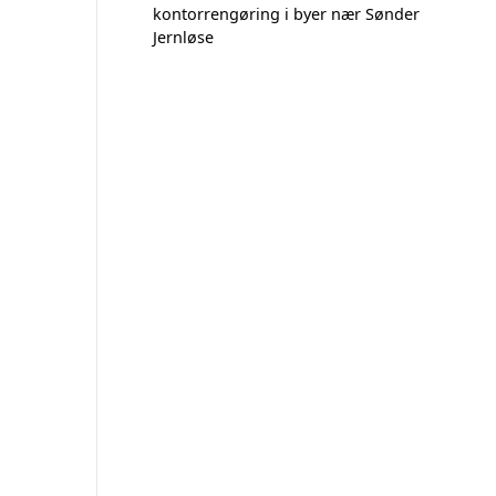
kontorrengøring i byer nær Sønder
Jernløse