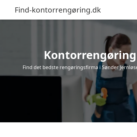
Find-kontorrengøring.dk
Kontorrengøring i
Find det bedste rengøringsfirma i Sønder Jernløse