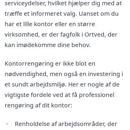
serviceydelser, hvilket hjælper dig med at
træffe et informeret valg. Uanset om du
har et lille kontor eller en større
virksomhed, er der fagfolk i Ortved, der
kan imødekomme dine behov.
Kontorrengøring er ikke blot en
nødvendighed, men også en investering i
et sundt arbejdsmiljø. Her er nogle af de
vigtigste fordele ved at få professionel
rengøring af dit kontor:
Renholdelse af arbejdsområder, der