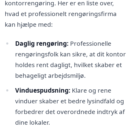
kontorrengøring. Her er en liste over,
hvad et professionelt rengøringsfirma
kan hjælpe med:
Daglig rengøring:
Professionelle
rengøringsfolk kan sikre, at dit kontor
holdes rent dagligt, hvilket skaber et
behageligt arbejdsmiljø.
Vinduespudsning:
Klare og rene
vinduer skaber et bedre lysindfald og
forbedrer det overordnede indtryk af
dine lokaler.