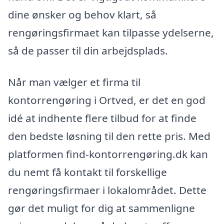
dine ønsker og behov klart, så
rengøringsfirmaet kan tilpasse ydelserne,
så de passer til din arbejdsplads.
Når man vælger et firma til
kontorrengøring i Ortved, er det en god
idé at indhente flere tilbud for at finde
den bedste løsning til den rette pris. Med
platformen find-kontorrengøring.dk kan
du nemt få kontakt til forskellige
rengøringsfirmaer i lokalområdet. Dette
gør det muligt for dig at sammenligne