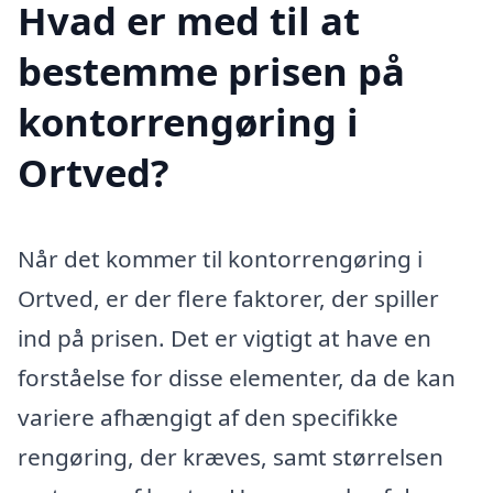
Hvad er med til at
bestemme prisen på
kontorrengøring i
Ortved?
Når det kommer til kontorrengøring i
Ortved, er der flere faktorer, der spiller
ind på prisen. Det er vigtigt at have en
forståelse for disse elementer, da de kan
variere afhængigt af den specifikke
rengøring, der kræves, samt størrelsen