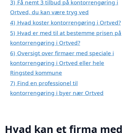
3)
Få nemt 3 tilbud på kontorrengøring i
Ortved, du kan være tryg ved
4)
Hvad koster kontorrengøring i Ortved?
5)
Hvad er med til at bestemme prisen på
kontorrengøring i Ortved?
6)
Oversigt over firmaer med speciale i
kontorrengøring i Ortved eller hele
Ringsted kommune
7)
Find en professionel til
kontorrengøring i byer nær Ortved
Hvad kan et firma med