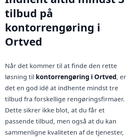
tilbud på
kontorrengøring i
Ortved
Når det kommer til at finde den rette
løsning til
kontorrengøring i Ortved
, er
det en god idé at indhente mindst tre
tilbud fra forskellige rengøringsfirmaer.
Dette sikrer ikke blot, at du får et
passende tilbud, men også at du kan
sammenligne kvaliteten af de tjenester,