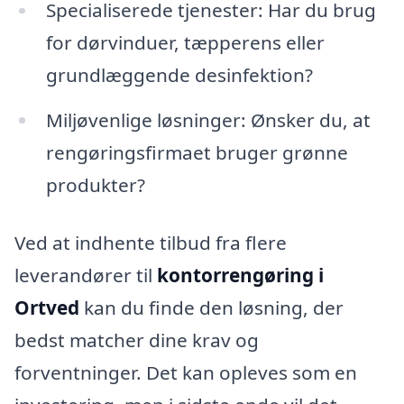
Specialiserede tjenester: Har du brug
for dørvinduer, tæpperens eller
grundlæggende desinfektion?
Miljøvenlige løsninger: Ønsker du, at
rengøringsfirmaet bruger grønne
produkter?
Ved at indhente tilbud fra flere
leverandører til
kontorrengøring i
Ortved
kan du finde den løsning, der
bedst matcher dine krav og
forventninger. Det kan opleves som en