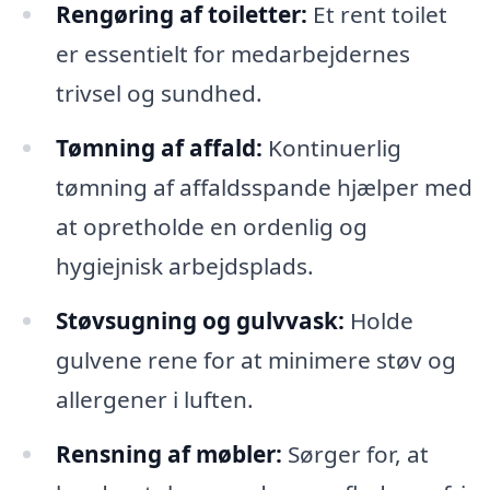
Rengøring af toiletter:
Et rent toilet
er essentielt for medarbejdernes
trivsel og sundhed.
Tømning af affald:
Kontinuerlig
tømning af affaldsspande hjælper med
at opretholde en ordenlig og
hygiejnisk arbejdsplads.
Støvsugning og gulvvask:
Holde
gulvene rene for at minimere støv og
allergener i luften.
Rensning af møbler:
Sørger for, at