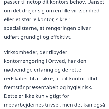
passer til netop dit kontors behov. Uanset
om det drejer sig om en lille virksomhed
eller et større kontor, sikrer
specialisterne, at rengøringen bliver
udført grundigt og effektivt.
Virksomheder, der tilbyder
kontorrengøring i Ortved, har den
nødvendige erfaring og de rette
redskaber til at sikre, at dit kontor altid
fremstår præsentabelt og hygiejnisk.
Dette er ikke kun vigtigt for
medarbejdernes trivsel, men det kan også