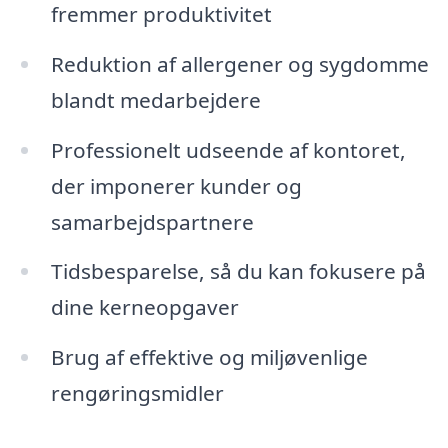
fremmer produktivitet
Reduktion af allergener og sygdomme
blandt medarbejdere
Professionelt udseende af kontoret,
der imponerer kunder og
samarbejdspartnere
Tidsbesparelse, så du kan fokusere på
dine kerneopgaver
Brug af effektive og miljøvenlige
rengøringsmidler