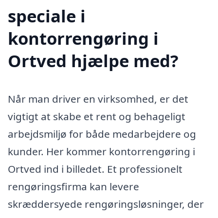
speciale i
kontorrengøring i
Ortved hjælpe med?
Når man driver en virksomhed, er det
vigtigt at skabe et rent og behageligt
arbejdsmiljø for både medarbejdere og
kunder. Her kommer kontorrengøring i
Ortved ind i billedet. Et professionelt
rengøringsfirma kan levere
skræddersyede rengøringsløsninger, der