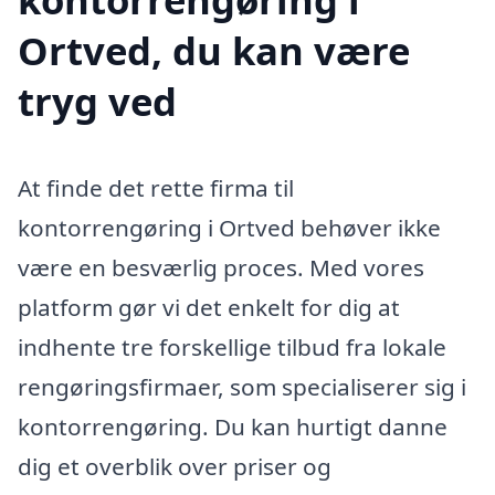
Ortved, du kan være
tryg ved
At finde det rette firma til
kontorrengøring i Ortved behøver ikke
være en besværlig proces. Med vores
platform gør vi det enkelt for dig at
indhente tre forskellige tilbud fra lokale
rengøringsfirmaer, som specialiserer sig i
kontorrengøring. Du kan hurtigt danne
dig et overblik over priser og