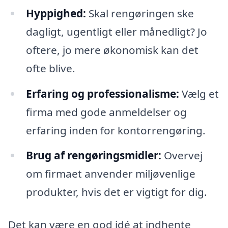
Hyppighed:
Skal rengøringen ske
dagligt, ugentligt eller månedligt? Jo
oftere, jo mere økonomisk kan det
ofte blive.
Erfaring og professionalisme:
Vælg et
firma med gode anmeldelser og
erfaring inden for kontorrengøring.
Brug af rengøringsmidler:
Overvej
om firmaet anvender miljøvenlige
produkter, hvis det er vigtigt for dig.
Det kan være en god idé at indhente