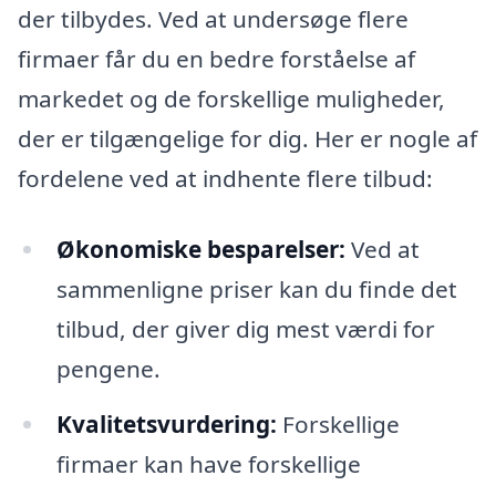
der tilbydes. Ved at undersøge flere
firmaer får du en bedre forståelse af
markedet og de forskellige muligheder,
der er tilgængelige for dig. Her er nogle af
fordelene ved at indhente flere tilbud:
Økonomiske besparelser:
Ved at
sammenligne priser kan du finde det
tilbud, der giver dig mest værdi for
pengene.
Kvalitetsvurdering:
Forskellige
firmaer kan have forskellige