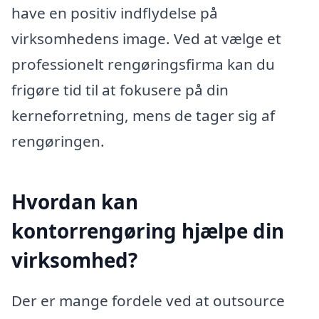
have en positiv indflydelse på
virksomhedens image. Ved at vælge et
professionelt rengøringsfirma kan du
frigøre tid til at fokusere på din
kerneforretning, mens de tager sig af
rengøringen.
Hvordan kan
kontorrengøring hjælpe din
virksomhed?
Der er mange fordele ved at outsource