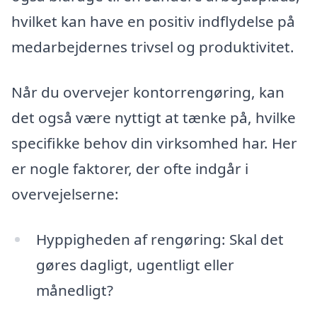
hvilket kan have en positiv indflydelse på
medarbejdernes trivsel og produktivitet.
Når du overvejer kontorrengøring, kan
det også være nyttigt at tænke på, hvilke
specifikke behov din virksomhed har. Her
er nogle faktorer, der ofte indgår i
overvejelserne:
Hyppigheden af rengøring: Skal det
gøres dagligt, ugentligt eller
månedligt?