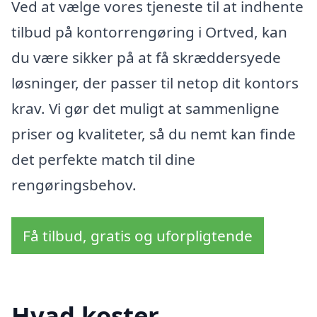
Ved at vælge vores tjeneste til at indhente
tilbud på kontorrengøring i Ortved, kan
du være sikker på at få skræddersyede
løsninger, der passer til netop dit kontors
krav. Vi gør det muligt at sammenligne
priser og kvaliteter, så du nemt kan finde
det perfekte match til dine
rengøringsbehov.
Få tilbud, gratis og uforpligtende
Hvad koster