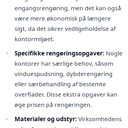
engangsrengøring, men det kan også
være mere økonomisk på længere
sigt, da det sikrer vedligeholdelse af
kontormiljøet.
Specifikke rengøringsopgaver:
Nogle
kontorer har særlige behov, såsom
vinduespudsning, dybderengøring
eller særbehandling af bestemte
overflader. Disse ekstra opgaver kan
øge prisen på rengøringen.
Materialer og udstyr:
Virksomhedens