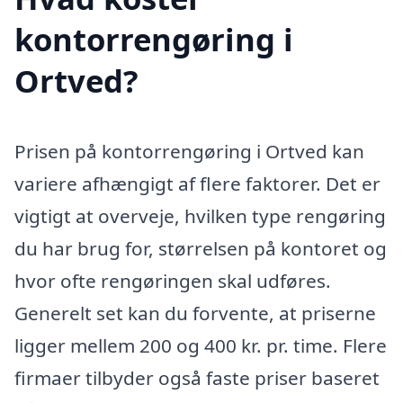
kontorrengøring i
Ortved?
Prisen på kontorrengøring i Ortved kan
variere afhængigt af flere faktorer. Det er
vigtigt at overveje, hvilken type rengøring
du har brug for, størrelsen på kontoret og
hvor ofte rengøringen skal udføres.
Generelt set kan du forvente, at priserne
ligger mellem 200 og 400 kr. pr. time. Flere
firmaer tilbyder også faste priser baseret