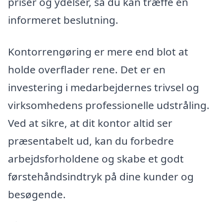
priser og ydelser, så du kan træffe en
informeret beslutning.
Kontorrengøring er mere end blot at
holde overflader rene. Det er en
investering i medarbejdernes trivsel og
virksomhedens professionelle udstråling.
Ved at sikre, at dit kontor altid ser
præsentabelt ud, kan du forbedre
arbejdsforholdene og skabe et godt
førstehåndsindtryk på dine kunder og
besøgende.