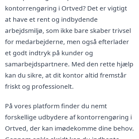
kontorrengøring i Ortved? Det er vigtigt
at have et rent og indbydende
arbejdsmiljø, som ikke bare skaber trivsel
for medarbejderne, men også efterlader
et godt indtryk på kunder og
samarbejdspartnere. Med den rette hjælp
kan du sikre, at dit kontor altid fremstår
friskt og professionelt.
På vores platform finder du nemt
forskellige udbydere af kontorrengøring i
Ortved, der kan imødekomme dine behov.