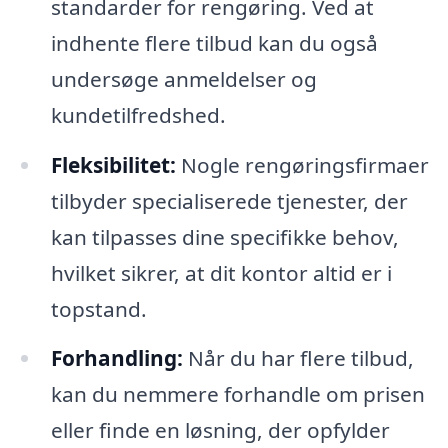
standarder for rengøring. Ved at
indhente flere tilbud kan du også
undersøge anmeldelser og
kundetilfredshed.
Fleksibilitet:
Nogle rengøringsfirmaer
tilbyder specialiserede tjenester, der
kan tilpasses dine specifikke behov,
hvilket sikrer, at dit kontor altid er i
topstand.
Forhandling:
Når du har flere tilbud,
kan du nemmere forhandle om prisen
eller finde en løsning, der opfylder