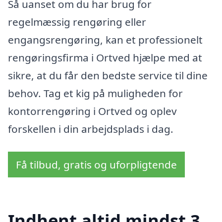
Så uanset om du har brug for
regelmæssig rengøring eller
engangsrengøring, kan et professionelt
rengøringsfirma i Ortved hjælpe med at
sikre, at du får den bedste service til dine
behov. Tag et kig på muligheden for
kontorrengøring i Ortved og oplev
forskellen i din arbejdsplads i dag.
Få tilbud, gratis og uforpligtende
Indhent altid mindst 3