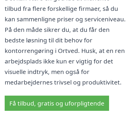
tilbud fra flere forskellige firmaer, så du
kan sammenligne priser og serviceniveau.
På den måde sikrer du, at du får den
bedste løsning til dit behov for
kontorrengøring i Ortved. Husk, at en ren
arbejdsplads ikke kun er vigtig for det
visuelle indtryk, men også for
medarbejdernes trivsel og produktivitet.
Få tilbud, gratis og uforpligtende