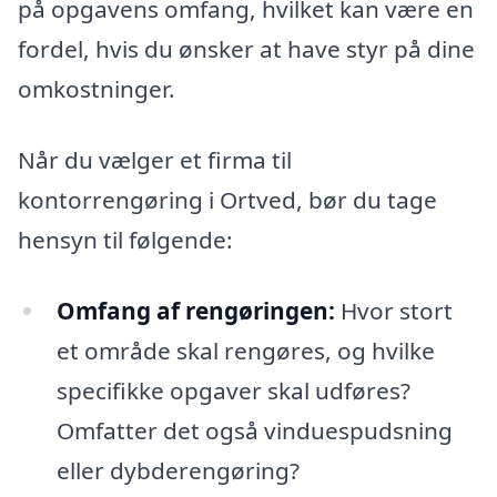
på opgavens omfang, hvilket kan være en
fordel, hvis du ønsker at have styr på dine
omkostninger.
Når du vælger et firma til
kontorrengøring i Ortved, bør du tage
hensyn til følgende:
Omfang af rengøringen:
Hvor stort
et område skal rengøres, og hvilke
specifikke opgaver skal udføres?
Omfatter det også vinduespudsning
eller dybderengøring?