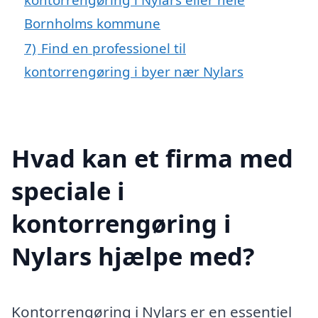
Bornholms kommune
7)
Find en professionel til
kontorrengøring i byer nær Nylars
Hvad kan et firma med
speciale i
kontorrengøring i
Nylars hjælpe med?
Kontorrengøring i Nylars er en essentiel