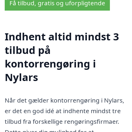
Få tilbud, gratis og uforpligtende
Indhent altid mindst 3
tilbud på
kontorrengøring i
Nylars
Når det gælder kontorrengøring i Nylars,
er det en god idé at indhente mindst tre
tilbud fra forskellige rengøringsfirmaer.
Dette giver dig mulighed for at