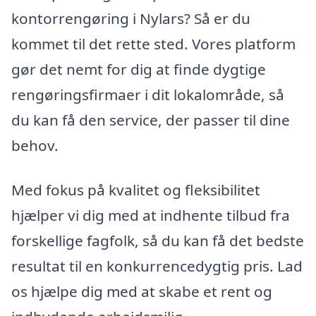
kontorrengøring i Nylars? Så er du
kommet til det rette sted. Vores platform
gør det nemt for dig at finde dygtige
rengøringsfirmaer i dit lokalområde, så
du kan få den service, der passer til dine
behov.
Med fokus på kvalitet og fleksibilitet
hjælper vi dig med at indhente tilbud fra
forskellige fagfolk, så du kan få det bedste
resultat til en konkurrencedygtig pris. Lad
os hjælpe dig med at skabe et rent og