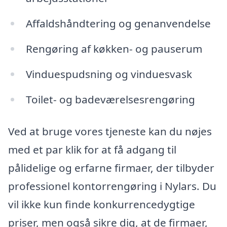
Affaldshåndtering og genanvendelse
Rengøring af køkken- og pauserum
Vinduespudsning og vinduesvask
Toilet- og badeværelsesrengøring
Ved at bruge vores tjeneste kan du nøjes
med et par klik for at få adgang til
pålidelige og erfarne firmaer, der tilbyder
professionel kontorrengøring i Nylars. Du
vil ikke kun finde konkurrencedygtige
priser, men også sikre dig, at de firmaer,