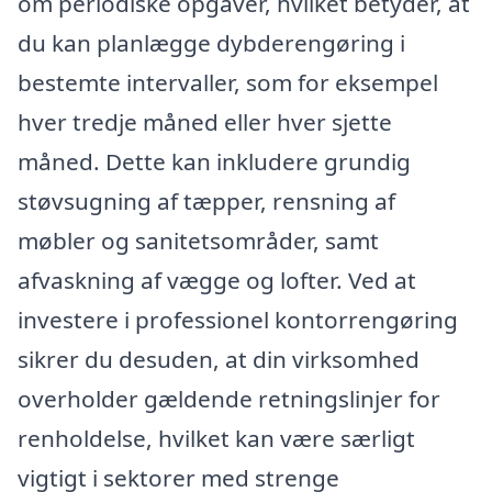
om periodiske opgaver, hvilket betyder, at
du kan planlægge dybderengøring i
bestemte intervaller, som for eksempel
hver tredje måned eller hver sjette
måned. Dette kan inkludere grundig
støvsugning af tæpper, rensning af
møbler og sanitetsområder, samt
afvaskning af vægge og lofter. Ved at
investere i professionel kontorrengøring
sikrer du desuden, at din virksomhed
overholder gældende retningslinjer for
renholdelse, hvilket kan være særligt
vigtigt i sektorer med strenge