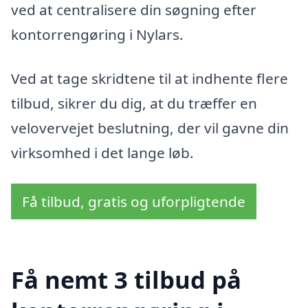
ved at centralisere din søgning efter
kontorrengøring i Nylars.
Ved at tage skridtene til at indhente flere
tilbud, sikrer du dig, at du træffer en
velovervejet beslutning, der vil gavne din
virksomhed i det lange løb.
Få tilbud, gratis og uforpligtende
Få nemt 3 tilbud på