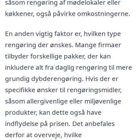
såsom rengøring af mødelokaler eller
køkkener, også påvirke omkostningerne.
En anden vigtig faktor er, hvilken type
rengøring der ønskes. Mange firmaer
tilbyder forskellige pakker, der kan
inkludere alt fra daglig rengøring til mere
grundig dybderengøring. Hvis der er
specifikke ønsker til rengøringsmidler,
såsom allergivenlige eller miljøvenlige
produkter, kan dette også have
indflydelse på prisen. Det anbefales
derfor at overveje, hvilke