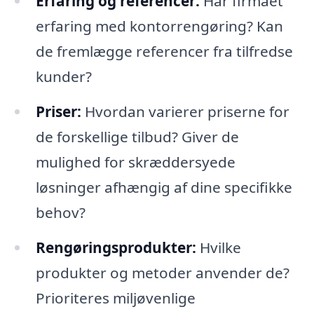
Erfaring og referencer:
Har firmaet
erfaring med kontorrengøring? Kan
de fremlægge referencer fra tilfredse
kunder?
Priser:
Hvordan varierer priserne for
de forskellige tilbud? Giver de
mulighed for skræddersyede
løsninger afhængig af dine specifikke
behov?
Rengøringsprodukter:
Hvilke
produkter og metoder anvender de?
Prioriteres miljøvenlige