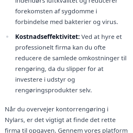
indendørs luftkvalitet og reducerer
forekomsten af sygdomme i
forbindelse med bakterier og virus.
Kostnadseffektivitet:
Ved at hyre et
professionelt firma kan du ofte
reducere de samlede omkostninger til
rengøring, da du slipper for at
investere i udstyr og
rengøringsprodukter selv.
Når du overvejer kontorrengøring i
Nylars, er det vigtigt at finde det rette
firma til opgaven. Gennem vores platform