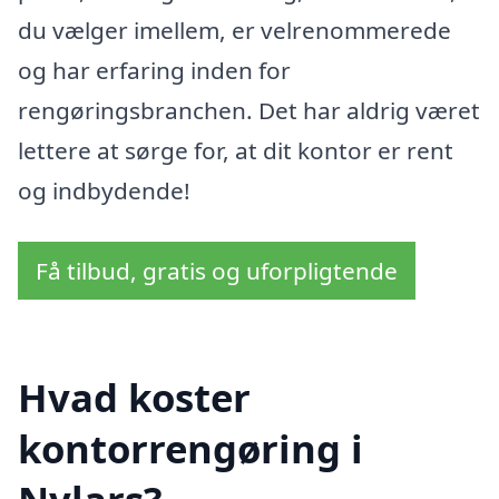
du vælger imellem, er velrenommerede
og har erfaring inden for
rengøringsbranchen. Det har aldrig været
lettere at sørge for, at dit kontor er rent
og indbydende!
Få tilbud, gratis og uforpligtende
Hvad koster
kontorrengøring i