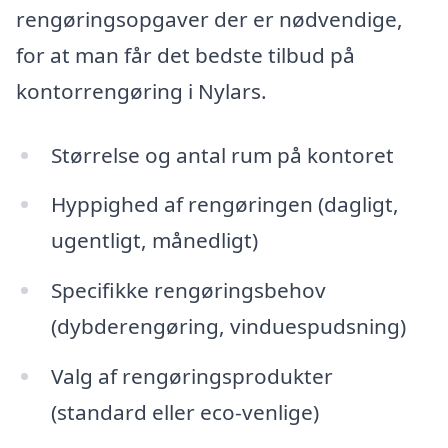
rengøringsopgaver der er nødvendige,
for at man får det bedste tilbud på
kontorrengøring i Nylars.
Størrelse og antal rum på kontoret
Hyppighed af rengøringen (dagligt,
ugentligt, månedligt)
Specifikke rengøringsbehov
(dybderengøring, vinduespudsning)
Valg af rengøringsprodukter
(standard eller eco-venlige)