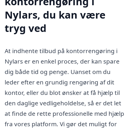
kontorrengøring i
Nylars, du kan være
tryg ved
At indhente tilbud på kontorrengøring i
Nylars er en enkel proces, der kan spare
dig både tid og penge. Uanset om du
leder efter en grundig rengøring af dit
kontor, eller du blot ønsker at få hjælp til
den daglige vedligeholdelse, så er det let
at finde de rette professionelle med hjælp
fra vores platform. Vi gør det muligt for