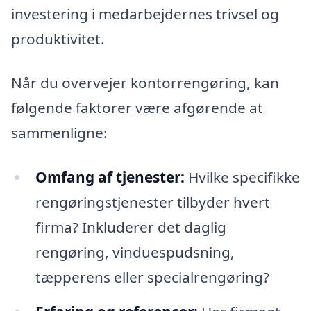
investering i medarbejdernes trivsel og
produktivitet.
Når du overvejer kontorrengøring, kan
følgende faktorer være afgørende at
sammenligne:
Omfang af tjenester:
Hvilke specifikke
rengøringstjenester tilbyder hvert
firma? Inkluderer det daglig
rengøring, vinduespudsning,
tæpperens eller specialrengøring?