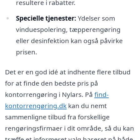
resultere i rabatter.
Specielle tjenester:
Ydelser som
vinduespolering, tæpperengøring
eller desinfektion kan også påvirke
prisen.
Det er en god idé at indhente flere tilbud
for at finde den bedste pris på
kontorrengøring i Nylars. På
find-
kontorrengøring.dk
kan du nemt
sammenligne tilbud fra forskellige
rengøringsfirmaer i dit område, så du kan
træffe et informeret valg baseret på både