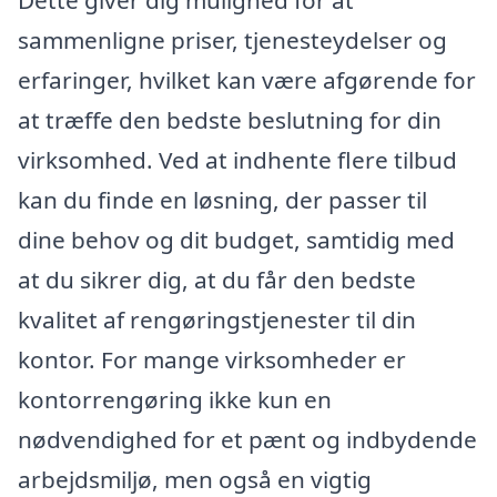
sammenligne priser, tjenesteydelser og
erfaringer, hvilket kan være afgørende for
at træffe den bedste beslutning for din
virksomhed. Ved at indhente flere tilbud
kan du finde en løsning, der passer til
dine behov og dit budget, samtidig med
at du sikrer dig, at du får den bedste
kvalitet af rengøringstjenester til din
kontor. For mange virksomheder er
kontorrengøring ikke kun en
nødvendighed for et pænt og indbydende
arbejdsmiljø, men også en vigtig