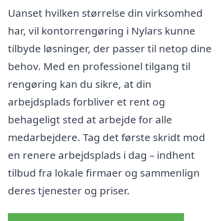
Uanset hvilken størrelse din virksomhed
har, vil kontorrengøring i Nylars kunne
tilbyde løsninger, der passer til netop dine
behov. Med en professionel tilgang til
rengøring kan du sikre, at din
arbejdsplads forbliver et rent og
behageligt sted at arbejde for alle
medarbejdere. Tag det første skridt mod
en renere arbejdsplads i dag – indhent
tilbud fra lokale firmaer og sammenlign
deres tjenester og priser.