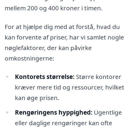
mellem 200 og 400 kroner i timen.
For at hjælpe dig med at forstå, hvad du
kan forvente af priser, har vi samlet nogle
nøglefaktorer, der kan påvirke
omkostningerne:
Kontorets størrelse:
Større kontorer
kræver mere tid og ressourcer, hvilket
kan øge prisen.
Rengøringens hyppighed:
Ugentlige
eller daglige rengøringer kan ofte