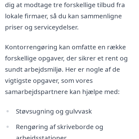
dig at modtage tre forskellige tilbud fra
lokale firmaer, så du kan sammenligne
priser og serviceydelser.
Kontorrengøring kan omfatte en række
forskellige opgaver, der sikrer et rent og
sundt arbejdsmiljø. Her er nogle af de
vigtigste opgaver, som vores
samarbejdspartnere kan hjælpe med:
Støvsugning og gulvvask
Rengøring af skriveborde og
arbejdsstationer