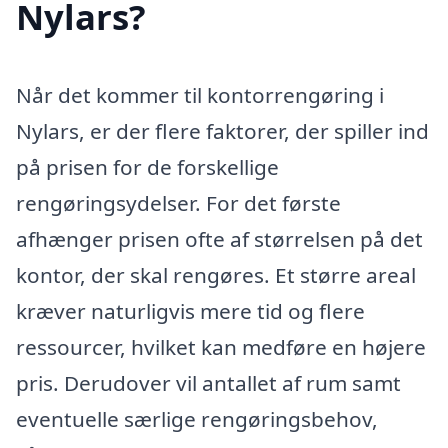
Nylars?
Når det kommer til kontorrengøring i
Nylars, er der flere faktorer, der spiller ind
på prisen for de forskellige
rengøringsydelser. For det første
afhænger prisen ofte af størrelsen på det
kontor, der skal rengøres. Et større areal
kræver naturligvis mere tid og flere
ressourcer, hvilket kan medføre en højere
pris. Derudover vil antallet af rum samt
eventuelle særlige rengøringsbehov,