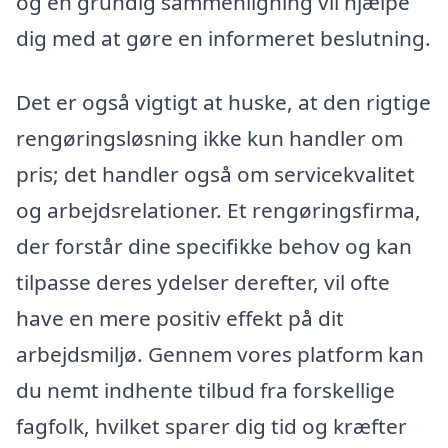
og en grundig sammenligning vil hjælpe
dig med at gøre en informeret beslutning.
Det er også vigtigt at huske, at den rigtige
rengøringsløsning ikke kun handler om
pris; det handler også om servicekvalitet
og arbejdsrelationer. Et rengøringsfirma,
der forstår dine specifikke behov og kan
tilpasse deres ydelser derefter, vil ofte
have en mere positiv effekt på dit
arbejdsmiljø. Gennem vores platform kan
du nemt indhente tilbud fra forskellige
fagfolk, hvilket sparer dig tid og kræfter