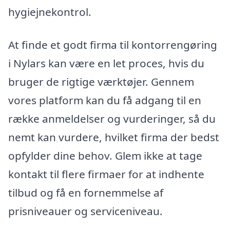
hygiejnekontrol.
At finde et godt firma til kontorrengøring
i Nylars kan være en let proces, hvis du
bruger de rigtige værktøjer. Gennem
vores platform kan du få adgang til en
række anmeldelser og vurderinger, så du
nemt kan vurdere, hvilket firma der bedst
opfylder dine behov. Glem ikke at tage
kontakt til flere firmaer for at indhente
tilbud og få en fornemmelse af
prisniveauer og serviceniveau.