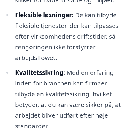
sikker for både ansatte og miljøet.
Fleksible løsninger:
De kan tilbyde
fleksible tjenester, der kan tilpasses
efter virksomhedens driftstider, så
rengøringen ikke forstyrrer
arbejdsflowet.
Kvalitetssikring:
Med en erfaring
inden for branchen kan firmaer
tilbyde en kvalitetssikring, hvilket
betyder, at du kan være sikker på, at
arbejdet bliver udført efter høje
standarder.