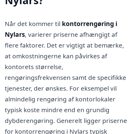
Nylars?
Når det kommer til
kontorrengøring i
Nylars
, varierer priserne afhængigt af
flere faktorer. Det er vigtigt at bemærke,
at omkostningerne kan påvirkes af
kontorets størrelse,
rengøringsfrekvensen samt de specifikke
tjenester, der ønskes. For eksempel vil
almindelig rengøring af kontorlokaler
typisk koste mindre end en grundig
dybderengøring. Generelt ligger priserne
for kontorrengøring i Nylars typisk