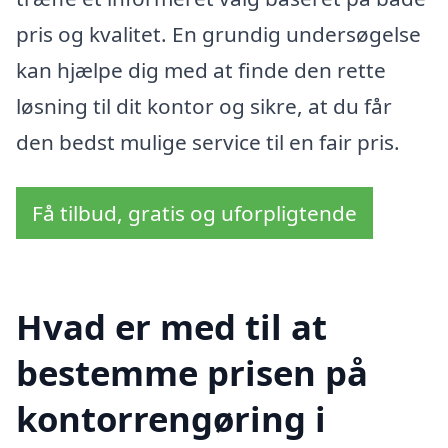
pris og kvalitet. En grundig undersøgelse
kan hjælpe dig med at finde den rette
løsning til dit kontor og sikre, at du får
den bedst mulige service til en fair pris.
Få tilbud, gratis og uforpligtende
Hvad er med til at
bestemme prisen på
kontorrengøring i