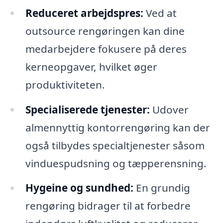
Reduceret arbejdspres:
Ved at
outsource rengøringen kan dine
medarbejdere fokusere på deres
kerneopgaver, hvilket øger
produktiviteten.
Specialiserede tjenester:
Udover
almennyttig kontorrengøring kan der
også tilbydes specialtjenester såsom
vinduespudsning og tæpperensning.
Hygeine og sundhed:
En grundig
rengøring bidrager til at forbedre