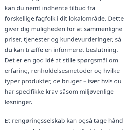
kan du nemt indhente tilbud fra
forskellige fagfolk i dit lokalområde. Dette
giver dig muligheden for at sammenligne
priser, tjenester og kundevurderinger, så
du kan træffe en informeret beslutning.
Det er en god idé at stille spørgsmål om
erfaring, renholdelsesmetoder og hvilke
typer produkter, de bruger – især hvis du
har specifikke krav såsom miljøvenlige
løsninger.
Et rengøringsselskab kan også tage hånd