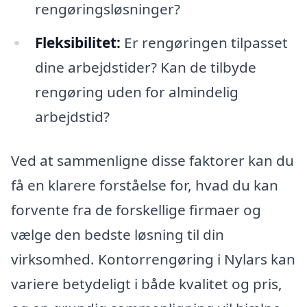
rengøringsløsninger?
Fleksibilitet:
Er rengøringen tilpasset
dine arbejdstider? Kan de tilbyde
rengøring uden for almindelig
arbejdstid?
Ved at sammenligne disse faktorer kan du
få en klarere forståelse for, hvad du kan
forvente fra de forskellige firmaer og
vælge den bedste løsning til din
virksomhed. Kontorrengøring i Nylars kan
variere betydeligt i både kvalitet og pris,