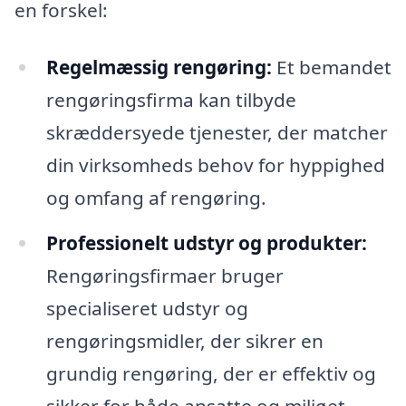
en forskel:
Regelmæssig rengøring:
Et bemandet
rengøringsfirma kan tilbyde
skræddersyede tjenester, der matcher
din virksomheds behov for hyppighed
og omfang af rengøring.
Professionelt udstyr og produkter:
Rengøringsfirmaer bruger
specialiseret udstyr og
rengøringsmidler, der sikrer en
grundig rengøring, der er effektiv og