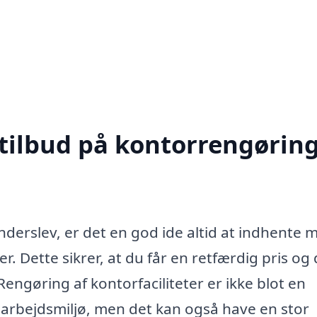
 tilbud på kontorrengøring
derslev, er det en god ide altid at indhente 
er. Dette sikrer, at du får en retfærdig pris og
Rengøring af kontorfaciliteter er ikke blot en
arbejdsmiljø, men det kan også have en stor