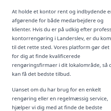
At holde et kontor rent og indbydende e
afgørende for både medarbejdere og
klienter. Hvis du er på udkig efter profes
kontorrengøring i Landerslev, er du ko
til det rette sted. Vores platform gør det 
for dig at finde kvalificerede
rengøringsfirmaer i dit lokalområde, så 
kan få det bedste tilbud.
Uanset om du har brug for en enkelt
rengøring eller en regelmæssig service,
hjælper vi dig med at finde de bedste