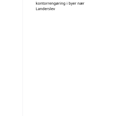
kontorrengøring i byer nær
Landerslev