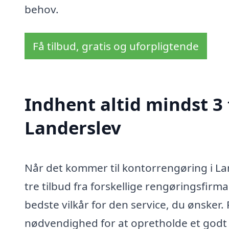
behov.
Få tilbud, gratis og uforpligtende
Indhent altid mindst 3
Landerslev
Når det kommer til kontorrengøring i Lan
tre tilbud fra forskellige rengøringsfirma
bedste vilkår for den service, du ønsker. 
nødvendighed for at opretholde et godt 