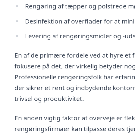
Rengøring af tæpper og polstrede mø
Desinfektion af overflader for at mi
Levering af rengøringsmidler og -uds
En af de primære fordele ved at hyre et f
fokusere på det, der virkelig betyder nog
Professionelle rengøringsfolk har erfar
der sikrer et rent og indbydende kontor
trivsel og produktivitet.
En anden vigtig faktor at overveje er fleks
rengøringsfirmaer kan tilpasse deres tje