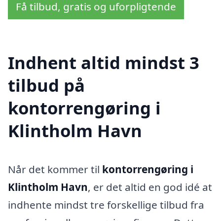
Få tilbud, gratis og uforpligtende
Indhent altid mindst 3
tilbud på
kontorrengøring i
Klintholm Havn
Når det kommer til
kontorrengøring i
Klintholm Havn
, er det altid en god idé at
indhente mindst tre forskellige tilbud fra