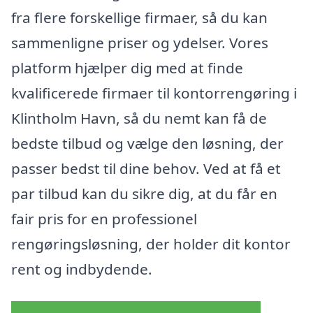
fra flere forskellige firmaer, så du kan
sammenligne priser og ydelser. Vores
platform hjælper dig med at finde
kvalificerede firmaer til kontorrengøring i
Klintholm Havn, så du nemt kan få de
bedste tilbud og vælge den løsning, der
passer bedst til dine behov. Ved at få et
par tilbud kan du sikre dig, at du får en
fair pris for en professionel
rengøringsløsning, der holder dit kontor
rent og indbydende.