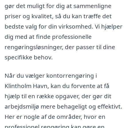
gør det muligt for dig at sammenligne
priser og kvalitet, så du kan træffe det
bedste valg for din virksomhed. Vi hjælper
dig med at finde professionelle
rengøringsløsninger, der passer til dine
specifikke behov.
Når du vælger kontorrengøring i
Klintholm Havn, kan du forvente at få
hjælp til en række opgaver, der gør dit
arbejdsmiljø mere behageligt og effektivt.
Her er nogle af de områder, hvor en
professionel rengøring kan gøre en