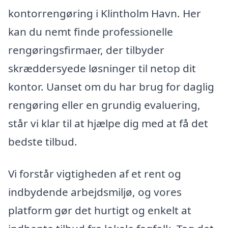
kontorrengøring i Klintholm Havn. Her
kan du nemt finde professionelle
rengøringsfirmaer, der tilbyder
skræddersyede løsninger til netop dit
kontor. Uanset om du har brug for daglig
rengøring eller en grundig evaluering,
står vi klar til at hjælpe dig med at få det
bedste tilbud.
Vi forstår vigtigheden af et rent og
indbydende arbejdsmiljø, og vores
platform gør det hurtigt og enkelt at