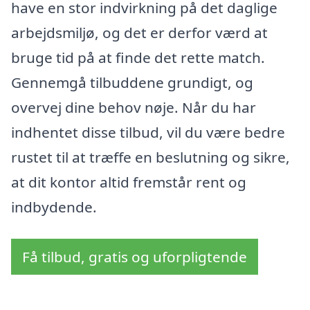
have en stor indvirkning på det daglige
arbejdsmiljø, og det er derfor værd at
bruge tid på at finde det rette match.
Gennemgå tilbuddene grundigt, og
overvej dine behov nøje. Når du har
indhentet disse tilbud, vil du være bedre
rustet til at træffe en beslutning og sikre,
at dit kontor altid fremstår rent og
indbydende.
Få tilbud, gratis og uforpligtende