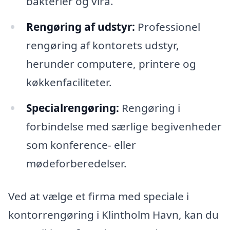
bakterier og vira.
Rengøring af udstyr:
Professionel
rengøring af kontorets udstyr,
herunder computere, printere og
køkkenfaciliteter.
Specialrengøring:
Rengøring i
forbindelse med særlige begivenheder
som konference- eller
mødeforberedelser.
Ved at vælge et firma med speciale i
kontorrengøring i Klintholm Havn, kan du