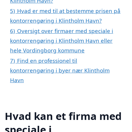
Klintholm Havn?
5)
Hvad er med til at bestemme prisen på
kontorrengøring i Klintholm Havn?
6)
Oversigt over firmaer med speciale i
kontorrengøring i Klintholm Havn eller
hele Vordingborg kommune
7)
Find en professionel til
kontorrengøring i byer nær Klintholm
Havn
Hvad kan et firma med
speciale i