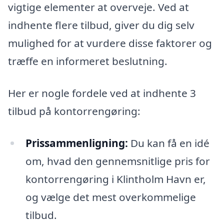
vigtige elementer at overveje. Ved at
indhente flere tilbud, giver du dig selv
mulighed for at vurdere disse faktorer og
træffe en informeret beslutning.
Her er nogle fordele ved at indhente 3
tilbud på kontorrengøring:
Prissammenligning:
Du kan få en idé
om, hvad den gennemsnitlige pris for
kontorrengøring i Klintholm Havn er,
og vælge det mest overkommelige
tilbud.