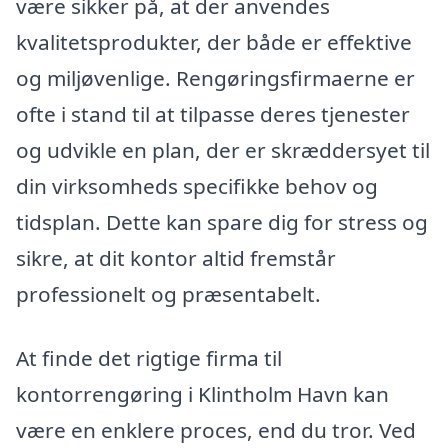
være sikker på, at der anvendes
kvalitetsprodukter, der både er effektive
og miljøvenlige. Rengøringsfirmaerne er
ofte i stand til at tilpasse deres tjenester
og udvikle en plan, der er skræddersyet til
din virksomheds specifikke behov og
tidsplan. Dette kan spare dig for stress og
sikre, at dit kontor altid fremstår
professionelt og præsentabelt.
At finde det rigtige firma til
kontorrengøring i Klintholm Havn kan
være en enklere proces, end du tror. Ved