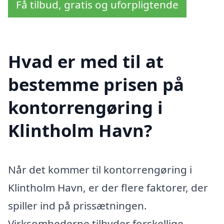
Få tilbud, gratis og uforpligtende
Hvad er med til at
bestemme prisen på
kontorrengøring i
Klintholm Havn?
Når det kommer til kontorrengøring i
Klintholm Havn, er der flere faktorer, der
spiller ind på prissætningen.
Virksomhederne tilbyder forskellige