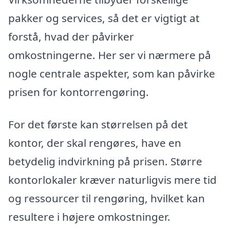
pakker og services, så det er vigtigt at
forstå, hvad der påvirker
omkostningerne. Her ser vi nærmere på
nogle centrale aspekter, som kan påvirke
prisen for kontorrengøring.
For det første kan størrelsen på det
kontor, der skal rengøres, have en
betydelig indvirkning på prisen. Større
kontorlokaler kræver naturligvis mere tid
og ressourcer til rengøring, hvilket kan
resultere i højere omkostninger.