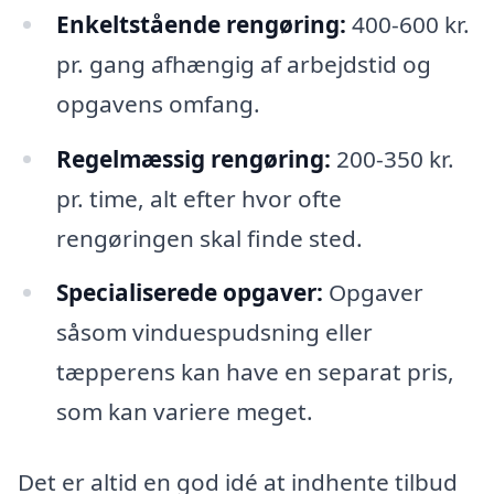
Enkeltstående rengøring:
400-600 kr.
pr. gang afhængig af arbejdstid og
opgavens omfang.
Regelmæssig rengøring:
200-350 kr.
pr. time, alt efter hvor ofte
rengøringen skal finde sted.
Specialiserede opgaver:
Opgaver
såsom vinduespudsning eller
tæpperens kan have en separat pris,
som kan variere meget.
Det er altid en god idé at indhente tilbud