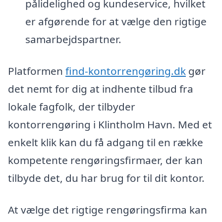
pålidelighed og kundeservice, hvilket
er afgørende for at vælge den rigtige
samarbejdspartner.
Platformen
find-kontorrengøring.dk
gør
det nemt for dig at indhente tilbud fra
lokale fagfolk, der tilbyder
kontorrengøring i Klintholm Havn. Med et
enkelt klik kan du få adgang til en række
kompetente rengøringsfirmaer, der kan
tilbyde det, du har brug for til dit kontor.
At vælge det rigtige rengøringsfirma kan