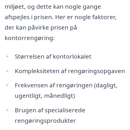
miljøet, og dette kan nogle gange
afspejles i prisen. Her er nogle faktorer,
der kan påvirke prisen på
kontorrengøring:
Størrelsen af kontorlokalet
Kompleksiteten af rengøringsopgaven
Frekvensen af rengøringen (dagligt,
ugentligt, månedligt)
Brugen af specialiserede
rengøringsprodukter