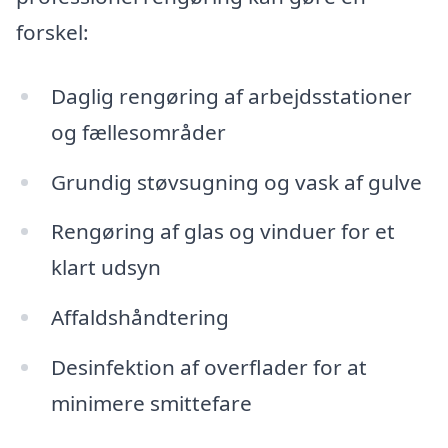
forskel:
Daglig rengøring af arbejdsstationer
og fællesområder
Grundig støvsugning og vask af gulve
Rengøring af glas og vinduer for et
klart udsyn
Affaldshåndtering
Desinfektion af overflader for at
minimere smittefare