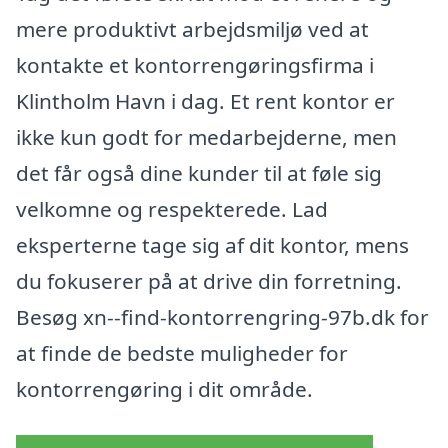
mere produktivt arbejdsmiljø ved at
kontakte et kontorrengøringsfirma i
Klintholm Havn i dag. Et rent kontor er
ikke kun godt for medarbejderne, men
det får også dine kunder til at føle sig
velkomne og respekterede. Lad
eksperterne tage sig af dit kontor, mens
du fokuserer på at drive din forretning.
Besøg xn--find-kontorrengring-97b.dk for
at finde de bedste muligheder for
kontorrengøring i dit område.