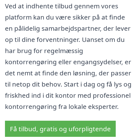
Ved at indhente tilbud gennem vores
platform kan du være sikker på at finde
en pålidelig samarbejdspartner, der lever
op til dine forventninger. Uanset om du
har brug for regelmæssig
kontorrengøring eller engangsydelser, er
det nemt at finde den løsning, der passer
til netop dit behov. Start i dag og få lys og
friskhed ind i dit kontor med professionel
kontorrengøring fra lokale eksperter.
Få tilbud, gratis og uforpligtende