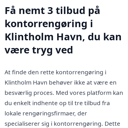
Få nemt 3 tilbud på
kontorrengøring i
Klintholm Havn, du kan
være tryg ved
At finde den rette kontorrengøring i
Klintholm Havn behøver ikke at være en
besværlig proces. Med vores platform kan
du enkelt indhente op til tre tilbud fra
lokale rengøringsfirmaer, der
specialiserer sig i kontorrengøring. Dette