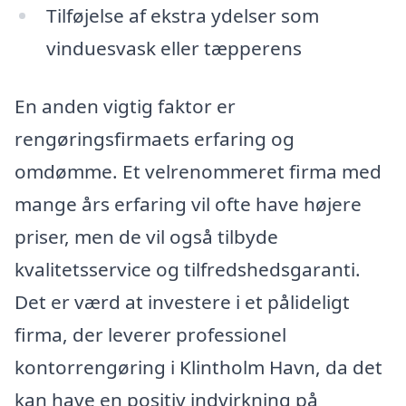
Tilføjelse af ekstra ydelser som
vinduesvask eller tæpperens
En anden vigtig faktor er
rengøringsfirmaets erfaring og
omdømme. Et velrenommeret firma med
mange års erfaring vil ofte have højere
priser, men de vil også tilbyde
kvalitetsservice og tilfredshedsgaranti.
Det er værd at investere i et pålideligt
firma, der leverer professionel
kontorrengøring i Klintholm Havn, da det
kan have en positiv indvirkning på