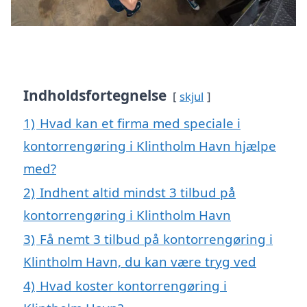
Indholdsfortegnelse
skjul
1)
Hvad kan et firma med speciale i
kontorrengøring i Klintholm Havn hjælpe
med?
2)
Indhent altid mindst 3 tilbud på
kontorrengøring i Klintholm Havn
3)
Få nemt 3 tilbud på kontorrengøring i
Klintholm Havn, du kan være tryg ved
4)
Hvad koster kontorrengøring i