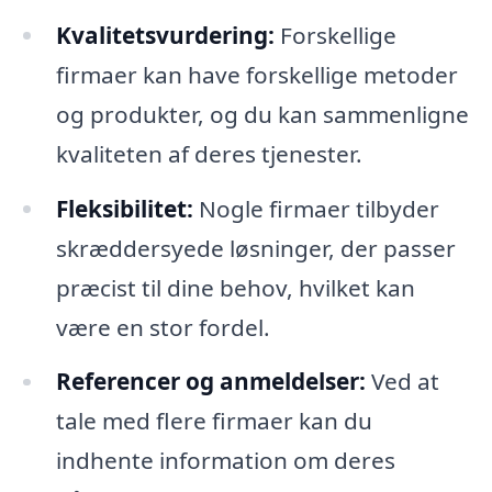
Kvalitetsvurdering:
Forskellige
firmaer kan have forskellige metoder
og produkter, og du kan sammenligne
kvaliteten af deres tjenester.
Fleksibilitet:
Nogle firmaer tilbyder
skræddersyede løsninger, der passer
præcist til dine behov, hvilket kan
være en stor fordel.
Referencer og anmeldelser:
Ved at
tale med flere firmaer kan du
indhente information om deres