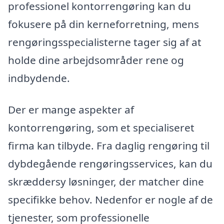
professionel kontorrengøring kan du
fokusere på din kerneforretning, mens
rengøringsspecialisterne tager sig af at
holde dine arbejdsområder rene og
indbydende.
Der er mange aspekter af
kontorrengøring, som et specialiseret
firma kan tilbyde. Fra daglig rengøring til
dybdegående rengøringsservices, kan du
skræddersy løsninger, der matcher dine
specifikke behov. Nedenfor er nogle af de
tjenester, som professionelle