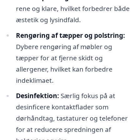
rene og klare, hvilket forbedrer både
æstetik og lysindfald.
Rengøring af tæpper og polstring:
Dybere rengøring af møbler og
tæpper for at fjerne skidt og
allergener, hvilket kan forbedre
indeklimaet.
Desinfektion:
Særlig fokus på at
desinficere kontaktflader som
dørhåndtag, tastaturer og telefoner
for at reducere spredningen af