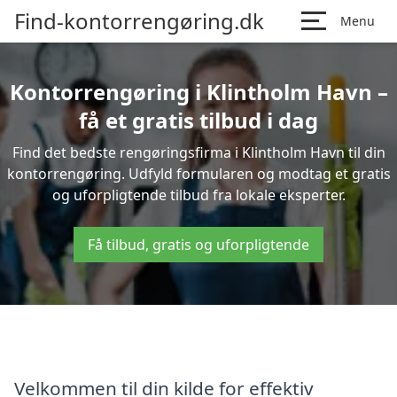
Find-kontorrengøring.dk
Menu
Kontorrengøring i Klintholm Havn –
få et gratis tilbud i dag
Find det bedste rengøringsfirma i Klintholm Havn til din
kontorrengøring. Udfyld formularen og modtag et gratis
og uforpligtende tilbud fra lokale eksperter.
Få tilbud, gratis og uforpligtende
Velkommen til din kilde for effektiv