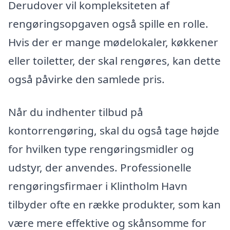
Derudover vil kompleksiteten af
rengøringsopgaven også spille en rolle.
Hvis der er mange mødelokaler, køkkener
eller toiletter, der skal rengøres, kan dette
også påvirke den samlede pris.
Når du indhenter tilbud på
kontorrengøring, skal du også tage højde
for hvilken type rengøringsmidler og
udstyr, der anvendes. Professionelle
rengøringsfirmaer i Klintholm Havn
tilbyder ofte en række produkter, som kan
være mere effektive og skånsomme for