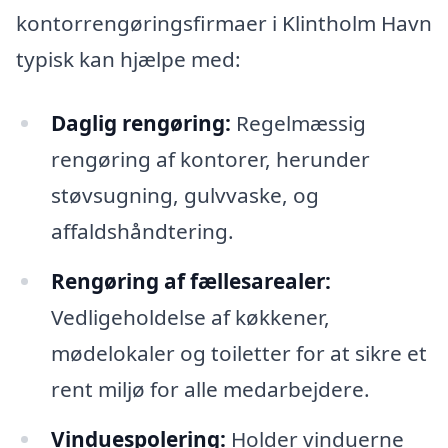
kontorrengøringsfirmaer i Klintholm Havn
typisk kan hjælpe med:
Daglig rengøring:
Regelmæssig
rengøring af kontorer, herunder
støvsugning, gulvvaske, og
affaldshåndtering.
Rengøring af fællesarealer:
Vedligeholdelse af køkkener,
mødelokaler og toiletter for at sikre et
rent miljø for alle medarbejdere.
Vinduespolering:
Holder vinduerne