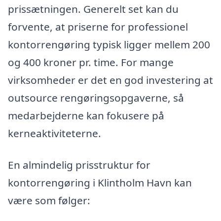
prissætningen. Generelt set kan du
forvente, at priserne for professionel
kontorrengøring typisk ligger mellem 200
og 400 kroner pr. time. For mange
virksomheder er det en god investering at
outsource rengøringsopgaverne, så
medarbejderne kan fokusere på
kerneaktiviteterne.
En almindelig prisstruktur for
kontorrengøring i Klintholm Havn kan
være som følger: