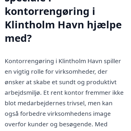
kontorrengøring i
Klintholm Havn hjælpe
med?
Kontorrengøring i Klintholm Havn spiller
en vigtig rolle for virksomheder, der
ønsker at skabe et sundt og produktivt
arbejdsmiljø. Et rent kontor fremmer ikke
blot medarbejdernes trivsel, men kan
også forbedre virksomhedens image
overfor kunder og besøgende. Med