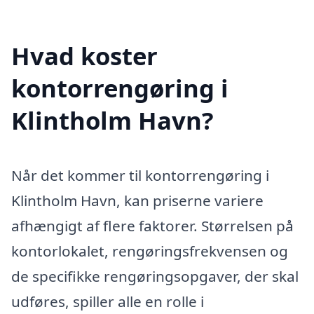
Hvad koster
kontorrengøring i
Klintholm Havn?
Når det kommer til kontorrengøring i
Klintholm Havn, kan priserne variere
afhængigt af flere faktorer. Størrelsen på
kontorlokalet, rengøringsfrekvensen og
de specifikke rengøringsopgaver, der skal
udføres, spiller alle en rolle i