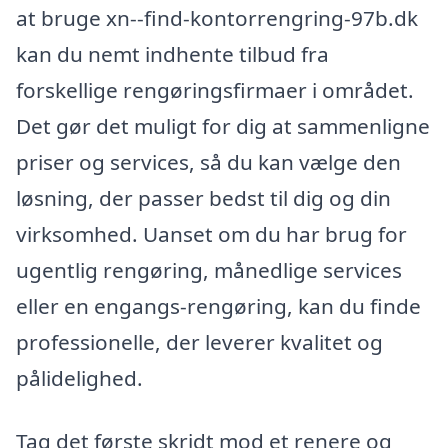
at bruge xn--find-kontorrengring-97b.dk
kan du nemt indhente tilbud fra
forskellige rengøringsfirmaer i området.
Det gør det muligt for dig at sammenligne
priser og services, så du kan vælge den
løsning, der passer bedst til dig og din
virksomhed. Uanset om du har brug for
ugentlig rengøring, månedlige services
eller en engangs-rengøring, kan du finde
professionelle, der leverer kvalitet og
pålidelighed.
Tag det første skridt mod et renere og