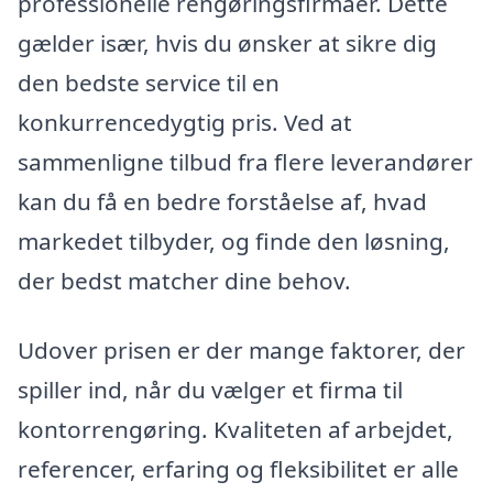
professionelle rengøringsfirmaer. Dette
gælder især, hvis du ønsker at sikre dig
den bedste service til en
konkurrencedygtig pris. Ved at
sammenligne tilbud fra flere leverandører
kan du få en bedre forståelse af, hvad
markedet tilbyder, og finde den løsning,
der bedst matcher dine behov.
Udover prisen er der mange faktorer, der
spiller ind, når du vælger et firma til
kontorrengøring. Kvaliteten af arbejdet,
referencer, erfaring og fleksibilitet er alle