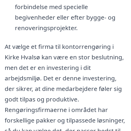
forbindelse med specielle
begivenheder eller efter bygge- og
renoveringsprojekter.
At vælge et firma til kontorrengøring i
Kirke Hvalsø kan være en stor beslutning,
men det er en investering i dit
arbejdsmiljø. Det er denne investering,
der sikrer, at dine medarbejdere føler sig
godt tilpas og produktive.
Rengøringsfirmaerne i området har
forskellige pakker og tilpassede løsninger,
så du kan vælge det, der passer bedst til