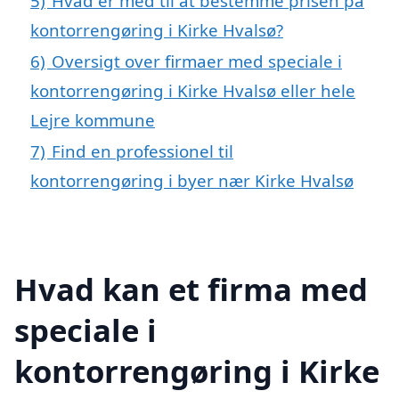
5)
Hvad er med til at bestemme prisen på
kontorrengøring i Kirke Hvalsø?
6)
Oversigt over firmaer med speciale i
kontorrengøring i Kirke Hvalsø eller hele
Lejre kommune
7)
Find en professionel til
kontorrengøring i byer nær Kirke Hvalsø
Hvad kan et firma med
speciale i
kontorrengøring i Kirke