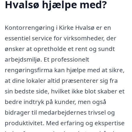
Hvalsø hjælpe med?
Kontorrengøring i Kirke Hvalsø er en
essentiel service for virksomheder, der
ønsker at opretholde et rent og sundt
arbejdsmiljø. Et professionelt
rengøringsfirma kan hjælpe med at sikre,
at dine lokaler altid præsenterer sig fra
sin bedste side, hvilket ikke blot skaber et
bedre indtryk på kunder, men også
bidrager til medarbejdernes trivsel og
produktivitet. Med erfaring og ekspertise