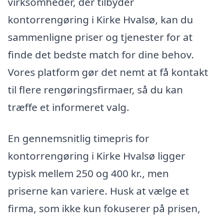
virksomheder, der tilbyder
kontorrengøring i Kirke Hvalsø, kan du
sammenligne priser og tjenester for at
finde det bedste match for dine behov.
Vores platform gør det nemt at få kontakt
til flere rengøringsfirmaer, så du kan
træffe et informeret valg.
En gennemsnitlig timepris for
kontorrengøring i Kirke Hvalsø ligger
typisk mellem 250 og 400 kr., men
priserne kan variere. Husk at vælge et
firma, som ikke kun fokuserer på prisen,