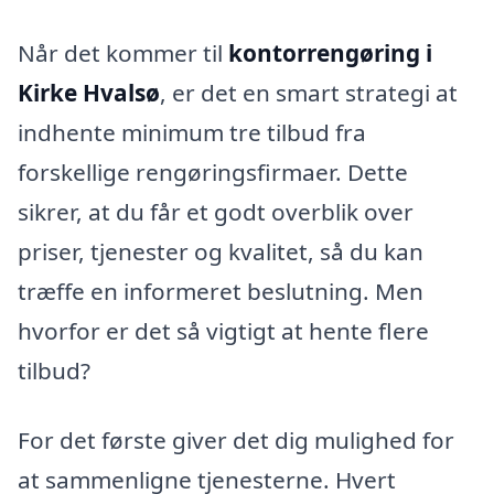
Når det kommer til
kontorrengøring i
Kirke Hvalsø
, er det en smart strategi at
indhente minimum tre tilbud fra
forskellige rengøringsfirmaer. Dette
sikrer, at du får et godt overblik over
priser, tjenester og kvalitet, så du kan
træffe en informeret beslutning. Men
hvorfor er det så vigtigt at hente flere
tilbud?
For det første giver det dig mulighed for
at sammenligne tjenesterne. Hvert