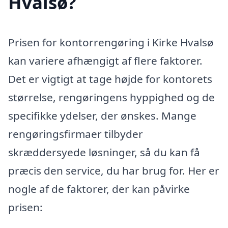
Hvalsø?
Prisen for kontorrengøring i Kirke Hvalsø
kan variere afhængigt af flere faktorer.
Det er vigtigt at tage højde for kontorets
størrelse, rengøringens hyppighed og de
specifikke ydelser, der ønskes. Mange
rengøringsfirmaer tilbyder
skræddersyede løsninger, så du kan få
præcis den service, du har brug for. Her er
nogle af de faktorer, der kan påvirke
prisen: