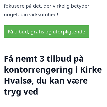
fokusere på det, der virkelig betyder
noget: din virksomhed!
Få tilbud, gratis og uforpligtende
Få nemt 3 tilbud på
kontorrengøring i Kirke
Hvalsø, du kan være
tryg ved