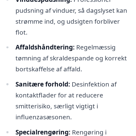
pudsning af vinduer, så dagslyset kan
strømme ind, og udsigten forbliver
flot.
Affaldshåndtering:
Regelmæssig
tømning af skraldespande og korrekt
bortskaffelse af affald.
Sanitære forhold:
Desinfektion af
kontaktflader for at reducere
smitterisiko, særligt vigtigt i
influenzasæsonen.
Specialrengøring:
Rengøring i