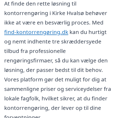
At finde den rette løsning til
kontorrengøring i Kirke Hvalsø behøver
ikke at være en besværlig proces. Med
find-kontorrengøring.dk
kan du hurtigt
og nemt indhente tre skræddersyede
tilbud fra professionelle
rengøringsfirmaer, så du kan vælge den
løsning, der passer bedst til dit behov.
Vores platform gør det muligt for dig at
sammenligne priser og serviceydelser fra
lokale fagfolk, hvilket sikrer, at du finder
kontorrengøring, der lever op til dine
forventninger.