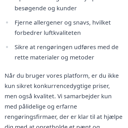
besøgende og kunder
Fjerne allergener og snavs, hvilket
forbedrer luftkvaliteten
Sikre at rengøringen udføres med de
rette materialer og metoder
Når du bruger vores platform, er du ikke
kun sikret konkurrencedygtige priser,
men også kvalitet. Vi samarbejder kun
med pålidelige og erfarne
rengøringsfirmaer, der er klar til at hjælpe
dig med at opretholde et pænt og