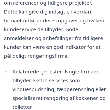
om referencer og tidligere projekter.
Dette kan give dig indsigt i, hvordan
firmaet udfører deres opgaver og hvilken
kundeservice de tilbyder. Gode
anmeldelser og anbefalinger fra tidligere
kunder kan være en god indikator for et
pålideligt rengøringsfirma.
Relaterede tjenester: Nogle firmaer
tilbyder ekstra services som
vinduespudsning, tæpperensning eller
specialiseret rengøring af køkkener og
toiletter.