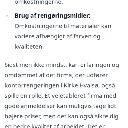
omkostningerne.
Brug af rengøringsmidler:
Omkostningerne til materialer kan
variere afhængigt af farven og
kvaliteten.
Sidst men ikke mindst, kan erfaringen og
omdømmet af det firma, der udfører
kontorrengøringen i Kirke Hvalsø, også
spille en rolle. Et veletableret firma med
gode anmeldelser kan muligvis tage lidt
højere priser, men det kan også sikre dig
en bedre kvalitet af arbejdet. Det er