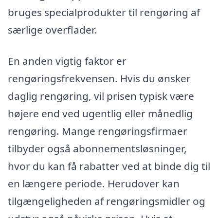
bruges specialprodukter til rengøring af
særlige overflader.
En anden vigtig faktor er
rengøringsfrekvensen. Hvis du ønsker
daglig rengøring, vil prisen typisk være
højere end ved ugentlig eller månedlig
rengøring. Mange rengøringsfirmaer
tilbyder også abonnementsløsninger,
hvor du kan få rabatter ved at binde dig til
en længere periode. Herudover kan
tilgængeligheden af rengøringsmidler og