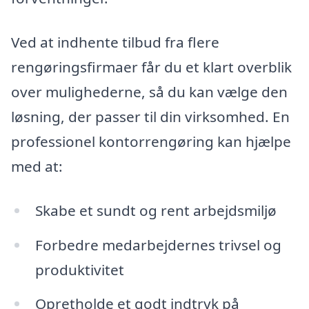
Ved at indhente tilbud fra flere
rengøringsfirmaer får du et klart overblik
over mulighederne, så du kan vælge den
løsning, der passer til din virksomhed. En
professionel kontorrengøring kan hjælpe
med at:
Skabe et sundt og rent arbejdsmiljø
Forbedre medarbejdernes trivsel og
produktivitet
Opretholde et godt indtryk på