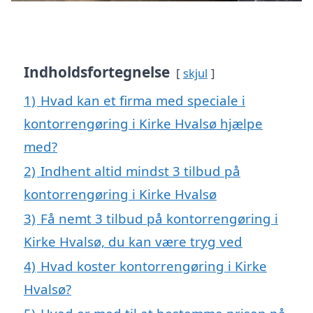
Indholdsfortegnelse
skjul
1)
Hvad kan et firma med speciale i
kontorrengøring i Kirke Hvalsø hjælpe
med?
2)
Indhent altid mindst 3 tilbud på
kontorrengøring i Kirke Hvalsø
3)
Få nemt 3 tilbud på kontorrengøring i
Kirke Hvalsø, du kan være tryg ved
4)
Hvad koster kontorrengøring i Kirke
Hvalsø?