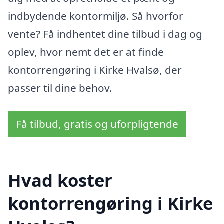
indbydende kontormiljø. Så hvorfor
vente? Få indhentet dine tilbud i dag og
oplev, hvor nemt det er at finde
kontorrengøring i Kirke Hvalsø, der
passer til dine behov.
Få tilbud, gratis og uforpligtende
Hvad koster
kontorrengøring i Kirke