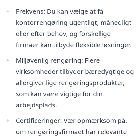
Frekvens: Du kan vælge at få
kontorrengøring ugentligt, månedligt
eller efter behov, og forskellige
firmaer kan tilbyde fleksible løsninger.
Miljøvenlig rengøring: Flere
virksomheder tilbyder bæredygtige og
allergivenlige rengøringsprodukter,
som kan være vigtige for din
arbejdsplads.
Certificeringer: Vær opmærksom på,
om rengøringsfirmaet har relevante