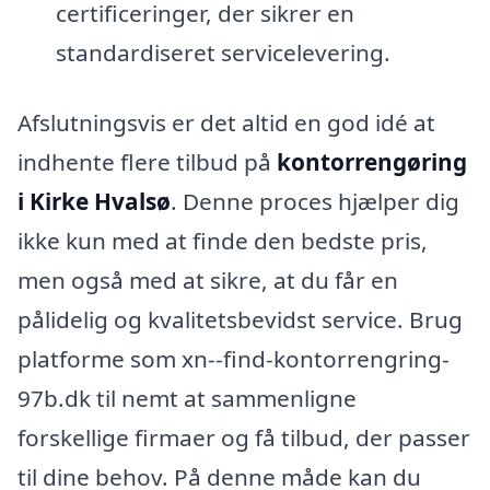
certificeringer, der sikrer en
standardiseret servicelevering.
Afslutningsvis er det altid en god idé at
indhente flere tilbud på
kontorrengøring
i Kirke Hvalsø
. Denne proces hjælper dig
ikke kun med at finde den bedste pris,
men også med at sikre, at du får en
pålidelig og kvalitetsbevidst service. Brug
platforme som xn--find-kontorrengring-
97b.dk til nemt at sammenligne
forskellige firmaer og få tilbud, der passer
til dine behov. På denne måde kan du