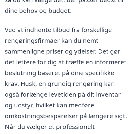
dine behov og budget.
Ved at indhente tilbud fra forskellige
rengøringsfirmaer kan du nemt
sammenligne priser og ydelser. Det gør
det lettere for dig at træffe en informeret
beslutning baseret på dine specifikke
krav. Husk, en grundig rengøring kan
også forlænge levetiden på dit inventar
og udstyr, hvilket kan medføre
omkostningsbesparelser på længere sigt.
Når du vælger et professionelt