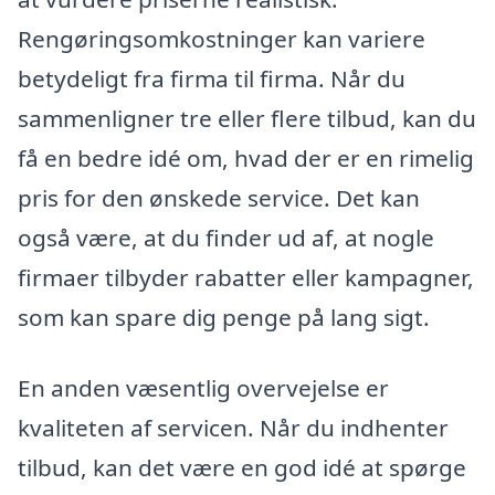
Rengøringsomkostninger kan variere
betydeligt fra firma til firma. Når du
sammenligner tre eller flere tilbud, kan du
få en bedre idé om, hvad der er en rimelig
pris for den ønskede service. Det kan
også være, at du finder ud af, at nogle
firmaer tilbyder rabatter eller kampagner,
som kan spare dig penge på lang sigt.
En anden væsentlig overvejelse er
kvaliteten af servicen. Når du indhenter
tilbud, kan det være en god idé at spørge