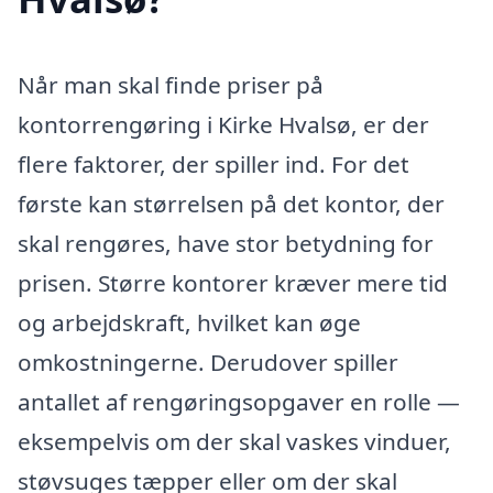
Når man skal finde priser på
kontorrengøring i Kirke Hvalsø, er der
flere faktorer, der spiller ind. For det
første kan størrelsen på det kontor, der
skal rengøres, have stor betydning for
prisen. Større kontorer kræver mere tid
og arbejdskraft, hvilket kan øge
omkostningerne. Derudover spiller
antallet af rengøringsopgaver en rolle —
eksempelvis om der skal vaskes vinduer,
støvsuges tæpper eller om der skal