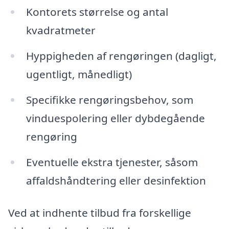
Kontorets størrelse og antal
kvadratmeter
Hyppigheden af rengøringen (dagligt,
ugentligt, månedligt)
Specifikke rengøringsbehov, som
vinduespolering eller dybdegående
rengøring
Eventuelle ekstra tjenester, såsom
affaldshåndtering eller desinfektion
Ved at indhente tilbud fra forskellige