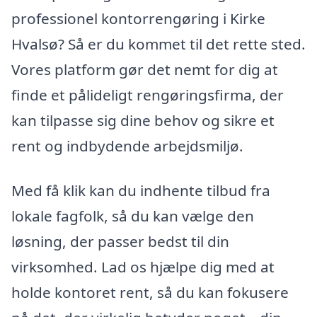
professionel kontorrengøring i Kirke
Hvalsø? Så er du kommet til det rette sted.
Vores platform gør det nemt for dig at
finde et pålideligt rengøringsfirma, der
kan tilpasse sig dine behov og sikre et
rent og indbydende arbejdsmiljø.
Med få klik kan du indhente tilbud fra
lokale fagfolk, så du kan vælge den
løsning, der passer bedst til din
virksomhed. Lad os hjælpe dig med at
holde kontoret rent, så du kan fokusere