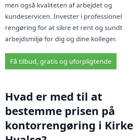
men også kvaliteten af arbejdet og
kundeservicen. Invester i professionel
rengøring for at sikre et rent og sundt
arbejdsmiljø for dig og dine kolleger.
Få tilbud, gratis og uforpligtende
Hvad er med til at
bestemme prisen på
kontorrengøring i Kirke
Hvalsø?