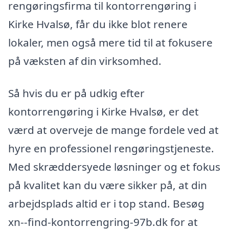
rengøringsfirma til kontorrengøring i
Kirke Hvalsø, får du ikke blot renere
lokaler, men også mere tid til at fokusere
på væksten af din virksomhed.
Så hvis du er på udkig efter
kontorrengøring i Kirke Hvalsø, er det
værd at overveje de mange fordele ved at
hyre en professionel rengøringstjeneste.
Med skræddersyede løsninger og et fokus
på kvalitet kan du være sikker på, at din
arbejdsplads altid er i top stand. Besøg
xn--find-kontorrengring-97b.dk for at