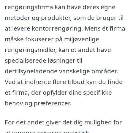
rengøringsfirma kan have deres egne
metoder og produkter, som de bruger til
at levere kontorrengøring. Mens ét firma
måske fokuserer på miljøvenlige
rengøringsmidler, kan et andet have
specialiserede løsninger til
dertilsyneladende vanskelige områder.
Ved at indhente flere tilbud kan du finde
et firma, der opfylder dine specifikke
behov og præferencer.
For det andet giver det dig mulighed for
at vurdere priserne realistisk.