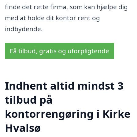
finde det rette firma, som kan hjælpe dig
med at holde dit kontor rent og
indbydende.
Få tilbud, gratis og uforpligtende
Indhent altid mindst 3
tilbud på
kontorrengøring i Kirke
Hvalsø