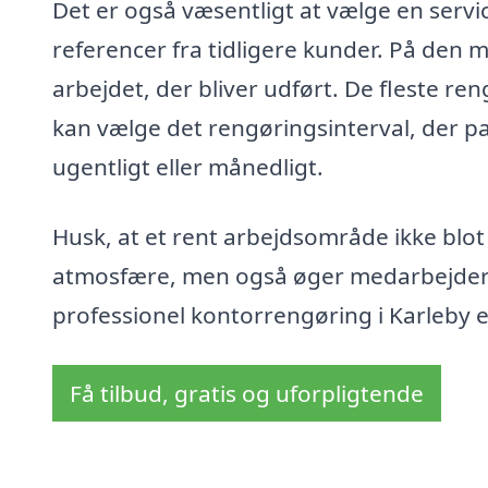
Det er også væsentligt at vælge en servi
referencer fra tidligere kunder. På den
arbejdet, der bliver udført. De fleste ren
kan vælge det rengøringsinterval, der pa
ugentligt eller månedligt.
Husk, at et rent arbejdsområde ikke blot
atmosfære, men også øger medarbejdernes
professionel kontorrengøring i Karleby e
Få tilbud, gratis og uforpligtende