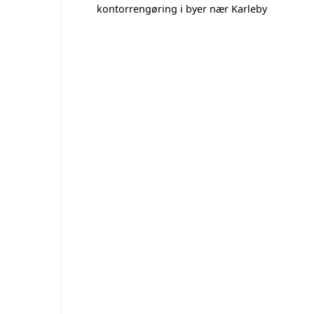
kontorrengøring i byer nær Karleby