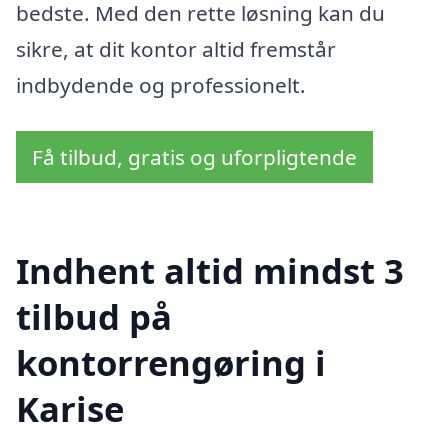
bedste. Med den rette løsning kan du
sikre, at dit kontor altid fremstår
indbydende og professionelt.
Få tilbud, gratis og uforpligtende
Indhent altid mindst 3
tilbud på
kontorrengøring i
Karise