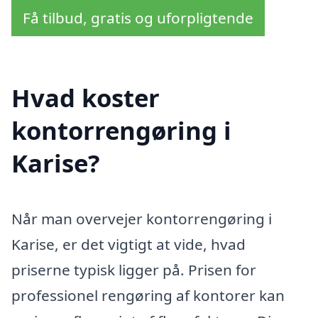
Få tilbud, gratis og uforpligtende
Hvad koster
kontorrengøring i
Karise?
Når man overvejer kontorrengøring i
Karise, er det vigtigt at vide, hvad
priserne typisk ligger på. Prisen for
professionel rengøring af kontorer kan