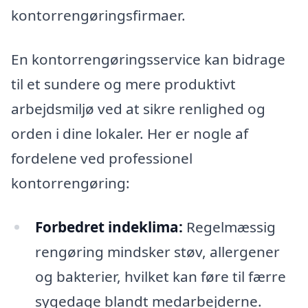
kontorrengøringsfirmaer.
En kontorrengøringsservice kan bidrage
til et sundere og mere produktivt
arbejdsmiljø ved at sikre renlighed og
orden i dine lokaler. Her er nogle af
fordelene ved professionel
kontorrengøring:
Forbedret indeklima:
Regelmæssig
rengøring mindsker støv, allergener
og bakterier, hvilket kan føre til færre
sygedage blandt medarbejderne.