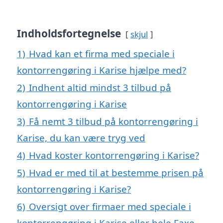
Indholdsfortegnelse
skjul
1)
Hvad kan et firma med speciale i
kontorrengøring i Karise hjælpe med?
2)
Indhent altid mindst 3 tilbud på
kontorrengøring i Karise
3)
Få nemt 3 tilbud på kontorrengøring i
Karise, du kan være tryg ved
4)
Hvad koster kontorrengøring i Karise?
5)
Hvad er med til at bestemme prisen på
kontorrengøring i Karise?
6)
Oversigt over firmaer med speciale i
kontorrengøring i Karise eller hele Faxe