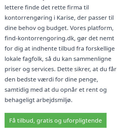
lettere finde det rette firma til
kontorrengøring i Karise, der passer til
dine behov og budget. Vores platform,
find-kontorrengoring.dk, gør det nemt
for dig at indhente tilbud fra forskellige
lokale fagfolk, så du kan sammenligne
priser og services. Dette sikrer, at du får
den bedste værdi for dine penge,
samtidig med at du opnår et rent og
behageligt arbejdsmiljø.
Få tilbud, gratis og uforpligtende