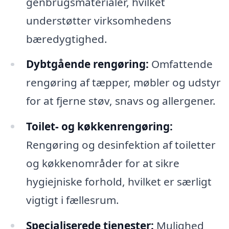
genbrugsmaterialer, hvilket
understøtter virksomhedens
bæredygtighed.
Dybtgående rengøring:
Omfattende
rengøring af tæpper, møbler og udstyr
for at fjerne støv, snavs og allergener.
Toilet- og køkkenrengøring:
Rengøring og desinfektion af toiletter
og køkkenområder for at sikre
hygiejniske forhold, hvilket er særligt
vigtigt i fællesrum.
Specialiserede tjenester:
Mulighed