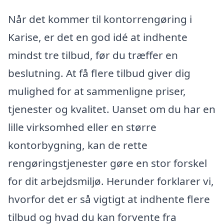
Når det kommer til kontorrengøring i
Karise, er det en god idé at indhente
mindst tre tilbud, før du træffer en
beslutning. At få flere tilbud giver dig
mulighed for at sammenligne priser,
tjenester og kvalitet. Uanset om du har en
lille virksomhed eller en større
kontorbygning, kan de rette
rengøringstjenester gøre en stor forskel
for dit arbejdsmiljø. Herunder forklarer vi,
hvorfor det er så vigtigt at indhente flere
tilbud og hvad du kan forvente fra