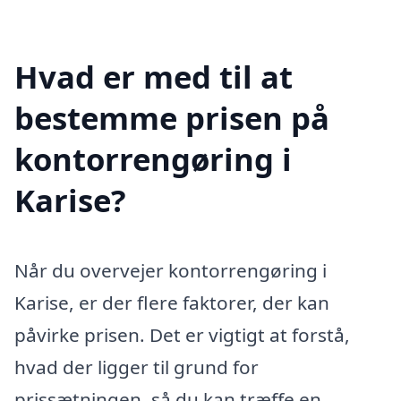
Hvad er med til at
bestemme prisen på
kontorrengøring i
Karise?
Når du overvejer kontorrengøring i
Karise, er der flere faktorer, der kan
påvirke prisen. Det er vigtigt at forstå,
hvad der ligger til grund for
prissætningen, så du kan træffe en