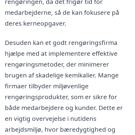
rengøringen, da det frigør tid for
medarbejderne, så de kan fokusere på
deres kerneopgaver.
Desuden kan et godt rengøringsfirma
hjælpe med at implementere effektive
rengøringsmetoder, der minimerer
brugen af skadelige kemikalier. Mange
firmaer tilbyder miljøvenlige
rengøringsprodukter, som er sikre for
både medarbejdere og kunder. Dette er
en vigtig overvejelse i nutidens
arbejdsmiljø, hvor bæredygtighed og