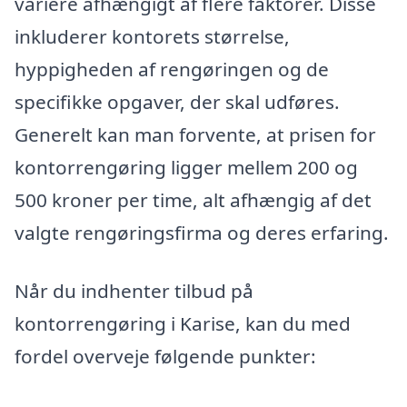
variere afhængigt af flere faktorer. Disse
inkluderer kontorets størrelse,
hyppigheden af rengøringen og de
specifikke opgaver, der skal udføres.
Generelt kan man forvente, at prisen for
kontorrengøring ligger mellem 200 og
500 kroner per time, alt afhængig af det
valgte rengøringsfirma og deres erfaring.
Når du indhenter tilbud på
kontorrengøring i Karise, kan du med
fordel overveje følgende punkter: