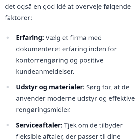
det også en god idé at overveje følgende
faktorer:
Erfaring:
Vælg et firma med
dokumenteret erfaring inden for
kontorrengøring og positive
kundeanmeldelser.
Udstyr og materialer:
Sørg for, at de
anvender moderne udstyr og effektive
rengøringsmidler.
Serviceaftaler:
Tjek om de tilbyder
fleksible aftaler, der passer til dine