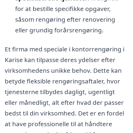
for at bestille specifikke opgaver,
såsom rengøring efter renovering
eller grundig forårsrengøring.
Et firma med speciale i kontorrengøring i
Karise kan tilpasse deres ydelser efter
virksomhedens unikke behov. Dette kan
betyde fleksible rengøringsaftaler, hvor
tjenesterne tilbydes dagligt, ugentligt
eller månedligt, alt efter hvad der passer
bedst til din virksomhed. Det er en fordel
at have professionelle til at håndtere