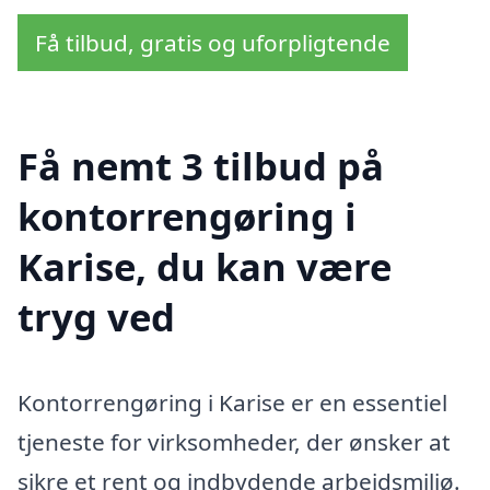
Få tilbud, gratis og uforpligtende
Få nemt 3 tilbud på
kontorrengøring i
Karise, du kan være
tryg ved
Kontorrengøring i Karise er en essentiel
tjeneste for virksomheder, der ønsker at
sikre et rent og indbydende arbejdsmiljø.