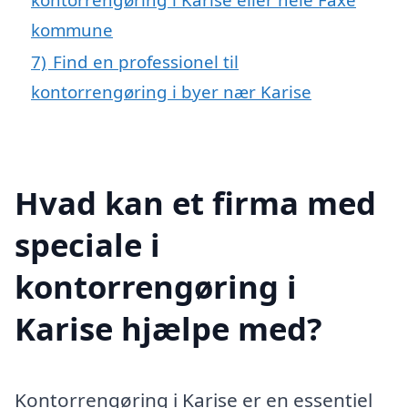
kommune
7)
Find en professionel til
kontorrengøring i byer nær Karise
Hvad kan et firma med
speciale i
kontorrengøring i
Karise hjælpe med?
Kontorrengøring i Karise er en essentiel