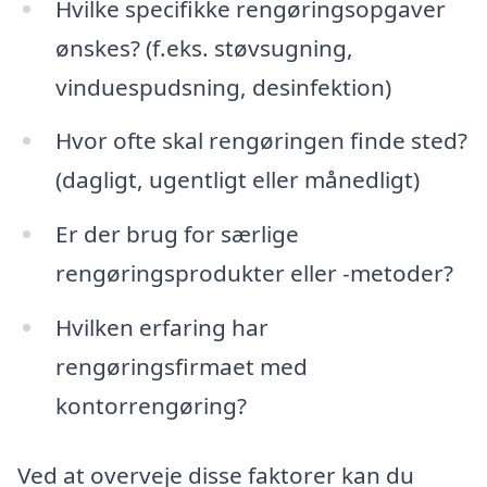
Hvilke specifikke rengøringsopgaver
ønskes? (f.eks. støvsugning,
vinduespudsning, desinfektion)
Hvor ofte skal rengøringen finde sted?
(dagligt, ugentligt eller månedligt)
Er der brug for særlige
rengøringsprodukter eller -metoder?
Hvilken erfaring har
rengøringsfirmaet med
kontorrengøring?
Ved at overveje disse faktorer kan du