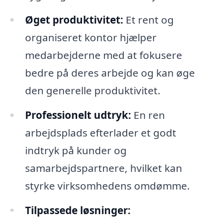
Øget produktivitet:
Et rent og
organiseret kontor hjælper
medarbejderne med at fokusere
bedre på deres arbejde og kan øge
den generelle produktivitet.
Professionelt udtryk:
En ren
arbejdsplads efterlader et godt
indtryk på kunder og
samarbejdspartnere, hvilket kan
styrke virksomhedens omdømme.
Tilpassede løsninger: