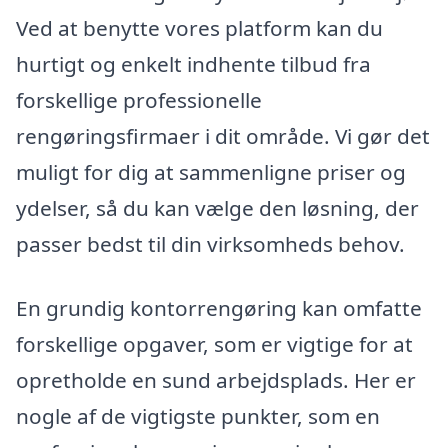
Ved at benytte vores platform kan du
hurtigt og enkelt indhente tilbud fra
forskellige professionelle
rengøringsfirmaer i dit område. Vi gør det
muligt for dig at sammenligne priser og
ydelser, så du kan vælge den løsning, der
passer bedst til din virksomheds behov.
En grundig kontorrengøring kan omfatte
forskellige opgaver, som er vigtige for at
opretholde en sund arbejdsplads. Her er
nogle af de vigtigste punkter, som en