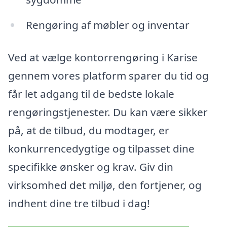
Rengøring af møbler og inventar
Ved at vælge kontorrengøring i Karise
gennem vores platform sparer du tid og
får let adgang til de bedste lokale
rengøringstjenester. Du kan være sikker
på, at de tilbud, du modtager, er
konkurrencedygtige og tilpasset dine
specifikke ønsker og krav. Giv din
virksomhed det miljø, den fortjener, og
indhent dine tre tilbud i dag!