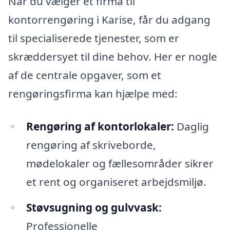
Når du vælger et firma til
kontorrengøring i Karise, får du adgang
til specialiserede tjenester, som er
skræddersyet til dine behov. Her er nogle
af de centrale opgaver, som et
rengøringsfirma kan hjælpe med:
Rengøring af kontorlokaler:
Daglig
rengøring af skriveborde,
mødelokaler og fællesområder sikrer
et rent og organiseret arbejdsmiljø.
Støvsugning og gulvvask:
Professionelle