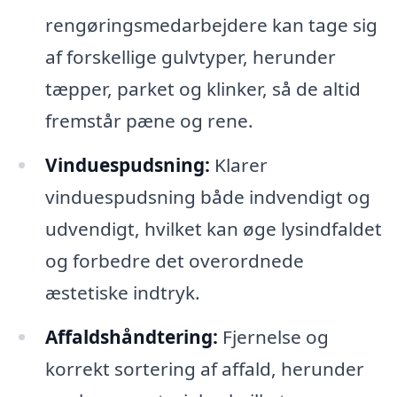
rengøringsmedarbejdere kan tage sig
af forskellige gulvtyper, herunder
tæpper, parket og klinker, så de altid
fremstår pæne og rene.
Vinduespudsning:
Klarer
vinduespudsning både indvendigt og
udvendigt, hvilket kan øge lysindfaldet
og forbedre det overordnede
æstetiske indtryk.
Affaldshåndtering:
Fjernelse og
korrekt sortering af affald, herunder