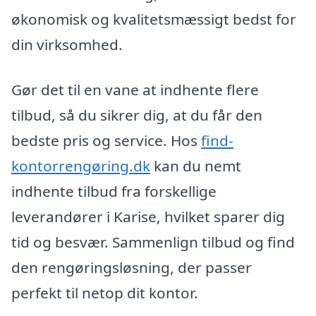
økonomisk og kvalitetsmæssigt bedst for
din virksomhed.
Gør det til en vane at indhente flere
tilbud, så du sikrer dig, at du får den
bedste pris og service. Hos
find-
kontorrengøring.dk
kan du nemt
indhente tilbud fra forskellige
leverandører i Karise, hvilket sparer dig
tid og besvær. Sammenlign tilbud og find
den rengøringsløsning, der passer
perfekt til netop dit kontor.