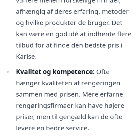
afhængig af deres erfaring, metoder
og hvilke produkter de bruger. Det
kan være en god idé at indhente flere
tilbud for at finde den bedste pris i
Karise.
Kvalitet og kompetence:
Ofte
hænger kvaliteten af rengøringen
sammen med prisen. Mere erfarne
rengøringsfirmaer kan have højere
priser, men til gengæld kan de ofte
levere en bedre service.