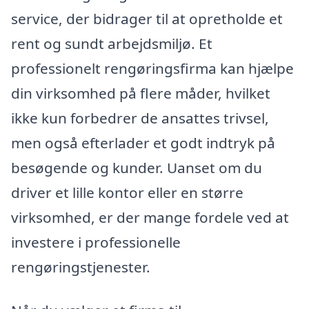
service, der bidrager til at opretholde et
rent og sundt arbejdsmiljø. Et
professionelt rengøringsfirma kan hjælpe
din virksomhed på flere måder, hvilket
ikke kun forbedrer de ansattes trivsel,
men også efterlader et godt indtryk på
besøgende og kunder. Uanset om du
driver et lille kontor eller en større
virksomhed, er der mange fordele ved at
investere i professionelle
rengøringstjenester.