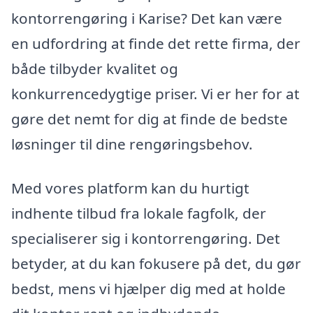
kontorrengøring i Karise? Det kan være
en udfordring at finde det rette firma, der
både tilbyder kvalitet og
konkurrencedygtige priser. Vi er her for at
gøre det nemt for dig at finde de bedste
løsninger til dine rengøringsbehov.
Med vores platform kan du hurtigt
indhente tilbud fra lokale fagfolk, der
specialiserer sig i kontorrengøring. Det
betyder, at du kan fokusere på det, du gør
bedst, mens vi hjælper dig med at holde