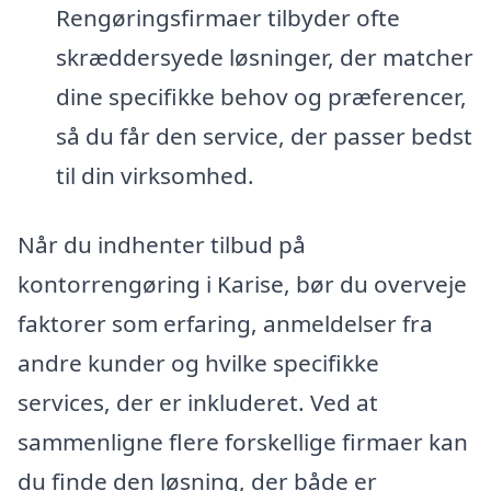
Rengøringsfirmaer tilbyder ofte
skræddersyede løsninger, der matcher
dine specifikke behov og præferencer,
så du får den service, der passer bedst
til din virksomhed.
Når du indhenter tilbud på
kontorrengøring i Karise, bør du overveje
faktorer som erfaring, anmeldelser fra
andre kunder og hvilke specifikke
services, der er inkluderet. Ved at
sammenligne flere forskellige firmaer kan
du finde den løsning, der både er