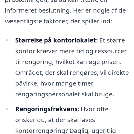
informeret beslutning. Her er nogle af de
væsentligste faktorer, der spiller ind:
Størrelse på kontorlokalet:
Et større
kontor kræver mere tid og ressourcer
til rengøring, hvilket kan øge prisen.
Området, der skal rengøres, vil direkte
påvirke, hvor mange timer
rengøringspersonalet skal bruge.
Rengøringsfrekvens:
Hvor ofte
ønsker du, at der skal laves
kontorrengøring? Daglig, ugentlig