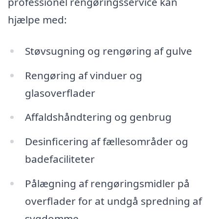
professionel rengøringsservice kan
hjælpe med:
Støvsugning og rengøring af gulve
Rengøring af vinduer og
glasoverflader
Affaldshåndtering og genbrug
Desinficering af fællesområder og
badefaciliteter
Pålægning af rengøringsmidler på
overflader for at undgå spredning af
sygdomme