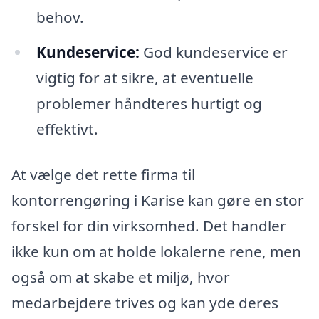
behov.
Kundeservice:
God kundeservice er
vigtig for at sikre, at eventuelle
problemer håndteres hurtigt og
effektivt.
At vælge det rette firma til
kontorrengøring i Karise kan gøre en stor
forskel for din virksomhed. Det handler
ikke kun om at holde lokalerne rene, men
også om at skabe et miljø, hvor
medarbejdere trives og kan yde deres