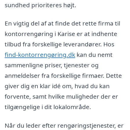
sundhed prioriteres højt.
En vigtig del af at finde det rette firma til
kontorrengøring i Karise er at indhente
tilbud fra forskellige leverandører. Hos
find-kontorrengøring.dk
kan du nemt
sammenligne priser, tjenester og
anmeldelser fra forskellige firmaer. Dette
giver dig en klar idé om, hvad du kan
forvente, samt hvilke muligheder der er
tilgængelige i dit lokalområde.
Når du leder efter rengøringstjenester, er