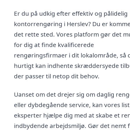
Er du på udkig efter effektiv og pålidelig
kontorrengøring i Herslev? Du er kommet
det rette sted. Vores platform gør det mu
for dig at finde kvalificerede
rengøringsfirmaer i dit lokalområde, så 
hurtigt kan indhente skræddersyede tilb
der passer til netop dit behov.
Uanset om det drejer sig om daglig reng
eller dybdegående service, kan vores list
eksperter hjælpe dig med at skabe et re
indbydende arbejdsmiljø. Gør det nemt 