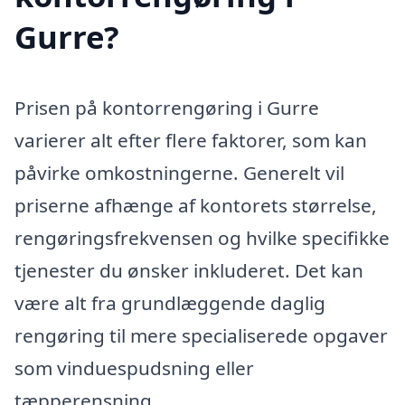
Gurre?
Prisen på kontorrengøring i Gurre
varierer alt efter flere faktorer, som kan
påvirke omkostningerne. Generelt vil
priserne afhænge af kontorets størrelse,
rengøringsfrekvensen og hvilke specifikke
tjenester du ønsker inkluderet. Det kan
være alt fra grundlæggende daglig
rengøring til mere specialiserede opgaver
som vinduespudsning eller
tæpperensning.