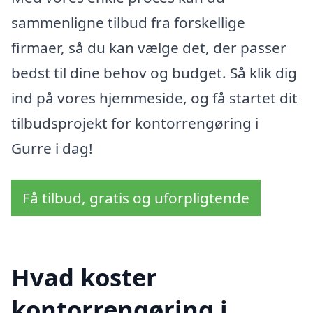
sammenligne tilbud fra forskellige
firmaer, så du kan vælge det, der passer
bedst til dine behov og budget. Så klik dig
ind på vores hjemmeside, og få startet dit
tilbudsprojekt for kontorrengøring i
Gurre i dag!
Få tilbud, gratis og uforpligtende
Hvad koster
kontorrengøring i