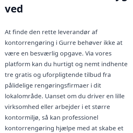
ved
At finde den rette leverandør af
kontorrengøring i Gurre behøver ikke at
være en besværlig opgave. Via vores
platform kan du hurtigt og nemt indhente
tre gratis og uforpligtende tilbud fra
pålidelige rengøringsfirmaer i dit
lokalområde. Uanset om du driver en lille
virksomhed eller arbejder i et større
kontormiljø, så kan professionel
kontorrengøring hjælpe med at skabe et