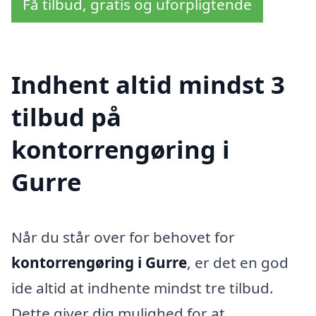
Få tilbud, gratis og uforpligtende
Indhent altid mindst 3
tilbud på
kontorrengøring i
Gurre
Når du står over for behovet for
kontorrengøring i Gurre
, er det en god
ide altid at indhente mindst tre tilbud.
Dette giver dig mulighed for at