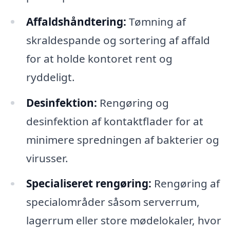
Affaldshåndtering:
Tømning af
skraldespande og sortering af affald
for at holde kontoret rent og
ryddeligt.
Desinfektion:
Rengøring og
desinfektion af kontaktflader for at
minimere spredningen af bakterier og
virusser.
Specialiseret rengøring:
Rengøring af
specialområder såsom serverrum,
lagerrum eller store mødelokaler, hvor