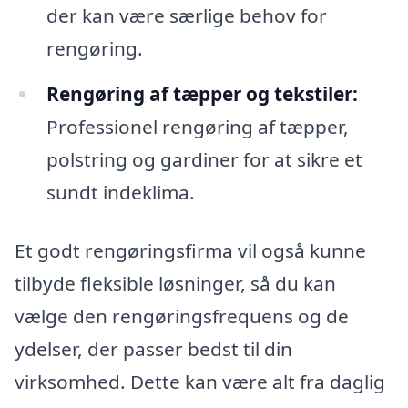
der kan være særlige behov for
rengøring.
Rengøring af tæpper og tekstiler:
Professionel rengøring af tæpper,
polstring og gardiner for at sikre et
sundt indeklima.
Et godt rengøringsfirma vil også kunne
tilbyde fleksible løsninger, så du kan
vælge den rengøringsfrequens og de
ydelser, der passer bedst til din
virksomhed. Dette kan være alt fra daglig