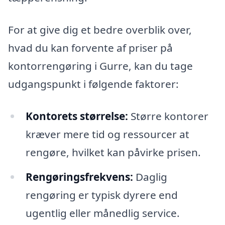
For at give dig et bedre overblik over,
hvad du kan forvente af priser på
kontorrengøring i Gurre, kan du tage
udgangspunkt i følgende faktorer:
Kontorets størrelse:
Større kontorer
kræver mere tid og ressourcer at
rengøre, hvilket kan påvirke prisen.
Rengøringsfrekvens:
Daglig
rengøring er typisk dyrere end
ugentlig eller månedlig service.