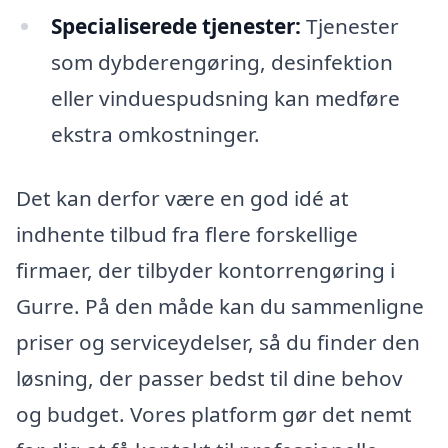
Specialiserede tjenester:
Tjenester
som dybderengøring, desinfektion
eller vinduespudsning kan medføre
ekstra omkostninger.
Det kan derfor være en god idé at
indhente tilbud fra flere forskellige
firmaer, der tilbyder kontorrengøring i
Gurre. På den måde kan du sammenligne
priser og serviceydelser, så du finder den
løsning, der passer bedst til dine behov
og budget. Vores platform gør det nemt