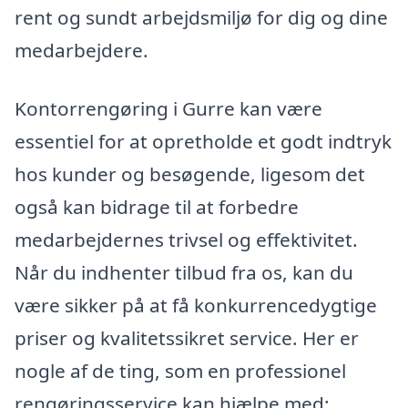
rent og sundt arbejdsmiljø for dig og dine
medarbejdere.
Kontorrengøring i Gurre kan være
essentiel for at opretholde et godt indtryk
hos kunder og besøgende, ligesom det
også kan bidrage til at forbedre
medarbejdernes trivsel og effektivitet.
Når du indhenter tilbud fra os, kan du
være sikker på at få konkurrencedygtige
priser og kvalitetssikret service. Her er
nogle af de ting, som en professionel
rengøringsservice kan hjælpe med: