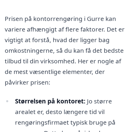
Prisen på kontorrengøring i Gurre kan
variere afhængigt af flere faktorer. Det er
vigtigt at forstå, hvad der ligger bag
omkostningerne, så du kan få det bedste
tilbud til din virksomhed. Her er nogle af
de mest væsentlige elementer, der
påvirker prisen:
Størrelsen på kontoret:
Jo større
arealet er, desto længere tid vil
rengøringsfirmaet typisk bruge på