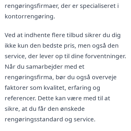
rengøringsfirmaer, der er specialiseret i
kontorrengøring.
Ved at indhente flere tilbud sikrer du dig
ikke kun den bedste pris, men også den
service, der lever op til dine forventninger.
Når du samarbejder med et
rengøringsfirma, bør du også overveje
faktorer som kvalitet, erfaring og
referencer. Dette kan være med til at
sikre, at du får den ønskede
rengøringsstandard og service.