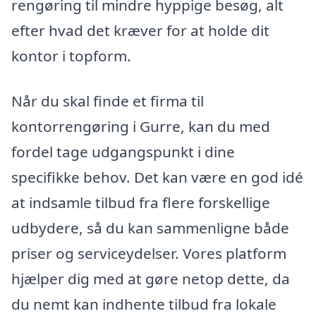
rengøring til mindre hyppige besøg, alt
efter hvad det kræver for at holde dit
kontor i topform.
Når du skal finde et firma til
kontorrengøring i Gurre, kan du med
fordel tage udgangspunkt i dine
specifikke behov. Det kan være en god idé
at indsamle tilbud fra flere forskellige
udbydere, så du kan sammenligne både
priser og serviceydelser. Vores platform
hjælper dig med at gøre netop dette, da
du nemt kan indhente tilbud fra lokale