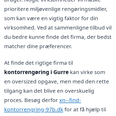
prioritere miljøvenlige rengøringsmidler,
som kan være en vigtig faktor for din
virksomhed. Ved at sammenligne tilbud vil
du bedre kunne finde det firma, der bedst
matcher dine præferencer.
At finde det rigtige firma til
kontorrengøring i Gurre
kan virke som
en oversized opgave, men med den rette
tilgang kan det blive en overskuelig
proces. Besøg derfor
xn--find-
kontorrengring-97b.dk
for at få hjælp til