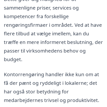
sammenligne priser, services og
kompetencer fra forskellige
rengøringsfirmaer i området. Ved at have
flere tilbud at vælge imellem, kan du
træffe en mere informeret beslutning, der
passer til virksomhedens behov og
budget.
Kontorrengøring handler ikke kun om at
få der pænt og ryddeligt i lokalerne; det
har også stor betydning for
medarbejdernes trivsel og produktivitet.