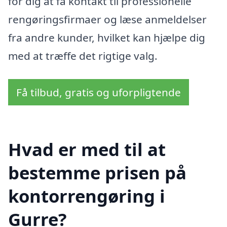
for dig at få kontakt til professionelle
rengøringsfirmaer og læse anmeldelser
fra andre kunder, hvilket kan hjælpe dig
med at træffe det rigtige valg.
Få tilbud, gratis og uforpligtende
Hvad er med til at
bestemme prisen på
kontorrengøring i
Gurre?