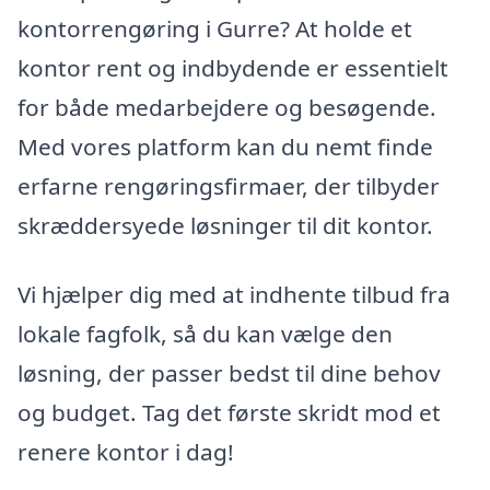
kontorrengøring i Gurre? At holde et
kontor rent og indbydende er essentielt
for både medarbejdere og besøgende.
Med vores platform kan du nemt finde
erfarne rengøringsfirmaer, der tilbyder
skræddersyede løsninger til dit kontor.
Vi hjælper dig med at indhente tilbud fra
lokale fagfolk, så du kan vælge den
løsning, der passer bedst til dine behov
og budget. Tag det første skridt mod et
renere kontor i dag!