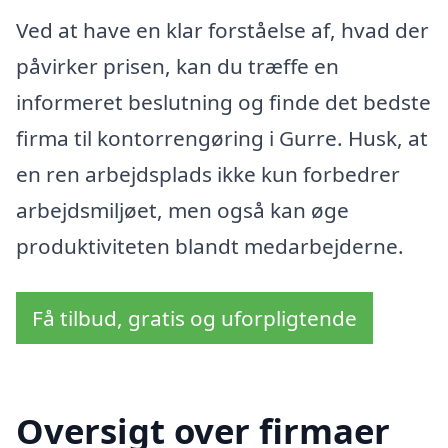
Ved at have en klar forståelse af, hvad der
påvirker prisen, kan du træffe en
informeret beslutning og finde det bedste
firma til kontorrengøring i Gurre. Husk, at
en ren arbejdsplads ikke kun forbedrer
arbejdsmiljøet, men også kan øge
produktiviteten blandt medarbejderne.
Få tilbud, gratis og uforpligtende
Oversigt over firmaer