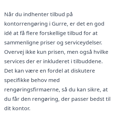
Når du indhenter tilbud på
kontorrengøring i Gurre, er det en god
idé at få flere forskellige tilbud for at
sammenligne priser og serviceydelser.
Overvej ikke kun prisen, men også hvilke
services der er inkluderet i tilbuddene.
Det kan være en fordel at diskutere
specifikke behov med
rengøringsfirmaerne, så du kan sikre, at
du får den rengøring, der passer bedst til
dit kontor.