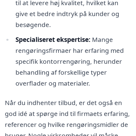
til at levere høj kvalitet, hvilket kan
give et bedre indtryk på kunder og
besøgende.
Specialiseret ekspertise:
Mange
rengøringsfirmaer har erfaring med
specifik kontorrengøring, herunder
behandling af forskellige typer
overflader og materialer.
Når du indhenter tilbud, er det også en
god idé at spørge ind til firmaets erfaring,
referencer og hvilke rengøringsmidler de
bruger. Nogle virksomheder vil måske