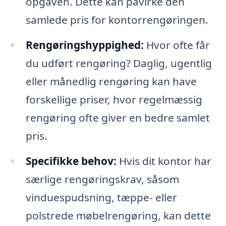
opgaven. Dette kan påvirke den
samlede pris for kontorrengøringen.
Rengøringshyppighed:
Hvor ofte får
du udført rengøring? Daglig, ugentlig
eller månedlig rengøring kan have
forskellige priser, hvor regelmæssig
rengøring ofte giver en bedre samlet
pris.
Specifikke behov:
Hvis dit kontor har
særlige rengøringskrav, såsom
vinduespudsning, tæppe- eller
polstrede møbelrengøring, kan dette