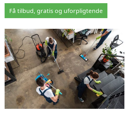
Få tilbud, gratis og uforpligtende