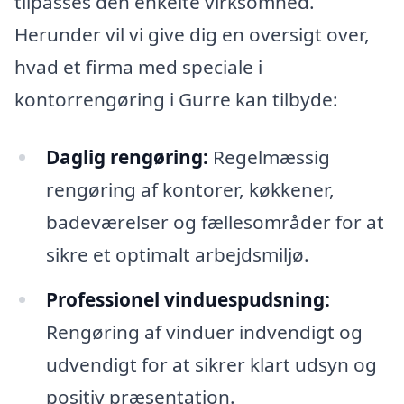
tilpasses den enkelte virksomhed.
Herunder vil vi give dig en oversigt over,
hvad et firma med speciale i
kontorrengøring i Gurre kan tilbyde:
Daglig rengøring:
Regelmæssig
rengøring af kontorer, køkkener,
badeværelser og fællesområder for at
sikre et optimalt arbejdsmiljø.
Professionel vinduespudsning:
Rengøring af vinduer indvendigt og
udvendigt for at sikrer klart udsyn og
positiv præsentation.