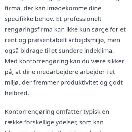
firma, der kan imødekomme dine
specifikke behov. Et professionelt
rengøringsfirma kan ikke kun sørge for et
rent og præsentabelt arbejdsmiljø, men
også bidrage til et sundere indeklima.
Med kontorrengøring kan du være sikker
på, at dine medarbejdere arbejder i et
miljø, der fremmer produktivitet og godt
helbred.
Kontorrengøring omfatter typisk en
række forskellige ydelser, som kan