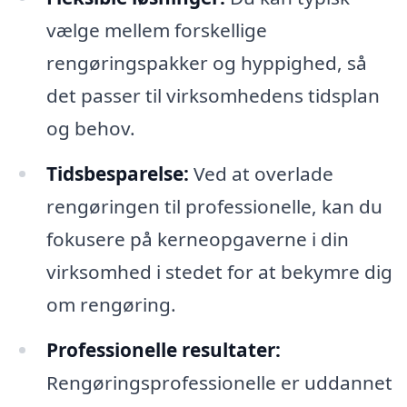
vælge mellem forskellige
rengøringspakker og hyppighed, så
det passer til virksomhedens tidsplan
og behov.
Tidsbesparelse:
Ved at overlade
rengøringen til professionelle, kan du
fokusere på kerneopgaverne i din
virksomhed i stedet for at bekymre dig
om rengøring.
Professionelle resultater:
Rengøringsprofessionelle er uddannet