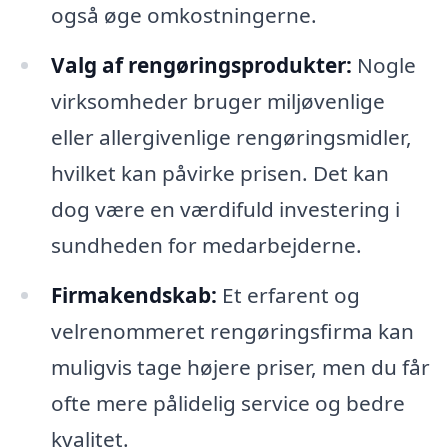
også øge omkostningerne.
Valg af rengøringsprodukter:
Nogle
virksomheder bruger miljøvenlige
eller allergivenlige rengøringsmidler,
hvilket kan påvirke prisen. Det kan
dog være en værdifuld investering i
sundheden for medarbejderne.
Firmakendskab:
Et erfarent og
velrenommeret rengøringsfirma kan
muligvis tage højere priser, men du får
ofte mere pålidelig service og bedre
kvalitet.