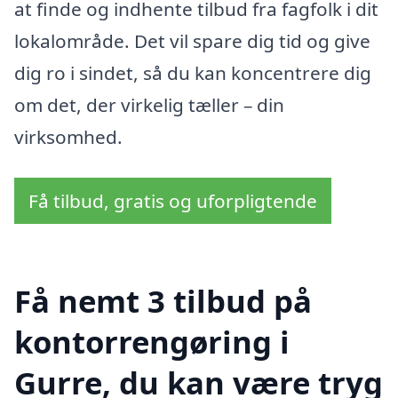
at finde og indhente tilbud fra fagfolk i dit
lokalområde. Det vil spare dig tid og give
dig ro i sindet, så du kan koncentrere dig
om det, der virkelig tæller – din
virksomhed.
Få tilbud, gratis og uforpligtende
Få nemt 3 tilbud på
kontorrengøring i
Gurre, du kan være tryg