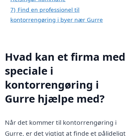
7)
Find en professionel til
kontorrengøring i byer nær Gurre
Hvad kan et firma med
speciale i
kontorrengøring i
Gurre hjælpe med?
Når det kommer til kontorrengøring i
Gurre, er det vigtigt at finde et pålideligt