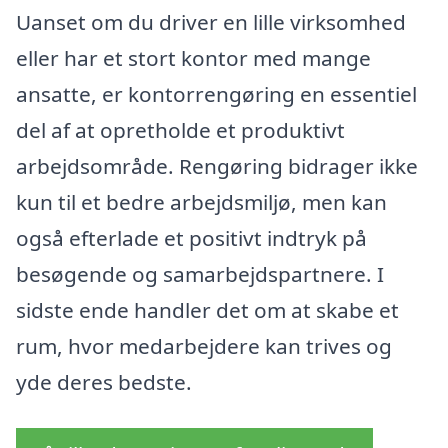
Uanset om du driver en lille virksomhed
eller har et stort kontor med mange
ansatte, er kontorrengøring en essentiel
del af at opretholde et produktivt
arbejdsområde. Rengøring bidrager ikke
kun til et bedre arbejdsmiljø, men kan
også efterlade et positivt indtryk på
besøgende og samarbejdspartnere. I
sidste ende handler det om at skabe et
rum, hvor medarbejdere kan trives og
yde deres bedste.