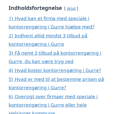
Indholdsfortegnelse
skjul
1)
Hvad kan et firma med speciale i
kontorrengøring i Gurre hjælpe med?
2)
Indhent altid mindst 3 tilbud på
kontorrengøring i Gurre
3)
Få nemt 3 tilbud på kontorrengøring i
Gurre, du kan være tryg ved
4)
Hvad koster kontorrengøring i Gurre?
5)
Hvad er med til at bestemme prisen på
kontorrengøring i Gurre?
6)
Oversigt over firmaer med speciale i
kontorrengøring i Gurre eller hele
Helsingør kommune