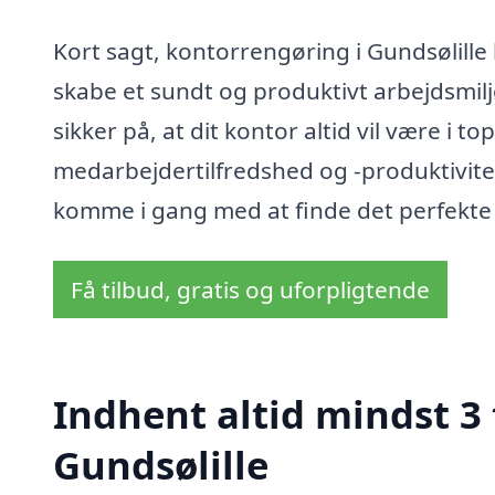
Kort sagt, kontorrengøring i Gundsølille
skabe et sundt og produktivt arbejdsmilj
sikker på, at dit kontor altid vil være i to
medarbejdertilfredshed og -produktivit
komme i gang med at finde det perfekte 
Få tilbud, gratis og uforpligtende
Indhent altid mindst 3
Gundsølille