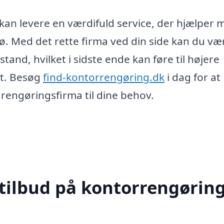
 kan levere en værdifuld service, der hjælper 
ø. Med det rette firma ved din side kan du væ
pstand, hvilket i sidste ende kan føre til højere
et. Besøg
find-kontorrengøring.dk
i dag for at
rengøringsfirma til dine behov.
 tilbud på kontorrengøring