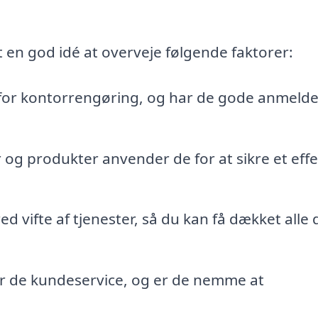
 en god idé at overveje følgende faktorer:
 for kontorrengøring, og har de gode anmelde
og produkter anvender de for at sikre et effe
d vifte af tjenester, så du kan få dækket alle 
 de kundeservice, og er de nemme at