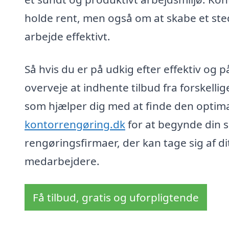
holde rent, men også om at skabe et ste
arbejde effektivt.
Så hvis du er på udkig efter effektiv og p
overveje at indhente tilbud fra forskelli
som hjælper dig med at finde den optima
kontorrengøring.dk
for at begynde din s
rengøringsfirmaer, der kan tage sig af di
medarbejdere.
Få tilbud, gratis og uforpligtende