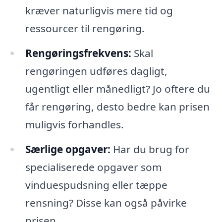
kræver naturligvis mere tid og
ressourcer til rengøring.
Rengøringsfrekvens:
Skal
rengøringen udføres dagligt,
ugentligt eller månedligt? Jo oftere du
får rengøring, desto bedre kan prisen
muligvis forhandles.
Særlige opgaver:
Har du brug for
specialiserede opgaver som
vinduespudsning eller tæppe
rensning? Disse kan også påvirke
prisen.