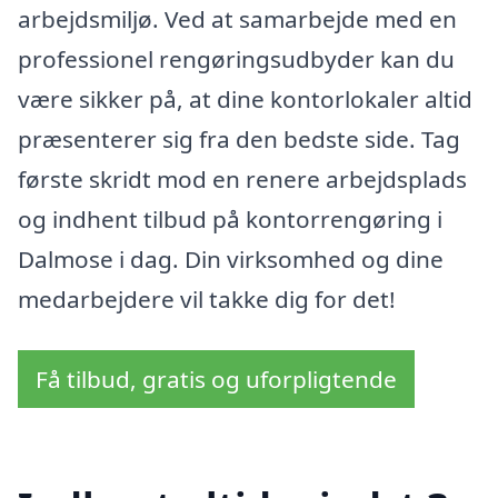
arbejdsmiljø. Ved at samarbejde med en
professionel rengøringsudbyder kan du
være sikker på, at dine kontorlokaler altid
præsenterer sig fra den bedste side. Tag
første skridt mod en renere arbejdsplads
og indhent tilbud på kontorrengøring i
Dalmose i dag. Din virksomhed og dine
medarbejdere vil takke dig for det!
Få tilbud, gratis og uforpligtende