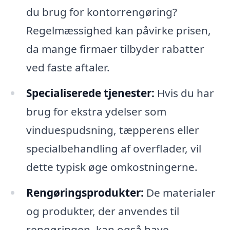
du brug for kontorrengøring?
Regelmæssighed kan påvirke prisen,
da mange firmaer tilbyder rabatter
ved faste aftaler.
Specialiserede tjenester:
Hvis du har
brug for ekstra ydelser som
vinduespudsning, tæpperens eller
specialbehandling af overflader, vil
dette typisk øge omkostningerne.
Rengøringsprodukter:
De materialer
og produkter, der anvendes til
rengøringen, kan også have