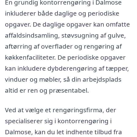
En grundig kontorrengøring i Dalmose
inkluderer både daglige og periodiske
opgaver. De daglige opgaver kan omfatte
affaldsindsamling, støvsugning af gulve,
aftørring af overflader og rengøring af
køkkenfaciliteter. De periodiske opgaver
kan inkludere dybderengøring af tæpper,
vinduer og møbler, så din arbejdsplads
altid er ren og præsentabel.
Ved at vælge et rengøringsfirma, der
specialiserer sig i kontorrengøring i
Dalmose, kan du let indhente tilbud fra