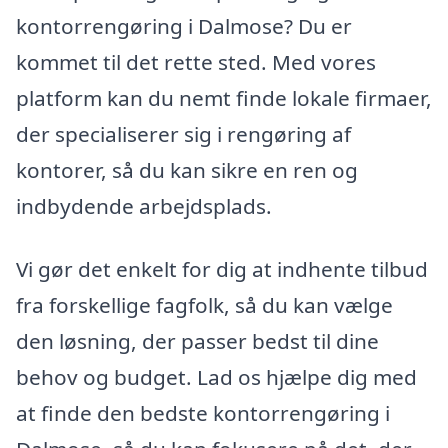
kontorrengøring i Dalmose? Du er
kommet til det rette sted. Med vores
platform kan du nemt finde lokale firmaer,
der specialiserer sig i rengøring af
kontorer, så du kan sikre en ren og
indbydende arbejdsplads.
Vi gør det enkelt for dig at indhente tilbud
fra forskellige fagfolk, så du kan vælge
den løsning, der passer bedst til dine
behov og budget. Lad os hjælpe dig med
at finde den bedste kontorrengøring i