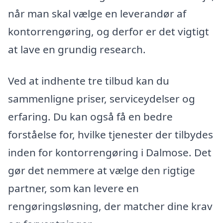
når man skal vælge en leverandør af
kontorrengøring, og derfor er det vigtigt
at lave en grundig research.
Ved at indhente tre tilbud kan du
sammenligne priser, serviceydelser og
erfaring. Du kan også få en bedre
forståelse for, hvilke tjenester der tilbydes
inden for kontorrengøring i Dalmose. Det
gør det nemmere at vælge den rigtige
partner, som kan levere en
rengøringsløsning, der matcher dine krav