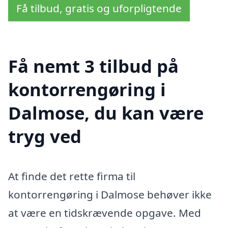
Få tilbud, gratis og uforpligtende
Få nemt 3 tilbud på
kontorrengøring i
Dalmose, du kan være
tryg ved
At finde det rette firma til
kontorrengøring i Dalmose behøver ikke
at være en tidskrævende opgave. Med