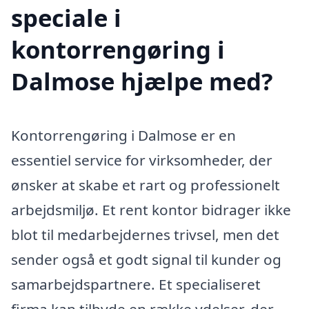
speciale i
kontorrengøring i
Dalmose hjælpe med?
Kontorrengøring i Dalmose er en
essentiel service for virksomheder, der
ønsker at skabe et rart og professionelt
arbejdsmiljø. Et rent kontor bidrager ikke
blot til medarbejdernes trivsel, men det
sender også et godt signal til kunder og
samarbejdspartnere. Et specialiseret
firma kan tilbyde en række ydelser, der