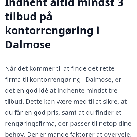
Indhent altid mindst 3
tilbud på
kontorrengøring i
Dalmose
Når det kommer til at finde det rette
firma til kontorrengøring i Dalmose, er
det en god idé at indhente mindst tre
tilbud. Dette kan være med til at sikre, at
du får en god pris, samt at du finder et
rengøringsfirma, der passer til netop dine
behov. Der er mange faktorer at overveje,