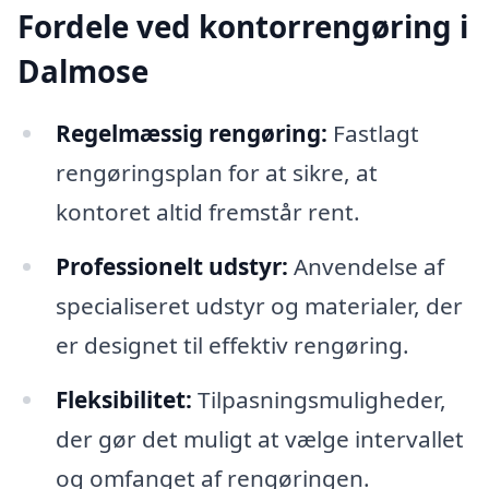
Fordele ved kontorrengøring i
Dalmose
Regelmæssig rengøring:
Fastlagt
rengøringsplan for at sikre, at
kontoret altid fremstår rent.
Professionelt udstyr:
Anvendelse af
specialiseret udstyr og materialer, der
er designet til effektiv rengøring.
Fleksibilitet:
Tilpasningsmuligheder,
der gør det muligt at vælge intervallet
og omfanget af rengøringen.