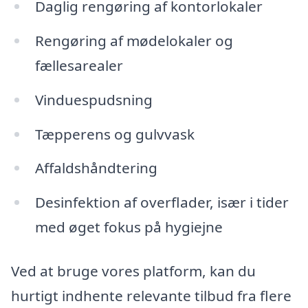
Daglig rengøring af kontorlokaler
Rengøring af mødelokaler og
fællesarealer
Vinduespudsning
Tæpperens og gulvvask
Affaldshåndtering
Desinfektion af overflader, især i tider
med øget fokus på hygiejne
Ved at bruge vores platform, kan du
hurtigt indhente relevante tilbud fra flere