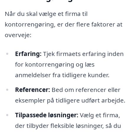
Når du skal vælge et firma til
kontorrengøring, er der flere faktorer at
overveje:
Erfaring:
Tjek firmaets erfaring inden
for kontorrengøring og læs
anmeldelser fra tidligere kunder.
Referencer:
Bed om referencer eller
eksempler på tidligere udført arbejde.
Tilpassede løsninger:
Vælg et firma,
der tilbyder fleksible løsninger, så du