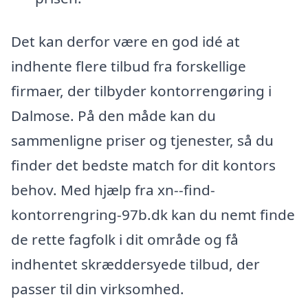
Det kan derfor være en god idé at
indhente flere tilbud fra forskellige
firmaer, der tilbyder kontorrengøring i
Dalmose. På den måde kan du
sammenligne priser og tjenester, så du
finder det bedste match for dit kontors
behov. Med hjælp fra xn--find-
kontorrengring-97b.dk kan du nemt finde
de rette fagfolk i dit område og få
indhentet skræddersyede tilbud, der
passer til din virksomhed.