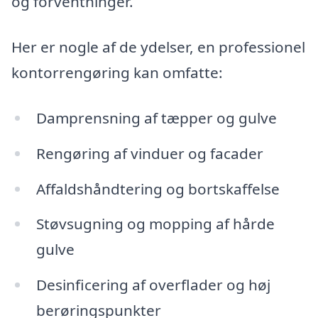
og forventninger.
Her er nogle af de ydelser, en professionel
kontorrengøring kan omfatte:
Damprensning af tæpper og gulve
Rengøring af vinduer og facader
Affaldshåndtering og bortskaffelse
Støvsugning og mopping af hårde
gulve
Desinficering af overflader og høj
berøringspunkter