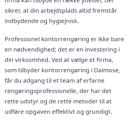
sikrer, at din arbejdsplads altid fremstår
indbydende og hygiejnisk.
Professionel kontorrengøring er ikke bare
en nødvendighed; det er en investering i
din virksomhed. Ved at vælge et firma,
som tilbyder kontorrengøring i Dalmose,
får du adgang til et team af erfarne
rengøringsprofessionelle, der har det
rette udstyr og de rette metoder til at
udføre opgaven effektivt og grundigt.