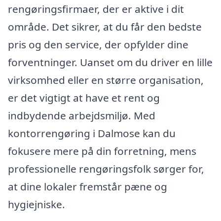
rengøringsfirmaer, der er aktive i dit
område. Det sikrer, at du får den bedste
pris og den service, der opfylder dine
forventninger. Uanset om du driver en lille
virksomhed eller en større organisation,
er det vigtigt at have et rent og
indbydende arbejdsmiljø. Med
kontorrengøring i Dalmose kan du
fokusere mere på din forretning, mens
professionelle rengøringsfolk sørger for,
at dine lokaler fremstår pæne og
hygiejniske.