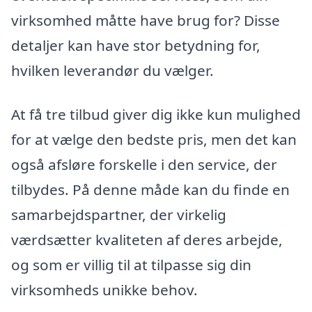
virksomhed måtte have brug for? Disse
detaljer kan have stor betydning for,
hvilken leverandør du vælger.
At få tre tilbud giver dig ikke kun mulighed
for at vælge den bedste pris, men det kan
også afsløre forskelle i den service, der
tilbydes. På denne måde kan du finde en
samarbejdspartner, der virkelig
værdsætter kvaliteten af deres arbejde,
og som er villig til at tilpasse sig din
virksomheds unikke behov.