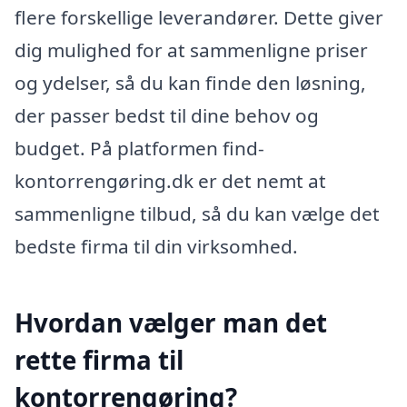
flere forskellige leverandører. Dette giver
dig mulighed for at sammenligne priser
og ydelser, så du kan finde den løsning,
der passer bedst til dine behov og
budget. På platformen find-
kontorrengøring.dk er det nemt at
sammenligne tilbud, så du kan vælge det
bedste firma til din virksomhed.
Hvordan vælger man det
rette firma til
kontorrengøring?