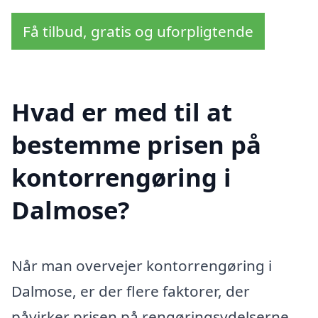
Få tilbud, gratis og uforpligtende
Hvad er med til at
bestemme prisen på
kontorrengøring i
Dalmose?
Når man overvejer kontorrengøring i
Dalmose, er der flere faktorer, der
påvirker prisen på rengøringsydelserne.