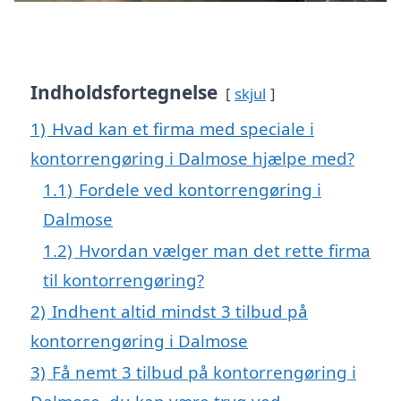
Indholdsfortegnelse
skjul
1)
Hvad kan et firma med speciale i
kontorrengøring i Dalmose hjælpe med?
1.1)
Fordele ved kontorrengøring i
Dalmose
1.2)
Hvordan vælger man det rette firma
til kontorrengøring?
2)
Indhent altid mindst 3 tilbud på
kontorrengøring i Dalmose
3)
Få nemt 3 tilbud på kontorrengøring i