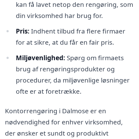
kan få lavet netop den rengøring, som
din virksomhed har brug for.
Pris:
Indhent tilbud fra flere firmaer
for at sikre, at du får en fair pris.
Miljøvenlighed:
Spørg om firmaets
brug af rengøringsprodukter og
procedurer, da miljøvenlige løsninger
ofte er at foretrække.
Kontorrengøring i Dalmose er en
nødvendighed for enhver virksomhed,
der ønsker et sundt og produktivt