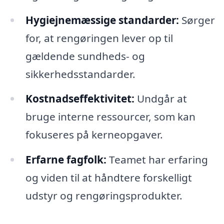
Hygiejnemæssige standarder:
Sørger
for, at rengøringen lever op til
gældende sundheds- og
sikkerhedsstandarder.
Kostnadseffektivitet:
Undgår at
bruge interne ressourcer, som kan
fokuseres på kerneopgaver.
Erfarne fagfolk:
Teamet har erfaring
og viden til at håndtere forskelligt
udstyr og rengøringsprodukter.