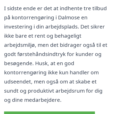
I sidste ende er det at indhente tre tilbud
på kontorrengøring i Dalmose en
investering i din arbejdsplads. Det sikrer
ikke bare et rent og behageligt
arbejdsmiljø, men det bidrager også til et
godt førstehåndsindtryk for kunder og
besøgende. Husk, at en god
kontorrengøring ikke kun handler om
udseendet, men også om at skabe et
sundt og produktivt arbejdsrum for dig
og dine medarbejdere.