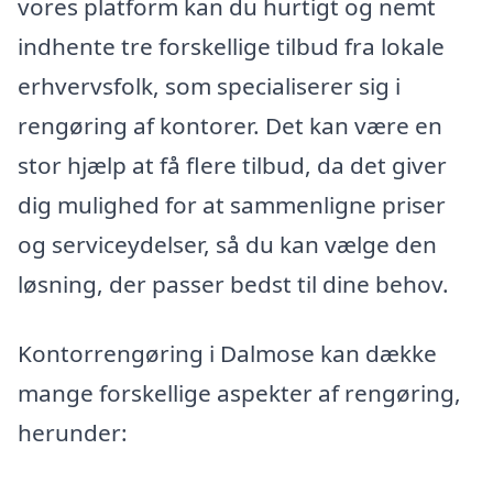
vores platform kan du hurtigt og nemt
indhente tre forskellige tilbud fra lokale
erhvervsfolk, som specialiserer sig i
rengøring af kontorer. Det kan være en
stor hjælp at få flere tilbud, da det giver
dig mulighed for at sammenligne priser
og serviceydelser, så du kan vælge den
løsning, der passer bedst til dine behov.
Kontorrengøring i Dalmose kan dække
mange forskellige aspekter af rengøring,
herunder: