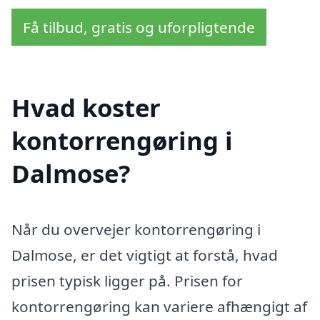
Få tilbud, gratis og uforpligtende
Hvad koster
kontorrengøring i
Dalmose?
Når du overvejer kontorrengøring i
Dalmose, er det vigtigt at forstå, hvad
prisen typisk ligger på. Prisen for
kontorrengøring kan variere afhængigt af