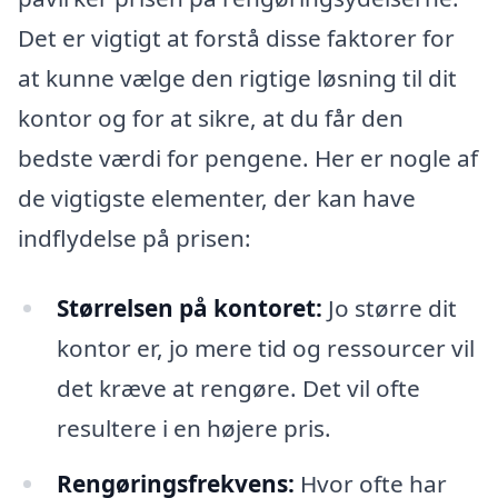
Det er vigtigt at forstå disse faktorer for
at kunne vælge den rigtige løsning til dit
kontor og for at sikre, at du får den
bedste værdi for pengene. Her er nogle af
de vigtigste elementer, der kan have
indflydelse på prisen:
Størrelsen på kontoret:
Jo større dit
kontor er, jo mere tid og ressourcer vil
det kræve at rengøre. Det vil ofte
resultere i en højere pris.
Rengøringsfrekvens:
Hvor ofte har