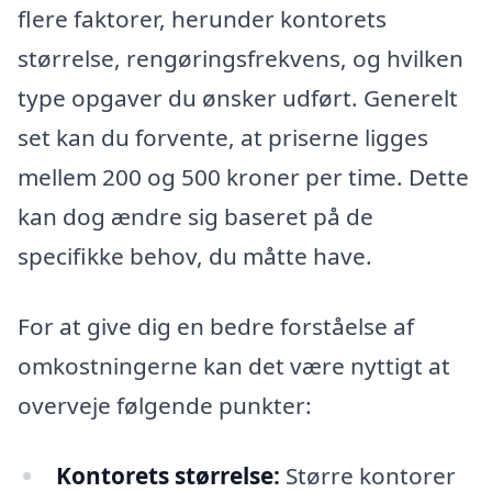
flere faktorer, herunder kontorets
størrelse, rengøringsfrekvens, og hvilken
type opgaver du ønsker udført. Generelt
set kan du forvente, at priserne ligges
mellem 200 og 500 kroner per time. Dette
kan dog ændre sig baseret på de
specifikke behov, du måtte have.
For at give dig en bedre forståelse af
omkostningerne kan det være nyttigt at
overveje følgende punkter:
Kontorets størrelse:
Større kontorer