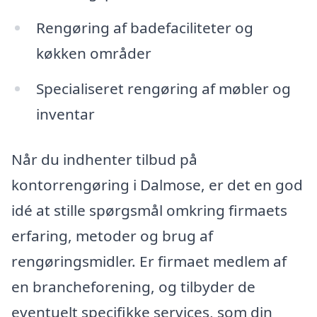
Rengøring af badefaciliteter og
køkken områder
Specialiseret rengøring af møbler og
inventar
Når du indhenter tilbud på
kontorrengøring i Dalmose, er det en god
idé at stille spørgsmål omkring firmaets
erfaring, metoder og brug af
rengøringsmidler. Er firmaet medlem af
en brancheforening, og tilbyder de
eventuelt specifikke services, som din