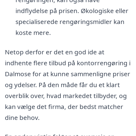
indflydelse på prisen. Økologiske eller
specialiserede rengøringsmidler kan
koste mere.
Netop derfor er det en god ide at
indhente flere tilbud på kontorrengøring i
Dalmose for at kunne sammenligne priser
og ydelser. På den måde får du et klart
overblik over, hvad markedet tilbyder, og
kan vælge det firma, der bedst matcher
dine behov.