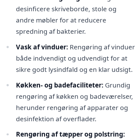
desinficere skriveborde, stole og
andre møbler for at reducere
spredning af bakterier.
Vask af vinduer:
Rengøring af vinduer
både indvendigt og udvendigt for at
sikre godt lysindfald og en klar udsigt.
Køkken- og badefaciliteter:
Grundig
rengøring af køkken og badeværelser,
herunder rengøring af apparater og
desinfektion af overflader.
Rengøring af tæpper og polstring: