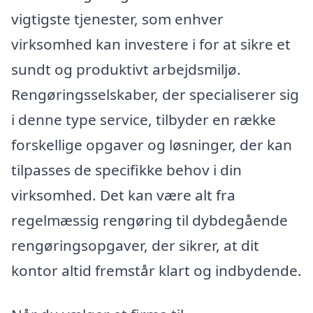
vigtigste tjenester, som enhver
virksomhed kan investere i for at sikre et
sundt og produktivt arbejdsmiljø.
Rengøringsselskaber, der specialiserer sig
i denne type service, tilbyder en række
forskellige opgaver og løsninger, der kan
tilpasses de specifikke behov i din
virksomhed. Det kan være alt fra
regelmæssig rengøring til dybdegående
rengøringsopgaver, der sikrer, at dit
kontor altid fremstår klart og indbydende.