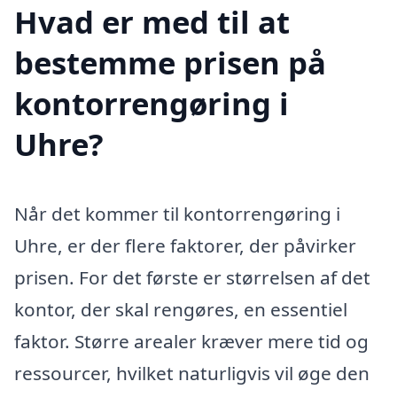
Hvad er med til at
bestemme prisen på
kontorrengøring i
Uhre?
Når det kommer til kontorrengøring i
Uhre, er der flere faktorer, der påvirker
prisen. For det første er størrelsen af det
kontor, der skal rengøres, en essentiel
faktor. Større arealer kræver mere tid og
ressourcer, hvilket naturligvis vil øge den