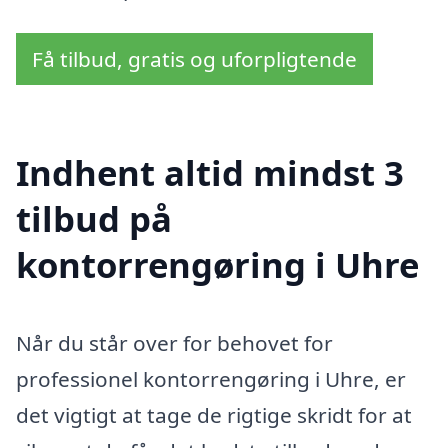
Få tilbud, gratis og uforpligtende
Indhent altid mindst 3
tilbud på
kontorrengøring i Uhre
Når du står over for behovet for
professionel kontorrengøring i Uhre, er
det vigtigt at tage de rigtige skridt for at