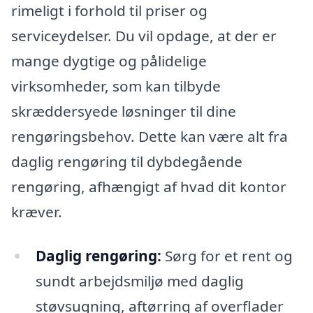
rimeligt i forhold til priser og
serviceydelser. Du vil opdage, at der er
mange dygtige og pålidelige
virksomheder, som kan tilbyde
skræddersyede løsninger til dine
rengøringsbehov. Dette kan være alt fra
daglig rengøring til dybdegående
rengøring, afhængigt af hvad dit kontor
kræver.
Daglig rengøring:
Sørg for et rent og
sundt arbejdsmiljø med daglig
støvsugning, aftørring af overflader