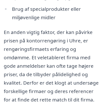
Brug af specialprodukter eller
miljøvenlige midler
En anden vigtig faktor, der kan påvirke
prisen på kontorrengøring i Uhre, er
rengøringsfirmaets erfaring og
omdømme. Et veletableret firma med
gode anmeldelser kan ofte tage højere
priser, da de tilbyder pålidelighed og
kvalitet. Derfor er det klogt at undersøge
forskellige firmaer og deres referencer
for at finde det rette match til dit firma.