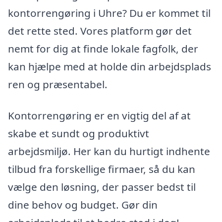
kontorrengøring i Uhre? Du er kommet til
det rette sted. Vores platform gør det
nemt for dig at finde lokale fagfolk, der
kan hjælpe med at holde din arbejdsplads
ren og præsentabel.
Kontorrengøring er en vigtig del af at
skabe et sundt og produktivt
arbejdsmiljø. Her kan du hurtigt indhente
tilbud fra forskellige firmaer, så du kan
vælge den løsning, der passer bedst til
dine behov og budget. Gør din