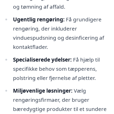
og tømning af affald.
Ugentlig rengøring:
Få grundigere
rengøring, der inkluderer
vinduespudsning og desinficering af
kontaktflader.
Specialiserede ydelser:
Få hjælp til
specifikke behov som tæpperens,
polstring eller fjernelse af pletter.
Miljøvenlige løsninger:
Vælg
rengøringsfirmaer, der bruger
bæredygtige produkter til et sundere