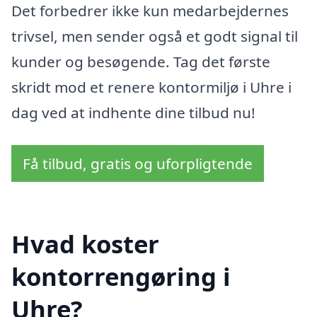
Det forbedrer ikke kun medarbejdernes
trivsel, men sender også et godt signal til
kunder og besøgende. Tag det første
skridt mod et renere kontormiljø i Uhre i
dag ved at indhente dine tilbud nu!
Få tilbud, gratis og uforpligtende
Hvad koster
kontorrengøring i
Uhre?