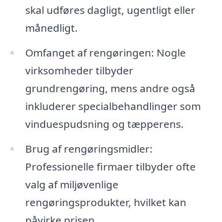
skal udføres dagligt, ugentligt eller
månedligt.
Omfanget af rengøringen: Nogle
virksomheder tilbyder
grundrengøring, mens andre også
inkluderer specialbehandlinger som
vinduespudsning og tæpperens.
Brug af rengøringsmidler:
Professionelle firmaer tilbyder ofte
valg af miljøvenlige
rengøringsprodukter, hvilket kan
påvirke prisen.