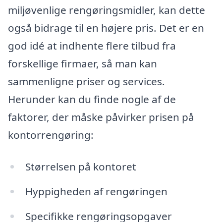
miljøvenlige rengøringsmidler, kan dette
også bidrage til en højere pris. Det er en
god idé at indhente flere tilbud fra
forskellige firmaer, så man kan
sammenligne priser og services.
Herunder kan du finde nogle af de
faktorer, der måske påvirker prisen på
kontorrengøring:
Størrelsen på kontoret
Hyppigheden af rengøringen
Specifikke rengøringsopgaver