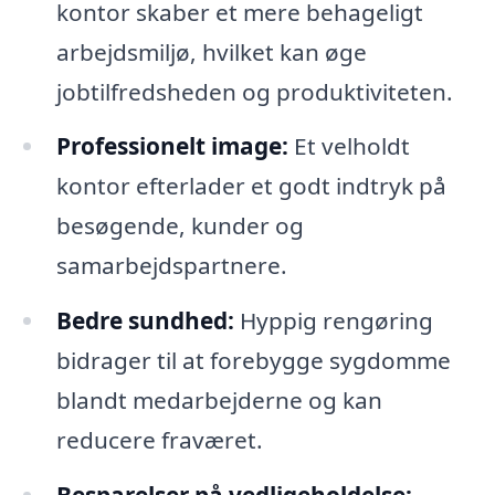
kontor skaber et mere behageligt
arbejdsmiljø, hvilket kan øge
jobtilfredsheden og produktiviteten.
Professionelt image:
Et velholdt
kontor efterlader et godt indtryk på
besøgende, kunder og
samarbejdspartnere.
Bedre sundhed:
Hyppig rengøring
bidrager til at forebygge sygdomme
blandt medarbejderne og kan
reducere fraværet.