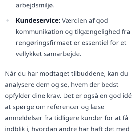
arbejdsmiljø.
Kundeservice:
Værdien af god
kommunikation og tilgængelighed fra
rengøringsfirmaet er essentiel for et
vellykket samarbejde.
Når du har modtaget tilbuddene, kan du
analysere dem og se, hvem der bedst
opfylder dine krav. Det er også en god idé
at spørge om referencer og læse
anmeldelser fra tidligere kunder for at få
indblik i, hvordan andre har haft det med