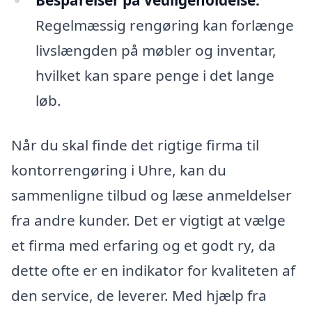
Besparelser på vedligeholdelse:
Regelmæssig rengøring kan forlænge
livslængden på møbler og inventar,
hvilket kan spare penge i det lange
løb.
Når du skal finde det rigtige firma til
kontorrengøring i Uhre, kan du
sammenligne tilbud og læse anmeldelser
fra andre kunder. Det er vigtigt at vælge
et firma med erfaring og et godt ry, da
dette ofte er en indikator for kvaliteten af
den service, de leverer. Med hjælp fra