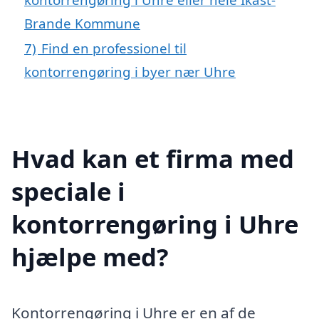
Brande Kommune
7)
Find en professionel til
kontorrengøring i byer nær Uhre
Hvad kan et firma med
speciale i
kontorrengøring i Uhre
hjælpe med?
Kontorrengøring i Uhre er en af de