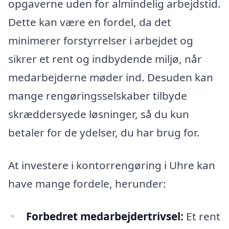
opgaverne uden for almindelig arbejdstid.
Dette kan være en fordel, da det
minimerer forstyrrelser i arbejdet og
sikrer et rent og indbydende miljø, når
medarbejderne møder ind. Desuden kan
mange rengøringsselskaber tilbyde
skræddersyede løsninger, så du kun
betaler for de ydelser, du har brug for.
At investere i kontorrengøring i Uhre kan
have mange fordele, herunder:
Forbedret medarbejdertrivsel:
Et rent