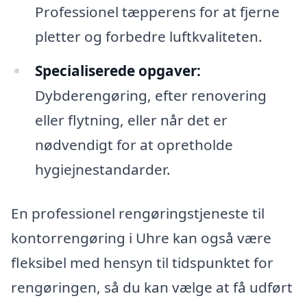
Professionel tæpperens for at fjerne
pletter og forbedre luftkvaliteten.
Specialiserede opgaver:
Dybderengøring, efter renovering
eller flytning, eller når det er
nødvendigt for at opretholde
hygiejnestandarder.
En professionel rengøringstjeneste til
kontorrengøring i Uhre kan også være
fleksibel med hensyn til tidspunktet for
rengøringen, så du kan vælge at få udført