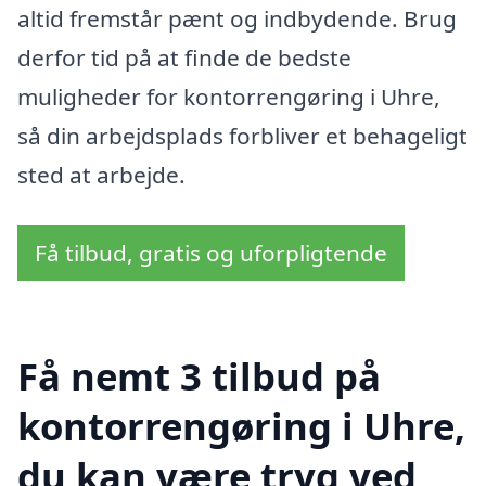
altid fremstår pænt og indbydende. Brug
derfor tid på at finde de bedste
muligheder for kontorrengøring i Uhre,
så din arbejdsplads forbliver et behageligt
sted at arbejde.
Få tilbud, gratis og uforpligtende
Få nemt 3 tilbud på
kontorrengøring i Uhre,
du kan være tryg ved