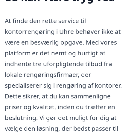
At finde den rette service til
kontorrengøring i Uhre behøver ikke at
være en besværlig opgave. Med vores
platform er det nemt og hurtigt at
indhente tre uforpligtende tilbud fra
lokale rengøringsfirmaer, der
specialiserer sig i rengøring af kontorer.
Dette sikrer, at du kan sammenligne
priser og kvalitet, inden du træffer en
beslutning. Vi gør det muligt for dig at
vælge den løsning, der bedst passer til