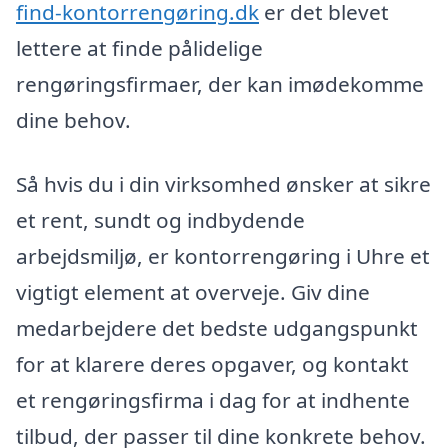
find-kontorrengøring.dk
er det blevet
lettere at finde pålidelige
rengøringsfirmaer, der kan imødekomme
dine behov.
Så hvis du i din virksomhed ønsker at sikre
et rent, sundt og indbydende
arbejdsmiljø, er kontorrengøring i Uhre et
vigtigt element at overveje. Giv dine
medarbejdere det bedste udgangspunkt
for at klarere deres opgaver, og kontakt
et rengøringsfirma i dag for at indhente
tilbud, der passer til dine konkrete behov.