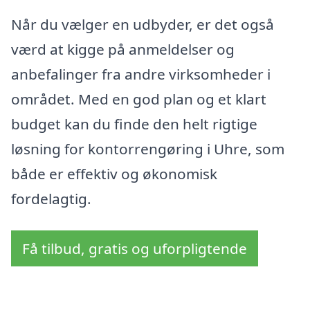
Når du vælger en udbyder, er det også
værd at kigge på anmeldelser og
anbefalinger fra andre virksomheder i
området. Med en god plan og et klart
budget kan du finde den helt rigtige
løsning for kontorrengøring i Uhre, som
både er effektiv og økonomisk
fordelagtig.
Få tilbud, gratis og uforpligtende