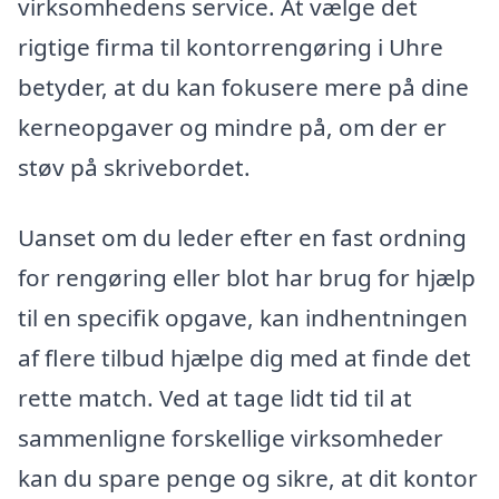
virksomhedens service. At vælge det
rigtige firma til kontorrengøring i Uhre
betyder, at du kan fokusere mere på dine
kerneopgaver og mindre på, om der er
støv på skrivebordet.
Uanset om du leder efter en fast ordning
for rengøring eller blot har brug for hjælp
til en specifik opgave, kan indhentningen
af flere tilbud hjælpe dig med at finde det
rette match. Ved at tage lidt tid til at
sammenligne forskellige virksomheder
kan du spare penge og sikre, at dit kontor