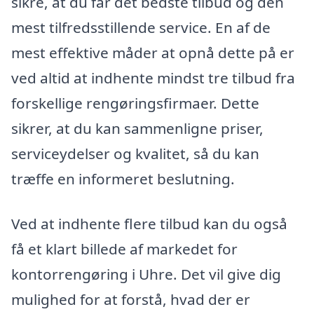
sikre, at du får det bedste tilbud og den
mest tilfredsstillende service. En af de
mest effektive måder at opnå dette på er
ved altid at indhente mindst tre tilbud fra
forskellige rengøringsfirmaer. Dette
sikrer, at du kan sammenligne priser,
serviceydelser og kvalitet, så du kan
træffe en informeret beslutning.
Ved at indhente flere tilbud kan du også
få et klart billede af markedet for
kontorrengøring i Uhre. Det vil give dig
mulighed for at forstå, hvad der er