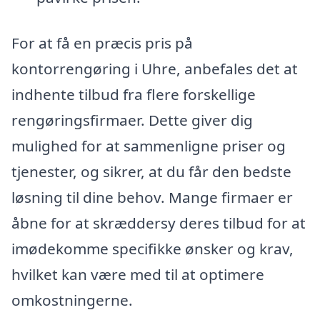
For at få en præcis pris på
kontorrengøring i Uhre, anbefales det at
indhente tilbud fra flere forskellige
rengøringsfirmaer. Dette giver dig
mulighed for at sammenligne priser og
tjenester, og sikrer, at du får den bedste
løsning til dine behov. Mange firmaer er
åbne for at skræddersy deres tilbud for at
imødekomme specifikke ønsker og krav,
hvilket kan være med til at optimere
omkostningerne.