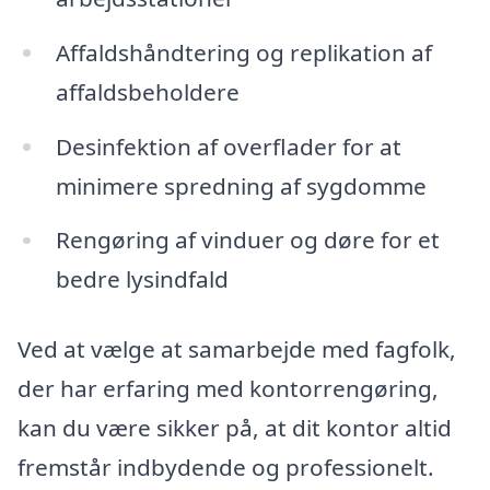
Affaldshåndtering og replikation af
affaldsbeholdere
Desinfektion af overflader for at
minimere spredning af sygdomme
Rengøring af vinduer og døre for et
bedre lysindfald
Ved at vælge at samarbejde med fagfolk,
der har erfaring med kontorrengøring,
kan du være sikker på, at dit kontor altid
fremstår indbydende og professionelt.