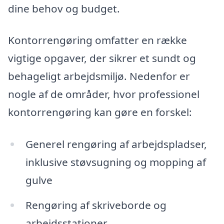
dine behov og budget.
Kontorrengøring omfatter en række
vigtige opgaver, der sikrer et sundt og
behageligt arbejdsmiljø. Nedenfor er
nogle af de områder, hvor professionel
kontorrengøring kan gøre en forskel:
Generel rengøring af arbejdspladser,
inklusive støvsugning og mopping af
gulve
Rengøring af skriveborde og
arbejdsstationer