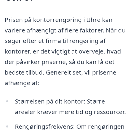
Prisen på kontorrengøring i Uhre kan
variere afhængigt af flere faktorer. Når du
søger efter et firma til rengøring af
kontorer, er det vigtigt at overveje, hvad
der påvirker priserne, så du kan få det
bedste tilbud. Generelt set, vil priserne
afhænge af:
Størrelsen på dit kontor: Større
arealer kræver mere tid og ressourcer.
Rengøringsfrekvens: Om rengøringen