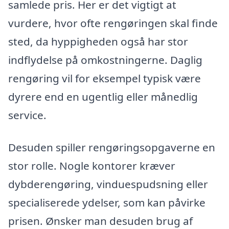
samlede pris. Her er det vigtigt at
vurdere, hvor ofte rengøringen skal finde
sted, da hyppigheden også har stor
indflydelse på omkostningerne. Daglig
rengøring vil for eksempel typisk være
dyrere end en ugentlig eller månedlig
service.
Desuden spiller rengøringsopgaverne en
stor rolle. Nogle kontorer kræver
dybderengøring, vinduespudsning eller
specialiserede ydelser, som kan påvirke
prisen. Ønsker man desuden brug af