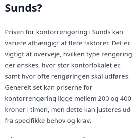
Sunds?
Prisen for kontorrengøring i Sunds kan
variere afhængigt af flere faktorer. Det er
vigtigt at overveje, hvilken type rengøring
der ønskes, hvor stor kontorlokalet er,
samt hvor ofte rengøringen skal udføres.
Generelt set kan priserne for
kontorrengøring ligge mellem 200 og 400
kroner i timen, men dette kan justeres ud
fra specifikke behov og krav.