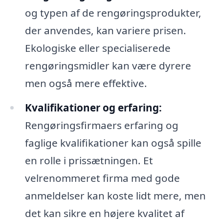
og typen af de rengøringsprodukter,
der anvendes, kan variere prisen.
Ekologiske eller specialiserede
rengøringsmidler kan være dyrere
men også mere effektive.
Kvalifikationer og erfaring:
Rengøringsfirmaers erfaring og
faglige kvalifikationer kan også spille
en rolle i prissætningen. Et
velrenommeret firma med gode
anmeldelser kan koste lidt mere, men
det kan sikre en højere kvalitet af