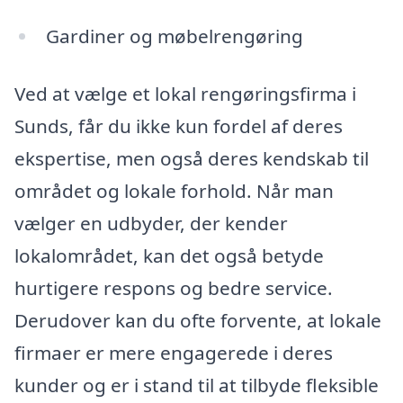
Gardiner og møbelrengøring
Ved at vælge et lokal rengøringsfirma i
Sunds, får du ikke kun fordel af deres
ekspertise, men også deres kendskab til
området og lokale forhold. Når man
vælger en udbyder, der kender
lokalområdet, kan det også betyde
hurtigere respons og bedre service.
Derudover kan du ofte forvente, at lokale
firmaer er mere engagerede i deres
kunder og er i stand til at tilbyde fleksible