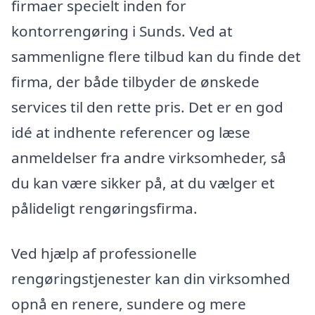
firmaer specielt inden for
kontorrengøring i Sunds. Ved at
sammenligne flere tilbud kan du finde det
firma, der både tilbyder de ønskede
services til den rette pris. Det er en god
idé at indhente referencer og læse
anmeldelser fra andre virksomheder, så
du kan være sikker på, at du vælger et
pålideligt rengøringsfirma.
Ved hjælp af professionelle
rengøringstjenester kan din virksomhed
opnå en renere, sundere og mere