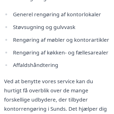
Generel rengøring af kontorlokaler
Støvsugning og gulvvask
Rengøring af møbler og kontorartikler
Rengøring af køkken- og fællesarealer
Affaldshåndtering
Ved at benytte vores service kan du
hurtigt få overblik over de mange
forskellige udbydere, der tilbyder
kontorrengøring i Sunds. Det hjælper dig