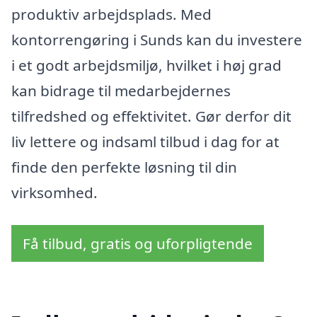
produktiv arbejdsplads. Med
kontorrengøring i Sunds kan du investere
i et godt arbejdsmiljø, hvilket i høj grad
kan bidrage til medarbejdernes
tilfredshed og effektivitet. Gør derfor dit
liv lettere og indsaml tilbud i dag for at
finde den perfekte løsning til din
virksomhed.
Få tilbud, gratis og uforpligtende