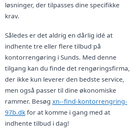
løsninger, der tilpasses dine specifikke
krav.
Således er det aldrig en dårlig idé at
indhente tre eller flere tilbud på
kontorrengøring i Sunds. Med denne
tilgang kan du finde det rengøringsfirma,
der ikke kun leverer den bedste service,
men også passer til dine økonomiske
rammer. Besøg
xn--find-kontorrengring-
97b.dk
for at komme i gang med at
indhente tilbud i dag!