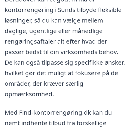
kontorrengøring i Sunds tilbyde fleksible
løsninger, så du kan vælge mellem
daglige, ugentlige eller månedlige
rengøringsaftaler alt efter hvad der
passer bedst til din virksomheds behov.
De kan også tilpasse sig specifikke ønsker,
hvilket gør det muligt at fokusere på de
områder, der kræver særlig
opmærksomhed.
Med Find-kontorrengøring.dk kan du
nemt indhente tilbud fra forskellige