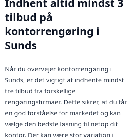
Indhent altid mindst 3
tilbud på
kontorrengøring i
Sunds
Når du overvejer kontorrengøring i
Sunds, er det vigtigt at indhente mindst
tre tilbud fra forskellige
rengøringsfirmaer. Dette sikrer, at du får
en god forståelse for markedet og kan
vælge den bedste løsning til netop dit
kontor. Der kan være stor variation i