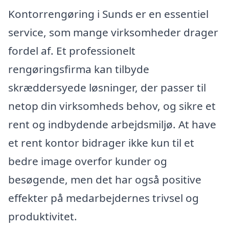
Kontorrengøring i Sunds er en essentiel
service, som mange virksomheder drager
fordel af. Et professionelt
rengøringsfirma kan tilbyde
skræddersyede løsninger, der passer til
netop din virksomheds behov, og sikre et
rent og indbydende arbejdsmiljø. At have
et rent kontor bidrager ikke kun til et
bedre image overfor kunder og
besøgende, men det har også positive
effekter på medarbejdernes trivsel og
produktivitet.