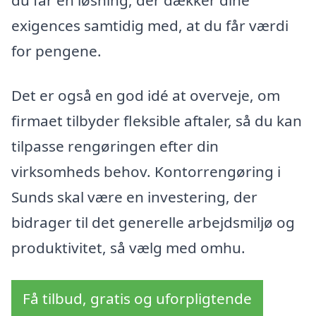
exigences samtidig med, at du får værdi
for pengene.
Det er også en god idé at overveje, om
firmaet tilbyder fleksible aftaler, så du kan
tilpasse rengøringen efter din
virksomheds behov. Kontorrengøring i
Sunds skal være en investering, der
bidrager til det generelle arbejdsmiljø og
produktivitet, så vælg med omhu.
Få tilbud, gratis og uforpligtende