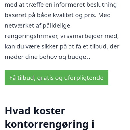
med at træffe en informeret beslutning
baseret på både kvalitet og pris. Med
netværket af pålidelige
rengøringsfirmaer, vi samarbejder med,
kan du være sikker på at få et tilbud, der
møder dine behov og budget.
Få tilbud, gratis og uforpligtende
Hvad koster
kontorrengøring i