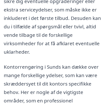
sikre dig eventuelle opgraderinger eller
ekstra serviceydelser, som måske ikke er
inkluderet i det første tilbud. Desuden kan
du i tilfælde af spørgsmål eller tvivl, altid
vende tilbage til de forskellige
virksomheder for at få afklaret eventuelle
uklarheder.
Kontorrengøring i Sunds kan dække over
mange forskellige ydelser, som kan være
skræddersyet til dit kontors specifikke
behov. Her er nogle af de vigtigste
områder, som en professionel