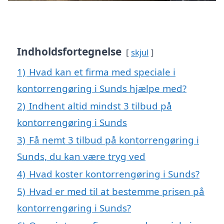
Indholdsfortegnelse
skjul
1)
Hvad kan et firma med speciale i
kontorrengøring i Sunds hjælpe med?
2)
Indhent altid mindst 3 tilbud på
kontorrengøring i Sunds
3)
Få nemt 3 tilbud på kontorrengøring i
Sunds, du kan være tryg ved
4)
Hvad koster kontorrengøring i Sunds?
5)
Hvad er med til at bestemme prisen på
kontorrengøring i Sunds?