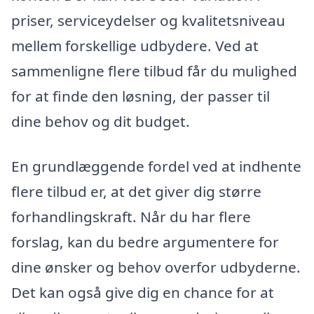
priser, serviceydelser og kvalitetsniveau
mellem forskellige udbydere. Ved at
sammenligne flere tilbud får du mulighed
for at finde den løsning, der passer til
dine behov og dit budget.
En grundlæggende fordel ved at indhente
flere tilbud er, at det giver dig større
forhandlingskraft. Når du har flere
forslag, kan du bedre argumentere for
dine ønsker og behov overfor udbyderne.
Det kan også give dig en chance for at