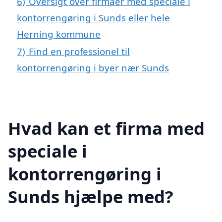
6)
Oversigt over firmaer med speciale i
kontorrengøring i Sunds eller hele
Herning kommune
7)
Find en professionel til
kontorrengøring i byer nær Sunds
Hvad kan et firma med
speciale i
kontorrengøring i
Sunds hjælpe med?