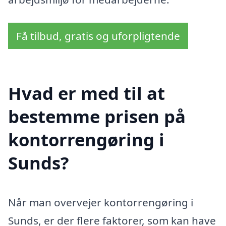
Få tilbud, gratis og uforpligtende
Hvad er med til at
bestemme prisen på
kontorrengøring i
Sunds?
Når man overvejer kontorrengøring i
Sunds, er der flere faktorer, som kan have