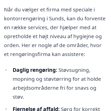
Når du vælger et firma med speciale i
kontorrengøring i Sunds, kan du forvente
en række services, der hjælper med at
opretholde et højt niveau af hygiejne og
orden. Her er nogle af de områder, hvor
et rengøringsfirma kan assistere:
Daglig rengøring:
Støvsugning,
mopning og støvtørring for at holde
arbejdsområderne fri for snavs og
støv.
Fjernelse af affald:
Sørg for korrekt