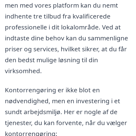
men med vores platform kan du nemt
indhente tre tilbud fra kvalificerede
professionelle i dit lokalområde. Ved at
indtaste dine behov kan du sammenligne
priser og services, hvilket sikrer, at du får
den bedst mulige løsning til din
virksomhed.
Kontorrengøring er ikke blot en
nødvendighed, men en investering i et
sundt arbejdsmiljø. Her er nogle af de
tjenester, du kan forvente, når du vælger
kontorrengøring: