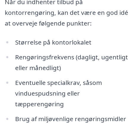
Når du indhenter tilbud på
kontorrengøring, kan det være en god idé
at overveje følgende punkter:
Størrelse på kontorlokalet
Rengøringsfrekvens (dagligt, ugentligt
eller månedligt)
Eventuelle specialkrav, såsom
vinduespudsning eller
tæpperengøring
Brug af miljøvenlige rengøringsmidler