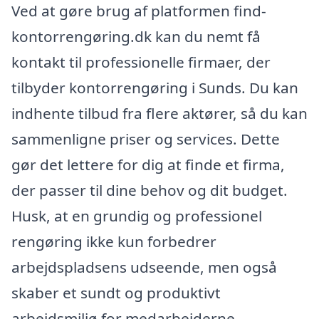
Ved at gøre brug af platformen find-
kontorrengøring.dk kan du nemt få
kontakt til professionelle firmaer, der
tilbyder kontorrengøring i Sunds. Du kan
indhente tilbud fra flere aktører, så du kan
sammenligne priser og services. Dette
gør det lettere for dig at finde et firma,
der passer til dine behov og dit budget.
Husk, at en grundig og professionel
rengøring ikke kun forbedrer
arbejdspladsens udseende, men også
skaber et sundt og produktivt
arbejdsmiljø for medarbejderne.