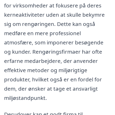
for virksomheder at fokusere på deres
kerneaktiviteter uden at skulle bekymre
sig om rengøringen. Dette kan også
medføre en mere professionel
atmosfære, som imponerer besøgende
og kunder. Rengøringsfirmaer har ofte
erfarne medarbejdere, der anvender
effektive metoder og miljørigtige
produkter, hvilket også er en fordel for
dem, der ønsker at tage et ansvarligt
miljøstandpunkt.
Derudover kan et godt firma til