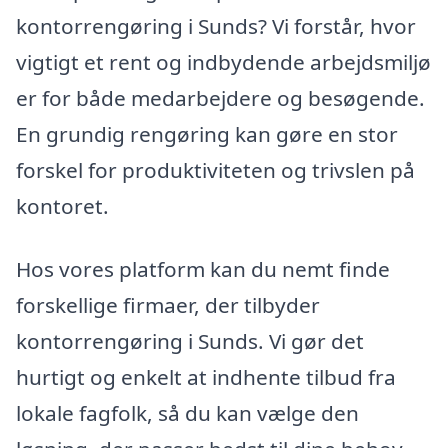
kontorrengøring i Sunds? Vi forstår, hvor
vigtigt et rent og indbydende arbejdsmiljø
er for både medarbejdere og besøgende.
En grundig rengøring kan gøre en stor
forskel for produktiviteten og trivslen på
kontoret.
Hos vores platform kan du nemt finde
forskellige firmaer, der tilbyder
kontorrengøring i Sunds. Vi gør det
hurtigt og enkelt at indhente tilbud fra
lokale fagfolk, så du kan vælge den