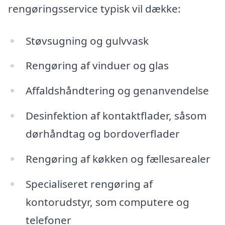
rengøringsservice typisk vil dække:
Støvsugning og gulvvask
Rengøring af vinduer og glas
Affaldshåndtering og genanvendelse
Desinfektion af kontaktflader, såsom
dørhåndtag og bordoverflader
Rengøring af køkken og fællesarealer
Specialiseret rengøring af
kontorudstyr, som computere og
telefoner