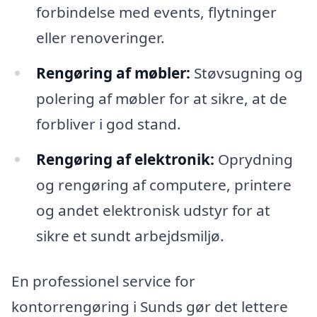
forbindelse med events, flytninger
eller renoveringer.
Rengøring af møbler:
Støvsugning og
polering af møbler for at sikre, at de
forbliver i god stand.
Rengøring af elektronik:
Oprydning
og rengøring af computere, printere
og andet elektronisk udstyr for at
sikre et sundt arbejdsmiljø.
En professionel service for
kontorrengøring i Sunds gør det lettere