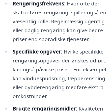
Rengøringsfrekvens:
Hvor ofte der
skal udføres rengøring, spiller også en
væsentlig rolle. Regelmæssig ugentlig
eller daglig rengøring kan give bedre
priser end sporadiske tjenester.
Specifikke opgaver:
Hvilke specifikke
rengøringsopgaver der ønskes udført,
kan også påvirke prisen. For eksempel
kan vinduespudsning, tæpperensning
eller dybderengøring medføre ekstra
omkostninger.
Brugte rengøringsmidler:
Kvaliteten