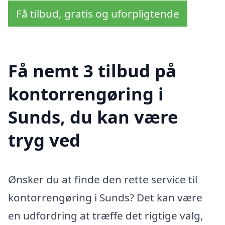
Få tilbud, gratis og uforpligtende
Få nemt 3 tilbud på
kontorrengøring i
Sunds, du kan være
tryg ved
Ønsker du at finde den rette service til
kontorrengøring i Sunds? Det kan være
en udfordring at træffe det rigtige valg,