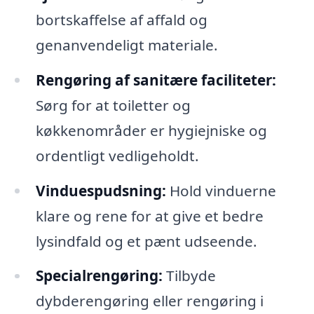
bortskaffelse af affald og
genanvendeligt materiale.
Rengøring af sanitære faciliteter:
Sørg for at toiletter og
køkkenområder er hygiejniske og
ordentligt vedligeholdt.
Vinduespudsning:
Hold vinduerne
klare og rene for at give et bedre
lysindfald og et pænt udseende.
Specialrengøring:
Tilbyde
dybderengøring eller rengøring i