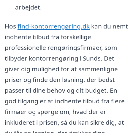
arbejdet.
Hos
find-kontorrengøring.dk
kan du nemt
indhente tilbud fra forskellige
professionelle rengøringsfirmaer, som
tilbyder kontorrengøring i Sunds. Det
giver dig mulighed for at sammenligne
priser og finde den løsning, der bedst
passer til dine behov og dit budget. En
god tilgang er at indhente tilbud fra flere
firmaer og spørge om, hvad der er
inkluderet i prisen, så du kan sikre dig, at
du får en løsning, der dækker dine