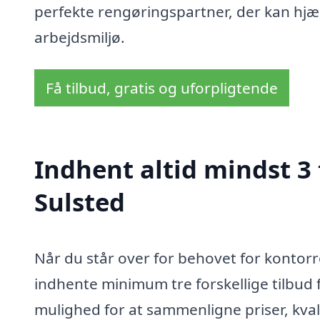
perfekte rengøringspartner, der kan hjæ
arbejdsmiljø.
Få tilbud, gratis og uforpligtende
Indhent altid mindst 3
Sulsted
Når du står over for behovet for kontorre
indhente minimum tre forskellige tilbud f
mulighed for at sammenligne priser, kvali