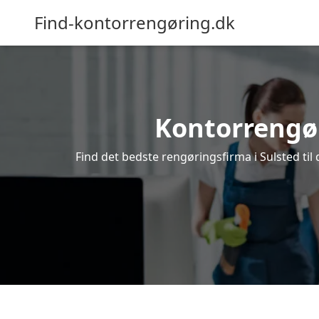
Find-kontorrengøring.dk
Kontorrengøri
Find det bedste rengøringsfirma i Sulsted til