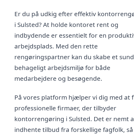
Er du på udkig efter effektiv kontorreng
i Sulsted? At holde kontoret rent og
indbydende er essentielt for en produkti
arbejdsplads. Med den rette
rengøringspartner kan du skabe et sund
behageligt arbejdsmiljø for både
medarbejdere og besøgende.
På vores platform hjælper vi dig med at 
professionelle firmaer, der tilbyder
kontorrengøring i Sulsted. Det er nemt a
indhente tilbud fra forskellige fagfolk, s