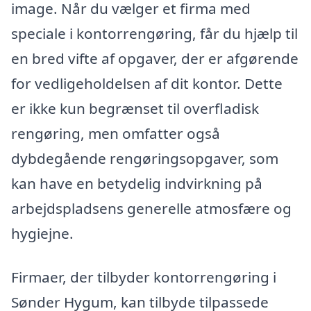
image. Når du vælger et firma med
speciale i kontorrengøring, får du hjælp til
en bred vifte af opgaver, der er afgørende
for vedligeholdelsen af dit kontor. Dette
er ikke kun begrænset til overfladisk
rengøring, men omfatter også
dybdegående rengøringsopgaver, som
kan have en betydelig indvirkning på
arbejdspladsens generelle atmosfære og
hygiejne.
Firmaer, der tilbyder kontorrengøring i
Sønder Hygum, kan tilbyde tilpassede