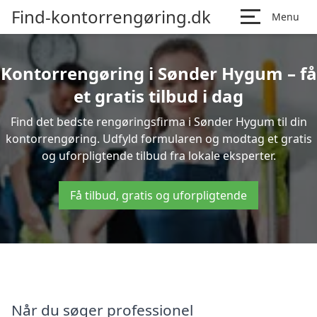
Find-kontorrengøring.dk
Menu
Kontorrengøring i Sønder Hygum – få
et gratis tilbud i dag
Find det bedste rengøringsfirma i Sønder Hygum til din
kontorrengøring. Udfyld formularen og modtag et gratis
og uforpligtende tilbud fra lokale eksperter.
Få tilbud, gratis og uforpligtende
Når du søger professionel