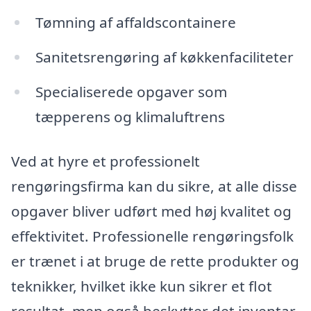
Tømning af affaldscontainere
Sanitetsrengøring af køkkenfaciliteter
Specialiserede opgaver som
tæpperens og klimaluftrens
Ved at hyre et professionelt
rengøringsfirma kan du sikre, at alle disse
opgaver bliver udført med høj kvalitet og
effektivitet. Professionelle rengøringsfolk
er trænet i at bruge de rette produkter og
teknikker, hvilket ikke kun sikrer et flot
resultat, men også beskytter det inventar