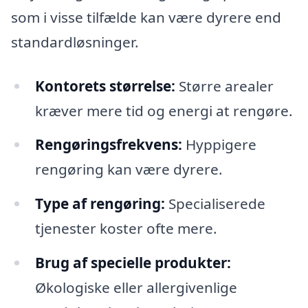
som i visse tilfælde kan være dyrere end
standardløsninger.
Kontorets størrelse:
Større arealer
kræver mere tid og energi at rengøre.
Rengøringsfrekvens:
Hyppigere
rengøring kan være dyrere.
Type af rengøring:
Specialiserede
tjenester koster ofte mere.
Brug af specielle produkter:
Økologiske eller allergivenlige