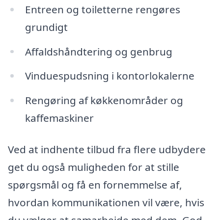
Entreen og toiletterne rengøres
grundigt
Affaldshåndtering og genbrug
Vinduespudsning i kontorlokalerne
Rengøring af køkkenområder og
kaffemaskiner
Ved at indhente tilbud fra flere udbydere
get du også muligheden for at stille
spørgsmål og få en fornemmelse af,
hvordan kommunikationen vil være, hvis
du vælger at samarbejde med dem. God