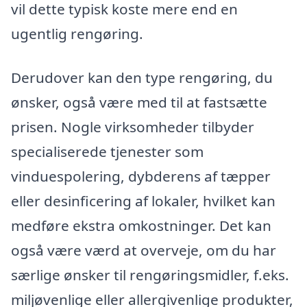
vil dette typisk koste mere end en
ugentlig rengøring.
Derudover kan den type rengøring, du
ønsker, også være med til at fastsætte
prisen. Nogle virksomheder tilbyder
specialiserede tjenester som
vinduespolering, dybderens af tæpper
eller desinficering af lokaler, hvilket kan
medføre ekstra omkostninger. Det kan
også være værd at overveje, om du har
særlige ønsker til rengøringsmidler, f.eks.
miljøvenlige eller allergivenlige produkter,