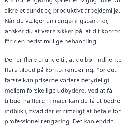
Kontorrengøring spiller en vigtig rolle i at
sikre et sundt og produktivt arbejdsmiljø.
Når du vælger en rengøringspartner,
ønsker du at være sikker på, at dit kontor
får den bedst mulige behandling.
Der er flere grunde til, at du bør indhente
flere tilbud på kontorrengøring. For det
første kan priserne variere betydeligt
mellem forskellige udbydere. Ved at få
tilbud fra flere firmaer kan du få et bedre
indblik i, hvad der er rimeligt at betale for
professionel rengøring. Det kan endda