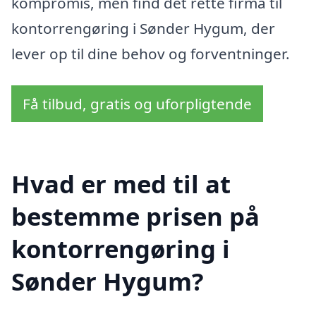
kompromis, men find det rette firma til
kontorrengøring i Sønder Hygum, der
lever op til dine behov og forventninger.
Få tilbud, gratis og uforpligtende
Hvad er med til at
bestemme prisen på
kontorrengøring i
Sønder Hygum?