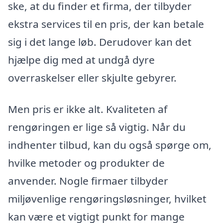
ske, at du finder et firma, der tilbyder
ekstra services til en pris, der kan betale
sig i det lange løb. Derudover kan det
hjælpe dig med at undgå dyre
overraskelser eller skjulte gebyrer.
Men pris er ikke alt. Kvaliteten af
rengøringen er lige så vigtig. Når du
indhenter tilbud, kan du også spørge om,
hvilke metoder og produkter de
anvender. Nogle firmaer tilbyder
miljøvenlige rengøringsløsninger, hvilket
kan være et vigtigt punkt for mange