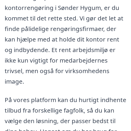
kontorrengøring i Sønder Hygum, er du
kommet til det rette sted. Vi gør det let at
finde pålidelige rengøringsfirmaer, der
kan hjælpe med at holde dit kontor rent
og indbydende. Et rent arbejdsmiljø er
ikke kun vigtigt for medarbejdernes
trivsel, men også for virksomhedens
image.
På vores platform kan du hurtigt indhente
tilbud fra forskellige fagfolk, så du kan
vælge den løsning, der passer bedst til