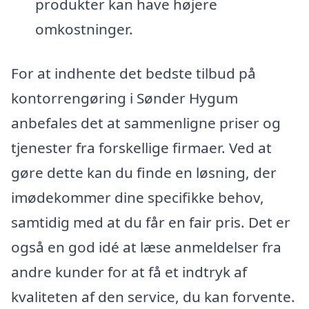
produkter kan have højere
omkostninger.
For at indhente det bedste tilbud på
kontorrengøring i Sønder Hygum
anbefales det at sammenligne priser og
tjenester fra forskellige firmaer. Ved at
gøre dette kan du finde en løsning, der
imødekommer dine specifikke behov,
samtidig med at du får en fair pris. Det er
også en god idé at læse anmeldelser fra
andre kunder for at få et indtryk af
kvaliteten af den service, du kan forvente.