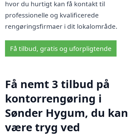
hvor du hurtigt kan få kontakt til
professionelle og kvalificerede
rengøringsfirmaer i dit lokalområde.
Få tilbud, gratis og uforpligtende
Få nemt 3 tilbud på
kontorrengøring i
Sønder Hygum, du kan
være tryg ved