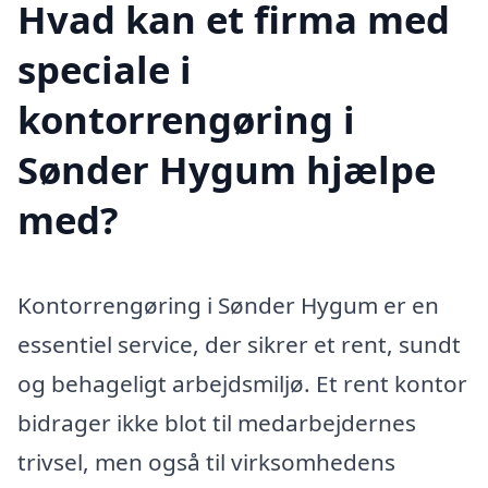
Hvad kan et firma med
speciale i
kontorrengøring i
Sønder Hygum hjælpe
med?
Kontorrengøring i Sønder Hygum er en
essentiel service, der sikrer et rent, sundt
og behageligt arbejdsmiljø. Et rent kontor
bidrager ikke blot til medarbejdernes
trivsel, men også til virksomhedens