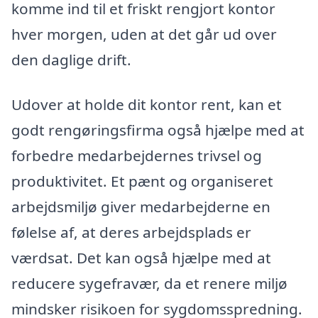
komme ind til et friskt rengjort kontor
hver morgen, uden at det går ud over
den daglige drift.
Udover at holde dit kontor rent, kan et
godt rengøringsfirma også hjælpe med at
forbedre medarbejdernes trivsel og
produktivitet. Et pænt og organiseret
arbejdsmiljø giver medarbejderne en
følelse af, at deres arbejdsplads er
værdsat. Det kan også hjælpe med at
reducere sygefravær, da et renere miljø
mindsker risikoen for sygdomsspredning.