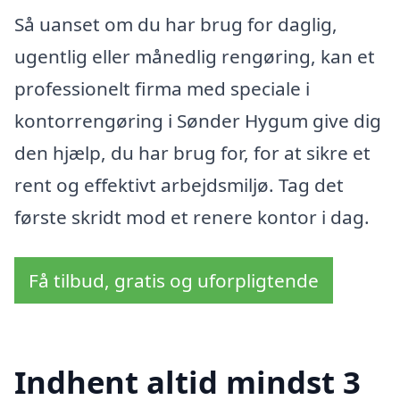
Så uanset om du har brug for daglig,
ugentlig eller månedlig rengøring, kan et
professionelt firma med speciale i
kontorrengøring i Sønder Hygum give dig
den hjælp, du har brug for, for at sikre et
rent og effektivt arbejdsmiljø. Tag det
første skridt mod et renere kontor i dag.
Få tilbud, gratis og uforpligtende
Indhent altid mindst 3