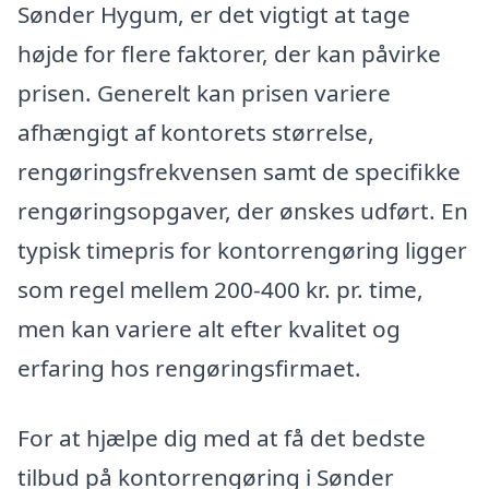
Sønder Hygum, er det vigtigt at tage
højde for flere faktorer, der kan påvirke
prisen. Generelt kan prisen variere
afhængigt af kontorets størrelse,
rengøringsfrekvensen samt de specifikke
rengøringsopgaver, der ønskes udført. En
typisk timepris for kontorrengøring ligger
som regel mellem 200-400 kr. pr. time,
men kan variere alt efter kvalitet og
erfaring hos rengøringsfirmaet.
For at hjælpe dig med at få det bedste
tilbud på kontorrengøring i Sønder