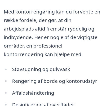
Med kontorrengøring kan du forvente en
række fordele, der gør, at din
arbejdsplads altid fremstår ryddelig og
indbydende. Her er nogle af de vigtigste
områder, en professionel
kontorrengøring kan hjælpe med:
Støvsugning og gulvvask
Rengøring af borde og kontorudstyr
Affaldshåndtering
Desinficering af overflader