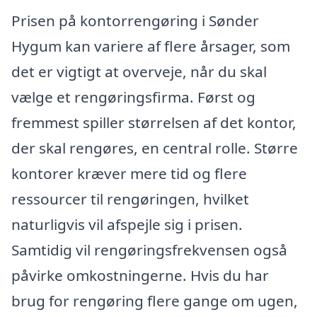
Prisen på kontorrengøring i Sønder
Hygum kan variere af flere årsager, som
det er vigtigt at overveje, når du skal
vælge et rengøringsfirma. Først og
fremmest spiller størrelsen af det kontor,
der skal rengøres, en central rolle. Større
kontorer kræver mere tid og flere
ressourcer til rengøringen, hvilket
naturligvis vil afspejle sig i prisen.
Samtidig vil rengøringsfrekvensen også
påvirke omkostningerne. Hvis du har
brug for rengøring flere gange om ugen,