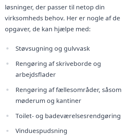
løsninger, der passer til netop din
virksomheds behov. Her er nogle af de
opgaver, de kan hjælpe med:
Støvsugning og gulvvask
Rengøring af skriveborde og
arbejdsflader
Rengøring af fællesområder, såsom
møderum og kantiner
Toilet- og badeværelsesrendgøring
Vinduespudsning