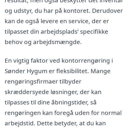
og udstyr, du har på kontoret. Derudover
kan de også levere en service, der er
tilpasset din arbejdsplads’ specifikke
behov og arbejdsmængde.
En vigtig faktor ved kontorrengøring i
Sønder Hygum er fleksibilitet. Mange
rengøringsfirmaer tilbyder
skræddersyede løsninger, der kan
tilpasses til dine åbningstider, så
rengøringen kan foregå uden for normal
arbejdstid. Dette betyder, at du kan