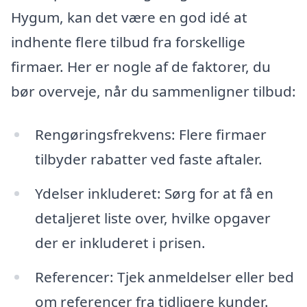
Hygum, kan det være en god idé at
indhente flere tilbud fra forskellige
firmaer. Her er nogle af de faktorer, du
bør overveje, når du sammenligner tilbud:
Rengøringsfrekvens: Flere firmaer
tilbyder rabatter ved faste aftaler.
Ydelser inkluderet: Sørg for at få en
detaljeret liste over, hvilke opgaver
der er inkluderet i prisen.
Referencer: Tjek anmeldelser eller bed
om referencer fra tidligere kunder.