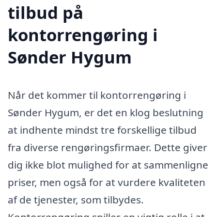
tilbud på
kontorrengøring i
Sønder Hygum
Når det kommer til kontorrengøring i
Sønder Hygum, er det en klog beslutning
at indhente mindst tre forskellige tilbud
fra diverse rengøringsfirmaer. Dette giver
dig ikke blot mulighed for at sammenligne
priser, men også for at vurdere kvaliteten
af de tjenester, som tilbydes.