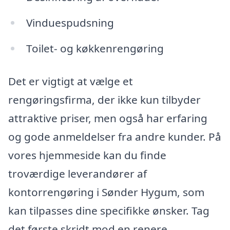
Vinduespudsning
Toilet- og køkkenrengøring
Det er vigtigt at vælge et
rengøringsfirma, der ikke kun tilbyder
attraktive priser, men også har erfaring
og gode anmeldelser fra andre kunder. På
vores hjemmeside kan du finde
troværdige leverandører af
kontorrengøring i Sønder Hygum, som
kan tilpasses dine specifikke ønsker. Tag
det første skridt mod en renere