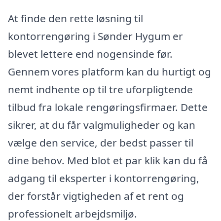
At finde den rette løsning til
kontorrengøring i Sønder Hygum er
blevet lettere end nogensinde før.
Gennem vores platform kan du hurtigt og
nemt indhente op til tre uforpligtende
tilbud fra lokale rengøringsfirmaer. Dette
sikrer, at du får valgmuligheder og kan
vælge den service, der bedst passer til
dine behov. Med blot et par klik kan du få
adgang til eksperter i kontorrengøring,
der forstår vigtigheden af et rent og
professionelt arbejdsmiljø.