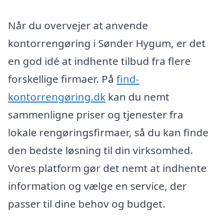
Når du overvejer at anvende
kontorrengøring i Sønder Hygum, er det
en god idé at indhente tilbud fra flere
forskellige firmaer. På
find-
kontorrengøring.dk
kan du nemt
sammenligne priser og tjenester fra
lokale rengøringsfirmaer, så du kan finde
den bedste løsning til din virksomhed.
Vores platform gør det nemt at indhente
information og vælge en service, der
passer til dine behov og budget.