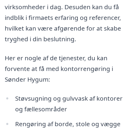
virksomheder i dag. Desuden kan du få
indblik i firmaets erfaring og referencer,
hvilket kan være afgørende for at skabe
tryghed i din beslutning.
Her er nogle af de tjenester, du kan
forvente at få med kontorrengøring i
Sønder Hygum:
Støvsugning og gulvvask af kontorer
og fællesområder
Rengøring af borde, stole og vægge