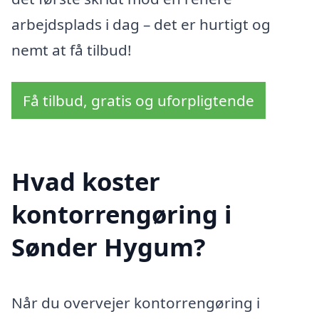
arbejdsplads i dag – det er hurtigt og
nemt at få tilbud!
Få tilbud, gratis og uforpligtende
Hvad koster
kontorrengøring i
Sønder Hygum?
Når du overvejer kontorrengøring i