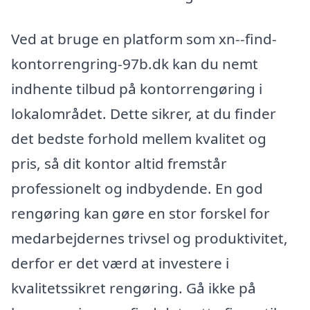
Ved at bruge en platform som xn--find-
kontorrengring-97b.dk kan du nemt
indhente tilbud på kontorrengøring i
lokalområdet. Dette sikrer, at du finder
det bedste forhold mellem kvalitet og
pris, så dit kontor altid fremstår
professionelt og indbydende. En god
rengøring kan gøre en stor forskel for
medarbejdernes trivsel og produktivitet,
derfor er det værd at investere i
kvalitetssikret rengøring. Gå ikke på