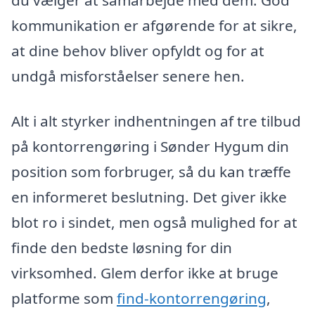
kommunikation er afgørende for at sikre,
at dine behov bliver opfyldt og for at
undgå misforståelser senere hen.
Alt i alt styrker indhentningen af tre tilbud
på kontorrengøring i Sønder Hygum din
position som forbruger, så du kan træffe
en informeret beslutning. Det giver ikke
blot ro i sindet, men også mulighed for at
finde den bedste løsning for din
virksomhed. Glem derfor ikke at bruge
platforme som
find-kontorrengøring
,