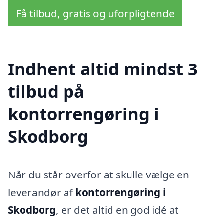
Få tilbud, gratis og uforpligtende
Indhent altid mindst 3
tilbud på
kontorrengøring i
Skodborg
Når du står overfor at skulle vælge en
leverandør af
kontorrengøring i
Skodborg
, er det altid en god idé at