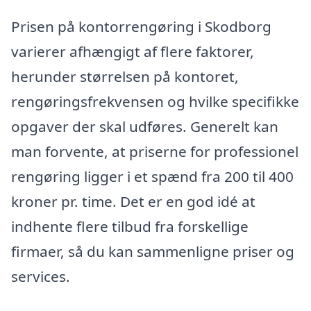
Prisen på kontorrengøring i Skodborg
varierer afhængigt af flere faktorer,
herunder størrelsen på kontoret,
rengøringsfrekvensen og hvilke specifikke
opgaver der skal udføres. Generelt kan
man forvente, at priserne for professionel
rengøring ligger i et spænd fra 200 til 400
kroner pr. time. Det er en god idé at
indhente flere tilbud fra forskellige
firmaer, så du kan sammenligne priser og
services.