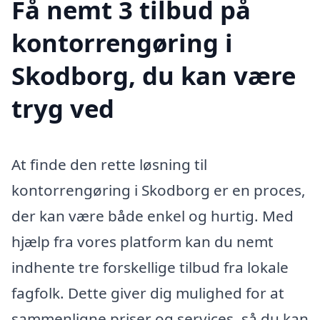
Få nemt 3 tilbud på
kontorrengøring i
Skodborg, du kan være
tryg ved
At finde den rette løsning til
kontorrengøring i Skodborg er en proces,
der kan være både enkel og hurtig. Med
hjælp fra vores platform kan du nemt
indhente tre forskellige tilbud fra lokale
fagfolk. Dette giver dig mulighed for at
sammenligne priser og services, så du kan