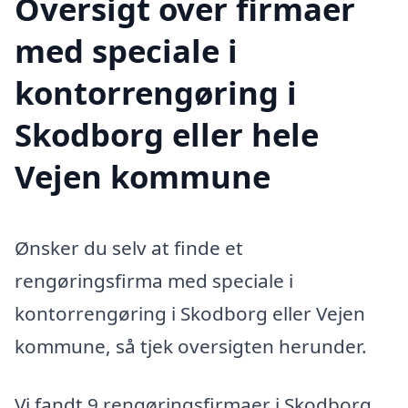
Oversigt over firmaer
med speciale i
kontorrengøring i
Skodborg eller hele
Vejen kommune
Ønsker du selv at finde et
rengøringsfirma med speciale i
kontorrengøring i Skodborg eller Vejen
kommune, så tjek oversigten herunder.
Vi fandt 9 rengøringsfirmaer i Skodborg.