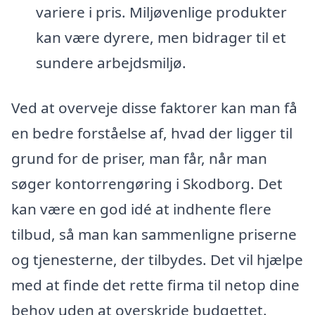
variere i pris. Miljøvenlige produkter
kan være dyrere, men bidrager til et
sundere arbejdsmiljø.
Ved at overveje disse faktorer kan man få
en bedre forståelse af, hvad der ligger til
grund for de priser, man får, når man
søger kontorrengøring i Skodborg. Det
kan være en god idé at indhente flere
tilbud, så man kan sammenligne priserne
og tjenesterne, der tilbydes. Det vil hjælpe
med at finde det rette firma til netop dine
behov uden at overskride budgettet.