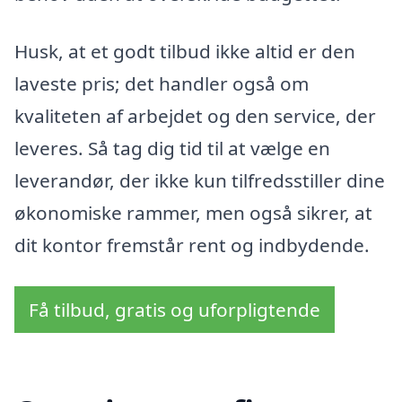
Husk, at et godt tilbud ikke altid er den
laveste pris; det handler også om
kvaliteten af arbejdet og den service, der
leveres. Så tag dig tid til at vælge en
leverandør, der ikke kun tilfredsstiller dine
økonomiske rammer, men også sikrer, at
dit kontor fremstår rent og indbydende.
Få tilbud, gratis og uforpligtende