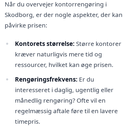
Når du overvejer kontorrengøring i
Skodborg, er der nogle aspekter, der kan
påvirke prisen:
Kontorets størrelse:
Større kontorer
kræver naturligvis mere tid og
ressourcer, hvilket kan øge prisen.
Rengøringsfrekvens:
Er du
interesseret i daglig, ugentlig eller
månedlig rengøring? Ofte vil en
regelmæssig aftale føre til en lavere
timepris.