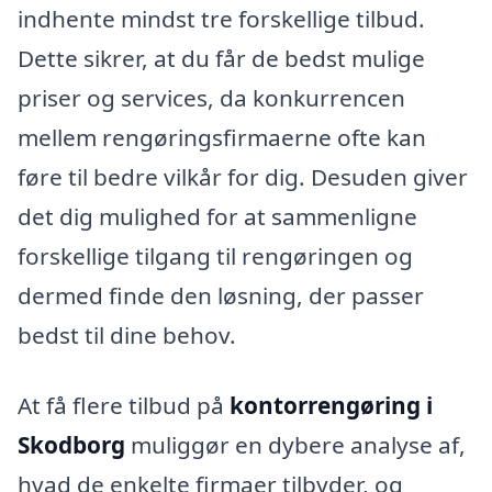
indhente mindst tre forskellige tilbud.
Dette sikrer, at du får de bedst mulige
priser og services, da konkurrencen
mellem rengøringsfirmaerne ofte kan
føre til bedre vilkår for dig. Desuden giver
det dig mulighed for at sammenligne
forskellige tilgang til rengøringen og
dermed finde den løsning, der passer
bedst til dine behov.
At få flere tilbud på
kontorrengøring i
Skodborg
muliggør en dybere analyse af,
hvad de enkelte firmaer tilbyder, og