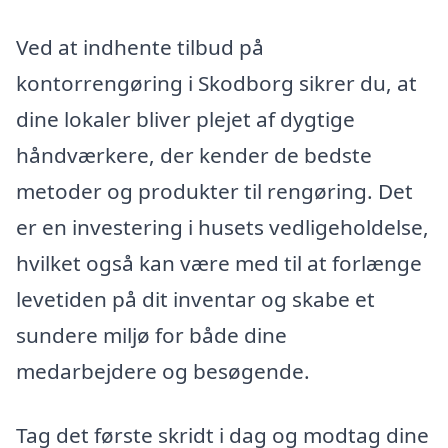
Ved at indhente tilbud på
kontorrengøring i Skodborg sikrer du, at
dine lokaler bliver plejet af dygtige
håndværkere, der kender de bedste
metoder og produkter til rengøring. Det
er en investering i husets vedligeholdelse,
hvilket også kan være med til at forlænge
levetiden på dit inventar og skabe et
sundere miljø for både dine
medarbejdere og besøgende.
Tag det første skridt i dag og modtag dine