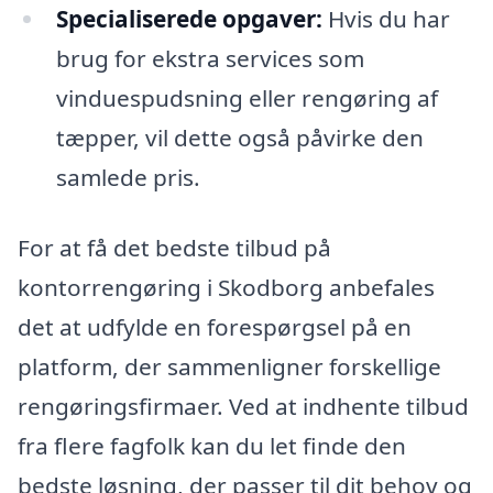
Specialiserede opgaver:
Hvis du har
brug for ekstra services som
vinduespudsning eller rengøring af
tæpper, vil dette også påvirke den
samlede pris.
For at få det bedste tilbud på
kontorrengøring i Skodborg anbefales
det at udfylde en forespørgsel på en
platform, der sammenligner forskellige
rengøringsfirmaer. Ved at indhente tilbud
fra flere fagfolk kan du let finde den
bedste løsning, der passer til dit behov og