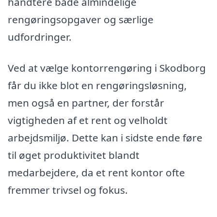
håndtere både almindelige
rengøringsopgaver og særlige
udfordringer.
Ved at vælge kontorrengøring i Skodborg
får du ikke blot en rengøringsløsning,
men også en partner, der forstår
vigtigheden af et rent og velholdt
arbejdsmiljø. Dette kan i sidste ende føre
til øget produktivitet blandt
medarbejdere, da et rent kontor ofte
fremmer trivsel og fokus.