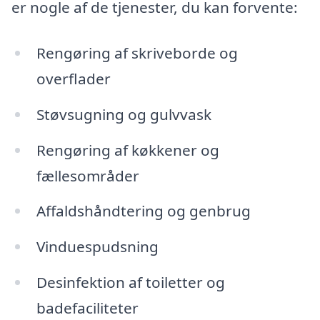
er nogle af de tjenester, du kan forvente:
Rengøring af skriveborde og
overflader
Støvsugning og gulvvask
Rengøring af køkkener og
fællesområder
Affaldshåndtering og genbrug
Vinduespudsning
Desinfektion af toiletter og
badefaciliteter