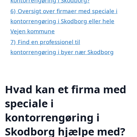
kontorrengøring i Skodborg?
6)
Oversigt over firmaer med speciale i
kontorrengøring i Skodborg eller hele
Vejen kommune
7)
Find en professionel til
kontorrengøring i byer nær Skodborg
Hvad kan et firma med
speciale i
kontorrengøring i
Skodborg hjælpe med?