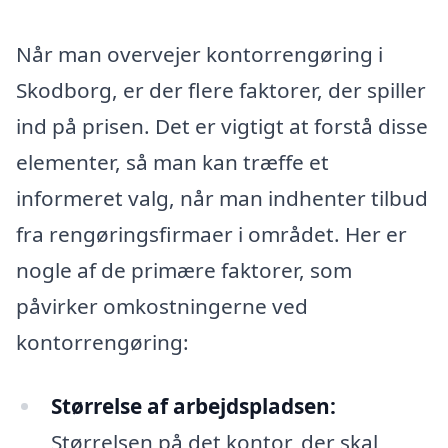
Når man overvejer kontorrengøring i
Skodborg, er der flere faktorer, der spiller
ind på prisen. Det er vigtigt at forstå disse
elementer, så man kan træffe et
informeret valg, når man indhenter tilbud
fra rengøringsfirmaer i området. Her er
nogle af de primære faktorer, som
påvirker omkostningerne ved
kontorrengøring:
Størrelse af arbejdspladsen:
Størrelsen på det kontor, der skal