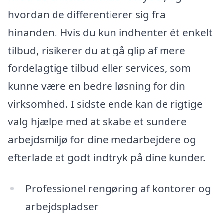
hvordan de differentierer sig fra
hinanden. Hvis du kun indhenter ét enkelt
tilbud, risikerer du at gå glip af mere
fordelagtige tilbud eller services, som
kunne være en bedre løsning for din
virksomhed. I sidste ende kan de rigtige
valg hjælpe med at skabe et sundere
arbejdsmiljø for dine medarbejdere og
efterlade et godt indtryk på dine kunder.
Professionel rengøring af kontorer og
arbejdspladser