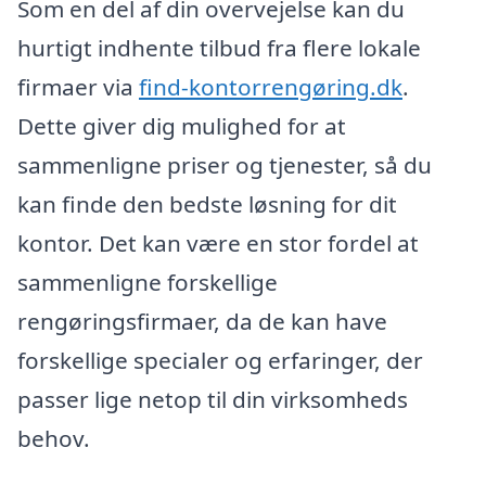
Som en del af din overvejelse kan du
hurtigt indhente tilbud fra flere lokale
firmaer via
find-kontorrengøring.dk
.
Dette giver dig mulighed for at
sammenligne priser og tjenester, så du
kan finde den bedste løsning for dit
kontor. Det kan være en stor fordel at
sammenligne forskellige
rengøringsfirmaer, da de kan have
forskellige specialer og erfaringer, der
passer lige netop til din virksomheds
behov.