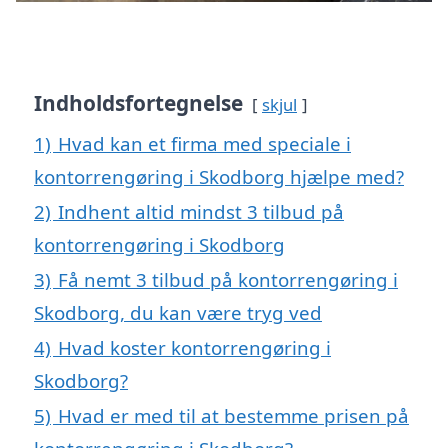
Indholdsfortegnelse
skjul
1)
Hvad kan et firma med speciale i
kontorrengøring i Skodborg hjælpe med?
2)
Indhent altid mindst 3 tilbud på
kontorrengøring i Skodborg
3)
Få nemt 3 tilbud på kontorrengøring i
Skodborg, du kan være tryg ved
4)
Hvad koster kontorrengøring i
Skodborg?
5)
Hvad er med til at bestemme prisen på