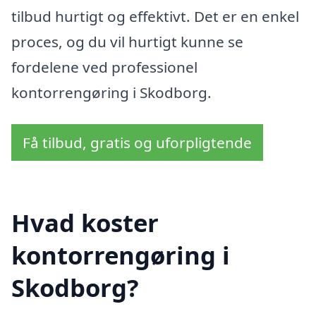
tilbud hurtigt og effektivt. Det er en enkel
proces, og du vil hurtigt kunne se
fordelene ved professionel
kontorrengøring i Skodborg.
Få tilbud, gratis og uforpligtende
Hvad koster
kontorrengøring i
Skodborg?