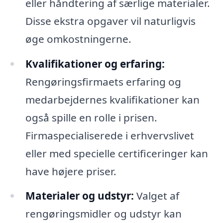
eller håndtering af særlige materialer.
Disse ekstra opgaver vil naturligvis
øge omkostningerne.
Kvalifikationer og erfaring:
Rengøringsfirmaets erfaring og
medarbejdernes kvalifikationer kan
også spille en rolle i prisen.
Firmaspecialiserede i erhvervslivet
eller med specielle certificeringer kan
have højere priser.
Materialer og udstyr:
Valget af
rengøringsmidler og udstyr kan