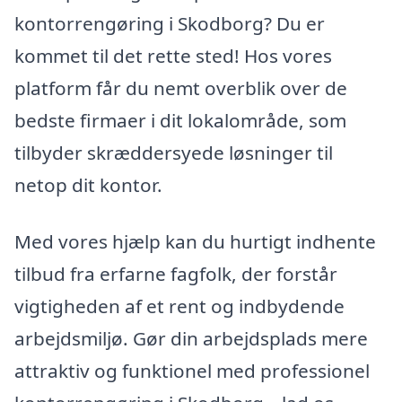
kontorrengøring i Skodborg? Du er
kommet til det rette sted! Hos vores
platform får du nemt overblik over de
bedste firmaer i dit lokalområde, som
tilbyder skræddersyede løsninger til
netop dit kontor.
Med vores hjælp kan du hurtigt indhente
tilbud fra erfarne fagfolk, der forstår
vigtigheden af et rent og indbydende
arbejdsmiljø. Gør din arbejdsplads mere
attraktiv og funktionel med professionel