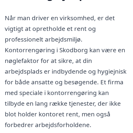
Når man driver en virksomhed, er det
vigtigt at opretholde et rent og
professionelt arbejdsmiljø.
Kontorrengøring i Skodborg kan være en
nøglefaktor for at sikre, at din
arbejdsplads er indbydende og hygiejnisk
for både ansatte og besøgende. Et firma
med speciale i kontorrengøring kan
tilbyde en lang række tjenester, der ikke
blot holder kontoret rent, men også
forbedrer arbejdsforholdene.