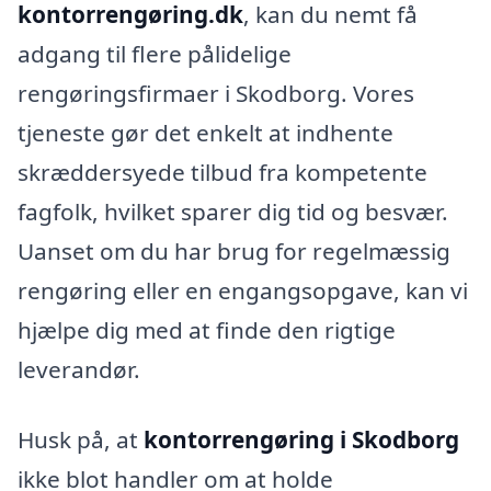
kontorrengøring.dk
, kan du nemt få
adgang til flere pålidelige
rengøringsfirmaer i Skodborg. Vores
tjeneste gør det enkelt at indhente
skræddersyede tilbud fra kompetente
fagfolk, hvilket sparer dig tid og besvær.
Uanset om du har brug for regelmæssig
rengøring eller en engangsopgave, kan vi
hjælpe dig med at finde den rigtige
leverandør.
Husk på, at
kontorrengøring i Skodborg
ikke blot handler om at holde