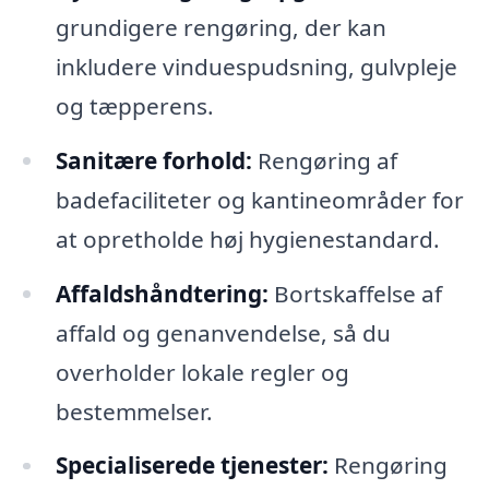
grundigere rengøring, der kan
inkludere vinduespudsning, gulvpleje
og tæpperens.
Sanitære forhold:
Rengøring af
badefaciliteter og kantineområder for
at opretholde høj hygienestandard.
Affaldshåndtering:
Bortskaffelse af
affald og genanvendelse, så du
overholder lokale regler og
bestemmelser.
Specialiserede tjenester:
Rengøring