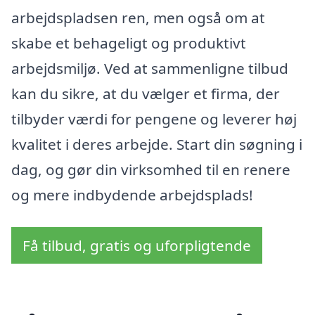
arbejdspladsen ren, men også om at
skabe et behageligt og produktivt
arbejdsmiljø. Ved at sammenligne tilbud
kan du sikre, at du vælger et firma, der
tilbyder værdi for pengene og leverer høj
kvalitet i deres arbejde. Start din søgning i
dag, og gør din virksomhed til en renere
og mere indbydende arbejdsplads!
Få tilbud, gratis og uforpligtende