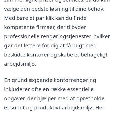
vælge den bedste løsning til dine behov.
Med bare et par klik kan du finde
kompetente firmaer, der tilbyder
professionelle rengøringstjenester, hvilket
gør det lettere for dig at få bugt med
beskidte kontorer og skabe et behageligt
arbejdsmiljø.
En grundlæggende kontorrengøring
inkluderer ofte en række essentielle
opgaver, der hjælper med at opretholde
et sundt og produktivt arbejdsmiljø. Her