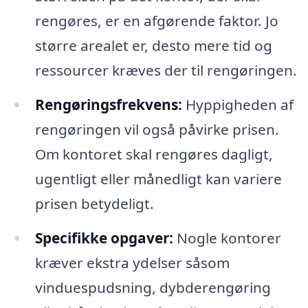
rengøres, er en afgørende faktor. Jo
større arealet er, desto mere tid og
ressourcer kræves der til rengøringen.
Rengøringsfrekvens:
Hyppigheden af
rengøringen vil også påvirke prisen.
Om kontoret skal rengøres dagligt,
ugentligt eller månedligt kan variere
prisen betydeligt.
Specifikke opgaver:
Nogle kontorer
kræver ekstra ydelser såsom
vinduespudsning, dybderengøring