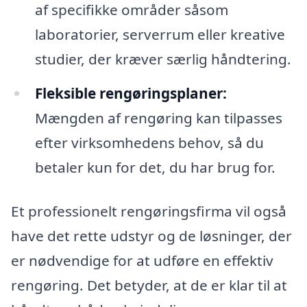
af specifikke områder såsom
laboratorier, serverrum eller kreative
studier, der kræver særlig håndtering.
Fleksible rengøringsplaner:
Mængden af rengøring kan tilpasses
efter virksomhedens behov, så du
betaler kun for det, du har brug for.
Et professionelt rengøringsfirma vil også
have det rette udstyr og de løsninger, der
er nødvendige for at udføre en effektiv
rengøring. Det betyder, at de er klar til at