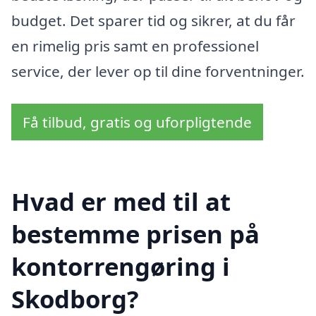
budget. Det sparer tid og sikrer, at du får
en rimelig pris samt en professionel
service, der lever op til dine forventninger.
Få tilbud, gratis og uforpligtende
Hvad er med til at
bestemme prisen på
kontorrengøring i
Skodborg?