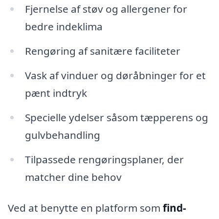
Fjernelse af støv og allergener for
bedre indeklima
Rengøring af sanitære faciliteter
Vask af vinduer og døråbninger for et
pænt indtryk
Specielle ydelser såsom tæpperens og
gulvbehandling
Tilpassede rengøringsplaner, der
matcher dine behov
Ved at benytte en platform som
find-