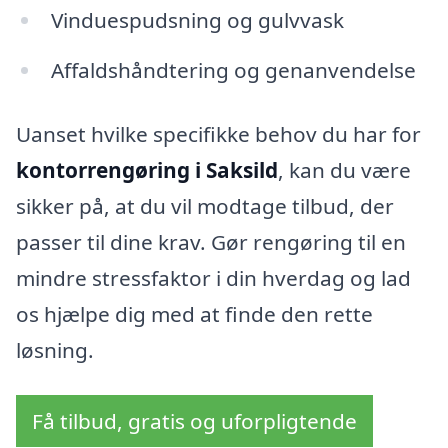
Vinduespudsning og gulvvask
Affaldshåndtering og genanvendelse
Uanset hvilke specifikke behov du har for
kontorrengøring i Saksild
, kan du være
sikker på, at du vil modtage tilbud, der
passer til dine krav. Gør rengøring til en
mindre stressfaktor i din hverdag og lad
os hjælpe dig med at finde den rette
løsning.
Få tilbud, gratis og uforpligtende