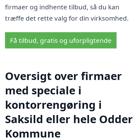
firmaer og indhente tilbud, så du kan
træffe det rette valg for din virksomhed.
Få tilbud, gratis og uforpligtende
Oversigt over firmaer
med speciale i
kontorrengøring i
Saksild eller hele Odder
Kommune