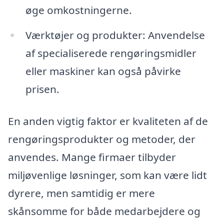
øge omkostningerne.
Værktøjer og produkter: Anvendelse
af specialiserede rengøringsmidler
eller maskiner kan også påvirke
prisen.
En anden vigtig faktor er kvaliteten af de
rengøringsprodukter og metoder, der
anvendes. Mange firmaer tilbyder
miljøvenlige løsninger, som kan være lidt
dyrere, men samtidig er mere
skånsomme for både medarbejdere og