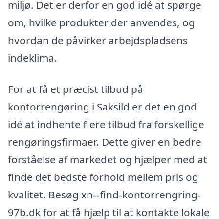
miljø. Det er derfor en god idé at spørge
om, hvilke produkter der anvendes, og
hvordan de påvirker arbejdspladsens
indeklima.
For at få et præcist tilbud på
kontorrengøring i Saksild er det en god
idé at indhente flere tilbud fra forskellige
rengøringsfirmaer. Dette giver en bedre
forståelse af markedet og hjælper med at
finde det bedste forhold mellem pris og
kvalitet. Besøg xn--find-kontorrengring-
97b.dk for at få hjælp til at kontakte lokale