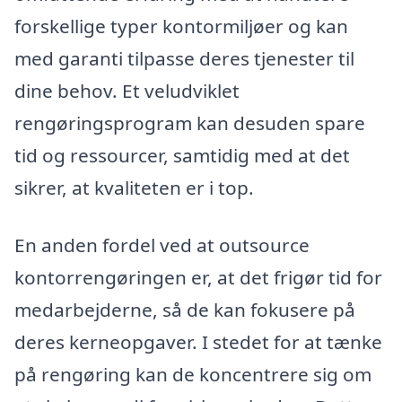
forskellige typer kontormiljøer og kan
med garanti tilpasse deres tjenester til
dine behov. Et veludviklet
rengøringsprogram kan desuden spare
tid og ressourcer, samtidig med at det
sikrer, at kvaliteten er i top.
En anden fordel ved at outsource
kontorrengøringen er, at det frigør tid for
medarbejderne, så de kan fokusere på
deres kerneopgaver. I stedet for at tænke
på rengøring kan de koncentrere sig om