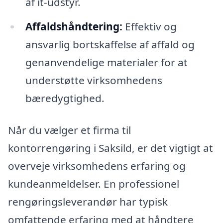
af it-udstyr.
Affaldshåndtering:
Effektiv og
ansvarlig bortskaffelse af affald og
genanvendelige materialer for at
understøtte virksomhedens
bæredygtighed.
Når du vælger et firma til
kontorrengøring i Saksild, er det vigtigt at
overveje virksomhedens erfaring og
kundeanmeldelser. En professionel
rengøringsleverandør har typisk
omfattende erfaring med at håndtere