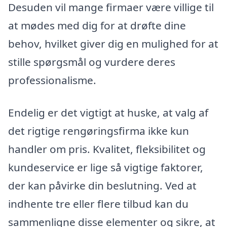
Desuden vil mange firmaer være villige til
at mødes med dig for at drøfte dine
behov, hvilket giver dig en mulighed for at
stille spørgsmål og vurdere deres
professionalisme.
Endelig er det vigtigt at huske, at valg af
det rigtige rengøringsfirma ikke kun
handler om pris. Kvalitet, fleksibilitet og
kundeservice er lige så vigtige faktorer,
der kan påvirke din beslutning. Ved at
indhente tre eller flere tilbud kan du
sammenligne disse elementer og sikre, at