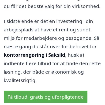
du får det bedste valg for din virksomhed.
I sidste ende er det en investering i din
arbejdsplads at have et rent og sundt
miljø for medarbejdere og besøgende. Så
næste gang du står over for behovet for
kontorrengøring i Saksild
, husk at
indhente flere tilbud for at finde den rette
løsning, der både er økonomisk og
kvalitetsrigtig.
Få tilbud, gratis og uforpligtende