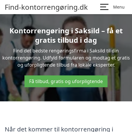
Find-kontorrengøring.dk
Menu
Kontorrengøring i Saksild – få et
gratis tilbud i dag
Find det bedste rengøringsfirma i Saksild til din
kontorrengøring. Udfyld formularen og modtag et gratis
og uforpligtende tilbud fra lokale eksperter.
Få tilbud, gratis og uforpligtende
Når det kommer til kontorrengøring i