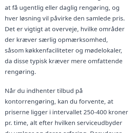
at få ugentlig eller daglig rengøring, og
hver løsning vil påvirke den samlede pris.
Det er vigtigt at overveje, hvilke områder
der kræver særlig opmærksomhed,
såsom køkkenfaciliteter og mødelokaler,
da disse typisk kræver mere omfattende
rengøring.
Når du indhenter tilbud på
kontorrengøring, kan du forvente, at
priserne ligger i intervallet 250-400 kroner
pr. time, alt efter hvilken serviceudbyder