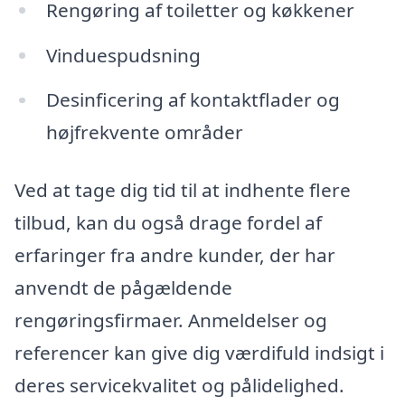
Rengøring af toiletter og køkkener
Vinduespudsning
Desinficering af kontaktflader og
højfrekvente områder
Ved at tage dig tid til at indhente flere
tilbud, kan du også drage fordel af
erfaringer fra andre kunder, der har
anvendt de pågældende
rengøringsfirmaer. Anmeldelser og
referencer kan give dig værdifuld indsigt i
deres servicekvalitet og pålidelighed.