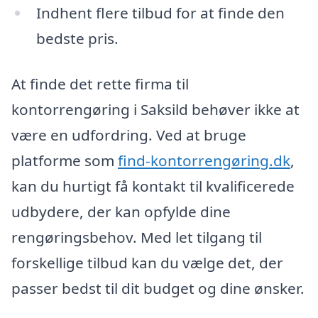
Indhent flere tilbud for at finde den
bedste pris.
At finde det rette firma til
kontorrengøring i Saksild behøver ikke at
være en udfordring. Ved at bruge
platforme som
find-kontorrengøring.dk
,
kan du hurtigt få kontakt til kvalificerede
udbydere, der kan opfylde dine
rengøringsbehov. Med let tilgang til
forskellige tilbud kan du vælge det, der
passer bedst til dit budget og dine ønsker.