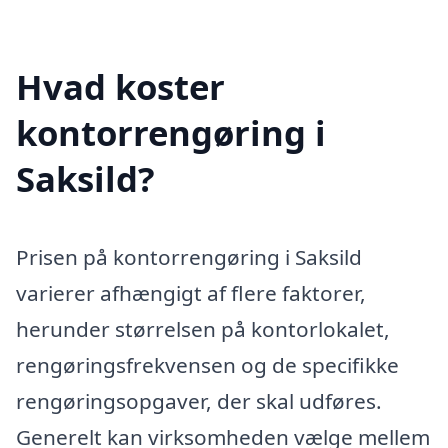
Hvad koster
kontorrengøring i
Saksild?
Prisen på kontorrengøring i Saksild
varierer afhængigt af flere faktorer,
herunder størrelsen på kontorlokalet,
rengøringsfrekvensen og de specifikke
rengøringsopgaver, der skal udføres.
Generelt kan virksomheden vælge mellem