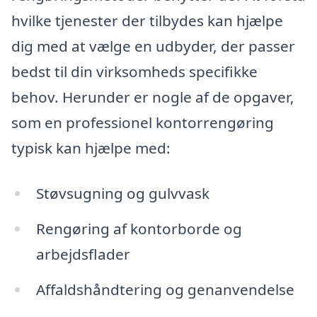
hvilke tjenester der tilbydes kan hjælpe
dig med at vælge en udbyder, der passer
bedst til din virksomheds specifikke
behov. Herunder er nogle af de opgaver,
som en professionel kontorrengøring
typisk kan hjælpe med:
Støvsugning og gulvvask
Rengøring af kontorborde og
arbejdsflader
Affaldshåndtering og genanvendelse