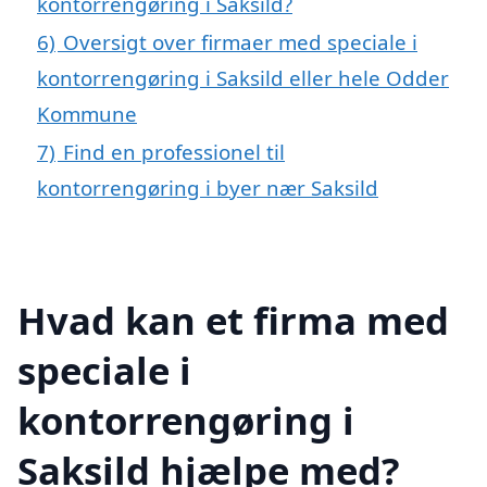
kontorrengøring i Saksild?
6)
Oversigt over firmaer med speciale i
kontorrengøring i Saksild eller hele Odder
Kommune
7)
Find en professionel til
kontorrengøring i byer nær Saksild
Hvad kan et firma med
speciale i
kontorrengøring i
Saksild hjælpe med?