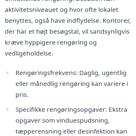
aktivitetsniveauet og hvor ofte lokalet
benyttes, også have indflydelse. Kontorer,
der har et højt besøgstal, vil sandsynligvis
kræve hyppigere rengøring og
vedligeholdelse.
Rengøringsfrekvens: Daglig, ugentlig
eller månedlig rengøring kan variere i
pris.
Specifikke rengøringsopgaver: Ekstra
opgaver som vinduespudsning,
tæpperensning eller desinfektion kan