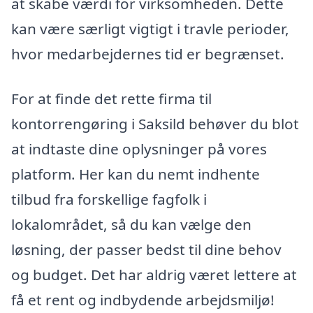
at skabe værdi for virksomheden. Dette
kan være særligt vigtigt i travle perioder,
hvor medarbejdernes tid er begrænset.
For at finde det rette firma til
kontorrengøring i Saksild behøver du blot
at indtaste dine oplysninger på vores
platform. Her kan du nemt indhente
tilbud fra forskellige fagfolk i
lokalområdet, så du kan vælge den
løsning, der passer bedst til dine behov
og budget. Det har aldrig været lettere at
få et rent og indbydende arbejdsmiljø!