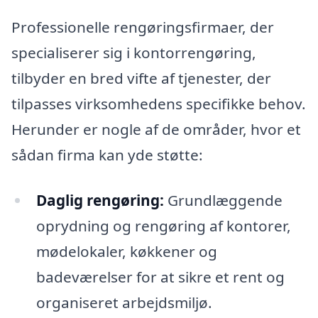
Professionelle rengøringsfirmaer, der
specialiserer sig i kontorrengøring,
tilbyder en bred vifte af tjenester, der
tilpasses virksomhedens specifikke behov.
Herunder er nogle af de områder, hvor et
sådan firma kan yde støtte:
Daglig rengøring:
Grundlæggende
oprydning og rengøring af kontorer,
mødelokaler, køkkener og
badeværelser for at sikre et rent og
organiseret arbejdsmiljø.