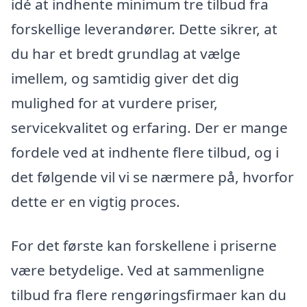
idé at indhente minimum tre tilbud fra
forskellige leverandører. Dette sikrer, at
du har et bredt grundlag at vælge
imellem, og samtidig giver det dig
mulighed for at vurdere priser,
servicekvalitet og erfaring. Der er mange
fordele ved at indhente flere tilbud, og i
det følgende vil vi se nærmere på, hvorfor
dette er en vigtig proces.
For det første kan forskellene i priserne
være betydelige. Ved at sammenligne
tilbud fra flere rengøringsfirmaer kan du