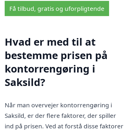
Få tilbud, gratis og uforpligtende
Hvad er med til at
bestemme prisen på
kontorrengøring i
Saksild?
Når man overvejer kontorrengøring i
Saksild, er der flere faktorer, der spiller
ind på prisen. Ved at forstå disse faktorer