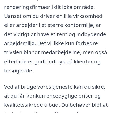
rengøringsfirmaer i dit lokalområde.
Uanset om du driver en lille virksomhed
eller arbejder i et større kontormiljø, er
det vigtigt at have et rent og indbydende
arbejdsmiljø. Det vil ikke kun forbedre
trivslen blandt medarbejderne, men også
efterlade et godt indtryk på klienter og
besøgende.
Ved at bruge vores tjeneste kan du sikre,
at du får konkurrencedygtige priser og
kvalitetssikrede tilbud. Du behøver blot at