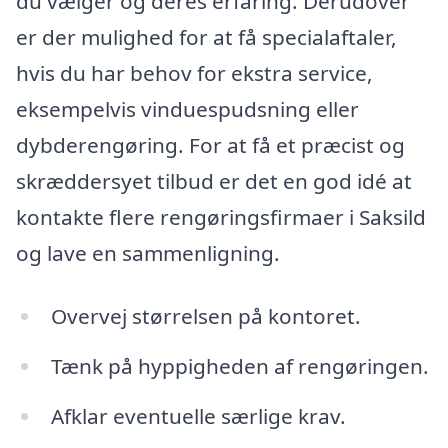
du vælger og deres erfaring. Derudover
er der mulighed for at få specialaftaler,
hvis du har behov for ekstra service,
eksempelvis vinduespudsning eller
dybderengøring. For at få et præcist og
skræddersyet tilbud er det en god idé at
kontakte flere rengøringsfirmaer i Saksild
og lave en sammenligning.
Overvej størrelsen på kontoret.
Tænk på hyppigheden af rengøringen.
Afklar eventuelle særlige krav.