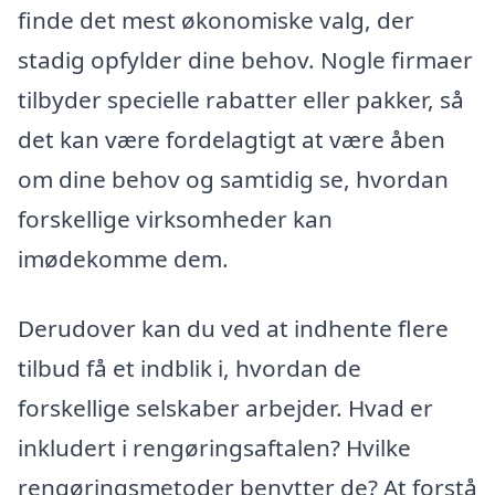
finde det mest økonomiske valg, der
stadig opfylder dine behov. Nogle firmaer
tilbyder specielle rabatter eller pakker, så
det kan være fordelagtigt at være åben
om dine behov og samtidig se, hvordan
forskellige virksomheder kan
imødekomme dem.
Derudover kan du ved at indhente flere
tilbud få et indblik i, hvordan de
forskellige selskaber arbejder. Hvad er
inkludert i rengøringsaftalen? Hvilke
rengøringsmetoder benytter de? At forstå