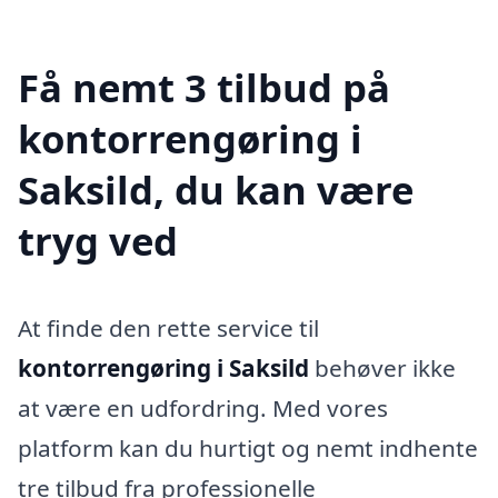
Få nemt 3 tilbud på
kontorrengøring i
Saksild, du kan være
tryg ved
At finde den rette service til
kontorrengøring i Saksild
behøver ikke
at være en udfordring. Med vores
platform kan du hurtigt og nemt indhente
tre tilbud fra professionelle