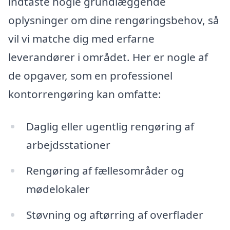
indtaste nogle grundlæggende
oplysninger om dine rengøringsbehov, så
vil vi matche dig med erfarne
leverandører i området. Her er nogle af
de opgaver, som en professionel
kontorrengøring kan omfatte:
Daglig eller ugentlig rengøring af
arbejdsstationer
Rengøring af fællesområder og
mødelokaler
Støvning og aftørring af overflader