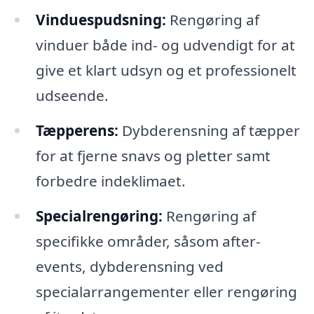
Vinduespudsning:
Rengøring af
vinduer både ind- og udvendigt for at
give et klart udsyn og et professionelt
udseende.
Tæpperens:
Dybderensning af tæpper
for at fjerne snavs og pletter samt
forbedre indeklimaet.
Specialrengøring:
Rengøring af
specifikke områder, såsom after-
events, dybderensning ved
specialarrangementer eller rengøring