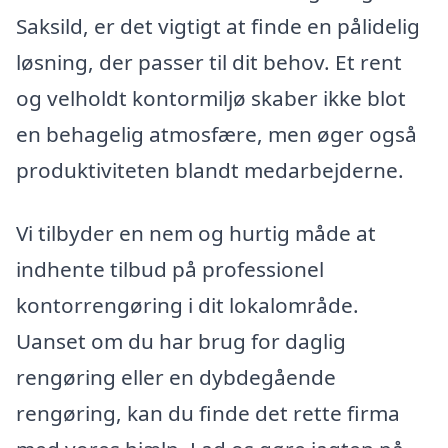
Saksild, er det vigtigt at finde en pålidelig
løsning, der passer til dit behov. Et rent
og velholdt kontormiljø skaber ikke blot
en behagelig atmosfære, men øger også
produktiviteten blandt medarbejderne.
Vi tilbyder en nem og hurtig måde at
indhente tilbud på professionel
kontorrengøring i dit lokalområde.
Uanset om du har brug for daglig
rengøring eller en dybdegående
rengøring, kan du finde det rette firma