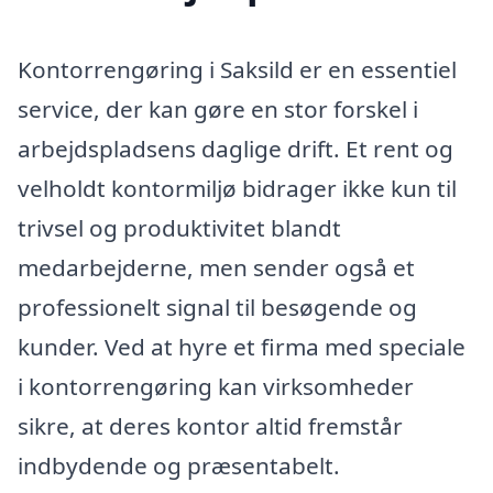
Kontorrengøring i Saksild er en essentiel
service, der kan gøre en stor forskel i
arbejdspladsens daglige drift. Et rent og
velholdt kontormiljø bidrager ikke kun til
trivsel og produktivitet blandt
medarbejderne, men sender også et
professionelt signal til besøgende og
kunder. Ved at hyre et firma med speciale
i kontorrengøring kan virksomheder
sikre, at deres kontor altid fremstår
indbydende og præsentabelt.