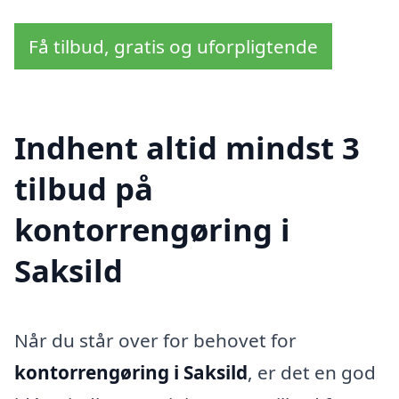
Få tilbud, gratis og uforpligtende
Indhent altid mindst 3
tilbud på
kontorrengøring i
Saksild
Når du står over for behovet for
kontorrengøring i Saksild
, er det en god