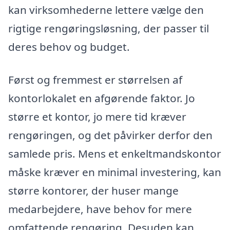
kan virksomhederne lettere vælge den
rigtige rengøringsløsning, der passer til
deres behov og budget.
Først og fremmest er størrelsen af
kontorlokalet en afgørende faktor. Jo
større et kontor, jo mere tid kræver
rengøringen, og det påvirker derfor den
samlede pris. Mens et enkeltmandskontor
måske kræver en minimal investering, kan
større kontorer, der huser mange
medarbejdere, have behov for mere
omfattende rengøring. Desuden kan