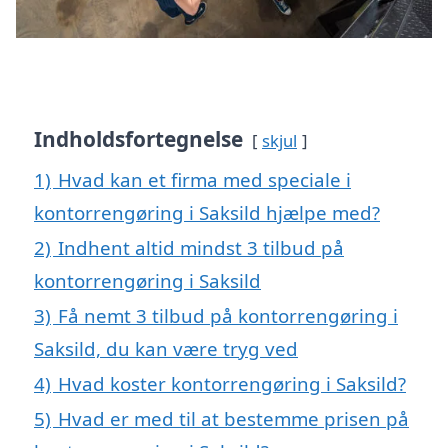
Indholdsfortegnelse
skjul
1)
Hvad kan et firma med speciale i
kontorrengøring i Saksild hjælpe med?
2)
Indhent altid mindst 3 tilbud på
kontorrengøring i Saksild
3)
Få nemt 3 tilbud på kontorrengøring i
Saksild, du kan være tryg ved
4)
Hvad koster kontorrengøring i Saksild?
5)
Hvad er med til at bestemme prisen på