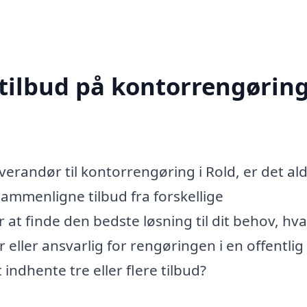
 tilbud på kontorrengøring
verandør til kontorrengøring i Rold, er det ald
 sammenligne tilbud fra forskellige
 at finde den bedste løsning til dit behov, hv
eller ansvarlig for rengøringen i en offentlig
indhente tre eller flere tilbud?