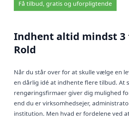
Få tilbud, gratis og uforpligtende
Indhent altid mindst 3
Rold
Når du står over for at skulle vælge en le
en dårlig idé at indhente flere tilbud. At
rengøringsfirmaer giver dig mulighed for
end du er virksomhedsejer, administrator 
institution. Men hvad er fordelene ved at 