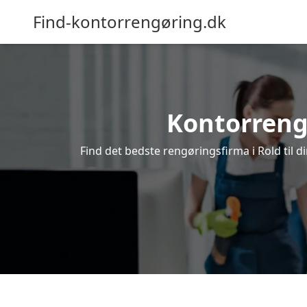
Find-kontorrengøring.dk
Kontorrengø
Find det bedste rengøringsfirma i Rold til 