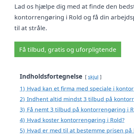
Lad os hjælpe dig med at finde den beds
kontorrengøring i Rold og få din arbejds
til at stråle.
Få tilbud, gratis og uforpligtende
Indholdsfortegnelse
skjul
1)
Hvad kan et firma med speciale i konto
2)
Indhent altid mindst 3 tilbud på kontor
3)
Få nemt 3 tilbud på kontorrengøring i R
4)
Hvad koster kontorrengøring i Rold?
5)
Hvad er med til at bestemme prisen på 