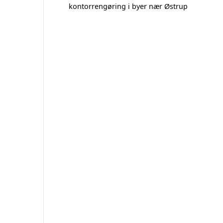
kontorrengøring i byer nær Østrup