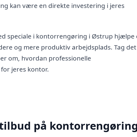
ng kan være en direkte investering i jeres
d speciale i kontorrengøring i Østrup hjælpe 
ere og mere produktiv arbejdsplads. Tag det
oner om, hvordan professionelle
for jeres kontor.
 tilbud på kontorrengøring