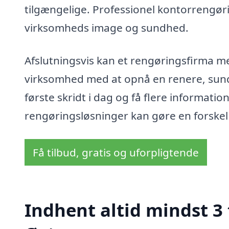
tilgængelige. Professionel kontorrengøri
virksomheds image og sundhed.
Afslutningsvis kan et rengøringsfirma me
virksomhed med at opnå en renere, sund
første skridt i dag og få flere informati
rengøringsløsninger kan gøre en forskel 
Få tilbud, gratis og uforpligtende
Indhent altid mindst 3