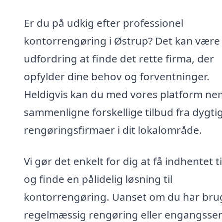
Er du på udkig efter professionel
kontorrengøring i Østrup? Det kan være
udfordring at finde det rette firma, der
opfylder dine behov og forventninger.
Heldigvis kan du med vores platform ne
sammenligne forskellige tilbud fra dygti
rengøringsfirmaer i dit lokalområde.
Vi gør det enkelt for dig at få indhentet t
og finde en pålidelig løsning til
kontorrengøring. Uanset om du har brug
regelmæssig rengøring eller engangsser