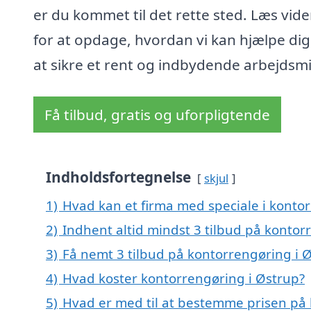
er du kommet til det rette sted. Læs vide
for at opdage, hvordan vi kan hjælpe di
at sikre et rent og indbydende arbejdsmi
Få tilbud, gratis og uforpligtende
Indholdsfortegnelse
skjul
1)
Hvad kan et firma med speciale i konto
2)
Indhent altid mindst 3 tilbud på kontor
3)
Få nemt 3 tilbud på kontorrengøring i 
4)
Hvad koster kontorrengøring i Østrup?
5)
Hvad er med til at bestemme prisen på 