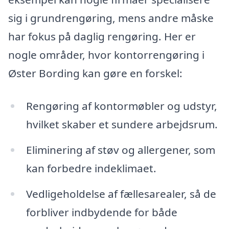
sig i grundrengøring, mens andre måske
har fokus på daglig rengøring. Her er
nogle områder, hvor kontorrengøring i
Øster Bording kan gøre en forskel:
Rengøring af kontormøbler og udstyr,
hvilket skaber et sundere arbejdsrum.
Eliminering af støv og allergener, som
kan forbedre indeklimaet.
Vedligeholdelse af fællesarealer, så de
forbliver indbydende for både