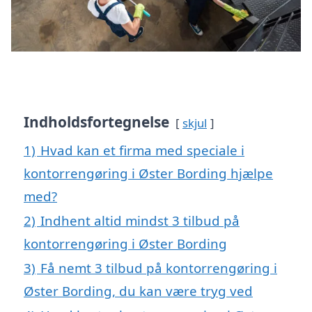
Indholdsfortegnelse
skjul
1)
Hvad kan et firma med speciale i
kontorrengøring i Øster Bording hjælpe
med?
2)
Indhent altid mindst 3 tilbud på
kontorrengøring i Øster Bording
3)
Få nemt 3 tilbud på kontorrengøring i
Øster Bording, du kan være tryg ved