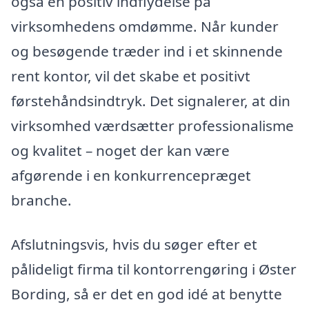
også en positiv indflydelse på
virksomhedens omdømme. Når kunder
og besøgende træder ind i et skinnende
rent kontor, vil det skabe et positivt
førstehåndsindtryk. Det signalerer, at din
virksomhed værdsætter professionalisme
og kvalitet – noget der kan være
afgørende i en konkurrencepræget
branche.
Afslutningsvis, hvis du søger efter et
pålideligt firma til kontorrengøring i Øster
Bording, så er det en god idé at benytte