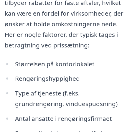
tilbyder rabatter for faste aftaler, hvilket
kan være en fordel for virksomheder, der
ønsker at holde omkostningerne nede.
Her er nogle faktorer, der typisk tages i
betragtning ved prissætning:
Størrelsen på kontorlokalet
Rengøringshyppighed
Type af tjeneste (f.eks.
grundrengøring, vinduespudsning)
Antal ansatte i rengøringsfirmaet