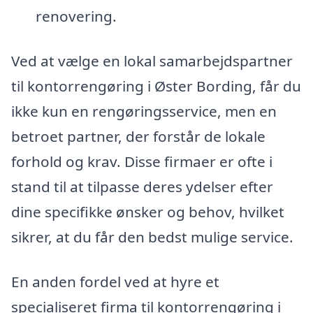
renovering.
Ved at vælge en lokal samarbejdspartner
til kontorrengøring i Øster Bording, får du
ikke kun en rengøringsservice, men en
betroet partner, der forstår de lokale
forhold og krav. Disse firmaer er ofte i
stand til at tilpasse deres ydelser efter
dine specifikke ønsker og behov, hvilket
sikrer, at du får den bedst mulige service.
En anden fordel ved at hyre et
specialiseret firma til kontorrengøring i