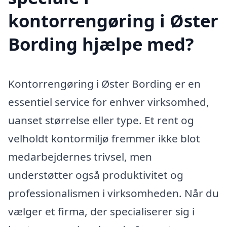
kontorrengøring i Øster
Bording hjælpe med?
Kontorrengøring i Øster Bording er en
essentiel service for enhver virksomhed,
uanset størrelse eller type. Et rent og
velholdt kontormiljø fremmer ikke blot
medarbejdernes trivsel, men
understøtter også produktivitet og
professionalismen i virksomheden. Når du
vælger et firma, der specialiserer sig i