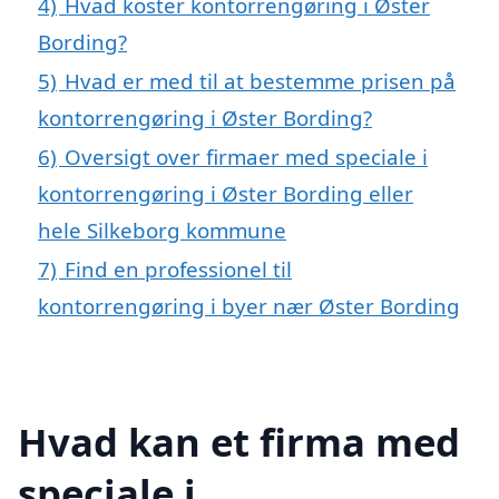
4)
Hvad koster kontorrengøring i Øster
Bording?
5)
Hvad er med til at bestemme prisen på
kontorrengøring i Øster Bording?
6)
Oversigt over firmaer med speciale i
kontorrengøring i Øster Bording eller
hele Silkeborg kommune
7)
Find en professionel til
kontorrengøring i byer nær Øster Bording
Hvad kan et firma med
speciale i