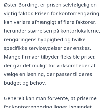
Øster Bording, er prisen selvfølgelig en
vigtig faktor. Prisen for kontorrengøring
kan variere afhængigt af flere faktorer,
herunder størrelsen på kontorlokalerne,
rengøringens hyppighed og hvilke
specifikke serviceydelser der ønskes.
Mange firmaer tilbyder fleksible priser,
der gør det muligt for virksomheder at
vælge en løsning, der passer til deres
budget og behov.
Generelt kan man forvente, at priserne
for kontorrengøring ligger i spændet