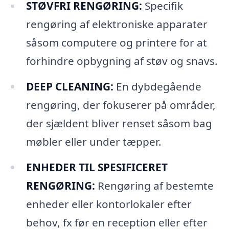
STØVFRI RENGØRING:
Specifik
rengøring af elektroniske apparater
såsom computere og printere for at
forhindre opbygning af støv og snavs.
DEEP CLEANING:
En dybdegående
rengøring, der fokuserer på områder,
der sjældent bliver renset såsom bag
møbler eller under tæpper.
ENHEDER TIL SPESIFICERET
RENGØRING:
Rengøring af bestemte
enheder eller kontorlokaler efter
behov, fx før en reception eller efter