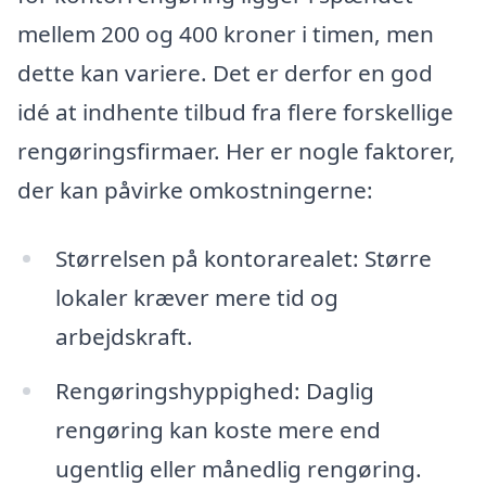
mellem 200 og 400 kroner i timen, men
dette kan variere. Det er derfor en god
idé at indhente tilbud fra flere forskellige
rengøringsfirmaer. Her er nogle faktorer,
der kan påvirke omkostningerne:
Størrelsen på kontorarealet: Større
lokaler kræver mere tid og
arbejdskraft.
Rengøringshyppighed: Daglig
rengøring kan koste mere end
ugentlig eller månedlig rengøring.