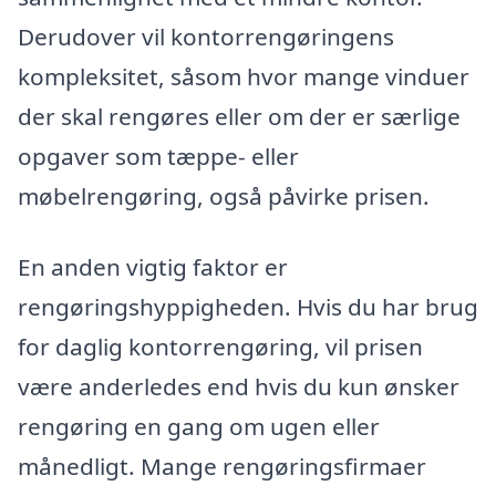
Derudover vil kontorrengøringens
kompleksitet, såsom hvor mange vinduer
der skal rengøres eller om der er særlige
opgaver som tæppe- eller
møbelrengøring, også påvirke prisen.
En anden vigtig faktor er
rengøringshyppigheden. Hvis du har brug
for daglig kontorrengøring, vil prisen
være anderledes end hvis du kun ønsker
rengøring en gang om ugen eller
månedligt. Mange rengøringsfirmaer