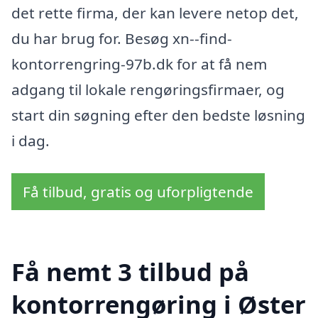
det rette firma, der kan levere netop det,
du har brug for. Besøg xn--find-
kontorrengring-97b.dk for at få nem
adgang til lokale rengøringsfirmaer, og
start din søgning efter den bedste løsning
i dag.
Få tilbud, gratis og uforpligtende
Få nemt 3 tilbud på
kontorrengøring i Øster