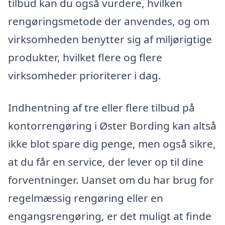
tilbud kan du også vurdere, hvilken
rengøringsmetode der anvendes, og om
virksomheden benytter sig af miljørigtige
produkter, hvilket flere og flere
virksomheder prioriterer i dag.
Indhentning af tre eller flere tilbud på
kontorrengøring i Øster Bording kan altså
ikke blot spare dig penge, men også sikre,
at du får en service, der lever op til dine
forventninger. Uanset om du har brug for
regelmæssig rengøring eller en
engangsrengøring, er det muligt at finde