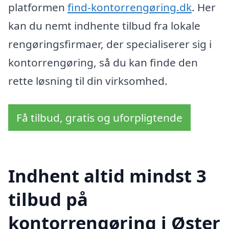
platformen
find-kontorrengøring.dk
. Her
kan du nemt indhente tilbud fra lokale
rengøringsfirmaer, der specialiserer sig i
kontorrengøring, så du kan finde den
rette løsning til din virksomhed.
Få tilbud, gratis og uforpligtende
Indhent altid mindst 3
tilbud på
kontorrengøring i Øster