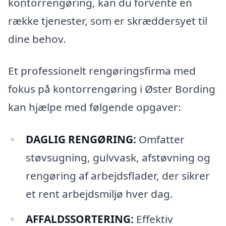
kontorrengøring, kan du forvente en
række tjenester, som er skræddersyet til
dine behov.
Et professionelt rengøringsfirma med
fokus på kontorrengøring i Øster Bording
kan hjælpe med følgende opgaver:
DAGLIG RENGØRING:
Omfatter
støvsugning, gulvvask, afstøvning og
rengøring af arbejdsflader, der sikrer
et rent arbejdsmiljø hver dag.
AFFALDSSORTERING:
Effektiv