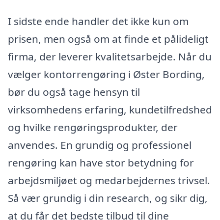
I sidste ende handler det ikke kun om
prisen, men også om at finde et pålideligt
firma, der leverer kvalitetsarbejde. Når du
vælger kontorrengøring i Øster Bording,
bør du også tage hensyn til
virksomhedens erfaring, kundetilfredshed
og hvilke rengøringsprodukter, der
anvendes. En grundig og professionel
rengøring kan have stor betydning for
arbejdsmiljøet og medarbejdernes trivsel.
Så vær grundig i din research, og sikr dig,
at du får det bedste tilbud til dine