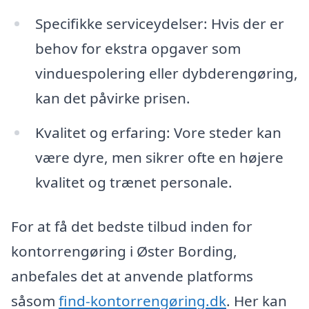
Specifikke serviceydelser: Hvis der er
behov for ekstra opgaver som
vinduespolering eller dybderengøring,
kan det påvirke prisen.
Kvalitet og erfaring: Vore steder kan
være dyre, men sikrer ofte en højere
kvalitet og trænet personale.
For at få det bedste tilbud inden for
kontorrengøring i Øster Bording,
anbefales det at anvende platforms
såsom
find-kontorrengøring.dk
. Her kan