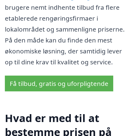
brugere nemt indhente tilbud fra flere
etablerede rengøringsfirmaer i
lokalområdet og sammenligne priserne.
På den måde kan du finde den mest
økonomiske løsning, der samtidig lever
op til dine krav til kvalitet og service.
Få tilbud, gratis og uforpligtende
Hvad er med til at
bestemme prisen på