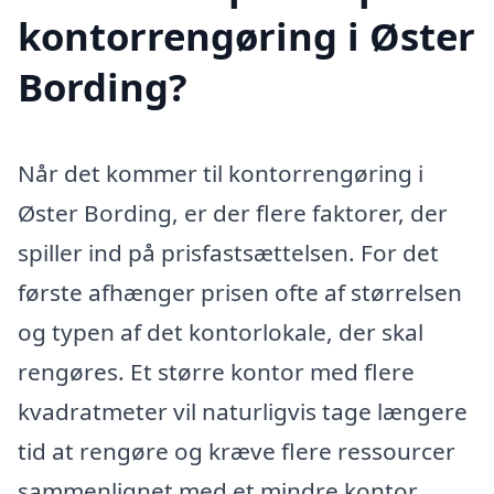
kontorrengøring i Øster
Bording?
Når det kommer til kontorrengøring i
Øster Bording, er der flere faktorer, der
spiller ind på prisfastsættelsen. For det
første afhænger prisen ofte af størrelsen
og typen af det kontorlokale, der skal
rengøres. Et større kontor med flere
kvadratmeter vil naturligvis tage længere
tid at rengøre og kræve flere ressourcer
sammenlignet med et mindre kontor.