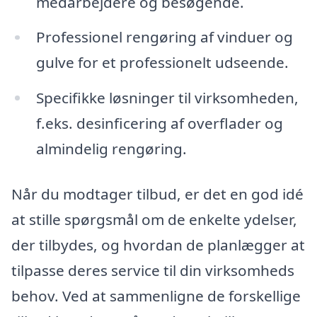
medarbejdere og besøgende.
Professionel rengøring af vinduer og
gulve for et professionelt udseende.
Specifikke løsninger til virksomheden,
f.eks. desinficering af overflader og
almindelig rengøring.
Når du modtager tilbud, er det en god idé
at stille spørgsmål om de enkelte ydelser,
der tilbydes, og hvordan de planlægger at
tilpasse deres service til din virksomheds
behov. Ved at sammenligne de forskellige