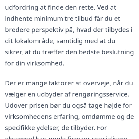
udfordring at finde den rette. Ved at
indhente minimum tre tilbud får du et
bredere perspektiv på, hvad der tilbydes i
dit lokalområde, samtidig med at du
sikrer, at du træffer den bedste beslutning
for din virksomhed.
Der er mange faktorer at overveje, når du
vælger en udbyder af rengøringsservice.
Udover prisen bør du også tage højde for
virksomhedens erfaring, omdømme og de
specifikke ydelser, de tilbyder. For
eksempel kan nogle firmaer specialisere