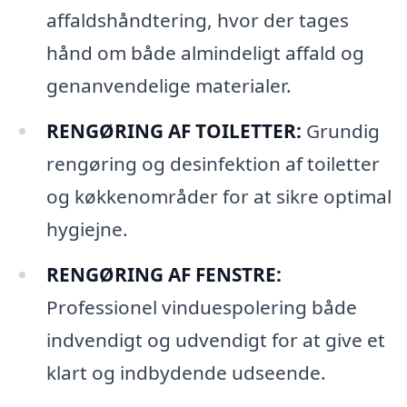
affaldshåndtering, hvor der tages
hånd om både almindeligt affald og
genanvendelige materialer.
RENGØRING AF TOILETTER:
Grundig
rengøring og desinfektion af toiletter
og køkkenområder for at sikre optimal
hygiejne.
RENGØRING AF FENSTRE:
Professionel vinduespolering både
indvendigt og udvendigt for at give et
klart og indbydende udseende.