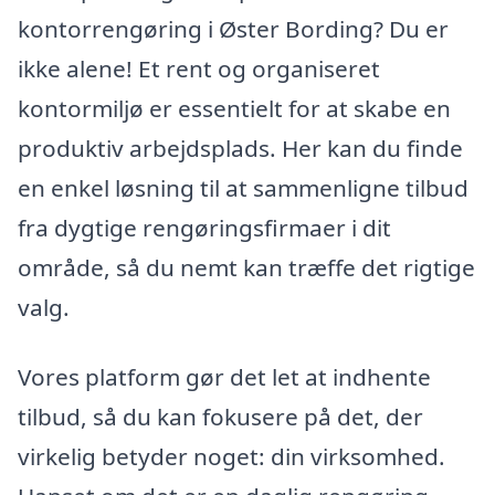
kontorrengøring i Øster Bording? Du er
ikke alene! Et rent og organiseret
kontormiljø er essentielt for at skabe en
produktiv arbejdsplads. Her kan du finde
en enkel løsning til at sammenligne tilbud
fra dygtige rengøringsfirmaer i dit
område, så du nemt kan træffe det rigtige
valg.
Vores platform gør det let at indhente
tilbud, så du kan fokusere på det, der
virkelig betyder noget: din virksomhed.