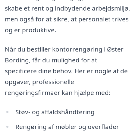
skabe et rent og indbydende arbejdsmiljø,
men også for at sikre, at personalet trives
og er produktive.
Når du bestiller kontorrengøring i Øster
Bording, får du mulighed for at
specificere dine behov. Her er nogle af de
opgaver, professionelle
rengøringsfirmaer kan hjælpe med:
Støv- og affaldshåndtering
Rengøring af møbler og overflader