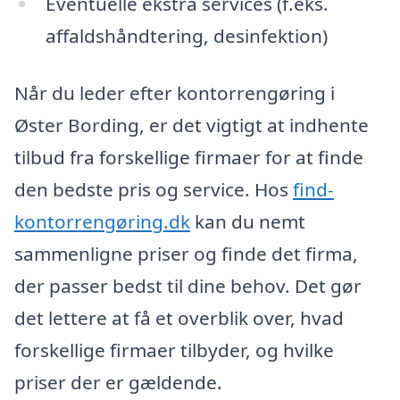
Eventuelle ekstra services (f.eks.
affaldshåndtering, desinfektion)
Når du leder efter kontorrengøring i
Øster Bording, er det vigtigt at indhente
tilbud fra forskellige firmaer for at finde
den bedste pris og service. Hos
find-
kontorrengøring.dk
kan du nemt
sammenligne priser og finde det firma,
der passer bedst til dine behov. Det gør
det lettere at få et overblik over, hvad
forskellige firmaer tilbyder, og hvilke
priser der er gældende.