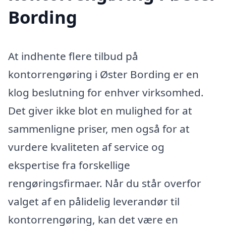
Bording
At indhente flere tilbud på
kontorrengøring i Øster Bording er en
klog beslutning for enhver virksomhed.
Det giver ikke blot en mulighed for at
sammenligne priser, men også for at
vurdere kvaliteten af service og
ekspertise fra forskellige
rengøringsfirmaer. Når du står overfor
valget af en pålidelig leverandør til
kontorrengøring, kan det være en