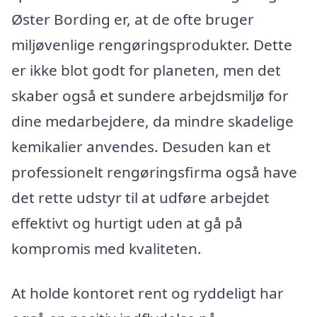
Øster Bording er, at de ofte bruger
miljøvenlige rengøringsprodukter. Dette
er ikke blot godt for planeten, men det
skaber også et sundere arbejdsmiljø for
dine medarbejdere, da mindre skadelige
kemikalier anvendes. Desuden kan et
professionelt rengøringsfirma også have
det rette udstyr til at udføre arbejdet
effektivt og hurtigt uden at gå på
kompromis med kvaliteten.
At holde kontoret rent og ryddeligt har