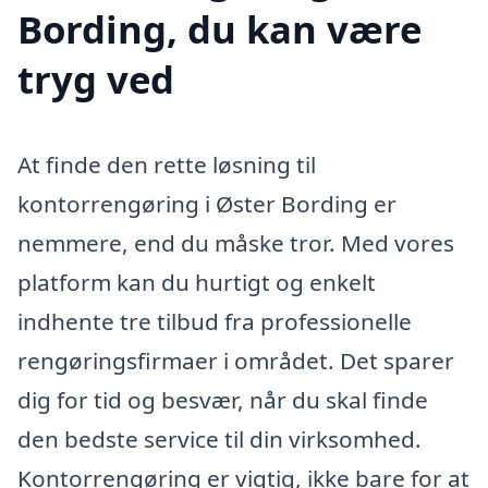
Bording, du kan være
tryg ved
At finde den rette løsning til
kontorrengøring i Øster Bording er
nemmere, end du måske tror. Med vores
platform kan du hurtigt og enkelt
indhente tre tilbud fra professionelle
rengøringsfirmaer i området. Det sparer
dig for tid og besvær, når du skal finde
den bedste service til din virksomhed.
Kontorrengøring er vigtig, ikke bare for at