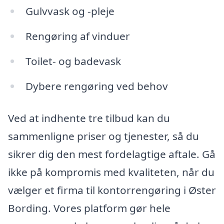
Gulvvask og -pleje
Rengøring af vinduer
Toilet- og badevask
Dybere rengøring ved behov
Ved at indhente tre tilbud kan du
sammenligne priser og tjenester, så du
sikrer dig den mest fordelagtige aftale. Gå
ikke på kompromis med kvaliteten, når du
vælger et firma til kontorrengøring i Øster
Bording. Vores platform gør hele