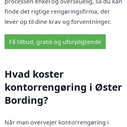
processen enkel og overskuelig, så du kan
finde det rigtige rengøringsfirma, der
lever op til dine krav og forventninger.
Få tilbud, gratis og uforpligtende
Hvad koster
kontorrengøring i Øster
Bording?
Når man overvejer kontorrengøring i