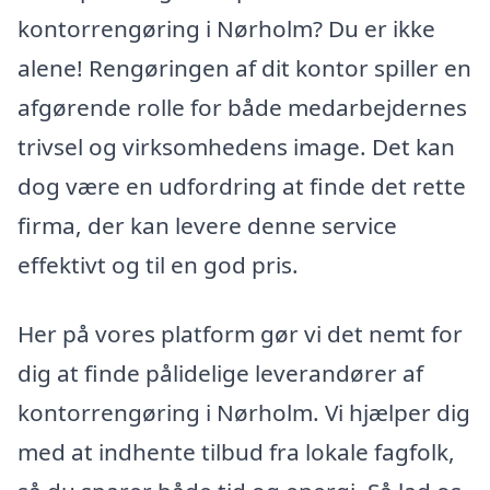
kontorrengøring i Nørholm? Du er ikke
alene! Rengøringen af dit kontor spiller en
afgørende rolle for både medarbejdernes
trivsel og virksomhedens image. Det kan
dog være en udfordring at finde det rette
firma, der kan levere denne service
effektivt og til en god pris.
Her på vores platform gør vi det nemt for
dig at finde pålidelige leverandører af
kontorrengøring i Nørholm. Vi hjælper dig
med at indhente tilbud fra lokale fagfolk,