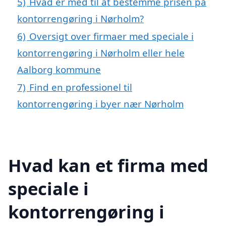
5)
Hvad er med til at bestemme prisen på
kontorrengøring i Nørholm?
6)
Oversigt over firmaer med speciale i
kontorrengøring i Nørholm eller hele
Aalborg kommune
7)
Find en professionel til
kontorrengøring i byer nær Nørholm
Hvad kan et firma med
speciale i
kontorrengøring i