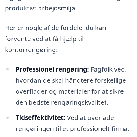
produktivt arbejdsmiljø.
Her er nogle af de fordele, du kan
forvente ved at få hjælp til
kontorrengøring:
Professionel rengøring:
Fagfolk ved,
hvordan de skal håndtere forskellige
overflader og materialer for at sikre
den bedste rengøringskvalitet.
Tidseffektivitet:
Ved at overlade
rengøringen til et professionelt firma,