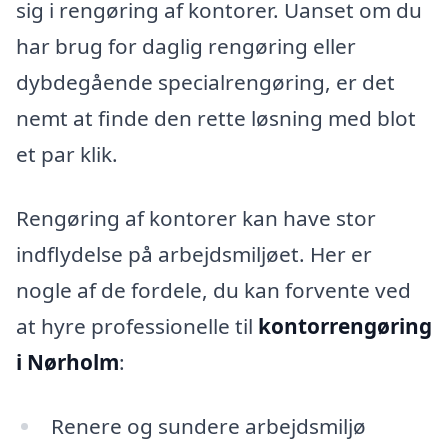
sig i rengøring af kontorer. Uanset om du
har brug for daglig rengøring eller
dybdegående specialrengøring, er det
nemt at finde den rette løsning med blot
et par klik.
Rengøring af kontorer kan have stor
indflydelse på arbejdsmiljøet. Her er
nogle af de fordele, du kan forvente ved
at hyre professionelle til
kontorrengøring
i Nørholm
:
Renere og sundere arbejdsmiljø