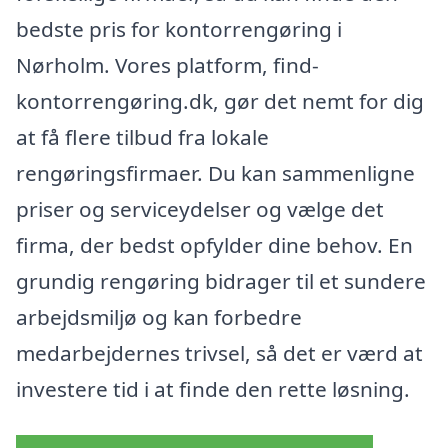
bedste pris for kontorrengøring i
Nørholm. Vores platform, find-
kontorrengøring.dk, gør det nemt for dig
at få flere tilbud fra lokale
rengøringsfirmaer. Du kan sammenligne
priser og serviceydelser og vælge det
firma, der bedst opfylder dine behov. En
grundig rengøring bidrager til et sundere
arbejdsmiljø og kan forbedre
medarbejdernes trivsel, så det er værd at
investere tid i at finde den rette løsning.