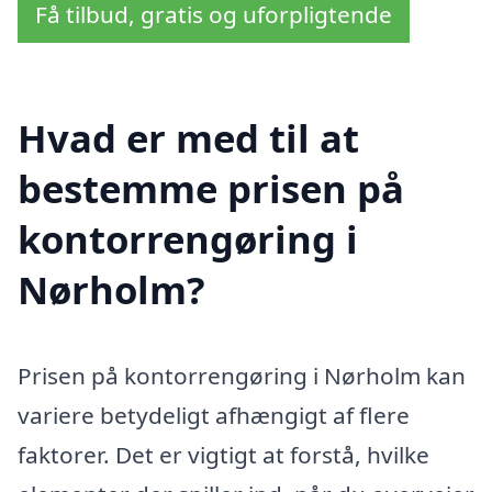
Få tilbud, gratis og uforpligtende
Hvad er med til at
bestemme prisen på
kontorrengøring i
Nørholm?
Prisen på kontorrengøring i Nørholm kan
variere betydeligt afhængigt af flere
faktorer. Det er vigtigt at forstå, hvilke