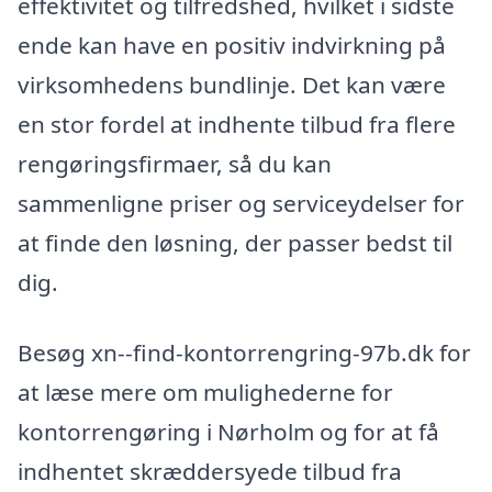
effektivitet og tilfredshed, hvilket i sidste
ende kan have en positiv indvirkning på
virksomhedens bundlinje. Det kan være
en stor fordel at indhente tilbud fra flere
rengøringsfirmaer, så du kan
sammenligne priser og serviceydelser for
at finde den løsning, der passer bedst til
dig.
Besøg xn--find-kontorrengring-97b.dk for
at læse mere om mulighederne for
kontorrengøring i Nørholm og for at få
indhentet skræddersyede tilbud fra