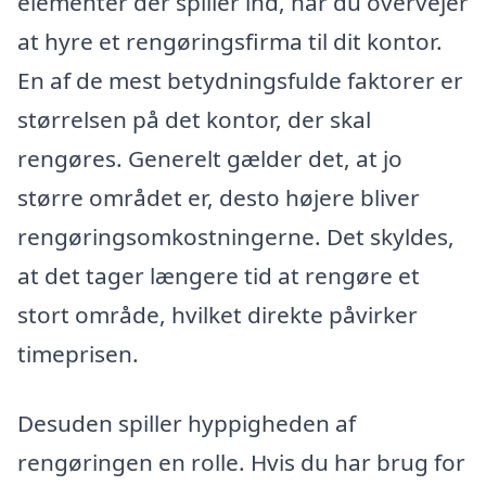
elementer der spiller ind, når du overvejer
at hyre et rengøringsfirma til dit kontor.
En af de mest betydningsfulde faktorer er
størrelsen på det kontor, der skal
rengøres. Generelt gælder det, at jo
større området er, desto højere bliver
rengøringsomkostningerne. Det skyldes,
at det tager længere tid at rengøre et
stort område, hvilket direkte påvirker
timeprisen.
Desuden spiller hyppigheden af
rengøringen en rolle. Hvis du har brug for