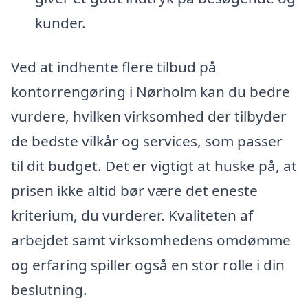
kunder.
Ved at indhente flere tilbud på
kontorrengøring i Nørholm kan du bedre
vurdere, hvilken virksomhed der tilbyder
de bedste vilkår og services, som passer
til dit budget. Det er vigtigt at huske på, at
prisen ikke altid bør være det eneste
kriterium, du vurderer. Kvaliteten af
arbejdet samt virksomhedens omdømme
og erfaring spiller også en stor rolle i din
beslutning.