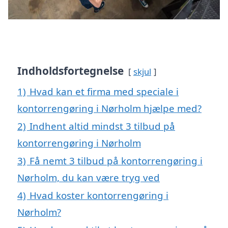
Indholdsfortegnelse
skjul
1)
Hvad kan et firma med speciale i
kontorrengøring i Nørholm hjælpe med?
2)
Indhent altid mindst 3 tilbud på
kontorrengøring i Nørholm
3)
Få nemt 3 tilbud på kontorrengøring i
Nørholm, du kan være tryg ved
4)
Hvad koster kontorrengøring i
Nørholm?