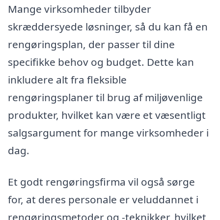
Mange virksomheder tilbyder
skræddersyede løsninger, så du kan få en
rengøringsplan, der passer til dine
specifikke behov og budget. Dette kan
inkludere alt fra fleksible
rengøringsplaner til brug af miljøvenlige
produkter, hvilket kan være et væsentligt
salgsargument for mange virksomheder i
dag.
Et godt rengøringsfirma vil også sørge
for, at deres personale er veluddannet i
rengøringsmetoder og -teknikker, hvilket