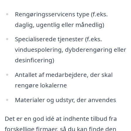
Rengøringsservicens type (f.eks.
daglig, ugentlig eller månedlig)
Specialiserede tjenester (f.eks.
vinduespolering, dybderengøring eller
desinficering)
Antallet af medarbejdere, der skal
rengøre lokalerne
Materialer og udstyr, der anvendes
Det er en god idé at indhente tilbud fra
forskellige firmaer, så du kan finde den