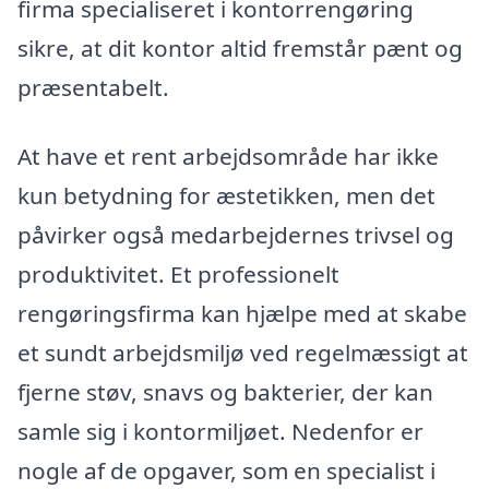
firma specialiseret i kontorrengøring
sikre, at dit kontor altid fremstår pænt og
præsentabelt.
At have et rent arbejdsområde har ikke
kun betydning for æstetikken, men det
påvirker også medarbejdernes trivsel og
produktivitet. Et professionelt
rengøringsfirma kan hjælpe med at skabe
et sundt arbejdsmiljø ved regelmæssigt at
fjerne støv, snavs og bakterier, der kan
samle sig i kontormiljøet. Nedenfor er
nogle af de opgaver, som en specialist i