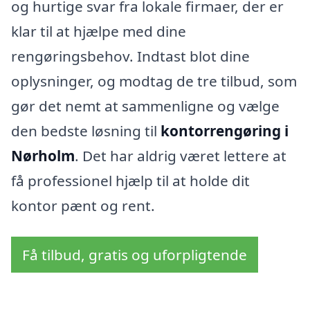
og hurtige svar fra lokale firmaer, der er
klar til at hjælpe med dine
rengøringsbehov. Indtast blot dine
oplysninger, og modtag de tre tilbud, som
gør det nemt at sammenligne og vælge
den bedste løsning til
kontorrengøring i
Nørholm
. Det har aldrig været lettere at
få professionel hjælp til at holde dit
kontor pænt og rent.
Få tilbud, gratis og uforpligtende