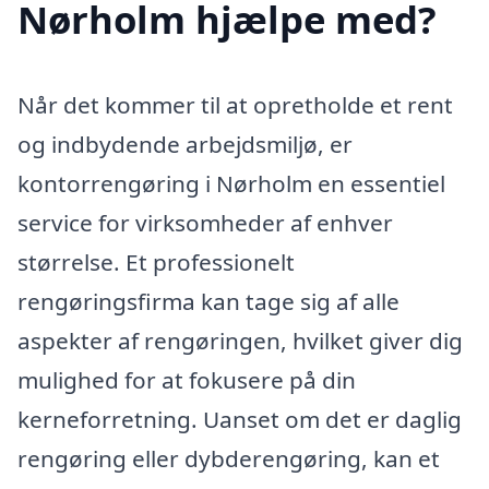
Nørholm hjælpe med?
Når det kommer til at opretholde et rent
og indbydende arbejdsmiljø, er
kontorrengøring i Nørholm en essentiel
service for virksomheder af enhver
størrelse. Et professionelt
rengøringsfirma kan tage sig af alle
aspekter af rengøringen, hvilket giver dig
mulighed for at fokusere på din
kerneforretning. Uanset om det er daglig
rengøring eller dybderengøring, kan et