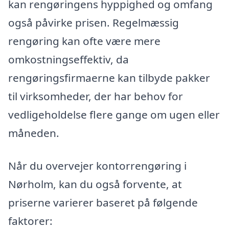
kan rengøringens hyppighed og omfang
også påvirke prisen. Regelmæssig
rengøring kan ofte være mere
omkostningseffektiv, da
rengøringsfirmaerne kan tilbyde pakker
til virksomheder, der har behov for
vedligeholdelse flere gange om ugen eller
måneden.
Når du overvejer kontorrengøring i
Nørholm, kan du også forvente, at
priserne varierer baseret på følgende
faktorer: