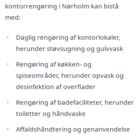
kontorrengøring i Nørholm kan bistå
med:
Daglig rengøring af kontorlokaler,
herunder støvsugning og gulvvask
Rengøring af køkken- og
spiseområder, herunder opvask og
desinfektion af overflader
Rengøring af badefaciliteter, herunder
toiletter og håndvaske
Affaldshåndtering og genanvendelse