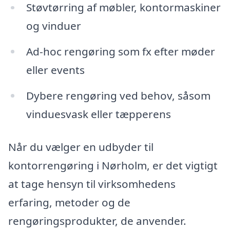
Støvtørring af møbler, kontormaskiner
og vinduer
Ad-hoc rengøring som fx efter møder
eller events
Dybere rengøring ved behov, såsom
vinduesvask eller tæpperens
Når du vælger en udbyder til
kontorrengøring i Nørholm, er det vigtigt
at tage hensyn til virksomhedens
erfaring, metoder og de
rengøringsprodukter, de anvender.