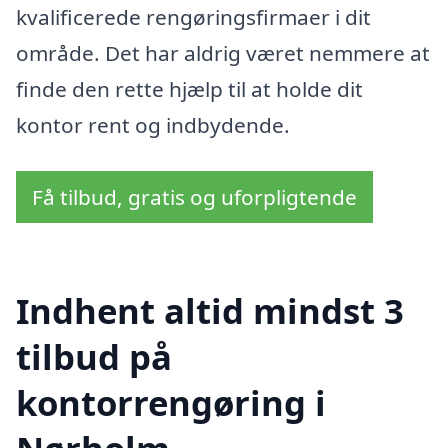
kvalificerede rengøringsfirmaer i dit
område. Det har aldrig været nemmere at
finde den rette hjælp til at holde dit
kontor rent og indbydende.
Få tilbud, gratis og uforpligtende
Indhent altid mindst 3
tilbud på
kontorrengøring i