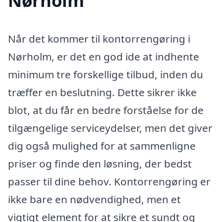
Nørholm
Når det kommer til kontorrengøring i
Nørholm, er det en god ide at indhente
minimum tre forskellige tilbud, inden du
træffer en beslutning. Dette sikrer ikke
blot, at du får en bedre forståelse for de
tilgængelige serviceydelser, men det giver
dig også mulighed for at sammenligne
priser og finde den løsning, der bedst
passer til dine behov. Kontorrengøring er
ikke bare en nødvendighed, men et
vigtigt element for at sikre et sundt og