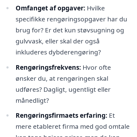
Omfanget af opgaver:
Hvilke
specifikke rengøringsopgaver har du
brug for? Er det kun støvsugning og
gulvvask, eller skal der også
inkluderes dybderengøring?
Rengøringsfrekvens:
Hvor ofte
ønsker du, at rengøringen skal
udføres? Dagligt, ugentligt eller
månedligt?
Rengøringsfirmaets erfaring:
Et
mere etableret firma med god omtale