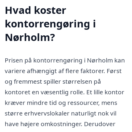
Hvad koster
kontorrengøring i
Nørholm?
Prisen på kontorrengøring i Nørholm kan
variere afhængigt af flere faktorer. Først
og fremmest spiller størrelsen på
kontoret en væsentlig rolle. Et lille kontor
kræver mindre tid og ressourcer, mens
større erhvervslokaler naturligt nok vil
have højere omkostninger. Derudover