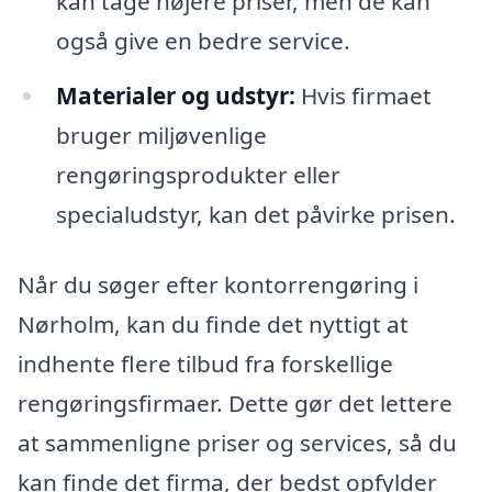
kan tage højere priser, men de kan
også give en bedre service.
Materialer og udstyr:
Hvis firmaet
bruger miljøvenlige
rengøringsprodukter eller
specialudstyr, kan det påvirke prisen.
Når du søger efter kontorrengøring i
Nørholm, kan du finde det nyttigt at
indhente flere tilbud fra forskellige
rengøringsfirmaer. Dette gør det lettere
at sammenligne priser og services, så du
kan finde det firma, der bedst opfylder