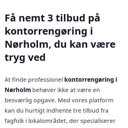
Få nemt 3 tilbud på
kontorrengøring i
Nørholm, du kan være
tryg ved
At finde professionel
kontorrengøring i
Nørholm
behøver ikke at være en
besværlig opgave. Med vores platform
kan du hurtigt indhente tre tilbud fra
fagfolk i lokalområdet, der specialiserer