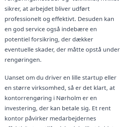
sikrer, at arbejdet bliver udført
professionelt og effektivt. Desuden kan
en god service også indebære en
potentiel forsikring, der dækker
eventuelle skader, der måtte opstå under
rengøringen.
Uanset om du driver en lille startup eller
en større virksomhed, så er det klart, at
kontorrengøring i Nørholm er en
investering, der kan betale sig. Et rent
kontor påvirker medarbejdernes