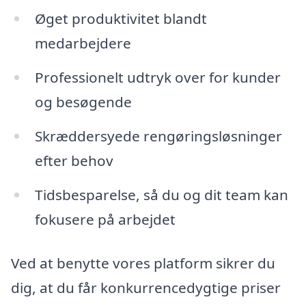
Øget produktivitet blandt
medarbejdere
Professionelt udtryk over for kunder
og besøgende
Skræddersyede rengøringsløsninger
efter behov
Tidsbesparelse, så du og dit team kan
fokusere på arbejdet
Ved at benytte vores platform sikrer du
dig, at du får konkurrencedygtige priser