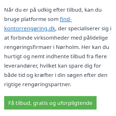
Når du er på udkig efter tilbud, kan du
bruge platforme som
find-
kontorrengøring.dk
, der specialiserer sig i
at forbinde virksomheder med pålidelige
rengøringsfirmaer i Nørholm. Her kan du
hurtigt og nemt indhente tilbud fra flere
leverandører, hvilket kan spare dig for
både tid og kræfter i din søgen efter den
rigtige rengøringspartner.
Få tilbud, gratis og uforpligtende