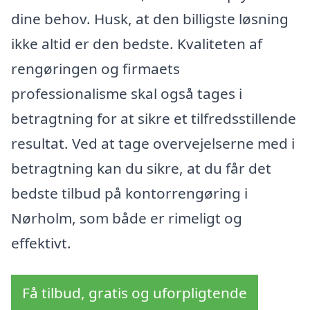
dine behov. Husk, at den billigste løsning
ikke altid er den bedste. Kvaliteten af
rengøringen og firmaets
professionalisme skal også tages i
betragtning for at sikre et tilfredsstillende
resultat. Ved at tage overvejelserne med i
betragtning kan du sikre, at du får det
bedste tilbud på kontorrengøring i
Nørholm, som både er rimeligt og
effektivt.
Få tilbud, gratis og uforpligtende