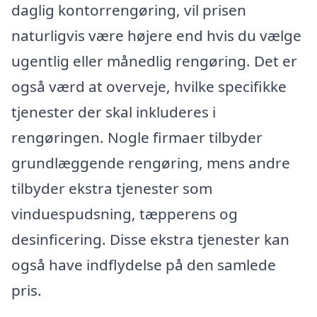
daglig kontorrengøring, vil prisen
naturligvis være højere end hvis du vælge
ugentlig eller månedlig rengøring. Det er
også værd at overveje, hvilke specifikke
tjenester der skal inkluderes i
rengøringen. Nogle firmaer tilbyder
grundlæggende rengøring, mens andre
tilbyder ekstra tjenester som
vinduespudsning, tæpperens og
desinficering. Disse ekstra tjenester kan
også have indflydelse på den samlede
pris.