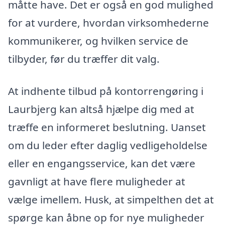
måtte have. Det er også en god mulighed
for at vurdere, hvordan virksomhederne
kommunikerer, og hvilken service de
tilbyder, før du træffer dit valg.
At indhente tilbud på kontorrengøring i
Laurbjerg kan altså hjælpe dig med at
træffe en informeret beslutning. Uanset
om du leder efter daglig vedligeholdelse
eller en engangsservice, kan det være
gavnligt at have flere muligheder at
vælge imellem. Husk, at simpelthen det at
spørge kan åbne op for nye muligheder