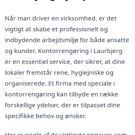
Når man driver en virksomhed, er det
vigtigt at skabe et professionelt og
indbydende arbejdsmiljø for både ansatte
og kunder. Kontorrengøring i Laurbjerg
er en essentiel service, der sikrer, at dine
lokaler fremstår rene, hygiejniske og
organiserede. Et firma med speciale i
kontorrengøring kan tilbyde en række
forskellige ydelser, der er tilpasset dine
specifikke behov og ønsker.
Her er nogle af de vigtigste opgaver, som