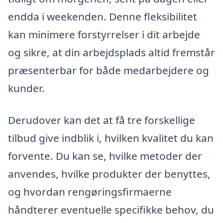
endda i weekenden. Denne fleksibilitet
kan minimere forstyrrelser i dit arbejde
og sikre, at din arbejdsplads altid fremstår
præsenterbar for både medarbejdere og
kunder.
Derudover kan det at få tre forskellige
tilbud give indblik i, hvilken kvalitet du kan
forvente. Du kan se, hvilke metoder der
anvendes, hvilke produkter der benyttes,
og hvordan rengøringsfirmaerne
håndterer eventuelle specifikke behov, du