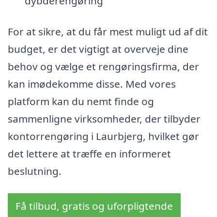
dybderengøring
For at sikre, at du får mest muligt ud af dit
budget, er det vigtigt at overveje dine
behov og vælge et rengøringsfirma, der
kan imødekomme disse. Med vores
platform kan du nemt finde og
sammenligne virksomheder, der tilbyder
kontorrengøring i Laurbjerg, hvilket gør
det lettere at træffe en informeret
beslutning.
Få tilbud, gratis og uforpligtende