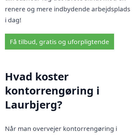
renere og mere indbydende arbejdsplads
i dag!
Få tilbud, gratis og uforpligtende
Hvad koster
kontorrengøring i
Laurbjerg?
Når man overvejer kontorrengøring i