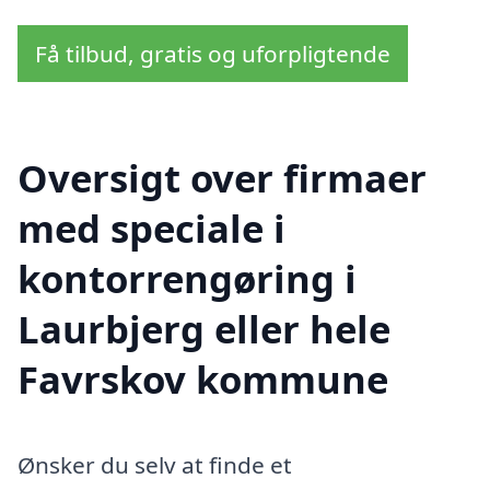
Få tilbud, gratis og uforpligtende
Oversigt over firmaer
med speciale i
kontorrengøring i
Laurbjerg eller hele
Favrskov kommune
Ønsker du selv at finde et