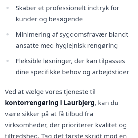
Skaber et professionelt indtryk for
kunder og besøgende
Minimering af sygdomsfravær blandt
ansatte med hygiejnisk rengøring
Fleksible løsninger, der kan tilpasses
dine specifikke behov og arbejdstider
Ved at vælge vores tjeneste til
kontorrengøring i Laurbjerg
, kan du
være sikker på at få tilbud fra
virksomheder, der prioriterer kvalitet og
tilfredshed. Tag det første skridt mod en