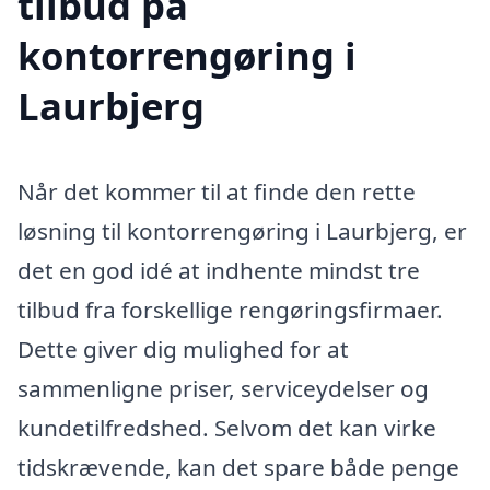
tilbud på
kontorrengøring i
Laurbjerg
Når det kommer til at finde den rette
løsning til kontorrengøring i Laurbjerg, er
det en god idé at indhente mindst tre
tilbud fra forskellige rengøringsfirmaer.
Dette giver dig mulighed for at
sammenligne priser, serviceydelser og
kundetilfredshed. Selvom det kan virke
tidskrævende, kan det spare både penge