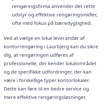
rengøringsfirma anvender det rette
udstyr og effektive rengøringsmidler,
ofte med fokus på bæredygtighed.
Ved at vælge en lokal leverandør af
kontorrengøring i Laurbjerg kan du sikre
dig, at rengøringen udføres af
professionelle, der kender lokalområdet
og de specifikke udfordringer, der kan
være i forskellige typer kontorlokaler.
Dette kan føre til en bedre service og
mere effektive rengøringsløsninger.