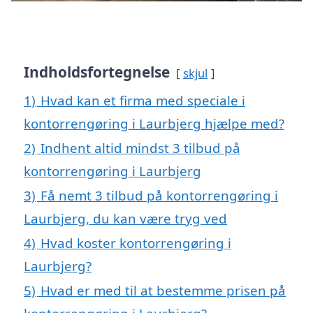
Indholdsfortegnelse
skjul
1)
Hvad kan et firma med speciale i
kontorrengøring i Laurbjerg hjælpe med?
2)
Indhent altid mindst 3 tilbud på
kontorrengøring i Laurbjerg
3)
Få nemt 3 tilbud på kontorrengøring i
Laurbjerg, du kan være tryg ved
4)
Hvad koster kontorrengøring i
Laurbjerg?
5)
Hvad er med til at bestemme prisen på