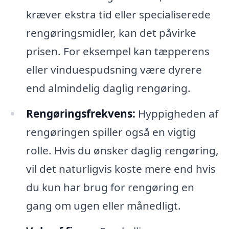
kræver ekstra tid eller specialiserede
rengøringsmidler, kan det påvirke
prisen. For eksempel kan tæpperens
eller vinduespudsning være dyrere
end almindelig daglig rengøring.
Rengøringsfrekvens:
Hyppigheden af
rengøringen spiller også en vigtig
rolle. Hvis du ønsker daglig rengøring,
vil det naturligvis koste mere end hvis
du kun har brug for rengøring en
gang om ugen eller månedligt.