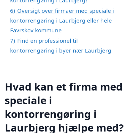
kontorrengøring i Laurbjerg?
6)
Oversigt over firmaer med speciale i
kontorrengøring i Laurbjerg eller hele
Favrskov kommune
7)
Find en professionel til
kontorrengøring i byer nær Laurbjerg
Hvad kan et firma med
speciale i
kontorrengøring i
Laurbjerg hjælpe med?