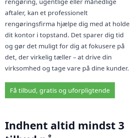
rengøring, ugentlige eller månedlige
aftaler, kan et professionelt
rengøringsfirma hjælpe dig med at holde
dit kontor i topstand. Det sparer dig tid
og gør det muligt for dig at fokusere på
det, der virkelig tæller – at drive din
virksomhed og tage vare på dine kunder.
Få tilbud, gratis og uforpligtende
Indhent altid mindst 3