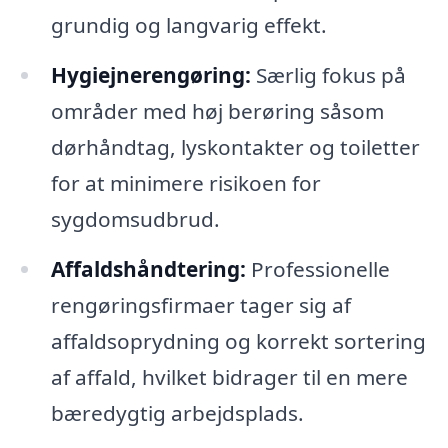
grundig og langvarig effekt.
Hygiejnerengøring:
Særlig fokus på
områder med høj berøring såsom
dørhåndtag, lyskontakter og toiletter
for at minimere risikoen for
sygdomsudbrud.
Affaldshåndtering:
Professionelle
rengøringsfirmaer tager sig af
affaldsoprydning og korrekt sortering
af affald, hvilket bidrager til en mere
bæredygtig arbejdsplads.