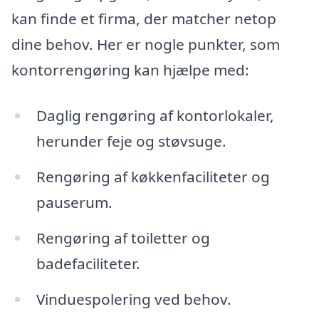
kan finde et firma, der matcher netop
dine behov. Her er nogle punkter, som
kontorrengøring kan hjælpe med:
Daglig rengøring af kontorlokaler,
herunder feje og støvsuge.
Rengøring af køkkenfaciliteter og
pauserum.
Rengøring af toiletter og
badefaciliteter.
Vinduespolering ved behov.