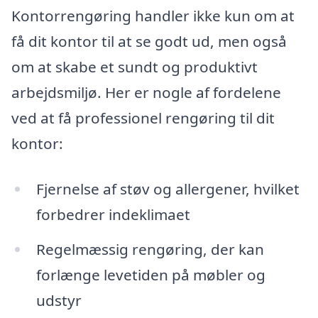
Kontorrengøring handler ikke kun om at
få dit kontor til at se godt ud, men også
om at skabe et sundt og produktivt
arbejdsmiljø. Her er nogle af fordelene
ved at få professionel rengøring til dit
kontor:
Fjernelse af støv og allergener, hvilket
forbedrer indeklimaet
Regelmæssig rengøring, der kan
forlænge levetiden på møbler og
udstyr