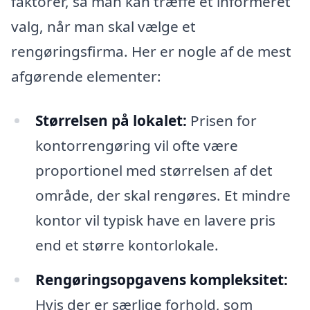
faktorer, så man kan træffe et informeret
valg, når man skal vælge et
rengøringsfirma. Her er nogle af de mest
afgørende elementer:
Størrelsen på lokalet:
Prisen for
kontorrengøring vil ofte være
proportionel med størrelsen af det
område, der skal rengøres. Et mindre
kontor vil typisk have en lavere pris
end et større kontorlokale.
Rengøringsopgavens kompleksitet:
Hvis der er særlige forhold, som