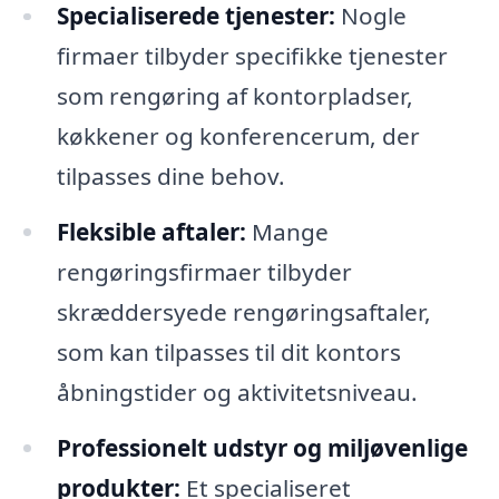
Specialiserede tjenester:
Nogle
firmaer tilbyder specifikke tjenester
som rengøring af kontorpladser,
køkkener og konferencerum, der
tilpasses dine behov.
Fleksible aftaler:
Mange
rengøringsfirmaer tilbyder
skræddersyede rengøringsaftaler,
som kan tilpasses til dit kontors
åbningstider og aktivitetsniveau.
Professionelt udstyr og miljøvenlige
produkter:
Et specialiseret