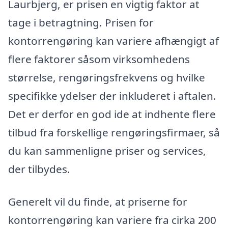
Laurbjerg, er prisen en vigtig faktor at
tage i betragtning. Prisen for
kontorrengøring kan variere afhængigt af
flere faktorer såsom virksomhedens
størrelse, rengøringsfrekvens og hvilke
specifikke ydelser der inkluderet i aftalen.
Det er derfor en god ide at indhente flere
tilbud fra forskellige rengøringsfirmaer, så
du kan sammenligne priser og services,
der tilbydes.
Generelt vil du finde, at priserne for
kontorrengøring kan variere fra cirka 200