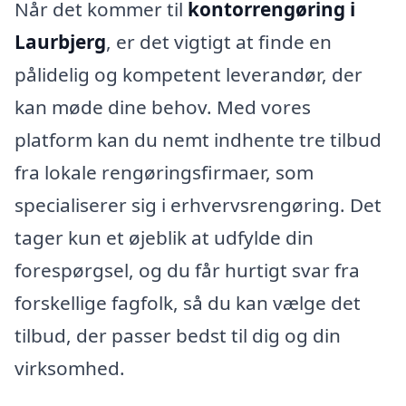
Når det kommer til
kontorrengøring i
Laurbjerg
, er det vigtigt at finde en
pålidelig og kompetent leverandør, der
kan møde dine behov. Med vores
platform kan du nemt indhente tre tilbud
fra lokale rengøringsfirmaer, som
specialiserer sig i erhvervsrengøring. Det
tager kun et øjeblik at udfylde din
forespørgsel, og du får hurtigt svar fra
forskellige fagfolk, så du kan vælge det
tilbud, der passer bedst til dig og din
virksomhed.