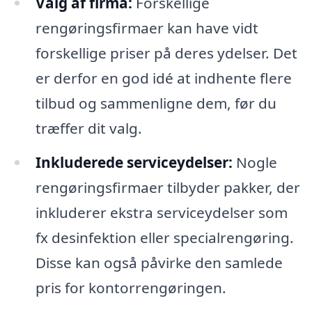
Valg af firma:
Forskellige
rengøringsfirmaer kan have vidt
forskellige priser på deres ydelser. Det
er derfor en god idé at indhente flere
tilbud og sammenligne dem, før du
træffer dit valg.
Inkluderede serviceydelser:
Nogle
rengøringsfirmaer tilbyder pakker, der
inkluderer ekstra serviceydelser som
fx desinfektion eller specialrengøring.
Disse kan også påvirke den samlede
pris for kontorrengøringen.