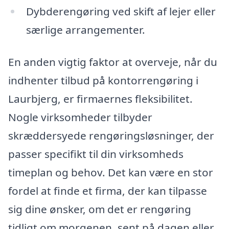
Dybderengøring ved skift af lejer eller
særlige arrangementer.
En anden vigtig faktor at overveje, når du
indhenter tilbud på kontorrengøring i
Laurbjerg, er firmaernes fleksibilitet.
Nogle virksomheder tilbyder
skræddersyede rengøringsløsninger, der
passer specifikt til din virksomheds
timeplan og behov. Det kan være en stor
fordel at finde et firma, der kan tilpasse
sig dine ønsker, om det er rengøring
tidligt om morgenen, sent på dagen eller