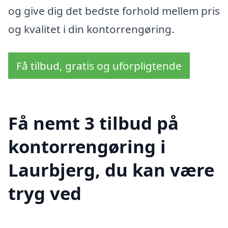
og give dig det bedste forhold mellem pris
og kvalitet i din kontorrengøring.
Få tilbud, gratis og uforpligtende
Få nemt 3 tilbud på
kontorrengøring i
Laurbjerg, du kan være
tryg ved