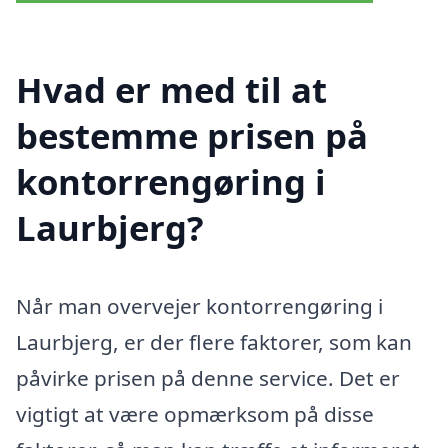
Hvad er med til at
bestemme prisen på
kontorrengøring i
Laurbjerg?
Når man overvejer kontorrengøring i
Laurbjerg, er der flere faktorer, som kan
påvirke prisen på denne service. Det er
vigtigt at være opmærksom på disse