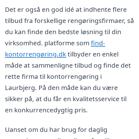
Det er også en god idé at indhente flere
tilbud fra forskellige rengøringsfirmaer, så
du kan finde den bedste løsning til din
virksomhed. platforme som
find-
kontorrengøring.dk
tilbyder en enkel
måde at sammenligne tilbud og finde det
rette firma til kontorrengøring i
Laurbjerg. På den måde kan du være
sikker på, at du får en kvalitetsservice til
en konkurrencedygtig pris.
Uanset om du har brug for daglig