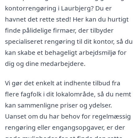
kontorrengøring i Laurbjerg? Du er
havnet det rette sted! Her kan du hurtigt
finde pålidelige firmaer, der tilbyder
specialiseret rengøring til dit kontor, så du
kan skabe et behageligt arbejdsmiljø for
dig og dine medarbejdere.
Vi gør det enkelt at indhente tilbud fra
flere fagfolk i dit lokalområde, så du nemt
kan sammenligne priser og ydelser.
Uanset om du har behov for regelmæssig
rengøring eller engangsopgaver, er der