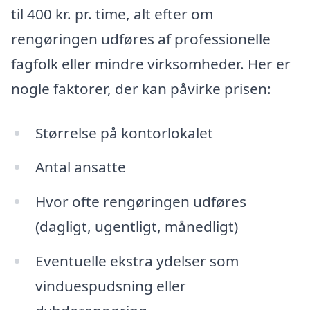
til 400 kr. pr. time, alt efter om
rengøringen udføres af professionelle
fagfolk eller mindre virksomheder. Her er
nogle faktorer, der kan påvirke prisen:
Størrelse på kontorlokalet
Antal ansatte
Hvor ofte rengøringen udføres
(dagligt, ugentligt, månedligt)
Eventuelle ekstra ydelser som
vinduespudsning eller