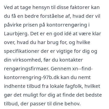
Ved at tage hensyn til disse faktorer kan
du få en bedre forståelse af, hvad der vil
påvirke prisen på kontorrengøring i
Laurbjerg. Det er en god idé at være klar
over, hvad du har brug for, og hvilke
specifikationer der er vigtige for dig og
din virksomhed, før du kontakter
rengøringsfirmaer. Gennem xn--find-
kontorrengring-97b.dk kan du nemt
indhente tilbud fra lokale fagfolk, hvilket
gør det muligt for dig at finde det bedste
tilbud, der passer til dine behov.