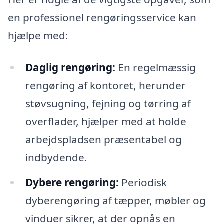
en professionel rengøringsservice kan
hjælpe med:
Daglig rengøring:
En regelmæssig
rengøring af kontoret, herunder
støvsugning, fejning og tørring af
overflader, hjælper med at holde
arbejdspladsen præsentabel og
indbydende.
Dybere rengøring:
Periodisk
dyberengøring af tæpper, møbler og
vinduer sikrer, at der opnås en