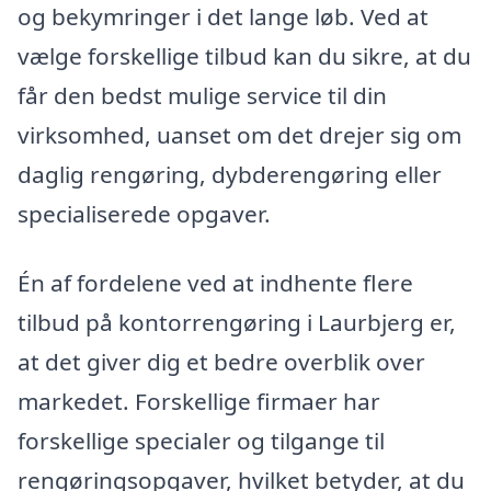
og bekymringer i det lange løb. Ved at
vælge forskellige tilbud kan du sikre, at du
får den bedst mulige service til din
virksomhed, uanset om det drejer sig om
daglig rengøring, dybderengøring eller
specialiserede opgaver.
Én af fordelene ved at indhente flere
tilbud på kontorrengøring i Laurbjerg er,
at det giver dig et bedre overblik over
markedet. Forskellige firmaer har
forskellige specialer og tilgange til
rengøringsopgaver, hvilket betyder, at du