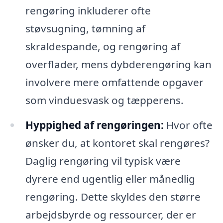
rengøring inkluderer ofte
støvsugning, tømning af
skraldespande, og rengøring af
overflader, mens dybderengøring kan
involvere mere omfattende opgaver
som vinduesvask og tæpperens.
Hyppighed af rengøringen:
Hvor ofte
ønsker du, at kontoret skal rengøres?
Daglig rengøring vil typisk være
dyrere end ugentlig eller månedlig
rengøring. Dette skyldes den større
arbejdsbyrde og ressourcer, der er