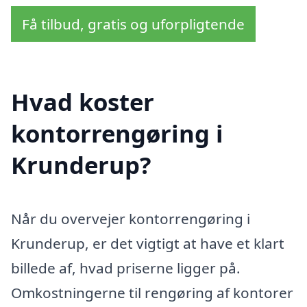
Få tilbud, gratis og uforpligtende
Hvad koster
kontorrengøring i
Krunderup?
Når du overvejer kontorrengøring i
Krunderup, er det vigtigt at have et klart
billede af, hvad priserne ligger på.
Omkostningerne til rengøring af kontorer