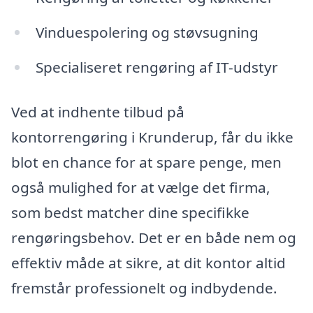
Vinduespolering og støvsugning
Specialiseret rengøring af IT-udstyr
Ved at indhente tilbud på
kontorrengøring i Krunderup, får du ikke
blot en chance for at spare penge, men
også mulighed for at vælge det firma,
som bedst matcher dine specifikke
rengøringsbehov. Det er en både nem og
effektiv måde at sikre, at dit kontor altid
fremstår professionelt og indbydende.