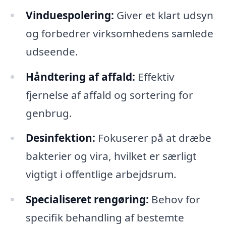
Vinduespolering:
Giver et klart udsyn
og forbedrer virksomhedens samlede
udseende.
Håndtering af affald:
Effektiv
fjernelse af affald og sortering for
genbrug.
Desinfektion:
Fokuserer på at dræbe
bakterier og vira, hvilket er særligt
vigtigt i offentlige arbejdsrum.
Specialiseret rengøring:
Behov for
specifik behandling af bestemte