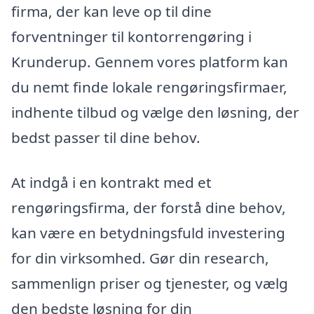
firma, der kan leve op til dine
forventninger til kontorrengøring i
Krunderup. Gennem vores platform kan
du nemt finde lokale rengøringsfirmaer,
indhente tilbud og vælge den løsning, der
bedst passer til dine behov.
At indgå i en kontrakt med et
rengøringsfirma, der forstå dine behov,
kan være en betydningsfuld investering
for din virksomhed. Gør din research,
sammenlign priser og tjenester, og vælg
den bedste løsning for din