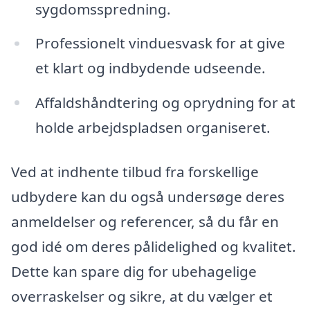
sygdomsspredning.
Professionelt vinduesvask for at give
et klart og indbydende udseende.
Affaldshåndtering og oprydning for at
holde arbejdspladsen organiseret.
Ved at indhente tilbud fra forskellige
udbydere kan du også undersøge deres
anmeldelser og referencer, så du får en
god idé om deres pålidelighed og kvalitet.
Dette kan spare dig for ubehagelige
overraskelser og sikre, at du vælger et