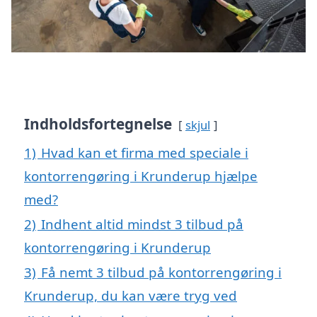
Indholdsfortegnelse
skjul
1)
Hvad kan et firma med speciale i
kontorrengøring i Krunderup hjælpe
med?
2)
Indhent altid mindst 3 tilbud på
kontorrengøring i Krunderup
3)
Få nemt 3 tilbud på kontorrengøring i
Krunderup, du kan være tryg ved