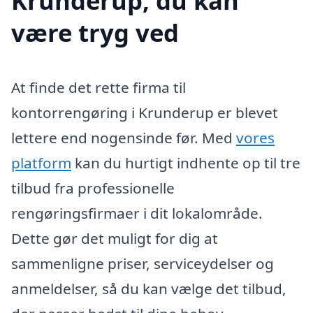
Krunderup, du kan
være tryg ved
At finde det rette firma til
kontorrengøring i Krunderup er blevet
lettere end nogensinde før. Med
vores
platform
kan du hurtigt indhente op til tre
tilbud fra professionelle
rengøringsfirmaer i dit lokalområde.
Dette gør det muligt for dig at
sammenligne priser, serviceydelser og
anmeldelser, så du kan vælge det tilbud,