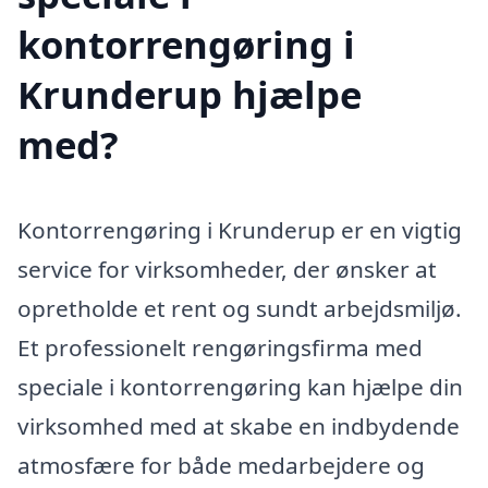
kontorrengøring i
Krunderup hjælpe
med?
Kontorrengøring i Krunderup er en vigtig
service for virksomheder, der ønsker at
opretholde et rent og sundt arbejdsmiljø.
Et professionelt rengøringsfirma med
speciale i kontorrengøring kan hjælpe din
virksomhed med at skabe en indbydende
atmosfære for både medarbejdere og