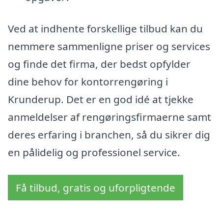
Ved at indhente forskellige tilbud kan du
nemmere sammenligne priser og services
og finde det firma, der bedst opfylder
dine behov for kontorrengøring i
Krunderup. Det er en god idé at tjekke
anmeldelser af rengøringsfirmaerne samt
deres erfaring i branchen, så du sikrer dig
en pålidelig og professionel service.
Få tilbud, gratis og uforpligtende