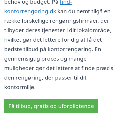
behov og budget. På
find-
kontorrengøring.dk
kan du nemt tilgå en
række forskellige rengøringsfirmaer, der
tilbyder deres tjenester i dit lokalområde,
hvilket gør det lettere for dig at få det
bedste tilbud på kontorrengøring. En
gennemsigtig proces og mange
muligheder gør det lettere at finde præcis
den rengøring, der passer til dit
kontormiljø.
Få tilbud, gratis og uforpligtende