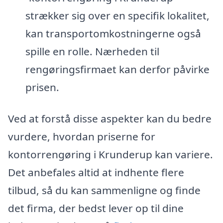
strækker sig over en specifik lokalitet,
kan transportomkostningerne også
spille en rolle. Nærheden til
rengøringsfirmaet kan derfor påvirke
prisen.
Ved at forstå disse aspekter kan du bedre
vurdere, hvordan priserne for
kontorrengøring i Krunderup kan variere.
Det anbefales altid at indhente flere
tilbud, så du kan sammenligne og finde
det firma, der bedst lever op til dine