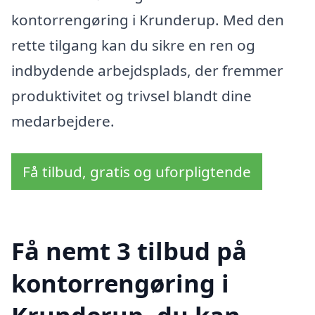
kontorrengøring i Krunderup. Med den
rette tilgang kan du sikre en ren og
indbydende arbejdsplads, der fremmer
produktivitet og trivsel blandt dine
medarbejdere.
Få tilbud, gratis og uforpligtende
Få nemt 3 tilbud på
kontorrengøring i