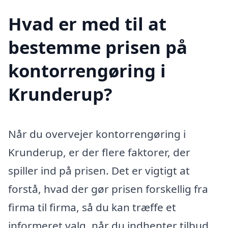
Hvad er med til at
bestemme prisen på
kontorrengøring i
Krunderup?
Når du overvejer kontorrengøring i
Krunderup, er der flere faktorer, der
spiller ind på prisen. Det er vigtigt at
forstå, hvad der gør prisen forskellig fra
firma til firma, så du kan træffe et
informeret valg, når du indhenter tilbud.