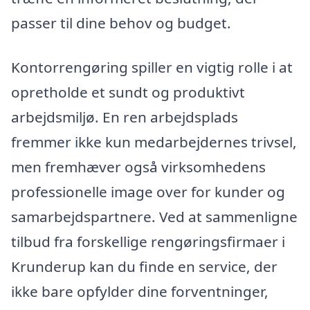
passer til dine behov og budget.
Kontorrengøring spiller en vigtig rolle i at
opretholde et sundt og produktivt
arbejdsmiljø. En ren arbejdsplads
fremmer ikke kun medarbejdernes trivsel,
men fremhæver også virksomhedens
professionelle image over for kunder og
samarbejdspartnere. Ved at sammenligne
tilbud fra forskellige rengøringsfirmaer i
Krunderup kan du finde en service, der
ikke bare opfylder dine forventninger,