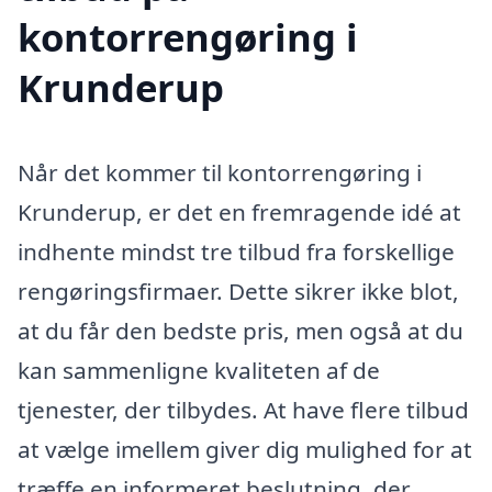
kontorrengøring i
Krunderup
Når det kommer til kontorrengøring i
Krunderup, er det en fremragende idé at
indhente mindst tre tilbud fra forskellige
rengøringsfirmaer. Dette sikrer ikke blot,
at du får den bedste pris, men også at du
kan sammenligne kvaliteten af de
tjenester, der tilbydes. At have flere tilbud
at vælge imellem giver dig mulighed for at
træffe en informeret beslutning, der