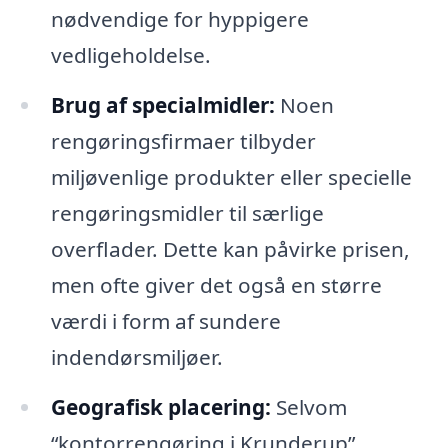
nødvendige for hyppigere
vedligeholdelse.
Brug af specialmidler:
Noen
rengøringsfirmaer tilbyder
miljøvenlige produkter eller specielle
rengøringsmidler til særlige
overflader. Dette kan påvirke prisen,
men ofte giver det også en større
værdi i form af sundere
indendørsmiljøer.
Geografisk placering:
Selvom
“kontorrengøring i Krunderup”