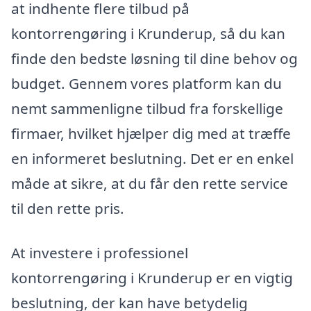
at indhente flere tilbud på
kontorrengøring i Krunderup, så du kan
finde den bedste løsning til dine behov og
budget. Gennem vores platform kan du
nemt sammenligne tilbud fra forskellige
firmaer, hvilket hjælper dig med at træffe
en informeret beslutning. Det er en enkel
måde at sikre, at du får den rette service
til den rette pris.
At investere i professionel
kontorrengøring i Krunderup er en vigtig
beslutning, der kan have betydelig