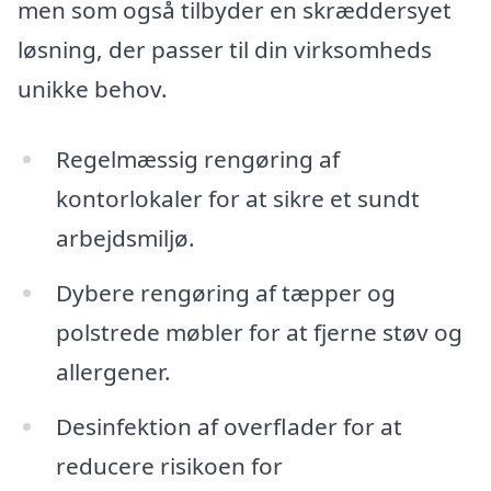
men som også tilbyder en skræddersyet
løsning, der passer til din virksomheds
unikke behov.
Regelmæssig rengøring af
kontorlokaler for at sikre et sundt
arbejdsmiljø.
Dybere rengøring af tæpper og
polstrede møbler for at fjerne støv og
allergener.
Desinfektion af overflader for at
reducere risikoen for