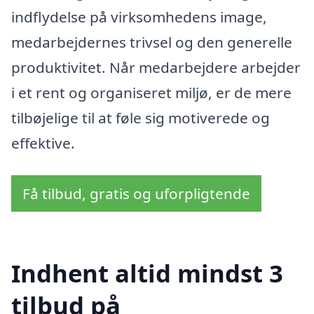
indflydelse på virksomhedens image,
medarbejdernes trivsel og den generelle
produktivitet. Når medarbejdere arbejder
i et rent og organiseret miljø, er de mere
tilbøjelige til at føle sig motiverede og
effektive.
Få tilbud, gratis og uforpligtende
Indhent altid mindst 3
tilbud på