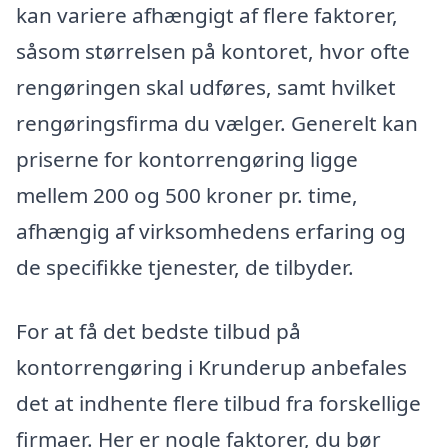
kan variere afhængigt af flere faktorer,
såsom størrelsen på kontoret, hvor ofte
rengøringen skal udføres, samt hvilket
rengøringsfirma du vælger. Generelt kan
priserne for kontorrengøring ligge
mellem 200 og 500 kroner pr. time,
afhængig af virksomhedens erfaring og
de specifikke tjenester, de tilbyder.
For at få det bedste tilbud på
kontorrengøring i Krunderup anbefales
det at indhente flere tilbud fra forskellige
firmaer. Her er nogle faktorer, du bør