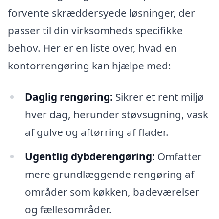
forvente skræddersyede løsninger, der
passer til din virksomheds specifikke
behov. Her er en liste over, hvad en
kontorrengøring kan hjælpe med:
Daglig rengøring:
Sikrer et rent miljø
hver dag, herunder støvsugning, vask
af gulve og aftørring af flader.
Ugentlig dybderengøring:
Omfatter
mere grundlæggende rengøring af
områder som køkken, badeværelser
og fællesområder.