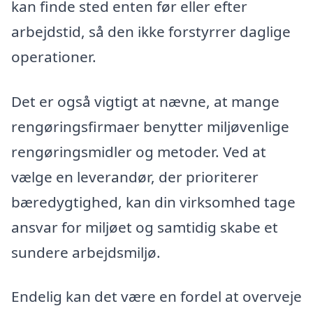
kan finde sted enten før eller efter
arbejdstid, så den ikke forstyrrer daglige
operationer.
Det er også vigtigt at nævne, at mange
rengøringsfirmaer benytter miljøvenlige
rengøringsmidler og metoder. Ved at
vælge en leverandør, der prioriterer
bæredygtighed, kan din virksomhed tage
ansvar for miljøet og samtidig skabe et
sundere arbejdsmiljø.
Endelig kan det være en fordel at overveje