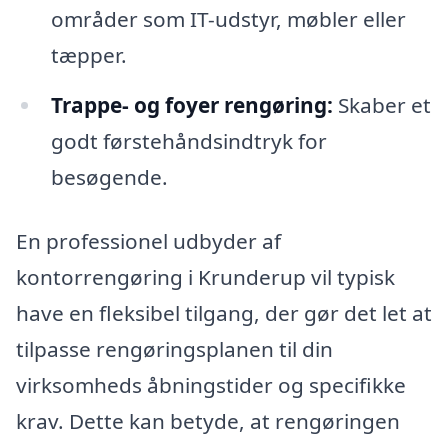
områder som IT-udstyr, møbler eller
tæpper.
Trappe- og foyer rengøring:
Skaber et
godt førstehåndsindtryk for
besøgende.
En professionel udbyder af
kontorrengøring i Krunderup vil typisk
have en fleksibel tilgang, der gør det let at
tilpasse rengøringsplanen til din
virksomheds åbningstider og specifikke
krav. Dette kan betyde, at rengøringen