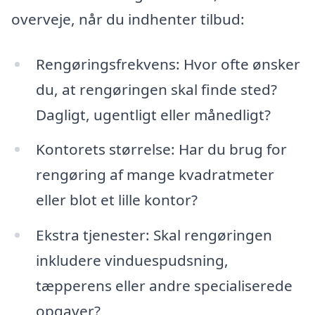
overveje, når du indhenter tilbud:
Rengøringsfrekvens: Hvor ofte ønsker
du, at rengøringen skal finde sted?
Dagligt, ugentligt eller månedligt?
Kontorets størrelse: Har du brug for
rengøring af mange kvadratmeter
eller blot et lille kontor?
Ekstra tjenester: Skal rengøringen
inkludere vinduespudsning,
tæpperens eller andre specialiserede
opgaver?