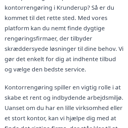
kontorrengøring i Krunderup? Så er du
kommet til det rette sted. Med vores
platform kan du nemt finde dygtige
rengøringsfirmaer, der tilbyder
skræddersyede løsninger til dine behov. Vi
gør det enkelt for dig at indhente tilbud
og vælge den bedste service.
Kontorrengøring spiller en vigtig rolle i at
skabe et rent og indbydende arbejdsmiljø.
Uanset om du har en lille virksomhed eller
et stort kontor, kan vi hjælpe dig med at