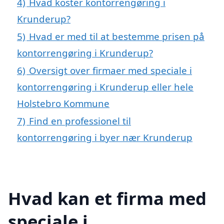
4)
Hvad koster kontorrengøring i
Krunderup?
5)
Hvad er med til at bestemme prisen på
kontorrengøring i Krunderup?
6)
Oversigt over firmaer med speciale i
kontorrengøring i Krunderup eller hele
Holstebro Kommune
7)
Find en professionel til
kontorrengøring i byer nær Krunderup
Hvad kan et firma med
speciale i