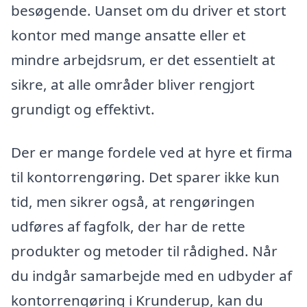
besøgende. Uanset om du driver et stort
kontor med mange ansatte eller et
mindre arbejdsrum, er det essentielt at
sikre, at alle områder bliver rengjort
grundigt og effektivt.
Der er mange fordele ved at hyre et firma
til kontorrengøring. Det sparer ikke kun
tid, men sikrer også, at rengøringen
udføres af fagfolk, der har de rette
produkter og metoder til rådighed. Når
du indgår samarbejde med en udbyder af
kontorrengøring i Krunderup, kan du