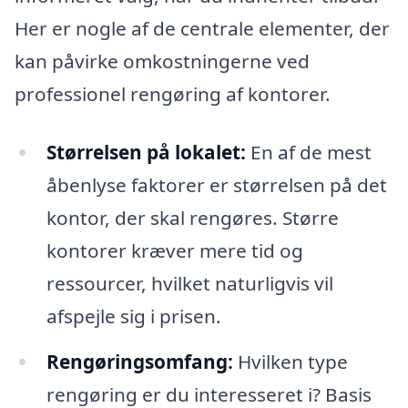
Her er nogle af de centrale elementer, der
kan påvirke omkostningerne ved
professionel rengøring af kontorer.
Størrelsen på lokalet:
En af de mest
åbenlyse faktorer er størrelsen på det
kontor, der skal rengøres. Større
kontorer kræver mere tid og
ressourcer, hvilket naturligvis vil
afspejle sig i prisen.
Rengøringsomfang:
Hvilken type
rengøring er du interesseret i? Basis