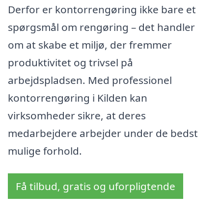
Derfor er kontorrengøring ikke bare et
spørgsmål om rengøring – det handler
om at skabe et miljø, der fremmer
produktivitet og trivsel på
arbejdspladsen. Med professionel
kontorrengøring i Kilden kan
virksomheder sikre, at deres
medarbejdere arbejder under de bedst
mulige forhold.
Få tilbud, gratis og uforpligtende