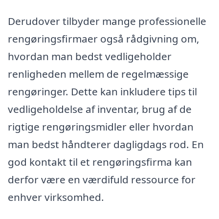
Derudover tilbyder mange professionelle
rengøringsfirmaer også rådgivning om,
hvordan man bedst vedligeholder
renligheden mellem de regelmæssige
rengøringer. Dette kan inkludere tips til
vedligeholdelse af inventar, brug af de
rigtige rengøringsmidler eller hvordan
man bedst håndterer dagligdags rod. En
god kontakt til et rengøringsfirma kan
derfor være en værdifuld ressource for
enhver virksomhed.