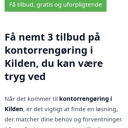
Få tilbud, gratis og uforpligtende
Få nemt 3 tilbud på
kontorrengøring i
Kilden, du kan være
tryg ved
Når det kommer til
kontorrengøring i
Kilden
, er det vigtigt at finde en løsning,
der matcher dine behov og forventninger.