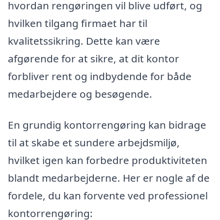
hvordan rengøringen vil blive udført, og
hvilken tilgang firmaet har til
kvalitetssikring. Dette kan være
afgørende for at sikre, at dit kontor
forbliver rent og indbydende for både
medarbejdere og besøgende.
En grundig kontorrengøring kan bidrage
til at skabe et sundere arbejdsmiljø,
hvilket igen kan forbedre produktiviteten
blandt medarbejderne. Her er nogle af de
fordele, du kan forvente ved professionel
kontorrengøring: