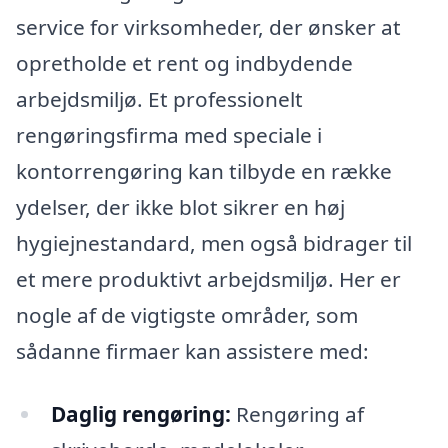
service for virksomheder, der ønsker at
opretholde et rent og indbydende
arbejdsmiljø. Et professionelt
rengøringsfirma med speciale i
kontorrengøring kan tilbyde en række
ydelser, der ikke blot sikrer en høj
hygiejnestandard, men også bidrager til
et mere produktivt arbejdsmiljø. Her er
nogle af de vigtigste områder, som
sådanne firmaer kan assistere med:
Daglig rengøring:
Rengøring af