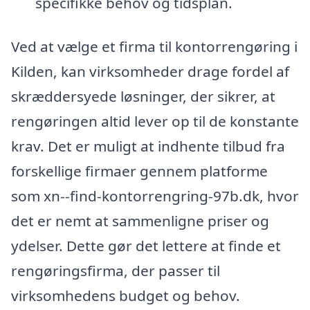
specifikke behov og tidsplan.
Ved at vælge et firma til kontorrengøring i
Kilden, kan virksomheder drage fordel af
skræddersyede løsninger, der sikrer, at
rengøringen altid lever op til de konstante
krav. Det er muligt at indhente tilbud fra
forskellige firmaer gennem platforme
som xn--find-kontorrengring-97b.dk, hvor
det er nemt at sammenligne priser og
ydelser. Dette gør det lettere at finde et
rengøringsfirma, der passer til
virksomhedens budget og behov.