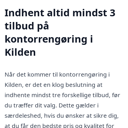
Indhent altid mindst 3
tilbud på
kontorrengøring i
Kilden
Når det kommer til kontorrengøring i
Kilden, er det en klog beslutning at
indhente mindst tre forskellige tilbud, før
du træffer dit valg. Dette gælder i
særdeleshed, hvis du ønsker at sikre dig,
at du får den bedste pris og kvalitet for