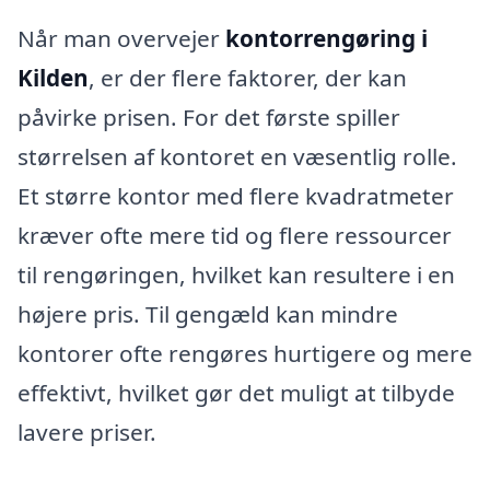
Når man overvejer
kontorrengøring i
Kilden
, er der flere faktorer, der kan
påvirke prisen. For det første spiller
størrelsen af kontoret en væsentlig rolle.
Et større kontor med flere kvadratmeter
kræver ofte mere tid og flere ressourcer
til rengøringen, hvilket kan resultere i en
højere pris. Til gengæld kan mindre
kontorer ofte rengøres hurtigere og mere
effektivt, hvilket gør det muligt at tilbyde
lavere priser.