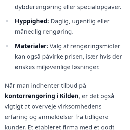
dybderengøring eller specialopgaver.
Hyppighed:
Daglig, ugentlig eller
månedlig rengøring.
Materialer:
Valg af rengøringsmidler
kan også påvirke prisen, især hvis der
ønskes miljøvenlige løsninger.
Når man indhenter tilbud på
kontorrengøring i Kilden
, er det også
vigtigt at overveje virksomhedens
erfaring og anmeldelser fra tidligere
kunder. Et etableret firma med et godt