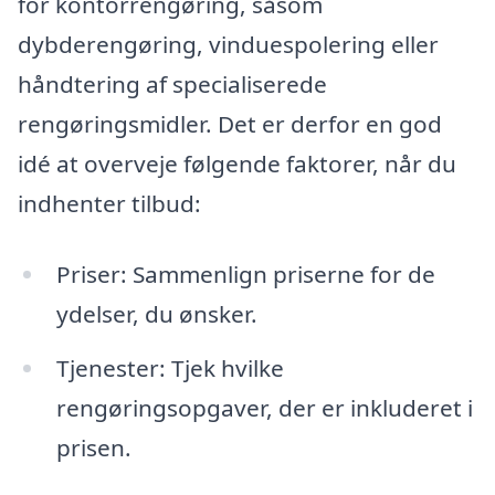
for kontorrengøring, såsom
dybderengøring, vinduespolering eller
håndtering af specialiserede
rengøringsmidler. Det er derfor en god
idé at overveje følgende faktorer, når du
indhenter tilbud:
Priser: Sammenlign priserne for de
ydelser, du ønsker.
Tjenester: Tjek hvilke
rengøringsopgaver, der er inkluderet i
prisen.