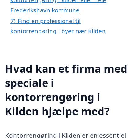
Frederikshavn kommune
7)
Find en professionel til
kontorrengøring i byer nær Kilden
Hvad kan et firma med
speciale i
kontorrengøring i
Kilden hjælpe med?
Kontorrengøring i Kilden er en essentiel