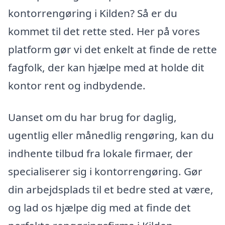
kontorrengøring i Kilden? Så er du
kommet til det rette sted. Her på vores
platform gør vi det enkelt at finde de rette
fagfolk, der kan hjælpe med at holde dit
kontor rent og indbydende.
Uanset om du har brug for daglig,
ugentlig eller månedlig rengøring, kan du
indhente tilbud fra lokale firmaer, der
specialiserer sig i kontorrengøring. Gør
din arbejdsplads til et bedre sted at være,
og lad os hjælpe dig med at finde det