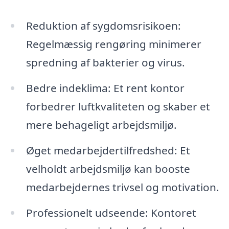
Reduktion af sygdomsrisikoen:
Regelmæssig rengøring minimerer
spredning af bakterier og virus.
Bedre indeklima: Et rent kontor
forbedrer luftkvaliteten og skaber et
mere behageligt arbejdsmiljø.
Øget medarbejdertilfredshed: Et
velholdt arbejdsmiljø kan booste
medarbejdernes trivsel og motivation.
Professionelt udseende: Kontoret