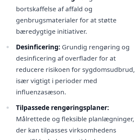
bortskaffelse af affald og
genbrugsmaterialer for at støtte
bæredygtige initiativer.
Desinficering:
Grundig rengøring og
desinficering af overflader for at
reducere risikoen for sygdomsudbrud,
især vigtigt i perioder med
influenzasæson.
Tilpassede rengøringsplaner:
Målrettede og fleksible planlægninger,
der kan tilpasses virksomhedens