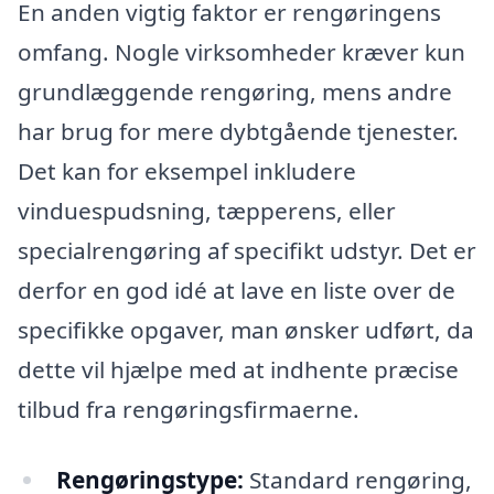
En anden vigtig faktor er rengøringens
omfang. Nogle virksomheder kræver kun
grundlæggende rengøring, mens andre
har brug for mere dybtgående tjenester.
Det kan for eksempel inkludere
vinduespudsning, tæpperens, eller
specialrengøring af specifikt udstyr. Det er
derfor en god idé at lave en liste over de
specifikke opgaver, man ønsker udført, da
dette vil hjælpe med at indhente præcise
tilbud fra rengøringsfirmaerne.
Rengøringstype:
Standard rengøring,