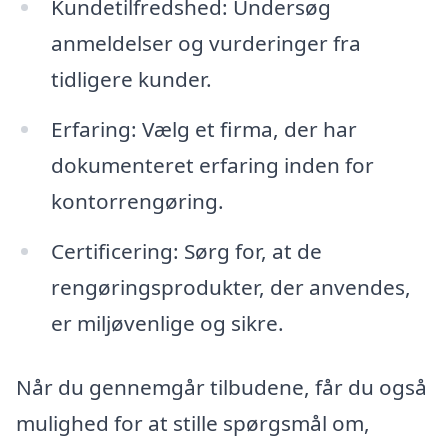
Kundetilfredshed: Undersøg
anmeldelser og vurderinger fra
tidligere kunder.
Erfaring: Vælg et firma, der har
dokumenteret erfaring inden for
kontorrengøring.
Certificering: Sørg for, at de
rengøringsprodukter, der anvendes,
er miljøvenlige og sikre.
Når du gennemgår tilbudene, får du også
mulighed for at stille spørgsmål om,