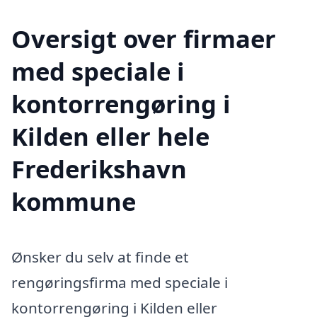
Oversigt over firmaer
med speciale i
kontorrengøring i
Kilden eller hele
Frederikshavn
kommune
Ønsker du selv at finde et
rengøringsfirma med speciale i
kontorrengøring i Kilden eller