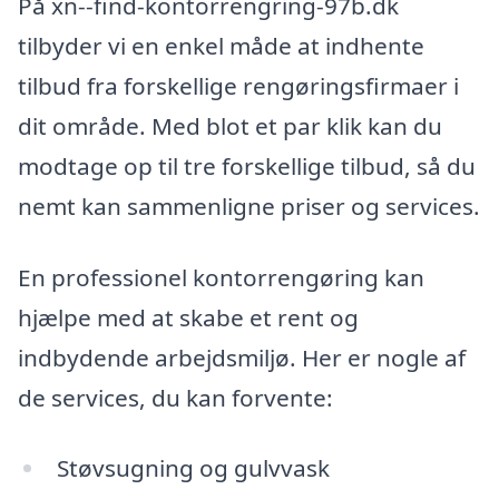
På xn--find-kontorrengring-97b.dk
tilbyder vi en enkel måde at indhente
tilbud fra forskellige rengøringsfirmaer i
dit område. Med blot et par klik kan du
modtage op til tre forskellige tilbud, så du
nemt kan sammenligne priser og services.
En professionel kontorrengøring kan
hjælpe med at skabe et rent og
indbydende arbejdsmiljø. Her er nogle af
de services, du kan forvente:
Støvsugning og gulvvask