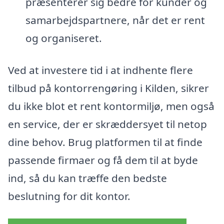
præsenterer sig bedre for kunder og
samarbejdspartnere, når det er rent
og organiseret.
Ved at investere tid i at indhente flere
tilbud på kontorrengøring i Kilden, sikrer
du ikke blot et rent kontormiljø, men også
en service, der er skræddersyet til netop
dine behov. Brug platformen til at finde
passende firmaer og få dem til at byde
ind, så du kan træffe den bedste
beslutning for dit kontor.