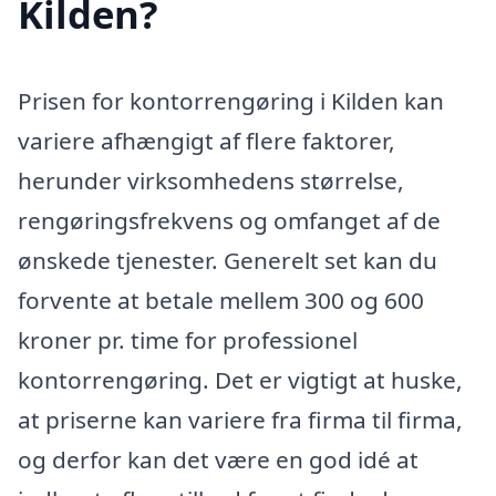
Kilden?
Prisen for kontorrengøring i Kilden kan
variere afhængigt af flere faktorer,
herunder virksomhedens størrelse,
rengøringsfrekvens og omfanget af de
ønskede tjenester. Generelt set kan du
forvente at betale mellem 300 og 600
kroner pr. time for professionel
kontorrengøring. Det er vigtigt at huske,
at priserne kan variere fra firma til firma,
og derfor kan det være en god idé at