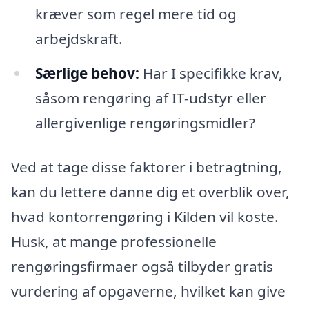
kræver som regel mere tid og
arbejdskraft.
Særlige behov:
Har I specifikke krav,
såsom rengøring af IT-udstyr eller
allergivenlige rengøringsmidler?
Ved at tage disse faktorer i betragtning,
kan du lettere danne dig et overblik over,
hvad kontorrengøring i Kilden vil koste.
Husk, at mange professionelle
rengøringsfirmaer også tilbyder gratis
vurdering af opgaverne, hvilket kan give