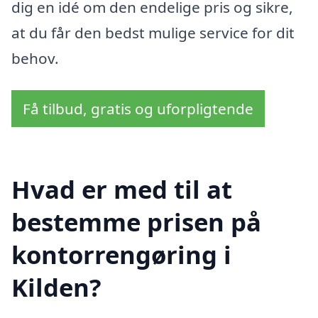
dig en idé om den endelige pris og sikre,
at du får den bedst mulige service for dit
behov.
Få tilbud, gratis og uforpligtende
Hvad er med til at
bestemme prisen på
kontorrengøring i
Kilden?