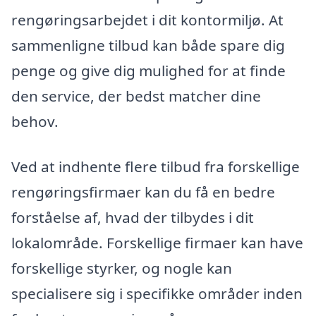
rengøringsarbejdet i dit kontormiljø. At
sammenligne tilbud kan både spare dig
penge og give dig mulighed for at finde
den service, der bedst matcher dine
behov.
Ved at indhente flere tilbud fra forskellige
rengøringsfirmaer kan du få en bedre
forståelse af, hvad der tilbydes i dit
lokalområde. Forskellige firmaer kan have
forskellige styrker, og nogle kan
specialisere sig i specifikke områder inden