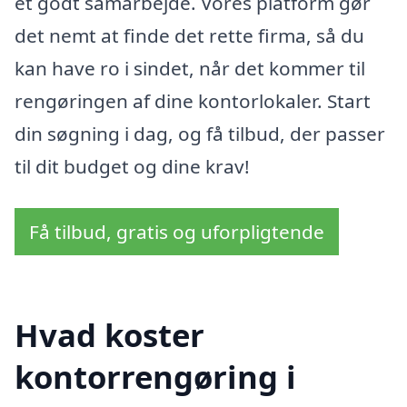
et godt samarbejde. Vores platform gør
det nemt at finde det rette firma, så du
kan have ro i sindet, når det kommer til
rengøringen af dine kontorlokaler. Start
din søgning i dag, og få tilbud, der passer
til dit budget og dine krav!
Få tilbud, gratis og uforpligtende
Hvad koster
kontorrengøring i