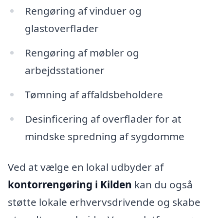
Rengøring af vinduer og
glastoverflader
Rengøring af møbler og
arbejdsstationer
Tømning af affaldsbeholdere
Desinficering af overflader for at
mindske spredning af sygdomme
Ved at vælge en lokal udbyder af
kontorrengøring i Kilden
kan du også
støtte lokale erhvervsdrivende og skabe