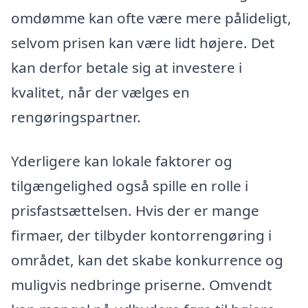
omdømme kan ofte være mere pålideligt,
selvom prisen kan være lidt højere. Det
kan derfor betale sig at investere i
kvalitet, når der vælges en
rengøringspartner.
Yderligere kan lokale faktorer og
tilgængelighed også spille en rolle i
prisfastsættelsen. Hvis der er mange
firmaer, der tilbyder kontorrengøring i
området, kan det skabe konkurrence og
muligvis nedbringe priserne. Omvendt