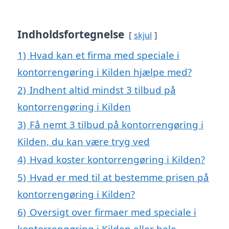
Indholdsfortegnelse
skjul
1)
Hvad kan et firma med speciale i
kontorrengøring i Kilden hjælpe med?
2)
Indhent altid mindst 3 tilbud på
kontorrengøring i Kilden
3)
Få nemt 3 tilbud på kontorrengøring i
Kilden, du kan være tryg ved
4)
Hvad koster kontorrengøring i Kilden?
5)
Hvad er med til at bestemme prisen på
kontorrengøring i Kilden?
6)
Oversigt over firmaer med speciale i
kontorrengøring i Kilden eller hele