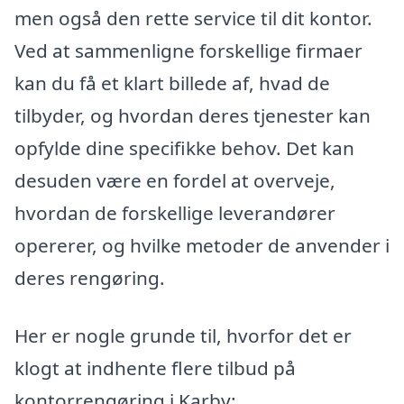
men også den rette service til dit kontor.
Ved at sammenligne forskellige firmaer
kan du få et klart billede af, hvad de
tilbyder, og hvordan deres tjenester kan
opfylde dine specifikke behov. Det kan
desuden være en fordel at overveje,
hvordan de forskellige leverandører
opererer, og hvilke metoder de anvender i
deres rengøring.
Her er nogle grunde til, hvorfor det er
klogt at indhente flere tilbud på
kontorrengøring i Karby: