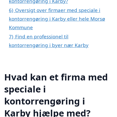
kontorrengøring i Karby?
6)
Oversigt over firmaer med speciale i
kontorrengøring i Karby eller hele Morsø
Kommune
7)
Find en professionel til
kontorrengøring i byer nær Karby
Hvad kan et firma med
speciale i
kontorrengøring i
Karby hjælpe med?