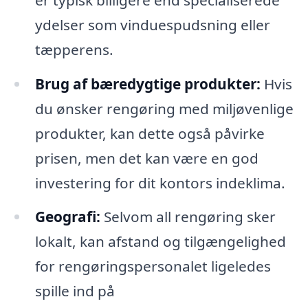
ydelser som vinduespudsning eller
tæpperens.
Brug af bæredygtige produkter:
Hvis
du ønsker rengøring med miljøvenlige
produkter, kan dette også påvirke
prisen, men det kan være en god
investering for dit kontors indeklima.
Geografi:
Selvom all rengøring sker
lokalt, kan afstand og tilgængelighed
for rengøringspersonalet ligeledes
spille ind på