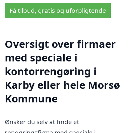
Få tilbud, gratis og uforpligtende
Oversigt over firmaer
med speciale i
kontorrengøring i
Karby eller hele Morsø
Kommune
Ønsker du selv at finde et
rengøringsfirma med speciale i