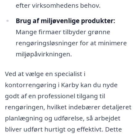
efter virksomhedens behov.
Brug af miljøvenlige produkter:
Mange firmaer tilbyder grønne
rengøringsløsninger for at minimere
miljøpåvirkningen.
Ved at vælge en specialist i
kontorrengøring i Karby kan du nyde
godt af en professionel tilgang til
rengøringen, hvilket indebærer detaljeret
planlægning og udførelse, så arbejdet
bliver udført hurtigt og effektivt. Dette