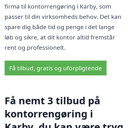
firma til kontorrengøring i Karby, som
passer til din virksomheds behov. Det kan
spare dig både tid og penge i det lange
løb og sikre, at dit kontor altid fremstår
rent og professionelt.
Få tilbud, gratis og uforpligtende
Få nemt 3 tilbud på
kontorrengøring i
Karby, du kan være tryg