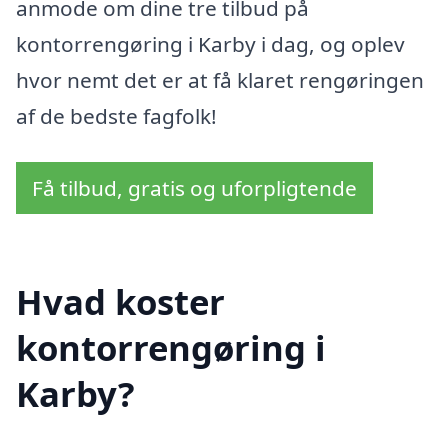
anmode om dine tre tilbud på
kontorrengøring i Karby i dag, og oplev
hvor nemt det er at få klaret rengøringen
af de bedste fagfolk!
Få tilbud, gratis og uforpligtende
Hvad koster
kontorrengøring i
Karby?