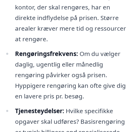
kontor, der skal rengøres, har en
direkte indflydelse på prisen. Større
arealer kræver mere tid og ressourcer
at rengøre.
Rengøringsfrekvens:
Om du vælger
daglig, ugentlig eller månedlig
rengøring påvirker også prisen.
Hyppigere rengøring kan ofte give dig
en lavere pris pr. besøg.
Tjenesteydelser:
Hvilke specifikke
opgaver skal udføres? Basisrengøring
er typisk billigere end specialiserede