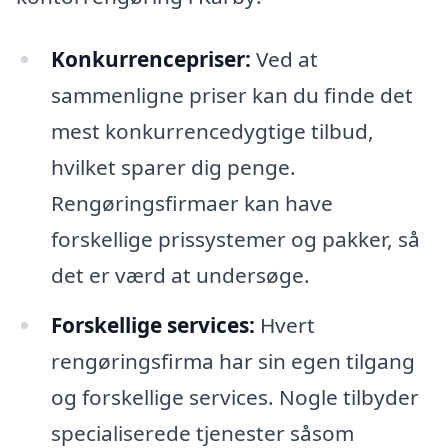
Konkurrencepriser:
Ved at
sammenligne priser kan du finde det
mest konkurrencedygtige tilbud,
hvilket sparer dig penge.
Rengøringsfirmaer kan have
forskellige prissystemer og pakker, så
det er værd at undersøge.
Forskellige services:
Hvert
rengøringsfirma har sin egen tilgang
og forskellige services. Nogle tilbyder
specialiserede tjenester såsom