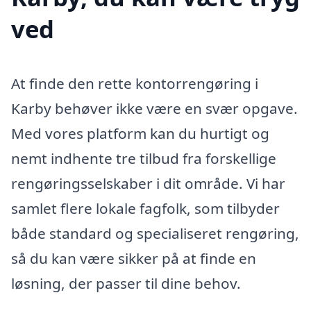
ved
At finde den rette kontorrengøring i
Karby behøver ikke være en svær opgave.
Med vores platform kan du hurtigt og
nemt indhente tre tilbud fra forskellige
rengøringsselskaber i dit område. Vi har
samlet flere lokale fagfolk, som tilbyder
både standard og specialiseret rengøring,
så du kan være sikker på at finde en
løsning, der passer til dine behov.