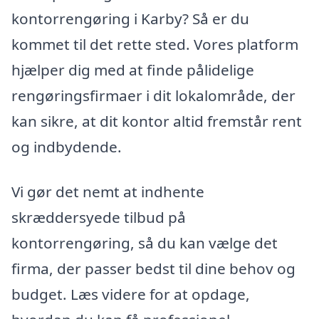
kontorrengøring i Karby? Så er du
kommet til det rette sted. Vores platform
hjælper dig med at finde pålidelige
rengøringsfirmaer i dit lokalområde, der
kan sikre, at dit kontor altid fremstår rent
og indbydende.
Vi gør det nemt at indhente
skræddersyede tilbud på
kontorrengøring, så du kan vælge det
firma, der passer bedst til dine behov og
budget. Læs videre for at opdage,