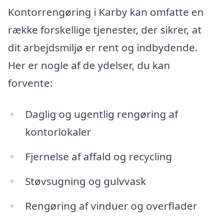
Kontorrengøring i Karby kan omfatte en
række forskellige tjenester, der sikrer, at
dit arbejdsmiljø er rent og indbydende.
Her er nogle af de ydelser, du kan
forvente:
Daglig og ugentlig rengøring af
kontorlokaler
Fjernelse af affald og recycling
Støvsugning og gulvvask
Rengøring af vinduer og overflader