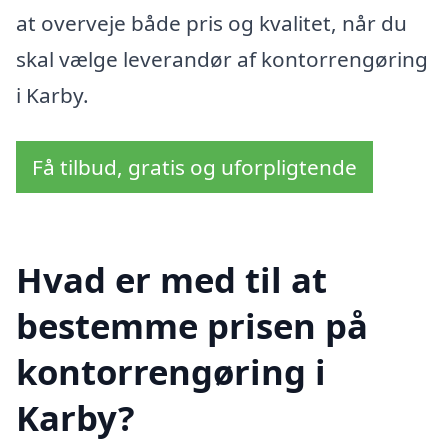
at overveje både pris og kvalitet, når du
skal vælge leverandør af kontorrengøring
i Karby.
Få tilbud, gratis og uforpligtende
Hvad er med til at
bestemme prisen på
kontorrengøring i
Karby?