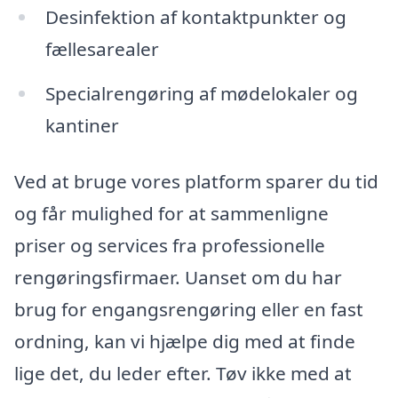
Desinfektion af kontaktpunkter og
fællesarealer
Specialrengøring af mødelokaler og
kantiner
Ved at bruge vores platform sparer du tid
og får mulighed for at sammenligne
priser og services fra professionelle
rengøringsfirmaer. Uanset om du har
brug for engangsrengøring eller en fast
ordning, kan vi hjælpe dig med at finde
lige det, du leder efter. Tøv ikke med at