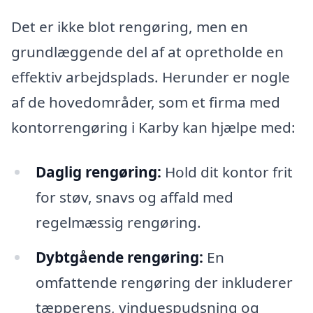
Det er ikke blot rengøring, men en
grundlæggende del af at opretholde en
effektiv arbejdsplads. Herunder er nogle
af de hovedområder, som et firma med
kontorrengøring i Karby kan hjælpe med:
Daglig rengøring:
Hold dit kontor frit
for støv, snavs og affald med
regelmæssig rengøring.
Dybtgående rengøring:
En
omfattende rengøring der inkluderer
tæpperens, vinduespudsning og