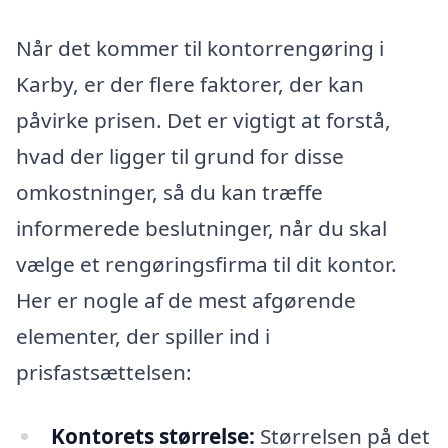
Når det kommer til kontorrengøring i
Karby, er der flere faktorer, der kan
påvirke prisen. Det er vigtigt at forstå,
hvad der ligger til grund for disse
omkostninger, så du kan træffe
informerede beslutninger, når du skal
vælge et rengøringsfirma til dit kontor.
Her er nogle af de mest afgørende
elementer, der spiller ind i
prisfastsættelsen:
Kontorets størrelse:
Størrelsen på det