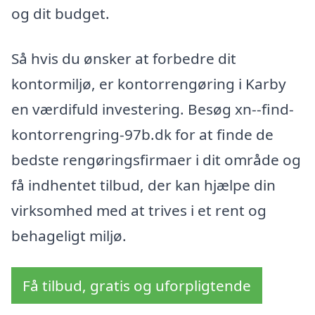
og dit budget.
Så hvis du ønsker at forbedre dit
kontormiljø, er kontorrengøring i Karby
en værdifuld investering. Besøg xn--find-
kontorrengring-97b.dk for at finde de
bedste rengøringsfirmaer i dit område og
få indhentet tilbud, der kan hjælpe din
virksomhed med at trives i et rent og
behageligt miljø.
Få tilbud, gratis og uforpligtende