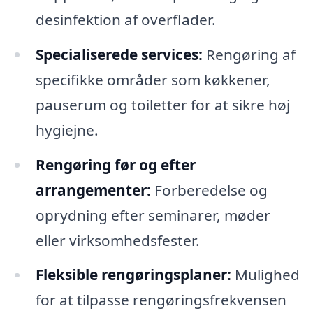
desinfektion af overflader.
Specialiserede services:
Rengøring af
specifikke områder som køkkener,
pauserum og toiletter for at sikre høj
hygiejne.
Rengøring før og efter
arrangementer:
Forberedelse og
oprydning efter seminarer, møder
eller virksomhedsfester.
Fleksible rengøringsplaner:
Mulighed
for at tilpasse rengøringsfrekvensen