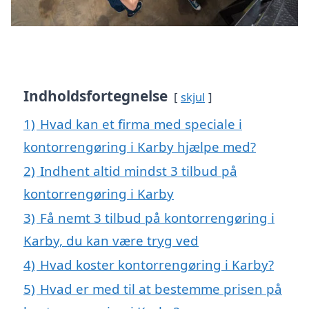
Indholdsfortegnelse
skjul
1)
Hvad kan et firma med speciale i
kontorrengøring i Karby hjælpe med?
2)
Indhent altid mindst 3 tilbud på
kontorrengøring i Karby
3)
Få nemt 3 tilbud på kontorrengøring i
Karby, du kan være tryg ved
4)
Hvad koster kontorrengøring i Karby?
5)
Hvad er med til at bestemme prisen på