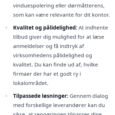
vinduespolering eller dørmåtterens,
som kan være relevante for dit kontor.
Kvalitet og pålidelighed:
At indhente
tilbud giver dig mulighed for at læse
anmeldelser og få indtryk af
virksomhedens pålidelighed og
kvalitet. Du kan finde ud af, hvilke
firmaer der har et godt ry i
lokalområdet.
Tilpassede løsninger:
Gennem dialog
med forskellige leverandører kan du
sikre, at rengøringen tilpasses dine