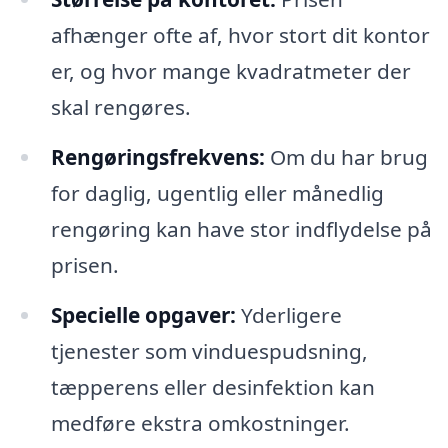
afhænger ofte af, hvor stort dit kontor
er, og hvor mange kvadratmeter der
skal rengøres.
Rengøringsfrekvens:
Om du har brug
for daglig, ugentlig eller månedlig
rengøring kan have stor indflydelse på
prisen.
Specielle opgaver:
Yderligere
tjenester som vinduespudsning,
tæpperens eller desinfektion kan
medføre ekstra omkostninger.