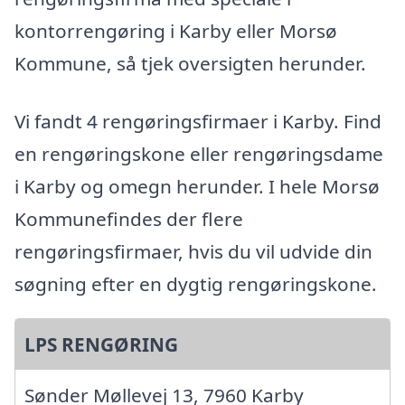
kontorrengøring i Karby eller Morsø
Kommune, så tjek oversigten herunder.
Vi fandt 4 rengøringsfirmaer i Karby. Find
en rengøringskone eller rengøringsdame
i Karby og omegn herunder. I hele Morsø
Kommunefindes der flere
rengøringsfirmaer, hvis du vil udvide din
søgning efter en dygtig rengøringskone.
LPS RENGØRING
Sønder Møllevej 13, 7960 Karby