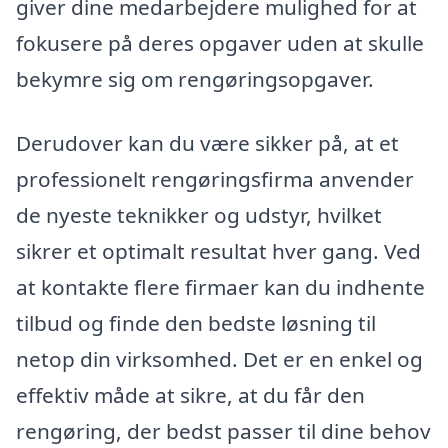
giver dine medarbejdere mulighed for at
fokusere på deres opgaver uden at skulle
bekymre sig om rengøringsopgaver.
Derudover kan du være sikker på, at et
professionelt rengøringsfirma anvender
de nyeste teknikker og udstyr, hvilket
sikrer et optimalt resultat hver gang. Ved
at kontakte flere firmaer kan du indhente
tilbud og finde den bedste løsning til
netop din virksomhed. Det er en enkel og
effektiv måde at sikre, at du får den
rengøring, der bedst passer til dine behov