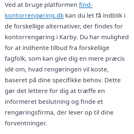
Ved at bruge platformen
find-
kontorrengøring.dk
kan du let få indblik i
de forskellige alternativer, der findes for
kontorrengøring i Karby. Du har mulighed
for at indhente tilbud fra forskellige
fagfolk, som kan give dig en mere præcis
idé om, hvad rengøringen vil koste,
baseret på dine specifikke behov. Dette
gør det lettere for dig at træffe en
informeret beslutning og finde et
rengøringsfirma, der lever op til dine
forventninger.