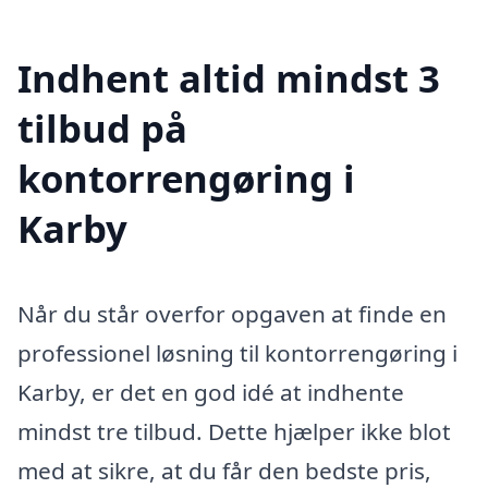
Indhent altid mindst 3
tilbud på
kontorrengøring i
Karby
Når du står overfor opgaven at finde en
professionel løsning til kontorrengøring i
Karby, er det en god idé at indhente
mindst tre tilbud. Dette hjælper ikke blot
med at sikre, at du får den bedste pris,