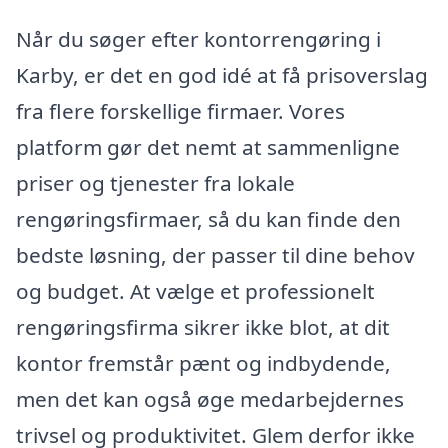
Når du søger efter kontorrengøring i
Karby, er det en god idé at få prisoverslag
fra flere forskellige firmaer. Vores
platform gør det nemt at sammenligne
priser og tjenester fra lokale
rengøringsfirmaer, så du kan finde den
bedste løsning, der passer til dine behov
og budget. At vælge et professionelt
rengøringsfirma sikrer ikke blot, at dit
kontor fremstår pænt og indbydende,
men det kan også øge medarbejdernes
trivsel og produktivitet. Glem derfor ikke