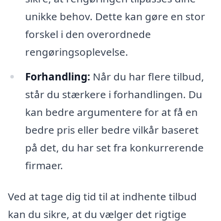
unikke behov. Dette kan gøre en stor
forskel i den overordnede
rengøringsoplevelse.
Forhandling:
Når du har flere tilbud,
står du stærkere i forhandlingen. Du
kan bedre argumentere for at få en
bedre pris eller bedre vilkår baseret
på det, du har set fra konkurrerende
firmaer.
Ved at tage dig tid til at indhente tilbud
kan du sikre, at du vælger det rigtige