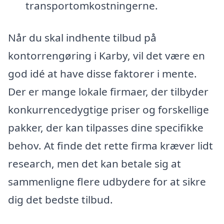
transportomkostningerne.
Når du skal indhente tilbud på
kontorrengøring i Karby, vil det være en
god idé at have disse faktorer i mente.
Der er mange lokale firmaer, der tilbyder
konkurrencedygtige priser og forskellige
pakker, der kan tilpasses dine specifikke
behov. At finde det rette firma kræver lidt
research, men det kan betale sig at
sammenligne flere udbydere for at sikre
dig det bedste tilbud.