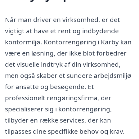
Når man driver en virksomhed, er det
vigtigt at have et rent og indbydende
kontormiljø. Kontorrengøring i Karby kan
være en løsning, der ikke blot forbedrer
det visuelle indtryk af din virksomhed,
men også skaber et sundere arbejdsmiljø
for ansatte og besøgende. Et
professionelt rengøringsfirma, der
specialiserer sig i kontorrengøring,
tilbyder en række services, der kan
tilpasses dine specifikke behov og krav.