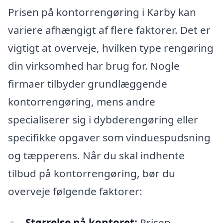
Prisen på kontorrengøring i Karby kan
variere afhængigt af flere faktorer. Det er
vigtigt at overveje, hvilken type rengøring
din virksomhed har brug for. Nogle
firmaer tilbyder grundlæggende
kontorrengøring, mens andre
specialiserer sig i dybderengøring eller
specifikke opgaver som vinduespudsning
og tæpperens. Når du skal indhente
tilbud på kontorrengøring, bør du
overveje følgende faktorer:
Størrelse på kontoret:
Prisen