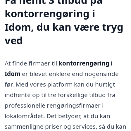
kontorrengøring i
Idom, du kan være tryg
ved
At finde firmaer til
kontorrengøring i
Idom
er blevet enklere end nogensinde
før. Med vores platform kan du hurtigt
indhente op til tre forskellige tilbud fra
professionelle rengøringsfirmaer i
lokalområdet. Det betyder, at du kan
sammenligne priser og services, så du kan