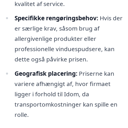
kvalitet af service.
Specifikke rengøringsbehov:
Hvis der
er særlige krav, såsom brug af
allergivenlige produkter eller
professionelle vinduespudsere, kan
dette også påvirke prisen.
Geografisk placering:
Priserne kan
variere afhængigt af, hvor firmaet
ligger i forhold til Idom, da
transportomkostninger kan spille en
rolle.