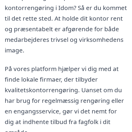
kontorrengøring i Idom? Så er du kommet
til det rette sted. At holde dit kontor rent
og præsentabelt er afgørende for både
medarbejderes trivsel og virksomhedens
image.
På vores platform hjælper vi dig med at
finde lokale firmaer, der tilbyder
kvalitetskontorrengøring. Uanset om du
har brug for regelmæssig rengøring eller
en engangsservice, gør vi det nemt for
dig at indhente tilbud fra fagfolk i dit