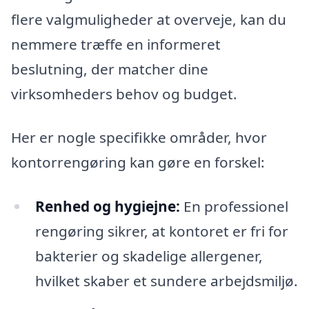
flere valgmuligheder at overveje, kan du
nemmere træffe en informeret
beslutning, der matcher dine
virksomheders behov og budget.
Her er nogle specifikke områder, hvor
kontorrengøring kan gøre en forskel:
Renhed og hygiejne:
En professionel
rengøring sikrer, at kontoret er fri for
bakterier og skadelige allergener,
hvilket skaber et sundere arbejdsmiljø.