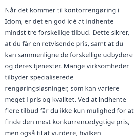
Når det kommer til kontorrengøring i
Idom, er det en god idé at indhente
mindst tre forskellige tilbud. Dette sikrer,
at du får en retvisende pris, samt at du
kan sammenligne de forskellige udbydere
og deres tjenester. Mange virksomheder
tilbyder specialiserede
rengøringsløsninger, som kan variere
meget i pris og kvalitet. Ved at indhente
flere tilbud får du ikke kun mulighed for at
finde den mest konkurrencedygtige pris,
men også til at vurdere, hvilken