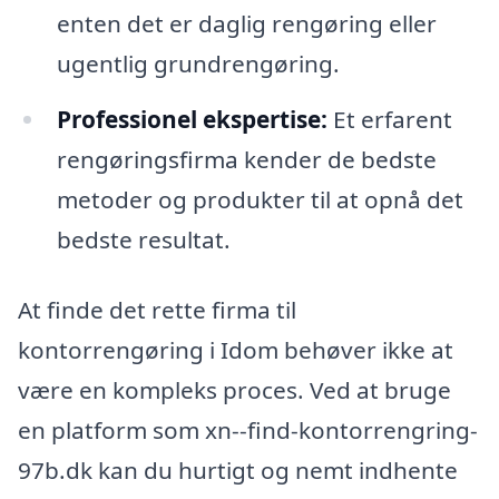
enten det er daglig rengøring eller
ugentlig grundrengøring.
Professionel ekspertise:
Et erfarent
rengøringsfirma kender de bedste
metoder og produkter til at opnå det
bedste resultat.
At finde det rette firma til
kontorrengøring i Idom behøver ikke at
være en kompleks proces. Ved at bruge
en platform som xn--find-kontorrengring-
97b.dk kan du hurtigt og nemt indhente