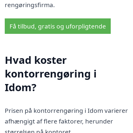
rengøringsfirma.
Få tilbud, gratis og uforpligtende
Hvad koster
kontorrengøring i
Idom?
Prisen på kontorrengøring i Idom varierer
afhængigt af flere faktorer, herunder
størrelsen på kontoret,