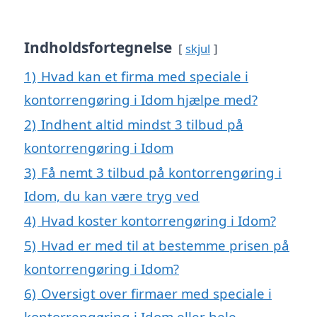
Indholdsfortegnelse
skjul
1)
Hvad kan et firma med speciale i
kontorrengøring i Idom hjælpe med?
2)
Indhent altid mindst 3 tilbud på
kontorrengøring i Idom
3)
Få nemt 3 tilbud på kontorrengøring i
Idom, du kan være tryg ved
4)
Hvad koster kontorrengøring i Idom?
5)
Hvad er med til at bestemme prisen på
kontorrengøring i Idom?
6)
Oversigt over firmaer med speciale i
kontorrengøring i Idom eller hele