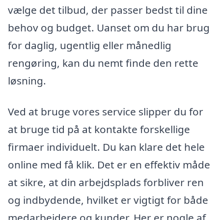
vælge det tilbud, der passer bedst til dine
behov og budget. Uanset om du har brug
for daglig, ugentlig eller månedlig
rengøring, kan du nemt finde den rette
løsning.
Ved at bruge vores service slipper du for
at bruge tid på at kontakte forskellige
firmaer individuelt. Du kan klare det hele
online med få klik. Det er en effektiv måde
at sikre, at din arbejdsplads forbliver ren
og indbydende, hvilket er vigtigt for både
medarbejdere og kunder. Her er nogle af