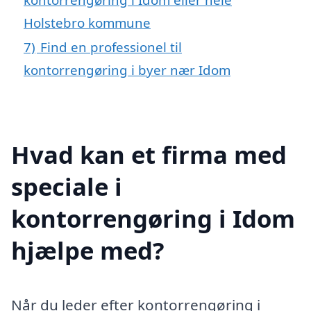
Holstebro kommune
7)
Find en professionel til
kontorrengøring i byer nær Idom
Hvad kan et firma med
speciale i
kontorrengøring i Idom
hjælpe med?
Når du leder efter kontorrengøring i