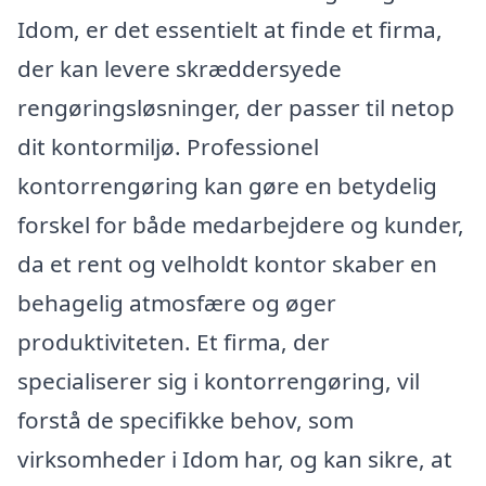
Idom, er det essentielt at finde et firma,
der kan levere skræddersyede
rengøringsløsninger, der passer til netop
dit kontormiljø. Professionel
kontorrengøring kan gøre en betydelig
forskel for både medarbejdere og kunder,
da et rent og velholdt kontor skaber en
behagelig atmosfære og øger
produktiviteten. Et firma, der
specialiserer sig i kontorrengøring, vil
forstå de specifikke behov, som
virksomheder i Idom har, og kan sikre, at