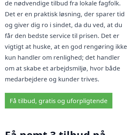
de nødvendige tilbud fra lokale fagfolk.
Det er en praktisk løsning, der sparer tid
og giver dig ro i sindet, da du ved, at du
får den bedste service til prisen. Det er
vigtigt at huske, at en god rengøring ikke
kun handler om renlighed; det handler
om at skabe et arbejdsmiljø, hvor både
medarbejdere og kunder trives.
Få tilbud, gratis og uforpligtende
Få nemt 3 tilbud på