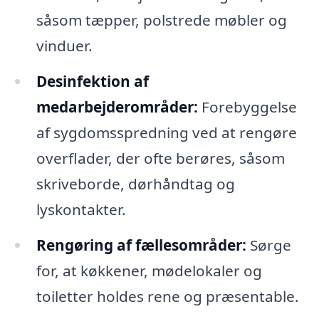
såsom tæpper, polstrede møbler og
vinduer.
Desinfektion af
medarbejderområder:
Forebyggelse
af sygdomsspredning ved at rengøre
overflader, der ofte berøres, såsom
skriveborde, dørhåndtag og
lyskontakter.
Rengøring af fællesområder:
Sørge
for, at køkkener, mødelokaler og
toiletter holdes rene og præsentable.