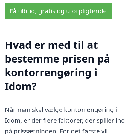
Få tilbud, gratis og uforpligtende
Hvad er med til at
bestemme prisen på
kontorrengøring i
Idom?
Når man skal vælge kontorrengøring i
Idom, er der flere faktorer, der spiller ind
på prissætningen. For det første vil