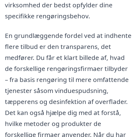
virksomhed der bedst opfylder dine
specifikke rengøringsbehov.
En grundlæggende fordel ved at indhente
flere tilbud er den transparens, det
medfører. Du får et klart billede af, hvad
de forskellige rengøringsfirmaer tilbyder
– fra basis rengøring til mere omfattende
tjenester såsom vinduespudsning,
tæpperens og desinfektion af overflader.
Det kan også hjælpe dig med at forstå,
hvilke metoder og produkter de
forskellige firmaer anvender. Når du har