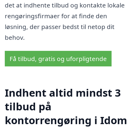
det at indhente tilbud og kontakte lokale
rengøringsfirmaer for at finde den
løsning, der passer bedst til netop dit
behov.
Få tilbud, gratis og uforpligtende
Indhent altid mindst 3
tilbud på
kontorrengøring i Idom