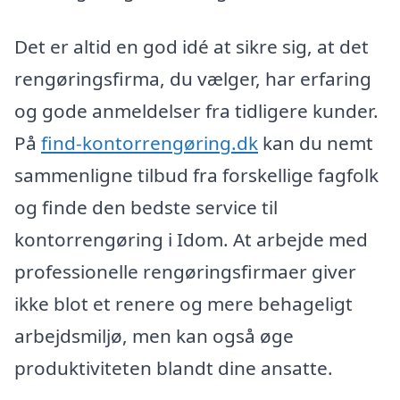
Det er altid en god idé at sikre sig, at det
rengøringsfirma, du vælger, har erfaring
og gode anmeldelser fra tidligere kunder.
På
find-kontorrengøring.dk
kan du nemt
sammenligne tilbud fra forskellige fagfolk
og finde den bedste service til
kontorrengøring i Idom. At arbejde med
professionelle rengøringsfirmaer giver
ikke blot et renere og mere behageligt
arbejdsmiljø, men kan også øge
produktiviteten blandt dine ansatte.