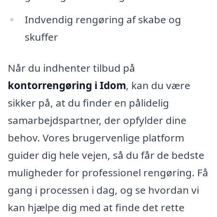
Indvendig rengøring af skabe og
skuffer
Når du indhenter tilbud på
kontorrengøring i Idom
, kan du være
sikker på, at du finder en pålidelig
samarbejdspartner, der opfylder dine
behov. Vores brugervenlige platform
guider dig hele vejen, så du får de bedste
muligheder for professionel rengøring. Få
gang i processen i dag, og se hvordan vi
kan hjælpe dig med at finde det rette