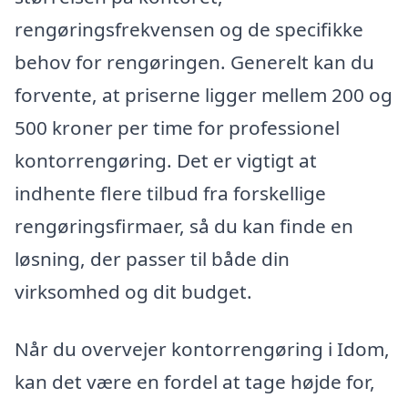
rengøringsfrekvensen og de specifikke
behov for rengøringen. Generelt kan du
forvente, at priserne ligger mellem 200 og
500 kroner per time for professionel
kontorrengøring. Det er vigtigt at
indhente flere tilbud fra forskellige
rengøringsfirmaer, så du kan finde en
løsning, der passer til både din
virksomhed og dit budget.
Når du overvejer kontorrengøring i Idom,
kan det være en fordel at tage højde for,