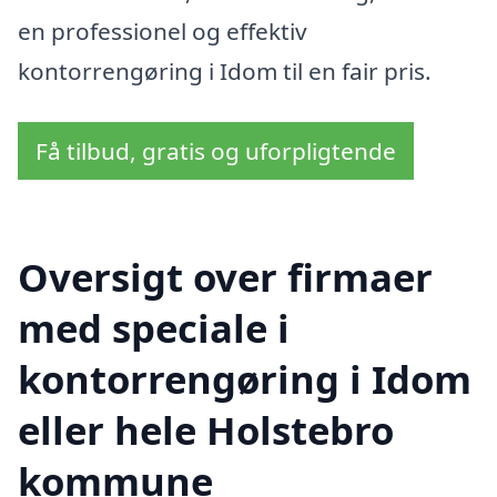
en professionel og effektiv
kontorrengøring i Idom til en fair pris.
Få tilbud, gratis og uforpligtende
Oversigt over firmaer
med speciale i
kontorrengøring i Idom
eller hele Holstebro
kommune