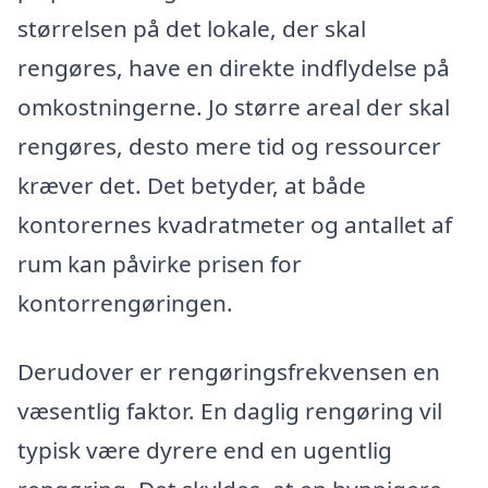
størrelsen på det lokale, der skal
rengøres, have en direkte indflydelse på
omkostningerne. Jo større areal der skal
rengøres, desto mere tid og ressourcer
kræver det. Det betyder, at både
kontorernes kvadratmeter og antallet af
rum kan påvirke prisen for
kontorrengøringen.
Derudover er rengøringsfrekvensen en
væsentlig faktor. En daglig rengøring vil
typisk være dyrere end en ugentlig