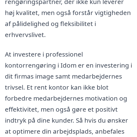
rengøringspartner, der ikke kun leverer
høj kvalitet, men også forstår vigtigheden
af pålidelighed og fleksibilitet i
erhvervslivet.
At investere i professionel
kontorrengøring i Idom er en investering i
dit firmas image samt medarbejdernes
trivsel. Et rent kontor kan ikke blot
forbedre medarbejdernes motivation og
effektivitet, men også gøre et positivt
indtryk på dine kunder. Så hvis du ønsker
at optimere din arbejdsplads, anbefales