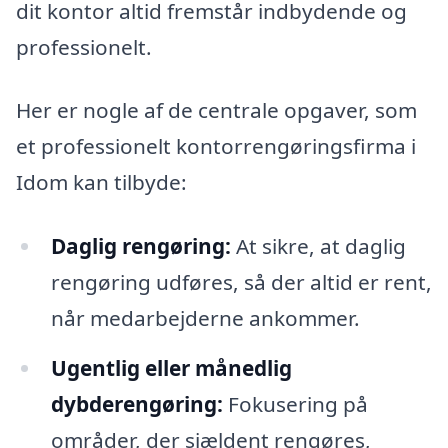
dit kontor altid fremstår indbydende og
professionelt.
Her er nogle af de centrale opgaver, som
et professionelt kontorrengøringsfirma i
Idom kan tilbyde:
Daglig rengøring:
At sikre, at daglig
rengøring udføres, så der altid er rent,
når medarbejderne ankommer.
Ugentlig eller månedlig
dybderengøring:
Fokusering på
områder, der sjældent rengøres,