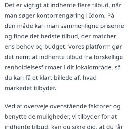
Det er vigtigt at indhente flere tilbud, når
man søger kontorrengøring i Idom. På
den måde kan man sammenligne priserne
og finde det bedste tilbud, der matcher
ens behov og budget. Vores platform gør
det nemt at indhente tilbud fra forskellige
renholdelsesfirmaer i dit lokalområde, så
du kan få et klart billede af, hvad
markedet tilbyder.
Ved at overveje ovenstående faktorer og
benytte de muligheder, vi tilbyder for at
indhente tilbud, kan du sikre dig, at du får