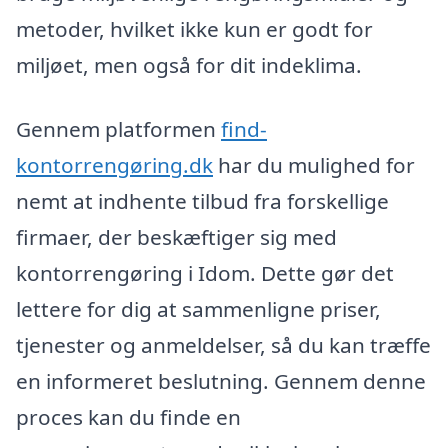
metoder, hvilket ikke kun er godt for
miljøet, men også for dit indeklima.
Gennem platformen
find-
kontorrengøring.dk
har du mulighed for
nemt at indhente tilbud fra forskellige
firmaer, der beskæftiger sig med
kontorrengøring i Idom. Dette gør det
lettere for dig at sammenligne priser,
tjenester og anmeldelser, så du kan træffe
en informeret beslutning. Gennem denne
proces kan du finde en