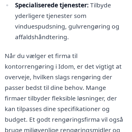
Specialiserede tjenester:
Tilbyde
yderligere tjenester som
vinduespudsning, gulvrengøring og
affaldshåndtering.
Når du vælger et firma til
kontorrengøring i Idom, er det vigtigt at
overveje, hvilken slags rengøring der
passer bedst til dine behov. Mange
firmaer tilbyder fleksible løsninger, der
kan tilpasses dine specifikationer og
budget. Et godt rengøringsfirma vil også
bruge miljøvenlige rengøringsmidler og