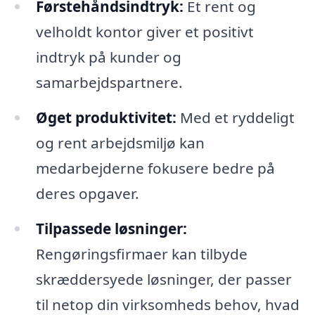
Førstehåndsindtryk:
Et rent og
velholdt kontor giver et positivt
indtryk på kunder og
samarbejdspartnere.
Øget produktivitet:
Med et ryddeligt
og rent arbejdsmiljø kan
medarbejderne fokusere bedre på
deres opgaver.
Tilpassede løsninger:
Rengøringsfirmaer kan tilbyde
skræddersyede løsninger, der passer
til netop din virksomheds behov, hvad