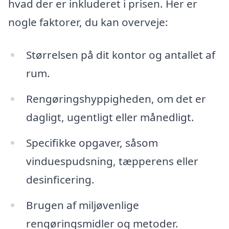
hvad der er inkluderet i prisen. Her er
nogle faktorer, du kan overveje:
Størrelsen på dit kontor og antallet af
rum.
Rengøringshyppigheden, om det er
dagligt, ugentligt eller månedligt.
Specifikke opgaver, såsom
vinduespudsning, tæpperens eller
desinficering.
Brugen af miljøvenlige
rengøringsmidler og metoder.