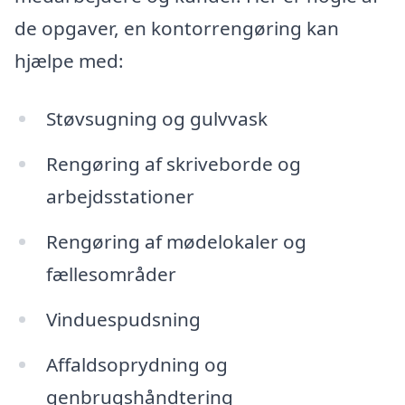
de opgaver, en kontorrengøring kan
hjælpe med:
Støvsugning og gulvvask
Rengøring af skriveborde og
arbejdsstationer
Rengøring af mødelokaler og
fællesområder
Vinduespudsning
Affaldsoprydning og
genbrugshåndtering