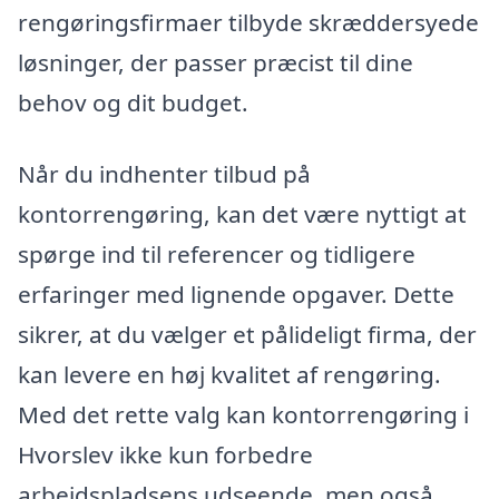
rengøringsfirmaer tilbyde skræddersyede
løsninger, der passer præcist til dine
behov og dit budget.
Når du indhenter tilbud på
kontorrengøring, kan det være nyttigt at
spørge ind til referencer og tidligere
erfaringer med lignende opgaver. Dette
sikrer, at du vælger et pålideligt firma, der
kan levere en høj kvalitet af rengøring.
Med det rette valg kan kontorrengøring i
Hvorslev ikke kun forbedre
arbejdspladsens udseende, men også