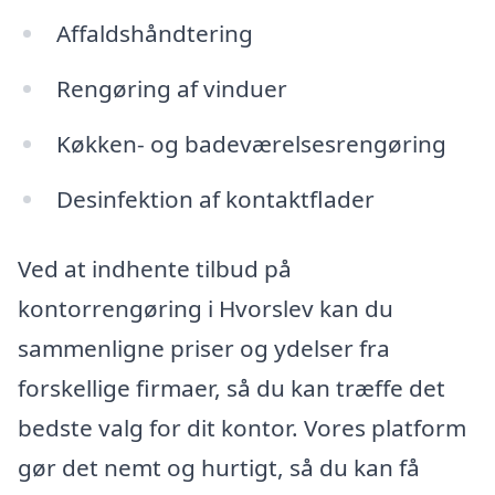
Affaldshåndtering
Rengøring af vinduer
Køkken- og badeværelsesrengøring
Desinfektion af kontaktflader
Ved at indhente tilbud på
kontorrengøring i Hvorslev kan du
sammenligne priser og ydelser fra
forskellige firmaer, så du kan træffe det
bedste valg for dit kontor. Vores platform
gør det nemt og hurtigt, så du kan få