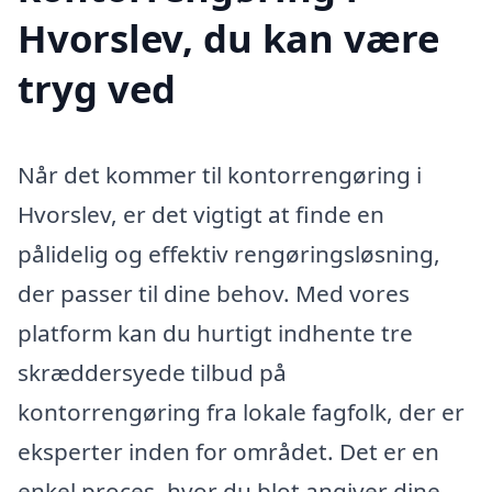
Hvorslev, du kan være
tryg ved
Når det kommer til kontorrengøring i
Hvorslev, er det vigtigt at finde en
pålidelig og effektiv rengøringsløsning,
der passer til dine behov. Med vores
platform kan du hurtigt indhente tre
skræddersyede tilbud på
kontorrengøring fra lokale fagfolk, der er
eksperter inden for området. Det er en
enkel proces, hvor du blot angiver dine