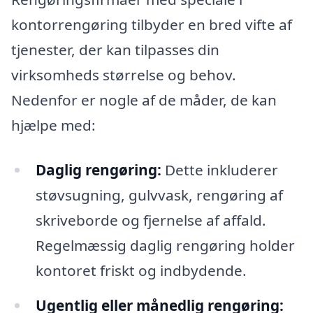
kontorrengøring tilbyder en bred vifte af
tjenester, der kan tilpasses din
virksomheds størrelse og behov.
Nedenfor er nogle af de måder, de kan
hjælpe med:
Daglig rengøring:
Dette inkluderer
støvsugning, gulvvask, rengøring af
skriveborde og fjernelse af affald.
Regelmæssig daglig rengøring holder
kontoret friskt og indbydende.
Ugentlig eller månedlig rengøring: