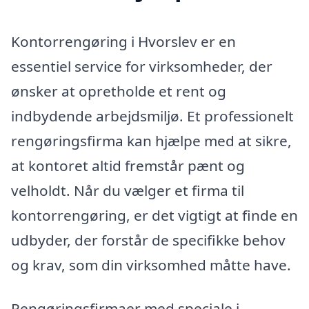
Kontorrengøring i Hvorslev er en
essentiel service for virksomheder, der
ønsker at opretholde et rent og
indbydende arbejdsmiljø. Et professionelt
rengøringsfirma kan hjælpe med at sikre,
at kontoret altid fremstår pænt og
velholdt. Når du vælger et firma til
kontorrengøring, er det vigtigt at finde en
udbyder, der forstår de specifikke behov
og krav, som din virksomhed måtte have.
Rengøringsfirmaer med speciale i