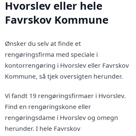
Hvorslev eller hele
Favrskov Kommune
Ønsker du selv at finde et
rengøringsfirma med speciale i
kontorrengøring i Hvorslev eller Favrskov
Kommune, så tjek oversigten herunder.
Vi fandt 19 rengøringsfirmaer i Hvorslev.
Find en rengøringskone eller
rengøringsdame i Hvorslev og omegn
herunder. I hele Favrskov