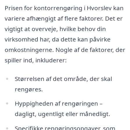
Prisen for kontorrengøring i Hvorslev kan
variere afhængigt af flere faktorer. Det er
vigtigt at overveje, hvilke behov din
virksomhed har, da dette kan påvirke
omkostningerne. Nogle af de faktorer, der
spiller ind, inkluderer:
Størrelsen af det område, der skal
rengøres.
Hyppigheden af rengøringen –
dagligt, ugentligt eller månedligt.
Specifikke rengøringsopgaver, som