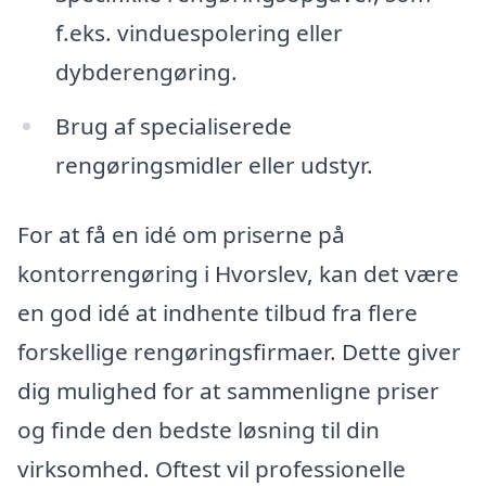
f.eks. vinduespolering eller
dybderengøring.
Brug af specialiserede
rengøringsmidler eller udstyr.
For at få en idé om priserne på
kontorrengøring i Hvorslev, kan det være
en god idé at indhente tilbud fra flere
forskellige rengøringsfirmaer. Dette giver
dig mulighed for at sammenligne priser
og finde den bedste løsning til din
virksomhed. Oftest vil professionelle