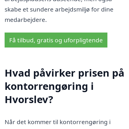
skabe et sundere arbejdsmiljø for dine
medarbejdere.
Få tilbud, gratis og uforpligtende
Hvad påvirker prisen på
kontorrengøring i
Hvorslev?
Når det kommer til kontorrengøring i