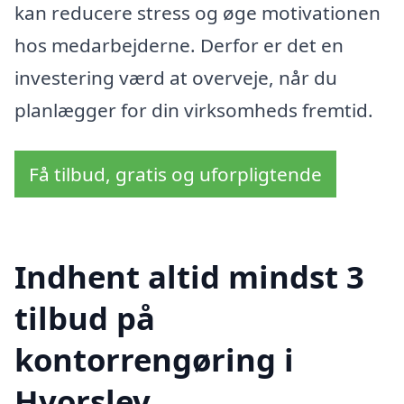
kan reducere stress og øge motivationen
hos medarbejderne. Derfor er det en
investering værd at overveje, når du
planlægger for din virksomheds fremtid.
Få tilbud, gratis og uforpligtende
Indhent altid mindst 3
tilbud på
kontorrengøring i
Hvorslev