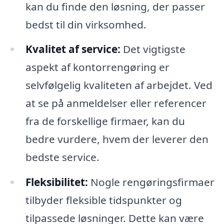
kan du finde den løsning, der passer
bedst til din virksomhed.
Kvalitet af service:
Det vigtigste
aspekt af kontorrengøring er
selvfølgelig kvaliteten af arbejdet. Ved
at se på anmeldelser eller referencer
fra de forskellige firmaer, kan du
bedre vurdere, hvem der leverer den
bedste service.
Fleksibilitet:
Nogle rengøringsfirmaer
tilbyder fleksible tidspunkter og
tilpassede løsninger. Dette kan være