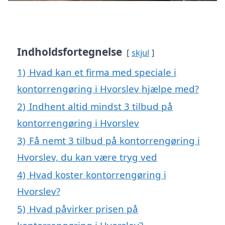
Indholdsfortegnelse
skjul
1)
Hvad kan et firma med speciale i
kontorrengøring i Hvorslev hjælpe med?
2)
Indhent altid mindst 3 tilbud på
kontorrengøring i Hvorslev
3)
Få nemt 3 tilbud på kontorrengøring i
Hvorslev, du kan være tryg ved
4)
Hvad koster kontorrengøring i
Hvorslev?
5)
Hvad påvirker prisen på