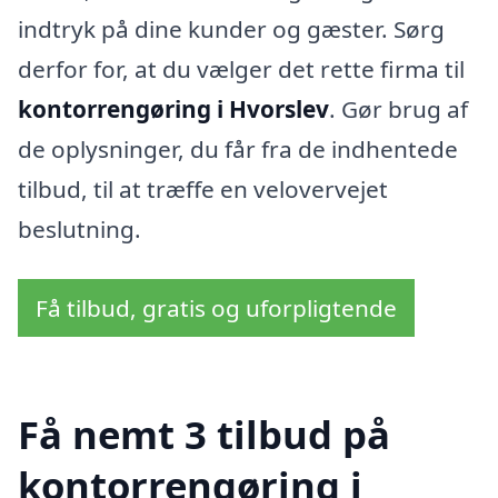
indtryk på dine kunder og gæster. Sørg
derfor for, at du vælger det rette firma til
kontorrengøring i Hvorslev
. Gør brug af
de oplysninger, du får fra de indhentede
tilbud, til at træffe en velovervejet
beslutning.
Få tilbud, gratis og uforpligtende
Få nemt 3 tilbud på
kontorrengøring i