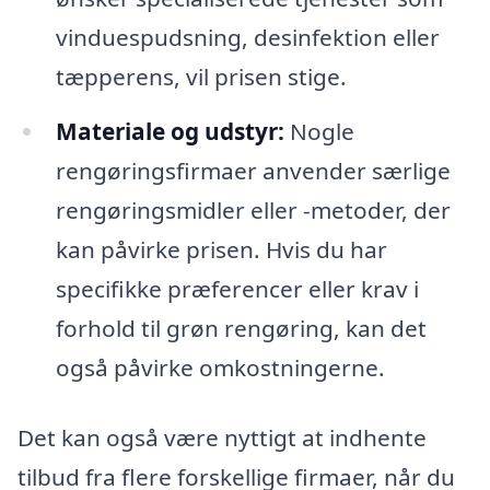
vinduespudsning, desinfektion eller
tæpperens, vil prisen stige.
Materiale og udstyr:
Nogle
rengøringsfirmaer anvender særlige
rengøringsmidler eller -metoder, der
kan påvirke prisen. Hvis du har
specifikke præferencer eller krav i
forhold til grøn rengøring, kan det
også påvirke omkostningerne.
Det kan også være nyttigt at indhente
tilbud fra flere forskellige firmaer, når du