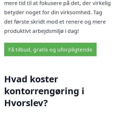
mere tid til at fokusere på det, der virkelig
betyder noget for din virksomhed. Tag
det første skridt mod et renere og mere
produktivt arbejdsmiljø i dag!
Få tilbud, gratis og uforpligtende
Hvad koster
kontorrengøring i
Hvorslev?