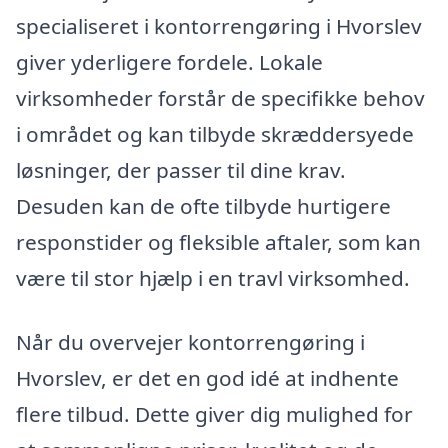
specialiseret i kontorrengøring i Hvorslev
giver yderligere fordele. Lokale
virksomheder forstår de specifikke behov
i området og kan tilbyde skræddersyede
løsninger, der passer til dine krav.
Desuden kan de ofte tilbyde hurtigere
responstider og fleksible aftaler, som kan
være til stor hjælp i en travl virksomhed.
Når du overvejer kontorrengøring i
Hvorslev, er det en god idé at indhente
flere tilbud. Dette giver dig mulighed for