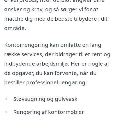
ønsker og krav, og så sørger vi for at
matche dig med de bedste tilbydere i dit
område.
Kontorrengøring kan omfatte en lang
række services, der bidrager til et rent og
indbydende arbejdsmiljø. Her er nogle af
de opgaver, du kan forvente, når du
bestiller professionel rengøring:
Støvsugning og gulvvask
Rengøring af kontormøbler