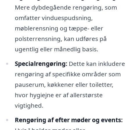
Mere dybdegående rengøring, som
omfatter vinduespudsning,
møblerensning og tæppe- eller
polsterrensning, kan udføres på
ugentlig eller månedlig basis.
Specialrengøring:
Dette kan inkludere
rengøring af specifikke områder som
pauserum, køkkener eller toiletter,
hvor hygiejne er af allerstørste
vigtighed.
Rengøring af efter møder og events: