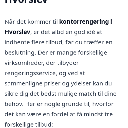
Når det kommer til
kontorrengøring i
Hvorslev
, er det altid en god idé at
indhente flere tilbud, før du træffer en
beslutning. Der er mange forskellige
virksomheder, der tilbyder
rengøringsservice, og ved at
sammenligne priser og ydelser kan du
sikre dig det bedst mulige match til dine
behov. Her er nogle grunde til, hvorfor
det kan være en fordel at få mindst tre
forskellige tilbud: