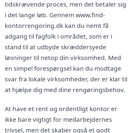
tidskrævende proces, men det betaler sig
i det lange løb. Gennem www.find-
kontorrengoring.dk kan du nemt få
adgang til fagfolk i området, som er i
stand til at udbyde skræddersyede
løsninger til netop din virksomhed. Med
en simpel forespørgsel kan du modtage
svar fra lokale virksomheder, der er klar til
at hjælpe dig med dine rengøringsbehov.
At have et rent og ordentligt kontor er
ikke bare vigtigt for medarbejdernes
trivsel, men det skaber også et godt