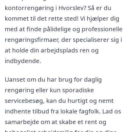
kontorrengøring i Hvorslev? Så er du
kommet til det rette sted! Vi hjælper dig
med at finde pålidelige og professionelle
rengøringsfirmaer, der specialiserer sig i
at holde din arbejdsplads ren og
indbydende.
Uanset om du har brug for daglig
rengøring eller kun sporadiske
servicebesøg, kan du hurtigt og nemt
indhente tilbud fra lokale fagfolk. Lad os
samarbejde om at skabe et rent og