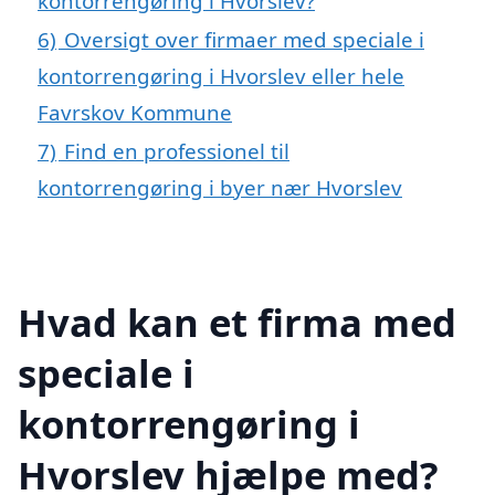
kontorrengøring i Hvorslev?
6)
Oversigt over firmaer med speciale i
kontorrengøring i Hvorslev eller hele
Favrskov Kommune
7)
Find en professionel til
kontorrengøring i byer nær Hvorslev
Hvad kan et firma med
speciale i
kontorrengøring i
Hvorslev hjælpe med?