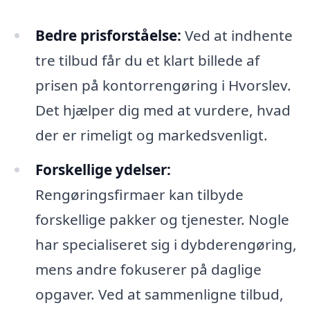
Bedre prisforståelse:
Ved at indhente
tre tilbud får du et klart billede af
prisen på kontorrengøring i Hvorslev.
Det hjælper dig med at vurdere, hvad
der er rimeligt og markedsvenligt.
Forskellige ydelser:
Rengøringsfirmaer kan tilbyde
forskellige pakker og tjenester. Nogle
har specialiseret sig i dybderengøring,
mens andre fokuserer på daglige
opgaver. Ved at sammenligne tilbud,