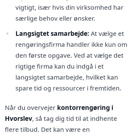
vigtigt, især hvis din virksomhed har
særlige behov eller ønsker.
Langsigtet samarbejde:
At vælge et
rengøringsfirma handler ikke kun om
den første opgave. Ved at vælge det
rigtige firma kan du indgå i et
langsigtet samarbejde, hvilket kan
spare tid og ressourcer i fremtiden.
Når du overvejer
kontorrengøring i
Hvorslev
, så tag dig tid til at indhente
flere tilbud. Det kan være en