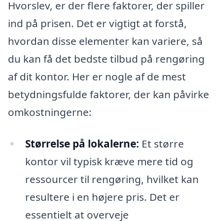
Hvorslev, er der flere faktorer, der spiller
ind på prisen. Det er vigtigt at forstå,
hvordan disse elementer kan variere, så
du kan få det bedste tilbud på rengøring
af dit kontor. Her er nogle af de mest
betydningsfulde faktorer, der kan påvirke
omkostningerne:
Størrelse på lokalerne:
Et større
kontor vil typisk kræve mere tid og
ressourcer til rengøring, hvilket kan
resultere i en højere pris. Det er
essentielt at overveje