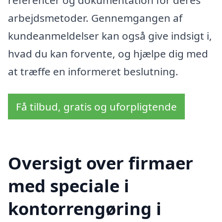
arbejdsmetoder. Gennemgangen af
kundeanmeldelser kan også give indsigt i,
hvad du kan forvente, og hjælpe dig med
at træffe en informeret beslutning.
Få tilbud, gratis og uforpligtende
Oversigt over firmaer
med speciale i
kontorrengøring i