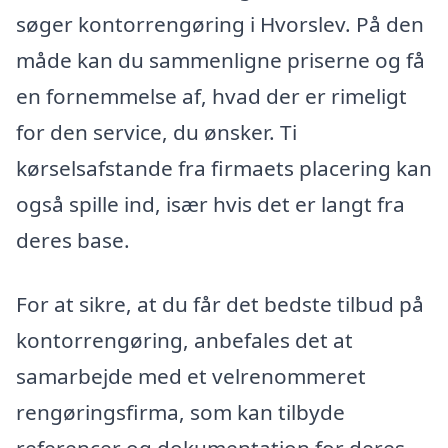
søger kontorrengøring i Hvorslev. På den
måde kan du sammenligne priserne og få
en fornemmelse af, hvad der er rimeligt
for den service, du ønsker. Ti
kørselsafstande fra firmaets placering kan
også spille ind, især hvis det er langt fra
deres base.
For at sikre, at du får det bedste tilbud på
kontorrengøring, anbefales det at
samarbejde med et velrenommeret
rengøringsfirma, som kan tilbyde
referencer og dokumentation for deres