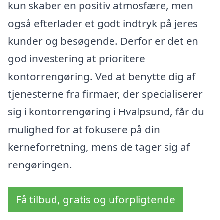
kun skaber en positiv atmosfære, men
også efterlader et godt indtryk på jeres
kunder og besøgende. Derfor er det en
god investering at prioritere
kontorrengøring. Ved at benytte dig af
tjenesterne fra firmaer, der specialiserer
sig i kontorrengøring i Hvalpsund, får du
mulighed for at fokusere på din
kerneforretning, mens de tager sig af
rengøringen.
Få tilbud, gratis og uforpligtende