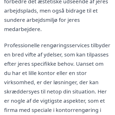
forbedre det æstetiske udseende af jeres
arbejdsplads, men også bidrage til et
sundere arbejdsmiljø for jeres
medarbejdere.
Professionelle rengøringsservices tilbyder
en bred vifte af ydelser, som kan tilpasses
efter jeres specifikke behov. Uanset om
du har et lille kontor eller en stor
virksomhed, er der løsninger, der kan
skræddersyes til netop din situation. Her
er nogle af de vigtigste aspekter, som et
firma med speciale i kontorrengøring i