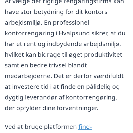
At vælge det rigtige rengøringsfirma kan
have stor betydning for dit kontors
arbejdsmiljø. En professionel
kontorrengøring i Hvalpsund sikrer, at du
har et rent og indbydende arbejdsmiljø,
hvilket kan bidrage til øget produktivitet
samt en bedre trivsel blandt
medarbejderne. Det er derfor værdifuldt
at investere tid i at finde en pålidelig og
dygtig leverandør af kontorrengøring,
der opfylder dine forventninger.
Ved at bruge platformen
find-