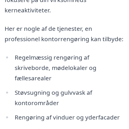
kerneaktiviteter.
Her er nogle af de tjenester, en
professionel kontorrengøring kan tilbyde:
Regelmæssig rengøring af
skriveborde, mødelokaler og
fællesarealer
Støvsugning og gulvvask af
kontorområder
Rengøring af vinduer og yderfacader