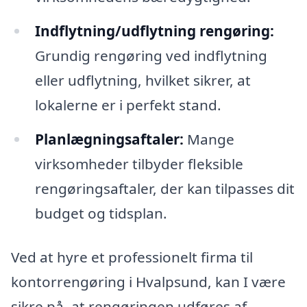
Indflytning/udflytning rengøring:
Grundig rengøring ved indflytning
eller udflytning, hvilket sikrer, at
lokalerne er i perfekt stand.
Planlægningsaftaler:
Mange
virksomheder tilbyder fleksible
rengøringsaftaler, der kan tilpasses dit
budget og tidsplan.
Ved at hyre et professionelt firma til
kontorrengøring i Hvalpsund, kan I være
sikre på, at rengøringen udføres af