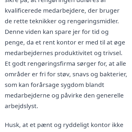
kvalificerede medarbejdere, der bruger
de rette teknikker og rengøringsmidler.
Denne viden kan spare jer for tid og
penge, da et rent kontor er med til at øge
medarbejdernes produktivitet og trivsel.
Et godt rengøringsfirma sørger for, at alle
områder er fri for støv, snavs og bakterier,
som kan forårsage sygdom blandt
medarbejderne og påvirke den generelle
arbejdslyst.
Husk, at et pænt og ryddeligt kontor ikke