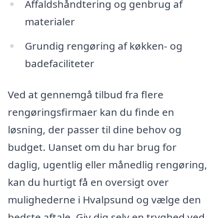
Affaldshåndtering og genbrug af
materialer
Grundig rengøring af køkken- og
badefaciliteter
Ved at gennemgå tilbud fra flere
rengøringsfirmaer kan du finde en
løsning, der passer til dine behov og
budget. Uanset om du har brug for
daglig, ugentlig eller månedlig rengøring,
kan du hurtigt få en oversigt over
mulighederne i Hvalpsund og vælge den
bedste aftale. Giv dig selv en tryghed ved