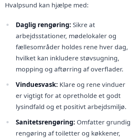
Hvalpsund kan hjælpe med:
Daglig rengøring:
Sikre at
arbejdsstationer, mødelokaler og
fællesområder holdes rene hver dag,
hvilket kan inkludere støvsugning,
mopping og aftørring af overflader.
Vinduesvask:
Klare og rene vinduer
er vigtigt for at opretholde et godt
lysindfald og et positivt arbejdsmiljø.
Sanitetsrengøring:
Omfatter grundig
rengøring af toiletter og køkkener,