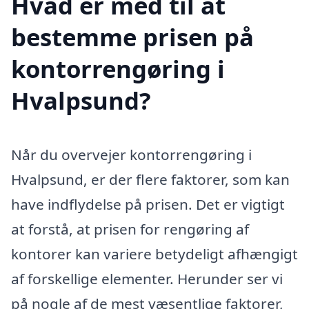
Hvad er med til at
bestemme prisen på
kontorrengøring i
Hvalpsund?
Når du overvejer kontorrengøring i
Hvalpsund, er der flere faktorer, som kan
have indflydelse på prisen. Det er vigtigt
at forstå, at prisen for rengøring af
kontorer kan variere betydeligt afhængigt
af forskellige elementer. Herunder ser vi
på nogle af de mest væsentlige faktorer,