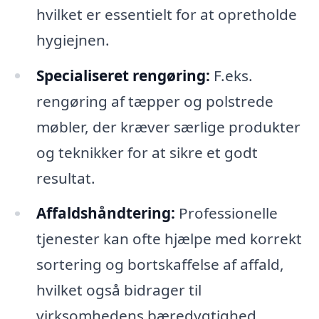
hvilket er essentielt for at opretholde
hygiejnen.
Specialiseret rengøring:
F.eks.
rengøring af tæpper og polstrede
møbler, der kræver særlige produkter
og teknikker for at sikre et godt
resultat.
Affaldshåndtering:
Professionelle
tjenester kan ofte hjælpe med korrekt
sortering og bortskaffelse af affald,
hvilket også bidrager til
virksomhedens bæredygtighed.