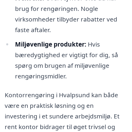
brug for rengøringen. Nogle
virksomheder tilbyder rabatter ved
faste aftaler.
Miljøvenlige produkter:
Hvis
bæredygtighed er vigtigt for dig, så
spørg om brugen af miljøvenlige
rengøringsmidler.
Kontorrengøring i Hvalpsund kan både
være en praktisk løsning og en
investering i et sundere arbejdsmiljø. Et
rent kontor bidrager til øget trivsel og