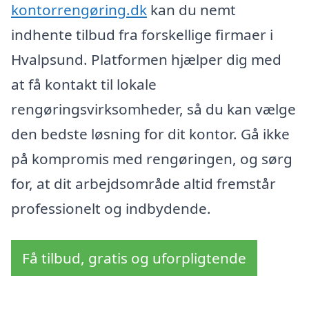
kontorrengøring.dk
kan du nemt
indhente tilbud fra forskellige firmaer i
Hvalpsund. Platformen hjælper dig med
at få kontakt til lokale
rengøringsvirksomheder, så du kan vælge
den bedste løsning for dit kontor. Gå ikke
på kompromis med rengøringen, og sørg
for, at dit arbejdsområde altid fremstår
professionelt og indbydende.
Få tilbud, gratis og uforpligtende