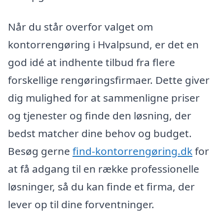
Når du står overfor valget om
kontorrengøring i Hvalpsund, er det en
god idé at indhente tilbud fra flere
forskellige rengøringsfirmaer. Dette giver
dig mulighed for at sammenligne priser
og tjenester og finde den løsning, der
bedst matcher dine behov og budget.
Besøg gerne
find-kontorrengøring.dk
for
at få adgang til en række professionelle
løsninger, så du kan finde et firma, der
lever op til dine forventninger.