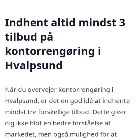
Indhent altid mindst 3
tilbud på
kontorrengøring i
Hvalpsund
Når du overvejer kontorrengøring i
Hvalpsund, er det en god idé at indhente
mindst tre forskellige tilbud. Dette giver
dig ikke blot en bedre forståelse af
markedet, men også mulighed for at