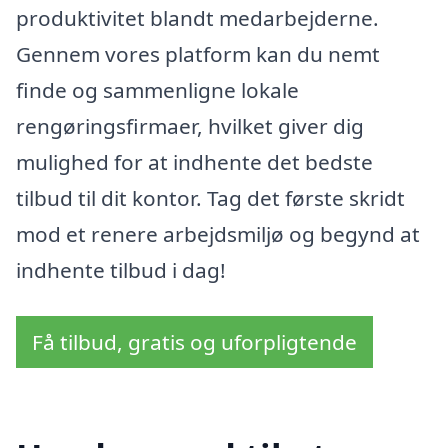
produktivitet blandt medarbejderne.
Gennem vores platform kan du nemt
finde og sammenligne lokale
rengøringsfirmaer, hvilket giver dig
mulighed for at indhente det bedste
tilbud til dit kontor. Tag det første skridt
mod et renere arbejdsmiljø og begynd at
indhente tilbud i dag!
Få tilbud, gratis og uforpligtende