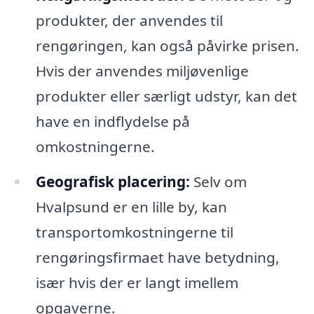
produkter, der anvendes til
rengøringen, kan også påvirke prisen.
Hvis der anvendes miljøvenlige
produkter eller særligt udstyr, kan det
have en indflydelse på
omkostningerne.
Geografisk placering:
Selv om
Hvalpsund er en lille by, kan
transportomkostningerne til
rengøringsfirmaet have betydning,
især hvis der er langt imellem
opgaverne.