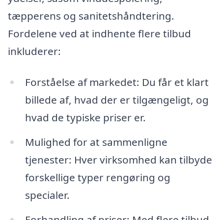
tæpperens og sanitetshåndtering.
Fordelene ved at indhente flere tilbud
inkluderer:
Forståelse af markedet: Du får et klart
billede af, hvad der er tilgængeligt, og
hvad de typiske priser er.
Mulighed for at sammenligne
tjenester: Hver virksomhed kan tilbyde
forskellige typer rengøring og
specialer.
Forhandling af priser: Med flere tilbud