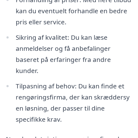
kan du eventuelt forhandle en bedre
pris eller service.
Sikring af kvalitet: Du kan læse
anmeldelser og få anbefalinger
baseret på erfaringer fra andre
kunder.
Tilpasning af behov: Du kan finde et
rengøringsfirma, der kan skræddersy
en løsning, der passer til dine
specifikke krav.