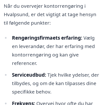
Når du overvejer kontorrengøring i
Hvalpsund, er det vigtigt at tage hensyn
til følgende punkter:
Rengøringsfirmaets erfaring:
Vælg
en leverandør, der har erfaring med
kontorrengøring og kan give
referencer.
Serviceudbud:
Tjek hvilke ydelser, der
tilbydes, og om de kan tilpasses dine
specifikke behov.
Frekvens:
Overvej hvor ofte du har