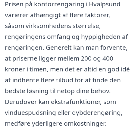
Prisen på kontorrengøring i Hvalpsund
varierer afhængigt af flere faktorer,
såsom virksomhedens størrelse,
rengøringens omfang og hyppigheden af
rengøringen. Generelt kan man forvente,
at priserne ligger mellem 200 og 400
kroner i timen, men det er altid en god idé
at indhente flere tilbud for at finde den
bedste løsning til netop dine behov.
Derudover kan ekstrafunktioner, som
vinduespudsning eller dybderengøring,
medføre yderligere omkostninger.