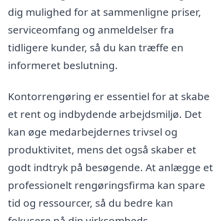
dig mulighed for at sammenligne priser,
serviceomfang og anmeldelser fra
tidligere kunder, så du kan træffe en
informeret beslutning.
Kontorrengøring er essentiel for at skabe
et rent og indbydende arbejdsmiljø. Det
kan øge medarbejdernes trivsel og
produktivitet, mens det også skaber et
godt indtryk på besøgende. At anlægge et
professionelt rengøringsfirma kan spare
tid og ressourcer, så du bedre kan
fokusere på din virksomheds