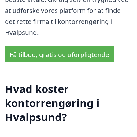
at udforske vores platform for at finde
det rette firma til kontorrengøring i
Hvalpsund.
Få tilbud, gratis og uforpligtende
Hvad koster
kontorrengøring i
Hvalpsund?