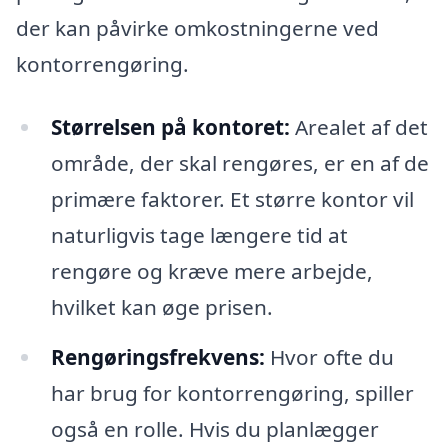
der kan påvirke omkostningerne ved
kontorrengøring.
Størrelsen på kontoret:
Arealet af det
område, der skal rengøres, er en af de
primære faktorer. Et større kontor vil
naturligvis tage længere tid at
rengøre og kræve mere arbejde,
hvilket kan øge prisen.
Rengøringsfrekvens:
Hvor ofte du
har brug for kontorrengøring, spiller
også en rolle. Hvis du planlægger