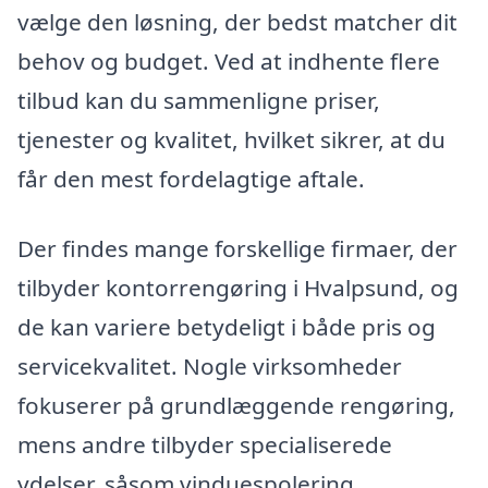
vælge den løsning, der bedst matcher dit
behov og budget. Ved at indhente flere
tilbud kan du sammenligne priser,
tjenester og kvalitet, hvilket sikrer, at du
får den mest fordelagtige aftale.
Der findes mange forskellige firmaer, der
tilbyder kontorrengøring i Hvalpsund, og
de kan variere betydeligt i både pris og
servicekvalitet. Nogle virksomheder
fokuserer på grundlæggende rengøring,
mens andre tilbyder specialiserede
ydelser, såsom vinduespolering,