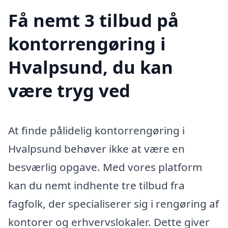
Få nemt 3 tilbud på
kontorrengøring i
Hvalpsund, du kan
være tryg ved
At finde pålidelig kontorrengøring i
Hvalpsund behøver ikke at være en
besværlig opgave. Med vores platform
kan du nemt indhente tre tilbud fra
fagfolk, der specialiserer sig i rengøring af
kontorer og erhvervslokaler. Dette giver