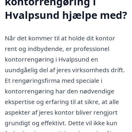
kontorrengøring i
Hvalpsund hjælpe med?
Når det kommer til at holde dit kontor
rent og indbydende, er professionel
kontorrengøring i Hvalpsund en
uundgåelig del af jeres virksomheds drift.
Et rengøringsfirma med speciale i
kontorrengøring har den nødvendige
ekspertise og erfaring til at sikre, at alle
aspekter af jeres kontor bliver rengjort
grundigt og effektivt. Dette vil ikke kun