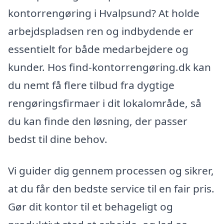
kontorrengøring i Hvalpsund? At holde
arbejdspladsen ren og indbydende er
essentielt for både medarbejdere og
kunder. Hos find-kontorrengøring.dk kan
du nemt få flere tilbud fra dygtige
rengøringsfirmaer i dit lokalområde, så
du kan finde den løsning, der passer
bedst til dine behov.
Vi guider dig gennem processen og sikrer,
at du får den bedste service til en fair pris.
Gør dit kontor til et behageligt og