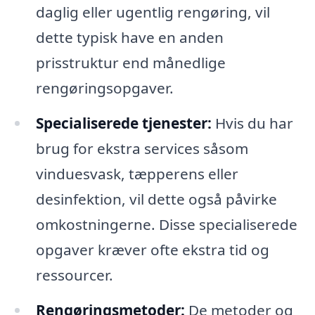
daglig eller ugentlig rengøring, vil
dette typisk have en anden
prisstruktur end månedlige
rengøringsopgaver.
Specialiserede tjenester:
Hvis du har
brug for ekstra services såsom
vinduesvask, tæpperens eller
desinfektion, vil dette også påvirke
omkostningerne. Disse specialiserede
opgaver kræver ofte ekstra tid og
ressourcer.
Rengøringsmetoder:
De metoder og