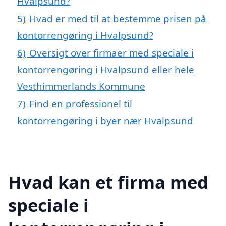
Hvalpsund?
5)
Hvad er med til at bestemme prisen på
kontorrengøring i Hvalpsund?
6)
Oversigt over firmaer med speciale i
kontorrengøring i Hvalpsund eller hele
Vesthimmerlands Kommune
7)
Find en professionel til
kontorrengøring i byer nær Hvalpsund
Hvad kan et firma med
speciale i